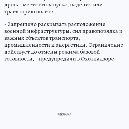
дрона, место его запуска, падения или
траекторию полета.
- Запрещено раскрывать расположение
военной инфраструктуры, сил правопорядка и
важных объектов транспорта,
промышленности и энергетики. Ограничение
действует до отмены режима базовой
готовности, - предупредили в Охотнадзоре.