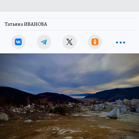
Татьяна ИВАНОВА