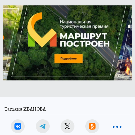
Татьяна ИВАНОВА