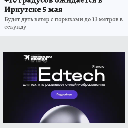
Иркутске 5 мая
Будет дуть ветер с порывами до 13 метров в
секунду