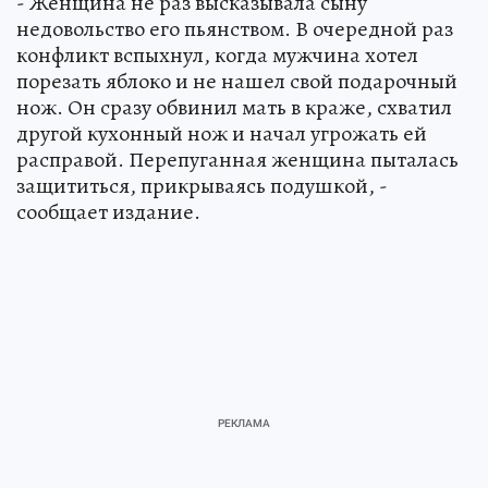
- Женщина не раз высказывала сыну
недовольство его пьянством. В очередной раз
конфликт вспыхнул, когда мужчина хотел
порезать яблоко и не нашел свой подарочный
нож. Он сразу обвинил мать в краже, схватил
другой кухонный нож и начал угрожать ей
расправой. Перепуганная женщина пыталась
защититься, прикрываясь подушкой, -
сообщает издание.