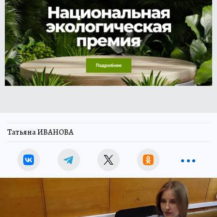
Татьяна ИВАНОВА