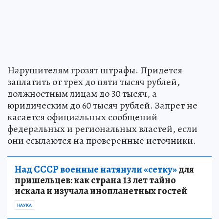
Нарушителям грозят штрафы. Придется
заплатить от трех до пяти тысяч рублей,
должностным лицам до 30 тысяч, а
юридическим до 60 тысяч рублей. Запрет не
касается официальных сообщений
федеральных и региональных властей, если
они ссылаются на проверенные источники.
Над СССР военные натянули «сетку»
для
пришельцев: как страна 13 лет тайно
искала и изучала инопланетных гостей
НАУКА