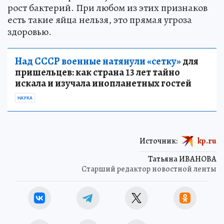
рост бактерий. При любом из этих признаков
есть такие яйца нельзя, это прямая угроза
здоровью.
Над СССР военные натянули «сетку»
для
пришельцев: как страна 13 лет тайно
искала и изучала инопланетных гостей
НАУКА
Источник:
kp.ru
Татьяна ИВАНОВА
Старший редактор новостной ленты