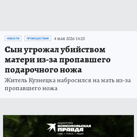
4 мая 2026 14:25
НОВОСТИ
ПРОИСШЕСТВИЯ
Сын угрожал убийством
матери из-за пропавшего
подарочного ножа
Житель Кузнецка набросился на мать из-за
пропавшего ножа