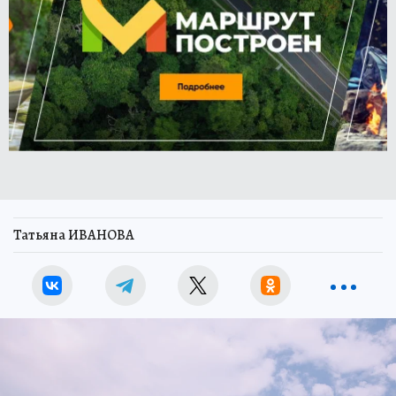
Татьяна ИВАНОВА