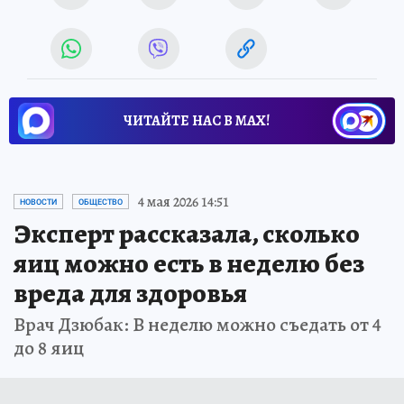
ЧИТАЙТЕ НАС В МАХ!
4 мая 2026 14:51
НОВОСТИ
ОБЩЕСТВО
Эксперт рассказала, сколько
яиц можно есть в неделю без
вреда для здоровья
Врач Дзюбак: В неделю можно съедать от 4
до 8 яиц