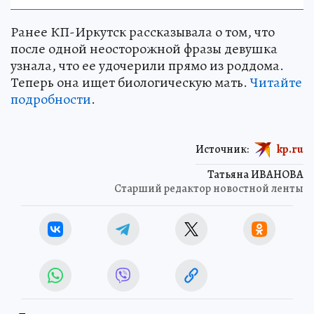
Ранее КП-Иркутск рассказывала о том, что
после одной неосторожной фразы девушка
узнала, что ее удочерили прямо из роддома.
Теперь она ищет биологическую мать.
Читайте
подробности
.
Источник:
kp.ru
Татьяна ИВАНОВА
Старший редактор новостной ленты