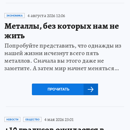
4 августа 2026 12:06
ЭКОНОМИКА
Металлы, без которых нам не
жить
Попробуйте представить, что однажды из
нашей жизни исчезнут всего пять
металлов. Сначала вы этого даже не
заметите. А затем мир начнет меняться…
ПРОЧИТАТЬ
4 мая 2026 23:01
НОВОСТИ
ОБЩЕСТВО
+10 градусов ожидается в