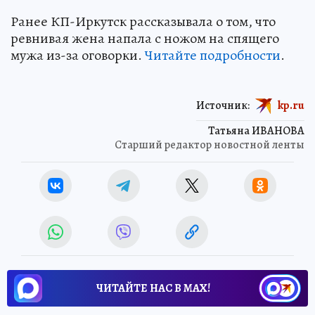
Ранее КП-Иркутск рассказывала о том, что
ревнивая жена напала с ножом на спящего
мужа из-за оговорки.
Читайте подробности
.
Источник:
kp.ru
Татьяна ИВАНОВА
Старший редактор новостной ленты
ЧИТАЙТЕ НАС В МАХ!