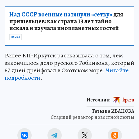
Над СССР военные натянули «сетку»
для
пришельцев: как страна 13 лет тайно
искала и изучала инопланетных гостей
НАУКА
Ранее КП-Иркутск рассказывала о том, чем
закончилось дело русского Робинзона, который
67 дней дрейфовал в Охотском море.
Читайте
подробности
.
Источник:
kp.ru
Татьяна ИВАНОВА
Старший редактор новостной ленты