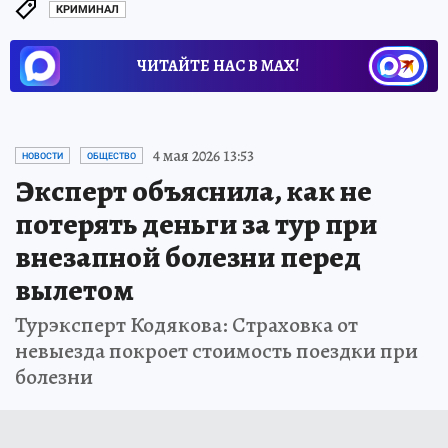
КРИМИНАЛ
ЧИТАЙТЕ НАС В МАХ!
4 мая 2026 13:53
НОВОСТИ
ОБЩЕСТВО
Эксперт объяснила, как не
потерять деньги за тур при
внезапной болезни перед
вылетом
Турэксперт Кодякова: Страховка от
невыезда покроет стоимость поездки при
болезни