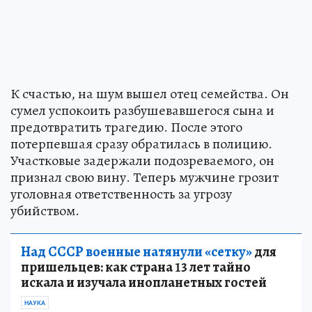
К счастью, на шум вышел отец семейства. Он
сумел успокоить разбушевавшегося сына и
предотвратить трагедию. После этого
потерпевшая сразу обратилась в полицию.
Участковые задержали подозреваемого, он
признал свою вину. Теперь мужчине грозит
уголовная ответственность за угрозу
убийством.
Над СССР военные натянули «сетку»
для
пришельцев: как страна 13 лет тайно
искала и изучала инопланетных гостей
НАУКА