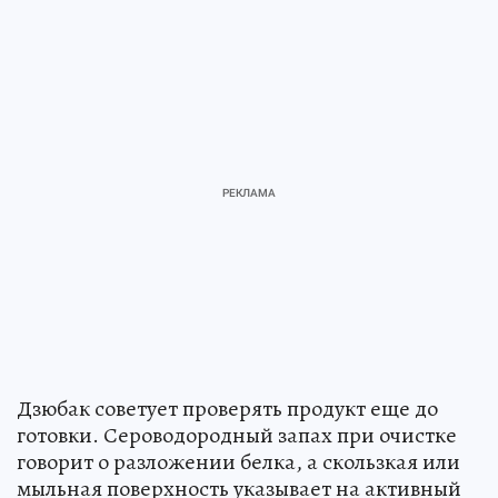
Дзюбак советует проверять продукт еще до
готовки. Сероводородный запах при очистке
говорит о разложении белка, а скользкая или
мыльная поверхность указывает на активный