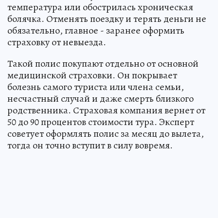
температура или обострилась хроническая
болячка. Отменять поездку и терять деньги не
обязательно, главное - заранее оформить
страховку от невыезда.
Такой полис покупают отдельно от основной
медицинской страховки. Он покрывает
болезнь самого туриста или члена семьи,
несчастный случай и даже смерть близкого
родственника. Страховая компания вернет от
50 до 90 процентов стоимости тура. Эксперт
советует оформлять полис за месяц до вылета,
тогда он точно вступит в силу вовремя.