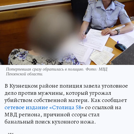
Потерпевшая сразу обратилась в полицию. Фото: МВД
Пензенской области.
В Кузнецком районе полиция завела уголовное
дело против мужчины, который угрожал
убийством собственной матери. Как сообщает
сетевое издание «Столица 58
» со ссылкой на
МВД региона, причиной ссоры стал
банальный поиск кухонного ножа.