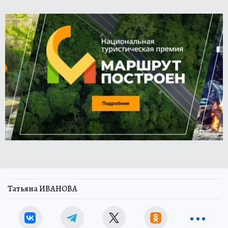
Татьяна ИВАНОВА