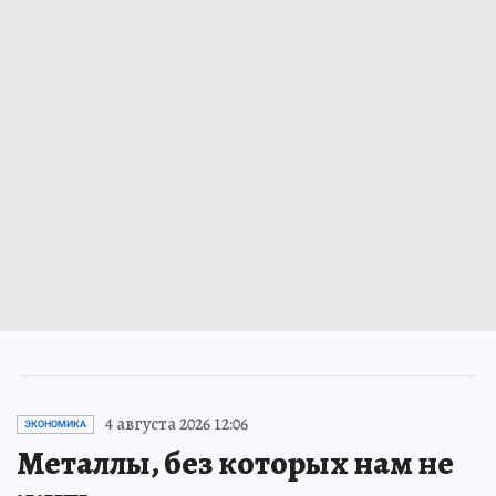
4 августа 2026 12:06
ЭКОНОМИКА
Металлы, без которых нам не