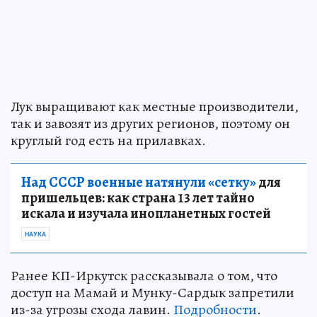
Лук выращивают как местные производители,
так и завозят из других регионов, поэтому он
круглый год есть на прилавках.
Над СССР военные натянули «сетку»
для
пришельцев: как страна 13 лет тайно
искала и изучала инопланетных гостей
НАУКА
Ранее КП-Иркутск рассказывала о том, что
доступ на Мамай и Мунку-Сардык запретили
из-за угрозы схода лавин.
Подробности
.