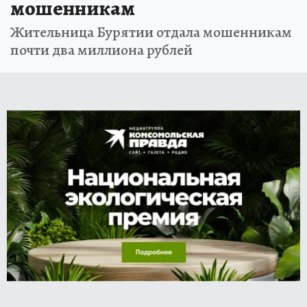
мошенникам
Жительница Бурятии отдала мошенникам
почти два миллиона рублей