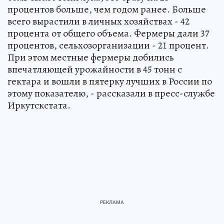
процентов больше, чем годом ранее. Больше
всего вырастили в личных хозяйствах - 42
процента от общего объема. Фермеры дали 37
процентов, сельхозорганизации - 21 процент.
При этом местные фермеры добились
впечатляющей урожайности в 45 тонн с
гектара и вошли в пятерку лучших в России по
этому показателю, - рассказали в пресс-службе
Иркутскстата.