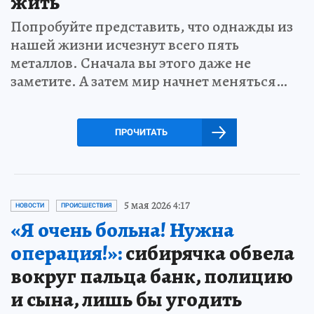
жить
Попробуйте представить, что однажды из
нашей жизни исчезнут всего пять
металлов. Сначала вы этого даже не
заметите. А затем мир начнет меняться…
ПРОЧИТАТЬ
5 мая 2026 4:17
НОВОСТИ
ПРОИСШЕСТВИЯ
«Я очень больна! Нужна
операция!»:
сибирячка обвела
вокруг пальца банк, полицию
и сына, лишь бы угодить