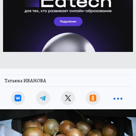
Татьяна ИВАНОВА