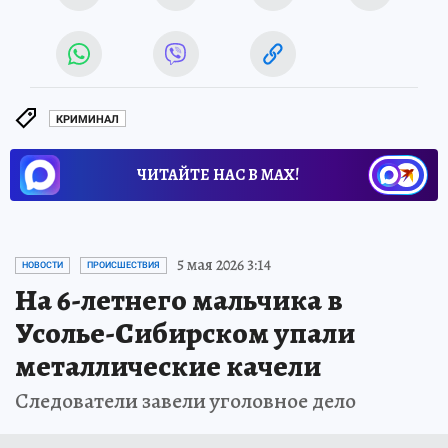
КРИМИНАЛ
ЧИТАЙТЕ НАС В МАХ!
Новости СМИ2
5 мая 2026 3:14
НОВОСТИ
ПРОИСШЕСТВИЯ
На 6-летнего мальчика в
Усолье-Сибирском упали
металлические качели
Следователи завели уголовное дело