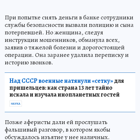
При попытке снять деньги в банке сотрудники
службы безопасности вызвали полицию и сына
потерпевшей. Но женщина, следуя
инструкции мошенников, обманула всех,
заявив о тяжелой болезни и дорогостоящей
операции. Она заранее удалила переписку и
историю звонков.
Над СССР военные натянули «сетку»
для
пришельцев: как страна 13 лет тайно
искала и изучала инопланетных гостей
НАУКА
Позже аферисты дали ей прослушать
фальшивый разговор, в котором якобы
обсуждалось изъятие у нее наличных.