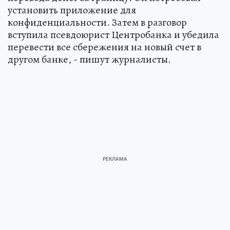
установить приложение для
конфиденциальности. Затем в разговор
вступила псевдоюрист Центробанка и убедила
перевести все сбережения на новый счет в
другом банке, - пишут журналисты.