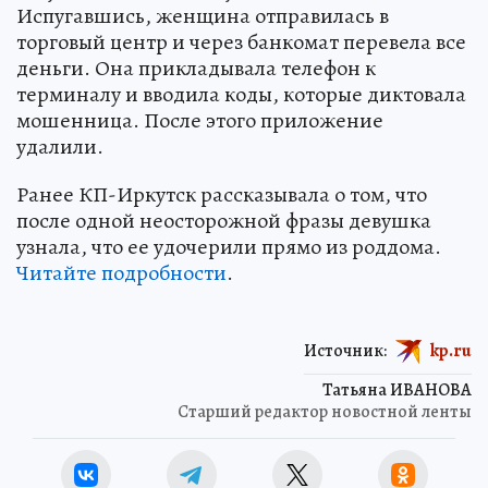
Испугавшись, женщина отправилась в
торговый центр и через банкомат перевела все
деньги. Она прикладывала телефон к
терминалу и вводила коды, которые диктовала
мошенница. После этого приложение
удалили.
Ранее КП-Иркутск рассказывала о том, что
после одной неосторожной фразы девушка
узнала, что ее удочерили прямо из роддома.
Читайте подробности
.
Источник:
kp.ru
Татьяна ИВАНОВА
Старший редактор новостной ленты