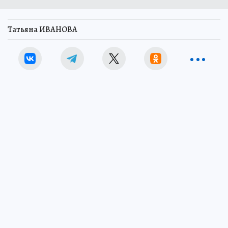
Татьяна ИВАНОВА