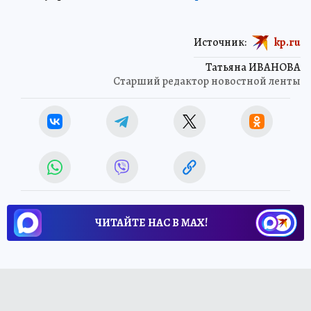
Источник:
kp.ru
Татьяна ИВАНОВА
Старший редактор новостной ленты
ЧИТАЙТЕ НАС В МАХ!