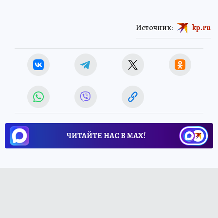
Источник:
kp.ru
ЧИТАЙТЕ НАС В МАХ!