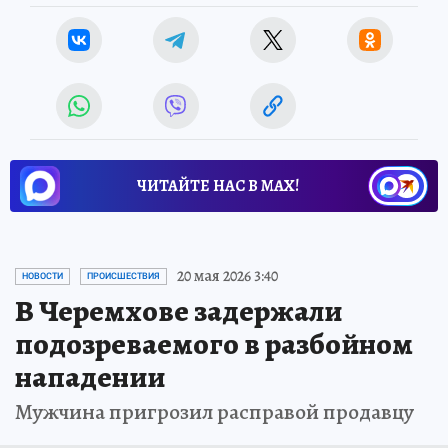
ЧИТАЙТЕ НАС В МАХ!
20 мая 2026 3:40
НОВОСТИ
ПРОИСШЕСТВИЯ
В Черемхове задержали
подозреваемого в разбойном
нападении
Мужчина пригрозил расправой продавцу