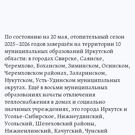
По состоянию на 20 мая, отопительный сезон
2025–2026 годов завершён на территории 10
муниципальных образований Иркутской
области: в городах Свирске, Саянске,
Черемхово, Боханском, Зиминском, Осинском,
Черемховском районах, Заларинском,
Нукутском, Усть-Удинском муниципальных
округах. Ещё в восьми муниципальных
образованиях начаты отключения
теплоснабжения в домах и социально
значимых учреждениях, это города Иркутск и
Усолье-Сибирское, Нижнеудинский,
Усольский, Шелеховский районы,
Нижнеилимский, Качугский, Чунский