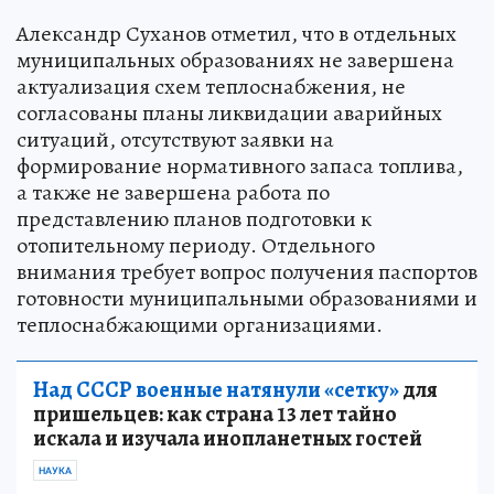
Александр Суханов отметил, что в отдельных
муниципальных образованиях не завершена
актуализация схем теплоснабжения, не
согласованы планы ликвидации аварийных
ситуаций, отсутствуют заявки на
формирование нормативного запаса топлива,
а также не завершена работа по
представлению планов подготовки к
отопительному периоду. Отдельного
внимания требует вопрос получения паспортов
готовности муниципальными образованиями и
теплоснабжающими организациями.
Над СССР военные натянули «сетку»
для
пришельцев: как страна 13 лет тайно
искала и изучала инопланетных гостей
НАУКА