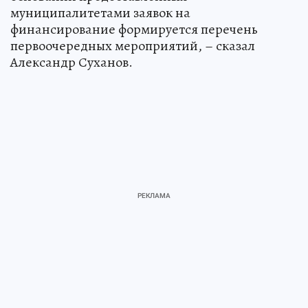
муниципалитетами заявок на
финансирование формируется перечень
первоочередных мероприятий, – сказал
Александр Суханов.