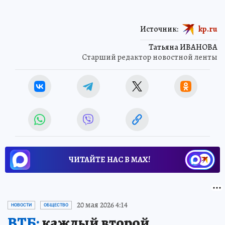
Источник:
kp.ru
Татьяна ИВАНОВА
Старший редактор новостной ленты
ЧИТАЙТЕ НАС В МАХ!
20 мая 2026 4:14
НОВОСТИ
ОБЩЕСТВО
ВТБ:
каждый второй