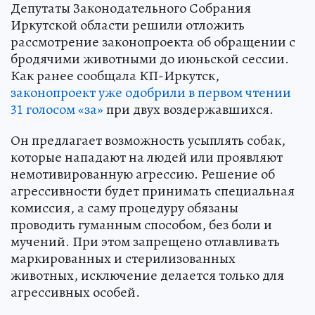
Депутаты Законодательного Собрания
Иркутской области решили отложить
рассмотрение законопроекта об обращении с
бродячими животными до июньской сессии.
Как ранее сообщала КП-Иркутск,
законопроект уже одобрили в первом чтении
31 голосом «за»
при двух воздержавшихся.
Он предлагает возможность усыплять собак,
которые нападают на людей или проявляют
немотивированную агрессию. Решение об
агрессивности будет принимать специальная
комиссия, а саму процедуру обязаны
проводить гуманным способом, без боли и
мучений. При этом запрещено отлавливать
маркированных и стерилизованных
животных, исключение делается только для
агрессивных особей.