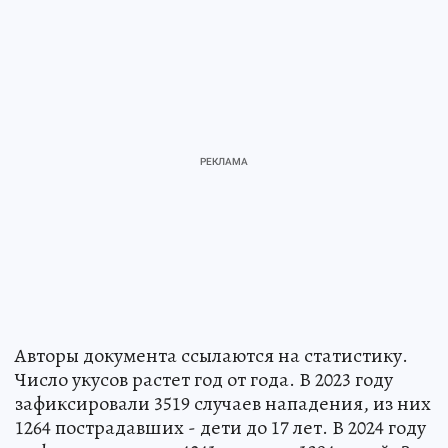
Авторы документа ссылаются на статистику.
Число укусов растет год от года. В 2023 году
зафиксировали 3519 случаев нападения, из них
1264 пострадавших - дети до 17 лет. В 2024 году