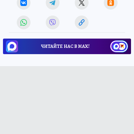
ЧИТАЙТЕ НАС В МАХ!