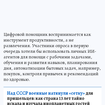
Цифровой помощник воспринимается как
инструмент продуктивности, а не
развлечения. Участники опроса в первую
очередь хотели бы использовать личных ИИ-
агентов для помощи с рабочими задачами,
обучения и развития навыков, планирования
дня, автоматизации бытовых задач, например,
покупок, контроля привычек и рекомендаций
по здоровью.
Над СССР военные натянули «сетку»
для
пришельцев: как страна 13 лет тайно
искала и изучала инопланетных гостей