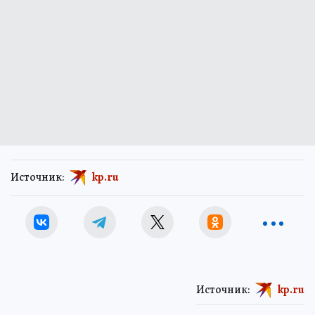
Источник:
kp.ru
Источник:
kp.ru