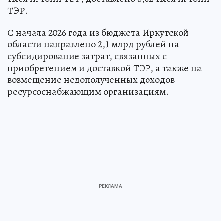
ТЭР.
С начала 2026 года из бюджета Иркутской
области направлено 2,1 млрд рублей на
субсидирование затрат, связанных с
приобретением и доставкой ТЭР, а также на
возмещение недополученных доходов
ресурсоснабжающим организациям.