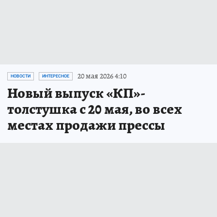
20 мая 2026 4:10
НОВОСТИ
ИНТЕРЕСНОЕ
Новый выпуск «КП»-
толстушка с 20 мая, во всех
местах продажи прессы