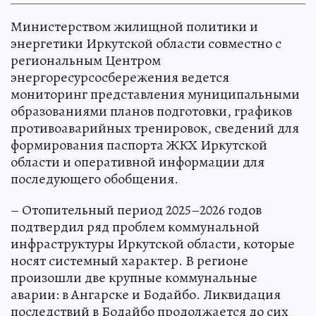
Министерством жилищной политики и
энергетики Иркутской области совместно с
региональным Центром
энергоресурсосбережения ведется
мониторинг представления муниципальными
образованиями планов подготовки, графиков
противоаварийных тренировок, сведений для
формирования паспорта ЖКХ Иркутской
области и оперативной информации для
последующего обобщения.
– Отопительный период 2025–2026 годов
подтвердил ряд проблем коммунальной
инфраструктуры Иркутской области, которые
носят системный характер. В регионе
произошли две крупные коммунальные
аварии: в Ангарске и Бодайбо. Ликвидация
последствий в Бодайбо продолжается до сих