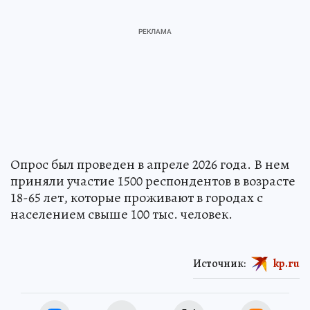
Опрос был проведен в апреле 2026 года. В нем
приняли участие 1500 респондентов в возрасте
18-65 лет, которые проживают в городах с
населением свыше 100 тыс. человек.
Источник:
kp.ru