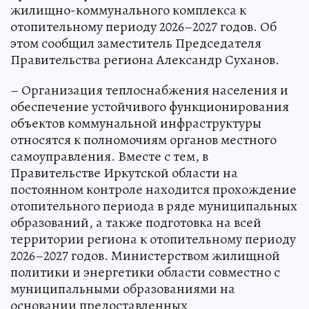
жилищно-коммунального комплекса к
отопительному периоду 2026–2027 годов. Об
этом сообщил заместитель Председателя
Правительства региона Александр Суханов.
– Организация теплоснабжения населения и
обеспечение устойчивого функционирования
объектов коммунальной инфраструктуры
относятся к полномочиям органов местного
самоуправления. Вместе с тем, в
Правительстве Иркутской области на
постоянном контроле находится прохождение
отопительного периода в ряде муниципальных
образований, а также подготовка на всей
территории региона к отопительному периоду
2026–2027 годов. Министерством жилищной
политики и энергетики области совместно с
муниципальными образованиями на
основании предоставленных