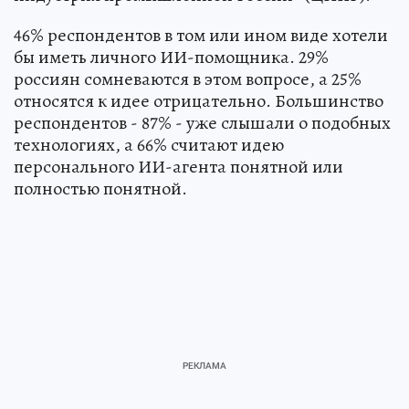
46% респондентов в том или ином виде хотели
бы иметь личного ИИ-помощника. 29%
россиян сомневаются в этом вопросе, а 25%
относятся к идее отрицательно. Большинство
респондентов - 87% - уже слышали о подобных
технологиях, а 66% считают идею
персонального ИИ-агента понятной или
полностью понятной.