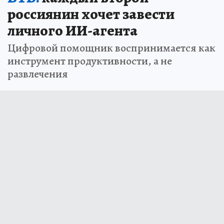
россиянин хочет завести
личного ИИ-агента
Цифровой помощник воспринимается как
инструмент продуктивности, а не
развлечения