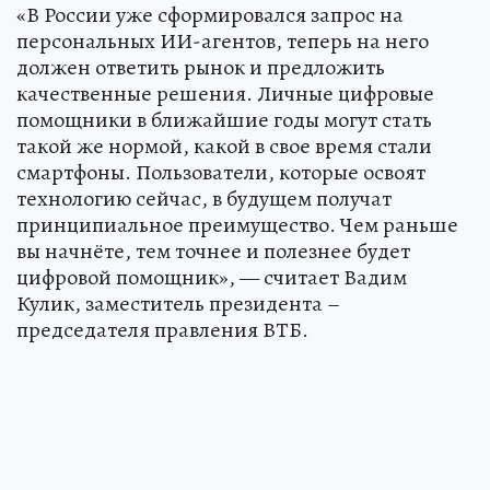
«В России уже сформировался запрос на
персональных ИИ-агентов, теперь на него
должен ответить рынок и предложить
качественные решения. Личные цифровые
помощники в ближайшие годы могут стать
такой же нормой, какой в свое время стали
смартфоны. Пользователи, которые освоят
технологию сейчас, в будущем получат
принципиальное преимущество. Чем раньше
вы начнёте, тем точнее и полезнее будет
цифровой помощник», — считает Вадим
Кулик, заместитель президента –
председателя правления ВТБ.