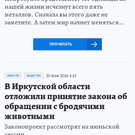
нашей жизни исчезнут всего пять
металлов. Сначала вы этого даже не
заметите. А затем мир начнет меняться…
ПРОЧИТАТЬ
20 мая 2026 4:23
НОВОСТИ
ОБЩЕСТВО
В Иркутской области
отложили принятие закона об
обращении с бродячими
животными
Законопроект рассмотрят на июньской
сессии