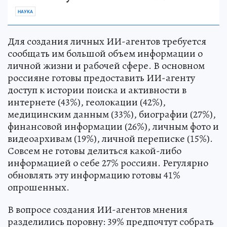
НАУКА
Для создания личных ИИ-агентов требуется
сообщать им большой объем информации о
личной жизни и рабочей сфере. В основном
россияне готовы предоставить ИИ-агенту
доступ к истории поиска и активности в
интернете (43%), геолокации (42%),
медицинским данным (33%), биографии (27%),
финансовой информации (26%), личным фото и
видеоархивам (19%), личной переписке (15%).
Совсем не готовы делиться какой-либо
информацией о себе 27% россиян. Регулярно
обновлять эту информацию готовы 41%
опрошенных.
В вопросе создания ИИ-агентов мнения
разделились поровну: 39% предпочтут собрать