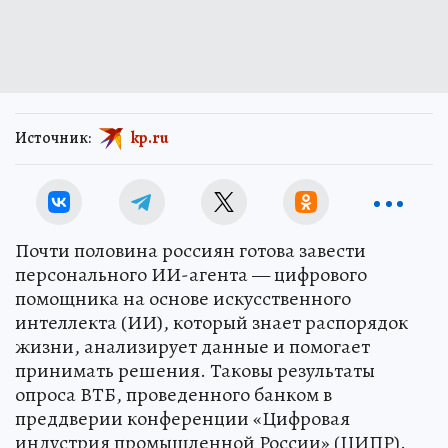
Источник:
kp.ru
Почти половина россиян готова завести
персонального ИИ-агента — цифрового
помощника на основе искусственного
интеллекта (ИИ), который знает распорядок
жизни, анализирует данные и помогает
принимать решения. Таковы результаты
опроса ВТБ, проведенного банком в
преддверии конференции «Цифровая
индустрия промышленной России» (ЦИПР).