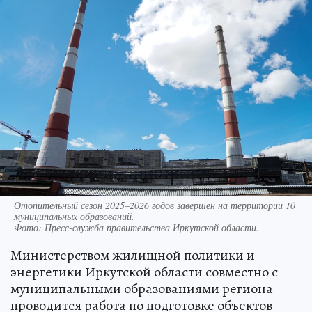
Отопительный сезон 2025–2026 годов завершен на территории 10
муниципальных образований.
Фото:
Пресс-служба правительства Иркутской области.
Министерством жилищной политики и
энергетики Иркутской области совместно с
муниципальными образованиями региона
проводится работа по подготовке объектов