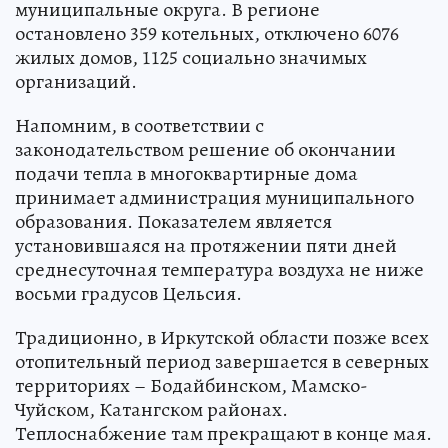
муниципальные округа. В регионе
остановлено 359 котельных, отключено 6076
жилых домов, 1125 социально значимых
организаций.
Напомним, в соответствии с
законодательством решение об окончании
подачи тепла в многоквартирные дома
принимает администрация муниципального
образования. Показателем является
установившаяся на протяжении пяти дней
среднесуточная температура воздуха не ниже
восьми градусов Цельсия.
Традиционно, в Иркутской области позже всех
отопительный период завершается в северных
территориях – Бодайбинском, Мамско-
Чуйском, Катангском районах.
Теплоснабжение там прекращают в конце мая.