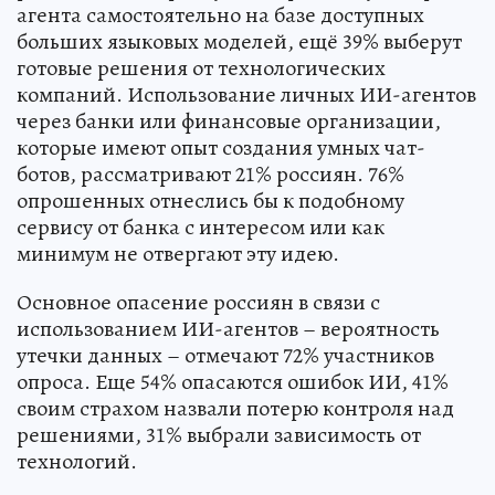
агента самостоятельно на базе доступных
больших языковых моделей, ещё 39% выберут
готовые решения от технологических
компаний. Использование личных ИИ-агентов
через банки или финансовые организации,
которые имеют опыт создания умных чат-
ботов, рассматривают 21% россиян. 76%
опрошенных отнеслись бы к подобному
сервису от банка с интересом или как
минимум не отвергают эту идею.
Основное опасение россиян в связи с
использованием ИИ-агентов – вероятность
утечки данных – отмечают 72% участников
опроса. Еще 54% опасаются ошибок ИИ, 41%
своим страхом назвали потерю контроля над
решениями, 31% выбрали зависимость от
технологий.