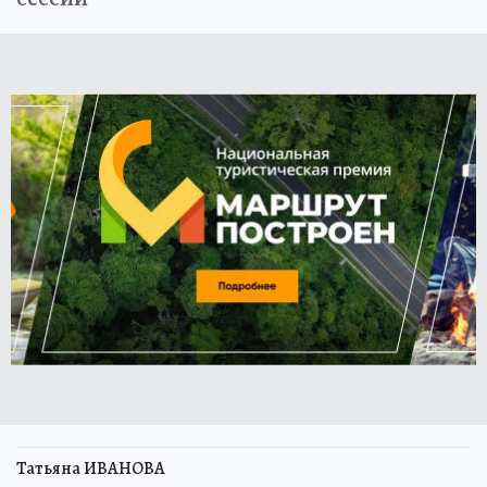
Татьяна ИВАНОВА