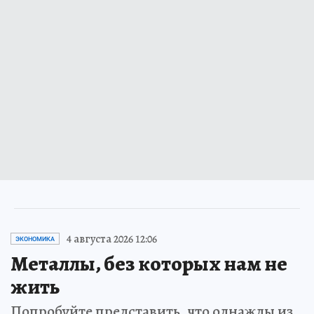
4 августа 2026 12:06
ЭКОНОМИКА
Металлы, без которых нам не
жить
Попробуйте представить, что однажды из