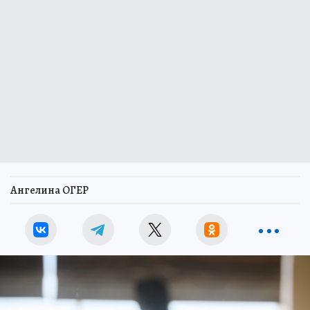
Ангелина ОГЕР