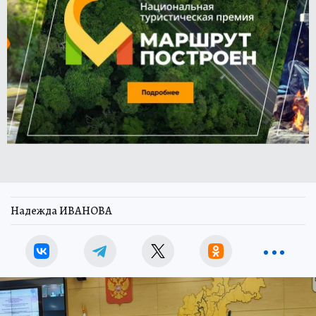
Надежда ИВАНОВА