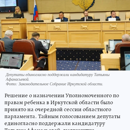
Депутаты единогласно поддержали кандидатуру Татьяны
Афанасьевой.
Фото:
Законодательное Собрание Иркутской области.
Решение о назначении Уполномоченного по
правам ребенка в Иркутской области было
принято на очередной сессии областного
парламента. Тайным голосованием депутаты
единогласно поддержали кандидатуру