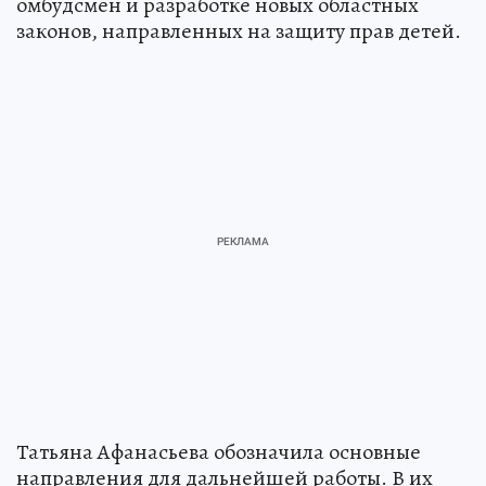
омбудсмен и разработке новых областных
законов, направленных на защиту прав детей.
Татьяна Афанасьева обозначила основные
направления для дальнейшей работы. В их