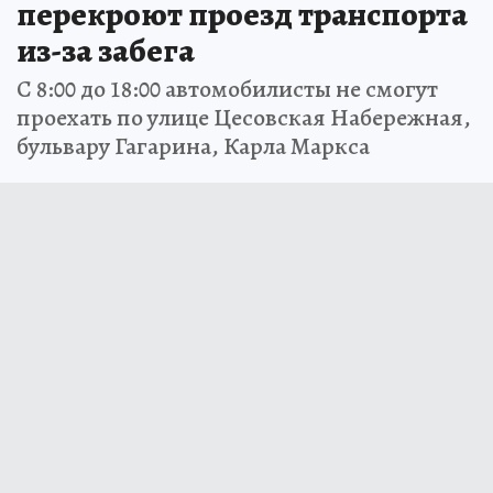
перекроют проезд транспорта
из-за забега
С 8:00 до 18:00 автомобилисты не смогут
проехать по улице Цесовская Набережная,
бульвару Гагарина, Карла Маркса