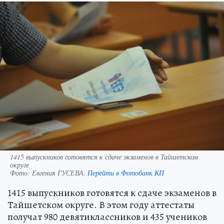
1415 выпускников готовятся к сдаче экзаменов в Тайшетском
округе
Фото:
Евгения ГУСЕВА.
Перейти в Фотобанк КП
1415 выпускников готовятся к сдаче экзаменов в
Тайшетском округе. В этом году аттестаты
получат 980 девятиклассников и 435 учеников