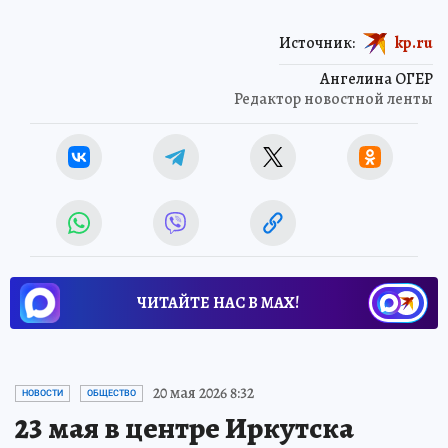
Источник:
kp.ru
Ангелина ОГЕР
Редактор новостной ленты
ЧИТАЙТЕ НАС В МАХ!
20 мая 2026 8:32
НОВОСТИ
ОБЩЕСТВО
23 мая в центре Иркутска