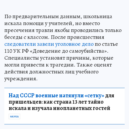
По предварительным данным, школьница
искала помощи у учителей, но вместо
пресечения травли якобы проводились только
беседы с классом. После происшествия
следователи завели уголовное дело
по статье
110 УК РФ «Доведение до самоубийства».
Специалисты установят причины, которые
могли привести к трагедии. Также оценят
действия должностных лиц учебного
учреждения.
Над СССР военные натянули «сетку»
для
пришельцев: как страна 13 лет тайно
искала и изучала инопланетных гостей
НАУКА