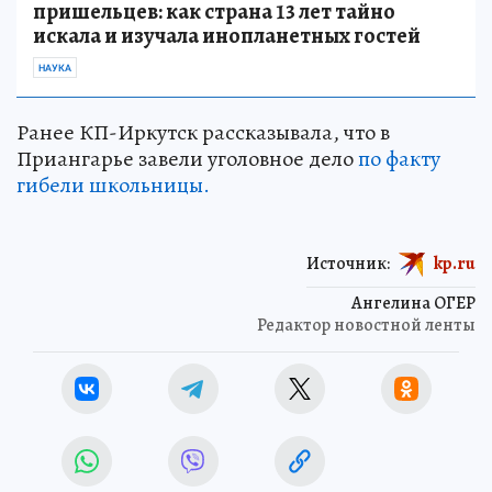
пришельцев: как страна 13 лет тайно
искала и изучала инопланетных гостей
НАУКА
Ранее КП-Иркутск рассказывала, что в
Приангарье завели уголовное дело
по факту
гибели школьницы.
Источник:
kp.ru
Ангелина ОГЕР
Редактор новостной ленты