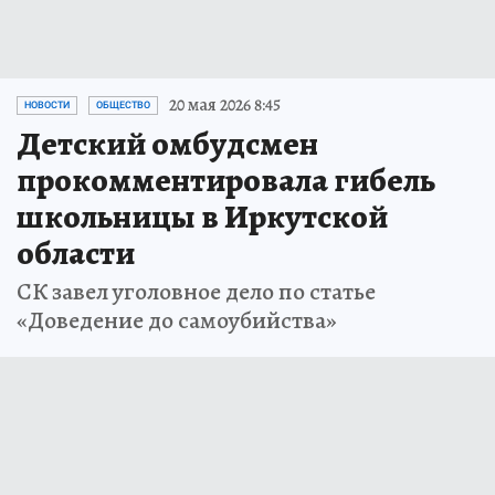
20 мая 2026 8:45
НОВОСТИ
ОБЩЕСТВО
Детский омбудсмен
прокомментировала гибель
школьницы в Иркутской
области
СК завел уголовное дело по статье
«Доведение до самоубийства»