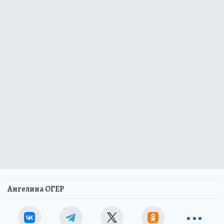
Ангелина ОГЕР