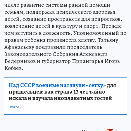
числе развитие системы ранней помощи
семьям, поддержка психического здоровья
детей, создание пространств для подростков,
вовлечение детей в культуру и спорт. Прежде
чем вступить в должность, Уполномоченный по
правам ребенка произнесла клятву. Татьяну
Афанасьеву поздравили председатель
Законодательного Собрания Александр
Ведерников и губернатор Приангарья Игорь
Кобзев.
Над СССР военные натянули «сетку»
для
пришельцев: как страна 13 лет тайно
искала и изучала инопланетных гостей
НАУКА