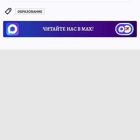
ОБРАЗОВАНИЕ
ЧИТАЙТЕ НАС В МАХ!