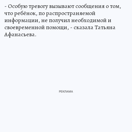
- Особую тревогу вызывают сообщения о том,
что ребёнок, по распространяемой
информации, не получил необходимой и
своевременной помощи, - сказала Татьяна
Афанасьева.