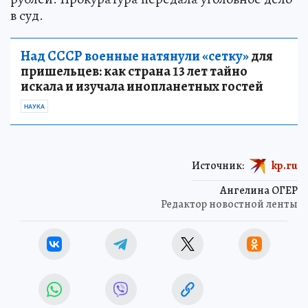
в суд.
Над СССР военные натянули «сетку»
для
пришельцев: как страна 13 лет тайно
искала и изучала инопланетных гостей
НАУКА
Источник:
kp.ru
Ангелина ОГЕР
Редактор новостной ленты