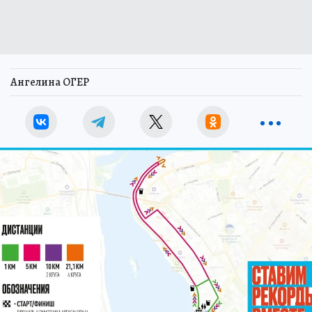
Ангелина ОГЕР