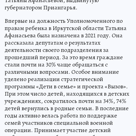
Татьяны Афанасьевой, выдвинутую
губернатором Приангарья.
Впервые на должность Уполномоченного по
правам ребенка в Иркутской области Татьяна
Афанасьева была назначена в 2021 году. Она
рассказала депутатам о результатах
деятельности своего подразделения за
прошедший период. За это время граждане
стали почти на 30% чаще обращаться с
различными вопросами. Особое внимание
уделено реализации стратегической
программы «Дети в семье» и проекта «Вызов».
При этом число детей, находящихся в детских
учреждениях, сократилось почти на 34%, 74%
детей вернулись в родные семьи. В последние
годы активно велась работа по поддержке
семей участников специальной военной
операции. Принимает участие детский