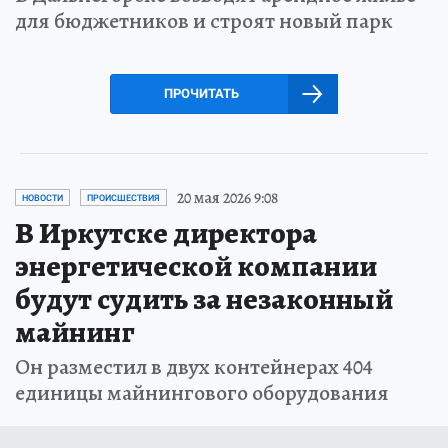
для бюджетников и строят новый парк
ПРОЧИТАТЬ
20 мая 2026 9:08
НОВОСТИ
ПРОИСШЕСТВИЯ
В Иркутске директора
энергетической компании
будут судить за незаконный
майнинг
Он разместил в двух контейнерах 404
единицы майнингового оборудования