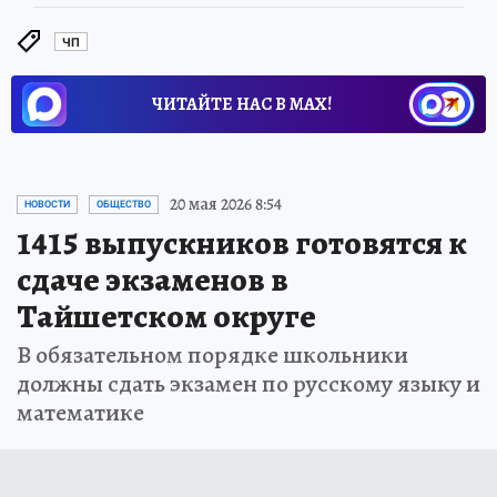
ЧП
ЧИТАЙТЕ НАС В МАХ!
20 мая 2026 8:54
НОВОСТИ
ОБЩЕСТВО
1415 выпускников готовятся к
сдаче экзаменов в
Тайшетском округе
В обязательном порядке школьники
должны сдать экзамен по русскому языку и
математике