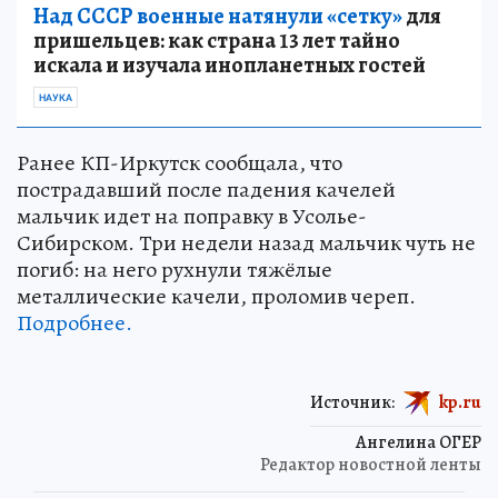
Над СССР военные натянули «сетку»
для
пришельцев: как страна 13 лет тайно
искала и изучала инопланетных гостей
НАУКА
Ранее КП-Иркутск сообщала, что
пострадавший после падения качелей
мальчик идет на поправку в Усолье-
Сибирском. Три недели назад мальчик чуть не
погиб: на него рухнули тяжёлые
металлические качели, проломив череп.
Подробнее.
Источник:
kp.ru
Ангелина ОГЕР
Редактор новостной ленты