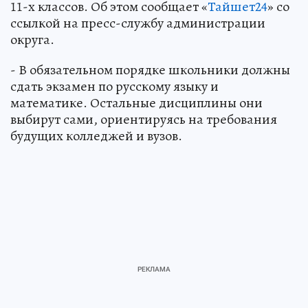
11-х классов. Об этом сообщает «
Тайшет24
» со
ссылкой на пресс-службу администрации
округа.
- В обязательном порядке школьники должны
сдать экзамен по русскому языку и
математике. Остальные дисциплины они
выбирут сами, ориентируясь на требования
будущих колледжей и вузов.