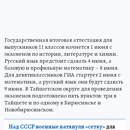
Государственная итоговая аттестация для
выпускников 11 классов начнется 1 июня с
экзаменов по истории, литературе и химии.
Русский язык предстоит сдавать 4 июня, а
базовую и профильную математику – 8 июня.
Для девятиклассников ГИА стартует 2 июня с
математики, а русский язык они будут сдавать
9 июня. В Тайшетском округе для проведения
экзаменов подготовлено пять пунктов: три в
Тайшете и по одному в Бирюсинске и
Новобирюсинском.
Над СССР военные натянули «сетку»
для