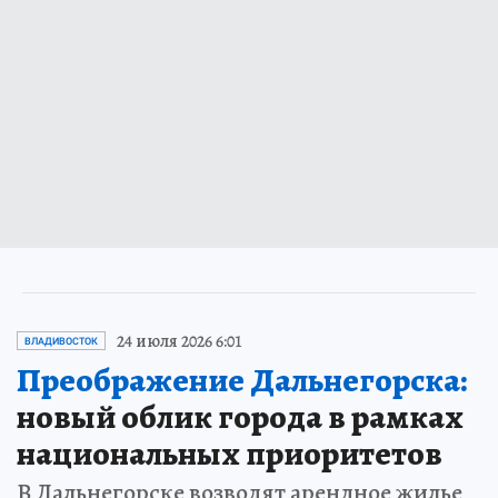
24 июля 2026 6:01
ВЛАДИВОСТОК
Преображение Дальнегорска:
новый облик города в рамках
национальных приоритетов
В Дальнегорске возводят арендное жилье