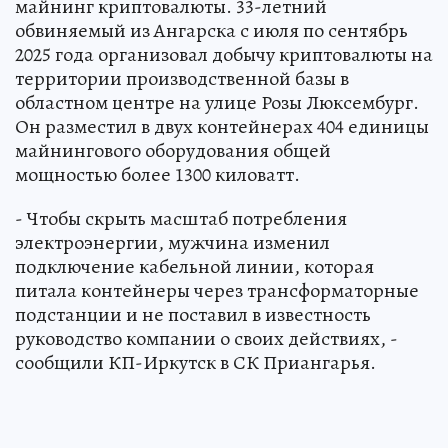
майнинг криптовалюты. 33-летний
обвиняемый из Ангарска с июля по сентябрь
2025 года организовал добычу криптовалюты на
территории производственной базы в
областном центре на улице Розы Люксембург.
Он разместил в двух контейнерах 404 единицы
майнингового оборудования общей
мощностью более 1300 киловатт.
- Чтобы скрыть масштаб потребления
электроэнергии, мужчина изменил
подключение кабельной линии, которая
питала контейнеры через трансформаторные
подстанции и не поставил в известность
руководство компании о своих действиях, -
сообщили КП-Иркутск в СК Приангарья.