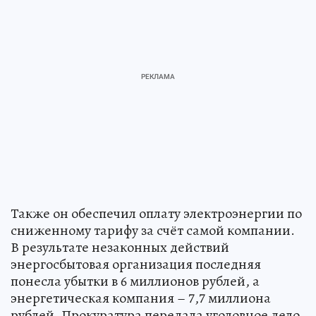
Также он обеспечил оплату электроэнергии по
сниженному тарифу за счёт самой компании.
В результате незаконных действий
энергосбытовая организация последняя
понесла убытки в 6 миллионов рублей, а
энергетическая компания – 7,7 миллиона
рублей. Прокуратура передала уголовное дело