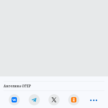
Ангелина ОГЕР