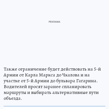
Также ограничение будет действовать на 5-й
Армии от Карла Маркса до Чкалова и на
участке от 5-й Армии до бульвара Гагарина.
Водителей просят заранее спланировать
маршруты и выбирать альтернативные пути
объезда.