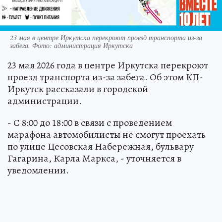
23 мая в центре Иркутска перекроют проезд транспорта из-за
забега. Фото: администрация Иркутска
23 мая 2026 года в центре Иркутска перекроют
проезд транспорта из-за забега. Об этом КП-
Иркутск рассказали в городской
администрации.
- С 8:00 до 18:00 в связи с проведением
марафона автомобилисты не смогут проехать
по улице Цесовская Набережная, бульвару
Гагарина, Карла Маркса, - уточняется в
уведомлении.