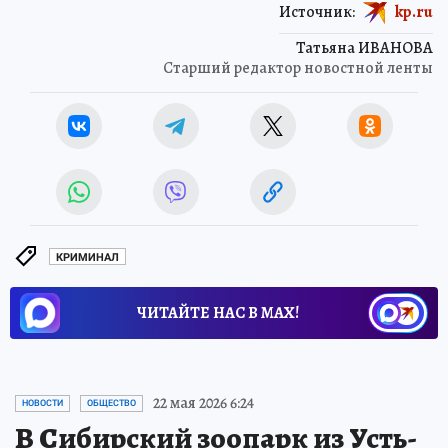
Источник:
kp.ru
Татьяна ИВАНОВА
Старший редактор новостной ленты
КРИМИНАЛ
ЧИТАЙТЕ НАС В МАХ!
22 мая 2026 6:24
НОВОСТИ
ОБЩЕСТВО
В Сибирский зоопарк из Усть-