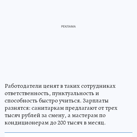
Работодатели ценят в таких сотрудниках
ответственность, пунктуальность и
способность быстро учиться. Зарплаты
разнятся: санитаркам предлагают от трех
тысяч рублей за смену, а мастерам по
кондиционерам до 200 тысяч в месяц.