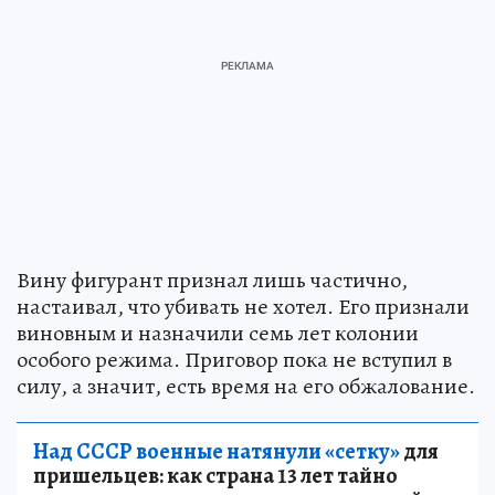
Вину фигурант признал лишь частично,
настаивал, что убивать не хотел. Его признали
виновным и назначили семь лет колонии
особого режима. Приговор пока не вступил в
силу, а значит, есть время на его обжалование.
Над СССР военные натянули «сетку»
для
пришельцев: как страна 13 лет тайно