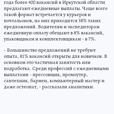
года более 400 вакансий в Иркутской области
предлагают ежедневные выплаты. Чаще всего
такой формат встречается у курьеров и
почтальонов, на них приходится 38% таких
предложений. Водителям и экспедиторам
ежедневную оплату обещают в 8% вакансий,
упаковщикам и комплектовщикам - в 7%.
- Большинство предложений не требуют
опыта, 81% вакансий открыты для новичков. В
основном это частичная занятость или
подработка. Среди профессий с ежедневными
выплатами - прессовщик, промоутер,
сантехник, бармен, компьютерный мастер и
даже остеопат, - рассказали аналитики.