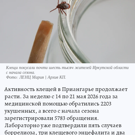
Клещи покусали почти шесть тысяч жителей Иркутской области
с начала сезона.
Фото:
ЛЕНЦ Мария | Архив КП.
Активность клещей в Приангарье продолжает
расти. За неделю с 14 по 21 мая 2026 года за
медицинской помощью обратились 2203
укушенных, а всего с начала сезона
зарегистрировали 5783 обращения.
Лабораторно уже подтвердили пять случаев
боррелиоза, три клещевого энцефалита и два