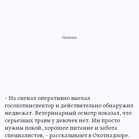
- На сигнал оперативно выехал
госохотинспектор и действительно обнаружил
медвежат. Ветеринарный осмотр показал, что
серьезных травм у девочек нет. Им просто
нужны покой, хорошее питание и забота
специалистов, - рассказывают в Охотнадзоре.