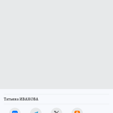
Татьяна ИВАНОВА