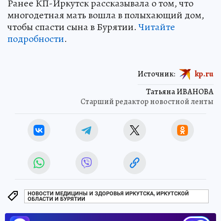
Ранее КП-Иркутск рассказывала о том, что
многодетная мать вошла в полыхающий дом,
чтобы спасти сына в Бурятии.
Читайте
подробности
.
Источник:
kp.ru
Татьяна ИВАНОВА
Старший редактор новостной ленты
НОВОСТИ МЕДИЦИНЫ И ЗДОРОВЬЯ ИРКУТСКА, ИРКУТСКОЙ
ОБЛАСТИ И БУРЯТИИ