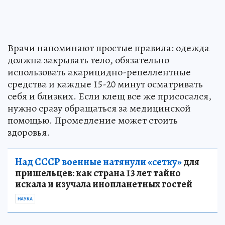
Врачи напоминают простые правила: одежда
должна закрывать тело, обязательно
использовать акарицидно-репеллентные
средства и каждые 15-20 минут осматривать
себя и близких. Если клещ все же присосался,
нужно сразу обращаться за медицинской
помощью. Промедление может стоить
здоровья.
Над СССР военные натянули «сетку»
для
пришельцев: как страна 13 лет тайно
искала и изучала инопланетных гостей
НАУКА