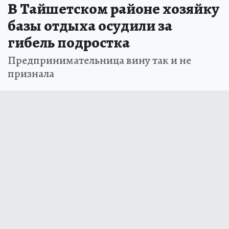
В Тайшетском районе хозяйку
базы отдыха осудили за
гибель подростка
Предпринимательница вину так и не
признала