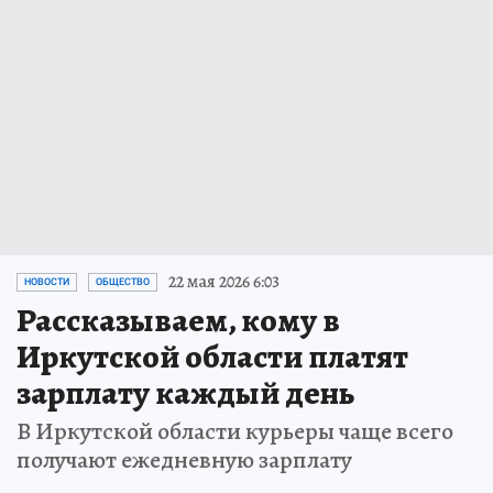
22 мая 2026 6:03
НОВОСТИ
ОБЩЕСТВО
Рассказываем, кому в
Иркутской области платят
зарплату каждый день
В Иркутской области курьеры чаще всего
получают ежедневную зарплату