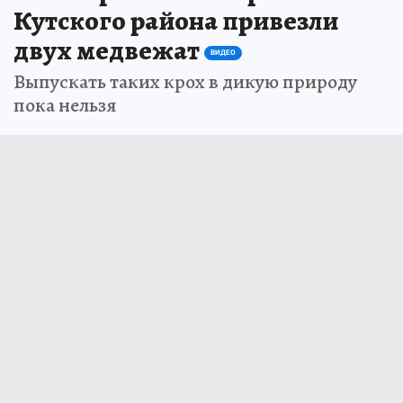
Кутского района привезли
двух медвежат
ВИДЕО
Выпускать таких крох в дикую природу
пока нельзя