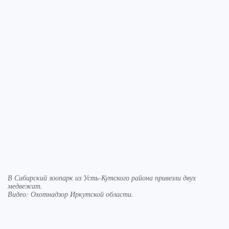
В Сибирский зоопарк из Усть-Кутского района привезли двух
медвежат.
Видео: Охотнадзор Иркутской области.