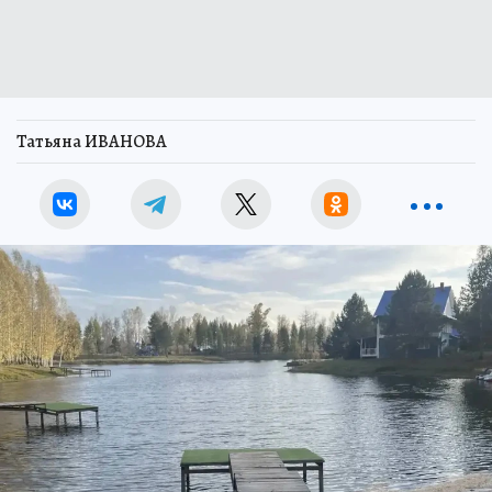
Татьяна ИВАНОВА