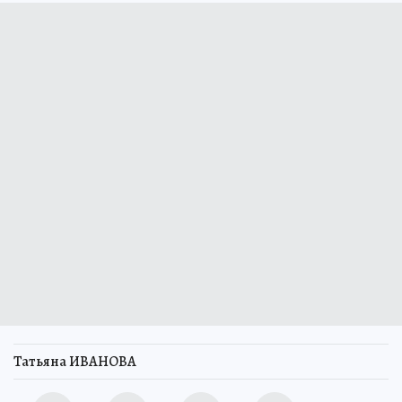
Татьяна ИВАНОВА