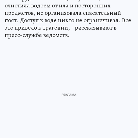
очистила водоем от ила и посторонних
предметов, не организовала спасательный
пост. Доступ к воде никто не ограничивал. Все
это привело к трагедии, - рассказывают в
пресс-службе ведомств.