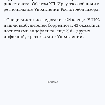
риккетсиоза. Об этом КП-Иркутск сообщили в
региональном Управлении Роспотребнадзора.
- Специалисты исследовали 4424 клеща. У 1102
нашли возбудителей боррелиоза, 42 оказались
носителями энцефалита, еще 218 - других
инфекций, - рассказали в Управлении.