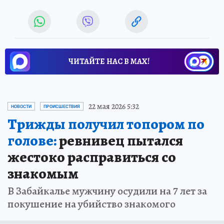
ЧИТАЙТЕ НАС В МАХ!
22 мая 2026 5:32
НОВОСТИ
ПРОИСШЕСТВИЯ
Трижды получил топором по
голове:
ревнивец пытался
жестоко расправиться со
знакомым
В Забайкалье мужчину осудили на 7 лет за
покушение на убийство знакомого