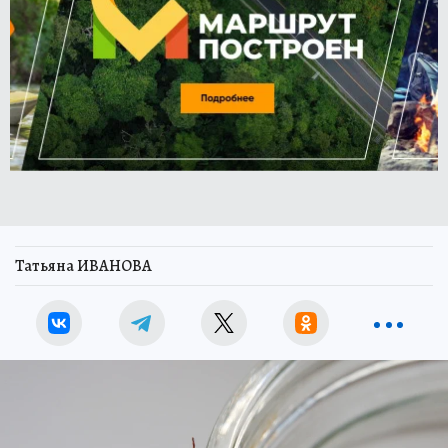
Татьяна ИВАНОВА