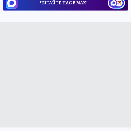
ЧИТАЙТЕ НАС В МАХ!