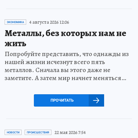
4 августа 2026 12:06
ЭКОНОМИКА
Металлы, без которых нам не
жить
Попробуйте представить, что однажды из
нашей жизни исчезнут всего пять
металлов. Сначала вы этого даже не
заметите. А затем мир начнет меняться…
ПРОЧИТАТЬ
22 мая 2026 7:54
НОВОСТИ
ПРОИСШЕСТВИЯ