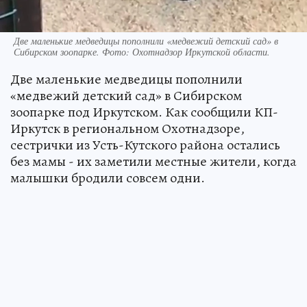
Две маленькие медведицы пополнили «медвежий детский сад» в
Сибирском зоопарке. Фото: Охотнадзор Иркутской области.
Две маленькие медведицы пополнили
«медвежий детский сад» в Сибирском
зоопарке под Иркутском. Как сообщили КП-
Иркутск в региональном Охотнадзоре,
сестрички из Усть-Кутского района остались
без мамы - их заметили местные жители, когда
малышки бродили совсем одни.