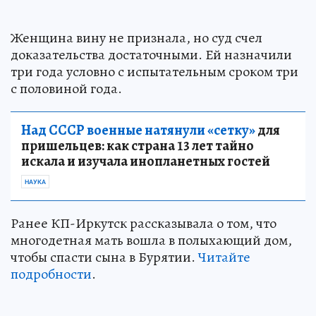
Женщина вину не признала, но суд счел
доказательства достаточными. Ей назначили
три года условно с испытательным сроком три
с половиной года.
Над СССР военные натянули «сетку»
для
пришельцев: как страна 13 лет тайно
искала и изучала инопланетных гостей
НАУКА
Ранее КП-Иркутск рассказывала о том, что
многодетная мать вошла в полыхающий дом,
чтобы спасти сына в Бурятии.
Читайте
подробности
.