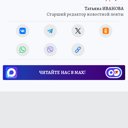
Татьяна ИВАНОВА
Старший редактор новостной ленты
ЧИТАЙТЕ НАС В МАХ!