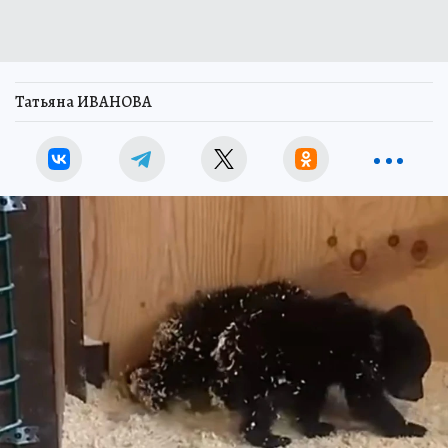
Татьяна ИВАНОВА