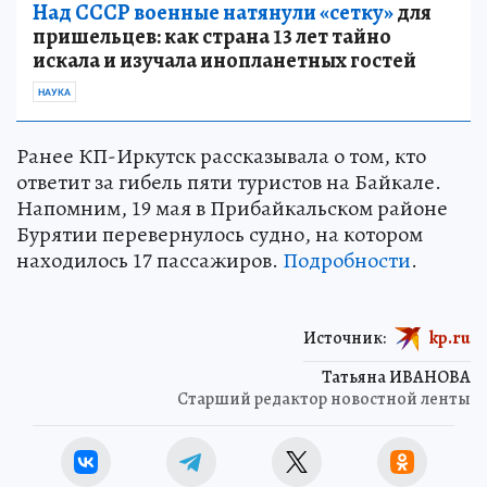
Над СССР военные натянули «сетку»
для
пришельцев: как страна 13 лет тайно
искала и изучала инопланетных гостей
НАУКА
Ранее КП-Иркутск рассказывала о том, кто
ответит за гибель пяти туристов на Байкале.
Напомним, 19 мая в Прибайкальском районе
Бурятии перевернулось судно, на котором
находилось 17 пассажиров.
Подробности
.
Источник:
kp.ru
Татьяна ИВАНОВА
Старший редактор новостной ленты