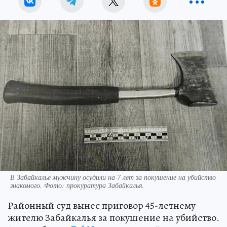
В Забайкалье мужчину осудили на 7 лет за покушение на убийство
знакомого. Фото: прокуратура Забайкалья.
Районный суд вынес приговор 45-летнему
жителю Забайкалья за покушение на убийство.