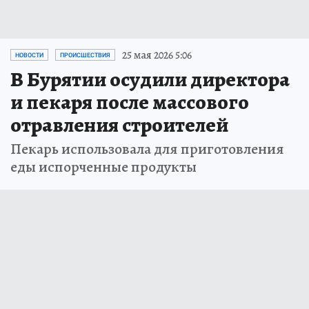
25 мая 2026 5:06
НОВОСТИ
ПРОИСШЕСТВИЯ
В Бурятии осудили директора
и пекаря после массового
отравления строителей
Пекарь использовала для приготовления
еды испорченные продукты