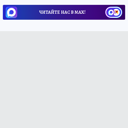
ЧИТАЙТЕ НАС В МАХ!