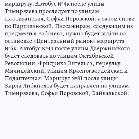
маршруту. Автобус №4к после улицы
Тимирязева проследует по улицам
Партизанская, Софьи Перовской, а затем снова
по Партизанской. Пассажирам, следующим из
предместья Рабочего, нужно будет выйти на
остановке «Центральный рынок» маршрута
№5к. Автобус №44 после улицы Дзержинского
будет следовать по улицам Октябрьской
Революции, Фридриха Энгельса, переулку
Милицейский, улицам Красногвардейская и
Подаптечная. Маршрут №81 после улицы
Карла Либкнехта будет направлен по улицам
Тимирязева, Софьи Перовской, Байкальской.