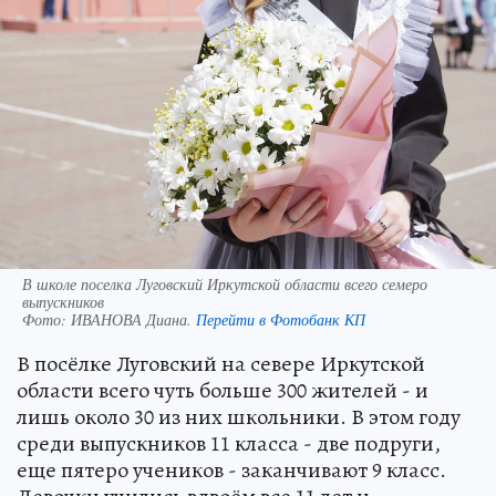
В школе поселка Луговский Иркутской области всего семеро
выпускников
Фото:
ИВАНОВА Диана.
Перейти в Фотобанк КП
В посёлке Луговский на севере Иркутской
области всего чуть больше 300 жителей - и
лишь около 30 из них школьники. В этом году
среди выпускников 11 класса - две подруги,
еще пятеро учеников - заканчивают 9 класс.