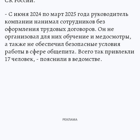
СК России.
- С июня 2024 по март 2025 года руководитель
компании нанимал сотрудников без
оформления трудовых договоров. Он не
организовал для них обучение и медосмотры,
а также не обеспечил безопасные условия
работы в сфере общепита. Всего так привлекли
17 человек, - пояснили в ведомстве.