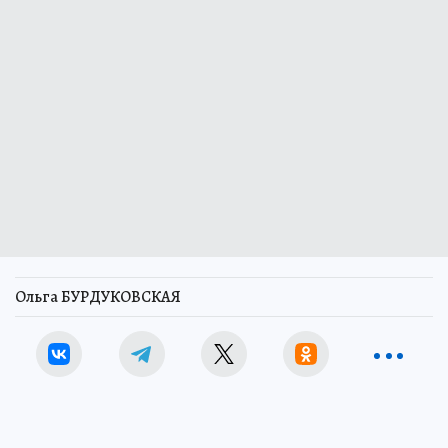
Ольга БУРДУКОВСКАЯ