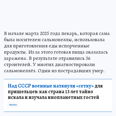
В начале марта 2025 года пекарь, которая сама
была носителем сальмонеллы, использовала
для приготовления еды испорченные
продукты. Из за этого готовая пища оказалась
заражена. В результате отравились 36
строителей. У многих диагностировали
сальмонеллёз. Один из пострадавших умер.
Над СССР военные натянули «сетку»
для
пришельцев: как страна 13 лет тайно
искала и изучала инопланетных гостей
НАУКА