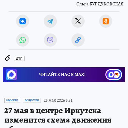
Ольга БУРДУКОВСКАЯ
ДТП
ЧИТАЙТЕ НАС В МАХ!
25 мая 2026 5:31
НОВОСТИ
ОБЩЕСТВО
27 мая в центре Иркутска
изменится схема движения