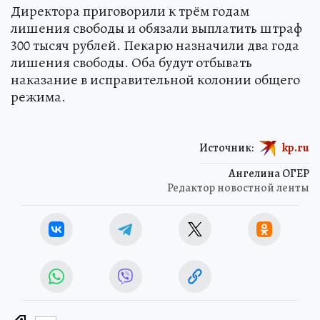
Директора приговорили к трём годам
лишения свободы и обязали выплатить штраф
300 тысяч рублей. Пекарю назначили два года
лишения свободы. Оба будут отбывать
наказание в исправительной колонии общего
режима.
Источник:
kp.ru
Ангелина ОГЕР
Редактор новостной ленты