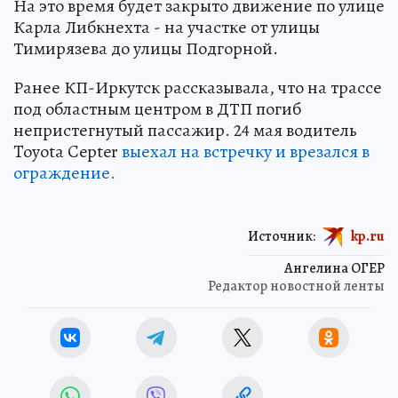
На это время будет закрыто движение по улице
Карла Либкнехта - на участке от улицы
Тимирязева до улицы Подгорной.
Ранее КП-Иркутск рассказывала, что на трассе
под областным центром в ДТП погиб
непристегнутый пассажир. 24 мая водитель
Toyota Cepter
выехал на встречку и врезался в
ограждение.
Источник:
kp.ru
Ангелина ОГЕР
Редактор новостной ленты