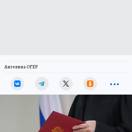
Ангелина ОГЕР