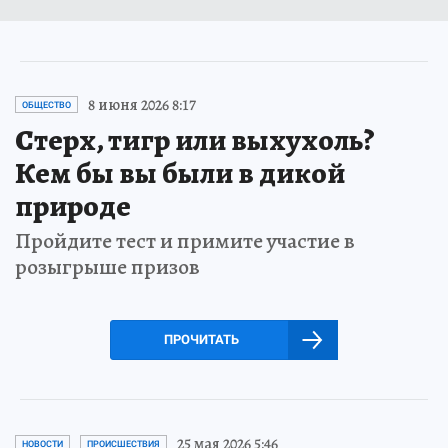
8 июня 2026 8:17
ОБЩЕСТВО
Стерх, тигр или выхухоль?
Кем бы вы были в дикой
природе
Пройдите тест и примите участие в
розыгрыше призов
ПРОЧИТАТЬ
25 мая 2026 5:46
НОВОСТИ
ПРОИСШЕСТВИЯ