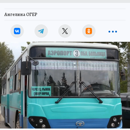
Ангелина ОГЕР