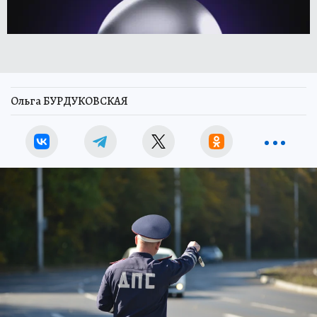
Ольга БУРДУКОВСКАЯ