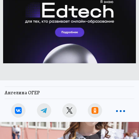
Ангелина ОГЕР