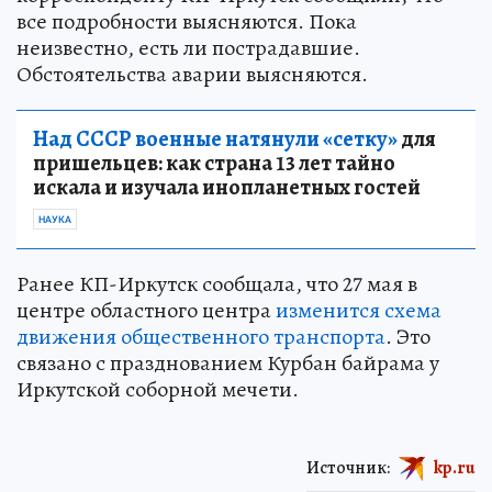
все подробности выясняются. Пока
неизвестно, есть ли пострадавшие.
Обстоятельства аварии выясняются.
Над СССР военные натянули «сетку»
для
пришельцев: как страна 13 лет тайно
искала и изучала инопланетных гостей
НАУКА
Ранее КП-Иркутск сообщала, что 27 мая в
центре областного центра
изменится схема
движения общественного транспорта
. Это
связано с празднованием Курбан байрама у
Иркутской соборной мечети.
Источник:
kp.ru