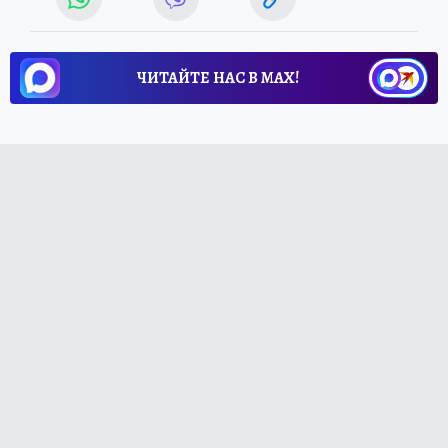
ЧИТАЙТЕ НАС В МАХ!