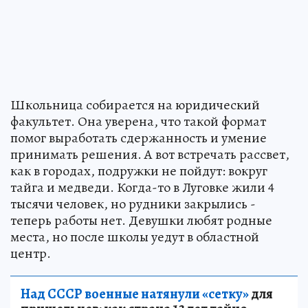
Школьница собирается на юридический
факультет. Она уверена, что такой формат
помог выработать сдержанность и умение
принимать решения. А вот встречать рассвет,
как в городах, подружки не пойдут: вокруг
тайга и медведи. Когда-то в Луговке жили 4
тысячи человек, но рудники закрылись -
теперь работы нет. Девушки любят родные
места, но после школы уедут в областной
центр.
Над СССР военные натянули «сетку»
для