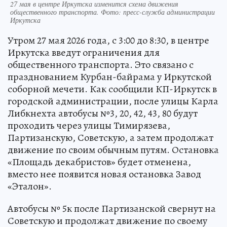
27 мая в центре Иркутска изменится схема движения
общественного транспорта. Фото: пресс-служба администрации
Иркутска
Утром 27 мая 2026 года, с 3:00 до 8:30, в центре
Иркутска введут ограничения для
общественного транспорта. Это связано с
празднованием Курбан-байрама у Иркутской
соборной мечети. Как сообщили КП-Иркутск в
городской администрации, после улицы Карла
Либкнехта автобусы №3, 20, 42, 43, 80 будут
проходить через улицы Тимирязева,
Партизанскую, Советскую, а затем продолжат
движение по своим обычным путям. Остановка
«Площадь декабристов» будет отменена,
вместо нее появится новая остановка Завод
«Эталон».
Автобусы № 5к после Партизанской свернут на
Советскую и продолжат движение по своему