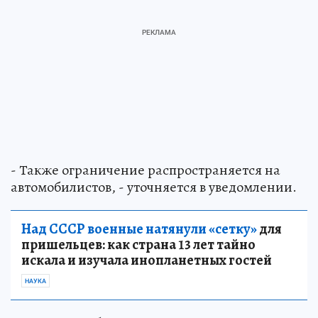
- Также ограничение распространяется на
автомобилистов, - уточняется в уведомлении.
Над СССР военные натянули «сетку»
для
пришельцев: как страна 13 лет тайно
искала и изучала инопланетных гостей
НАУКА