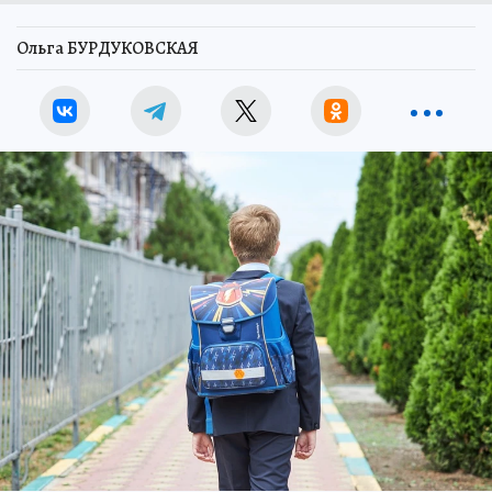
Ольга БУРДУКОВСКАЯ