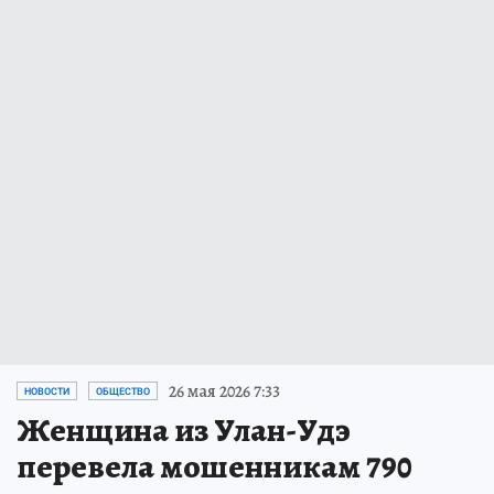
26 мая 2026 7:33
НОВОСТИ
ОБЩЕСТВО
Женщина из Улан-Удэ
перевела мошенникам 790