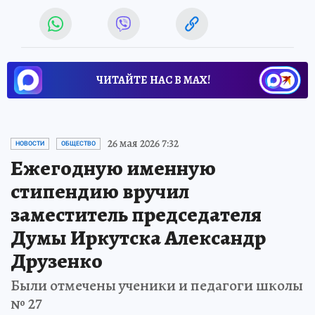
ЧИТАЙТЕ НАС В МАХ!
26 мая 2026 7:32
НОВОСТИ
ОБЩЕСТВО
Ежегодную именную
стипендию вручил
заместитель председателя
Думы Иркутска Александр
Друзенко
Были отмечены ученики и педагоги школы
№ 27