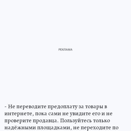
- Не переводите предоплату за товары в
интернете, пока сами не увидите его и не
проверите продавца. Пользуйтесь только
надёжными площадками, не переходите по