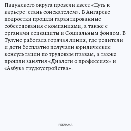
Падунского округа провели квест «Путь к
карьере: стань соискателем». В Ангарске
подростки прошли гарантированные
собеседования с компаниями, а также с
органами соцзащиты и Социальным фондом. В
Тулуне работала горячая линия, где родители
и дети бесплатно получали юридические
консультации по трудовым правам, а также
прошли занятия «Диалоги о профессиях» и
«Азбука трудоустройства».