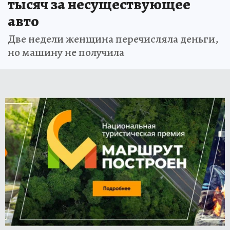
тысяч за несуществующее
авто
Две недели женщина перечисляла деньги,
но машину не получила