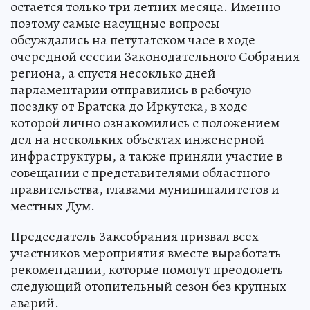
остается только три летних месяца. Именно
поэтому самые насущные вопросы
обсуждались на петутатском часе в ходе
очередной сессии Законодательного Собрания
региона, а спустя несоклько дней
парламентарии отправились в рабочую
поездку от Братска до Иркутска, в ходе
которой лично ознакомились с положением
дел на нескольких объектах инженерной
инфраструктуры, а также приняли участие в
совещании с представителями областного
правительства, главами муниципалитетов и
местных Дум.
Председатель Заксобрания призвал всех
участников мероприятия вместе выработать
рекомендации, которые помогут преодолеть
следующий отопительный сезон без крупных
аварий.