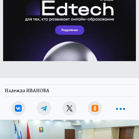
Надежда ИВАНОВА