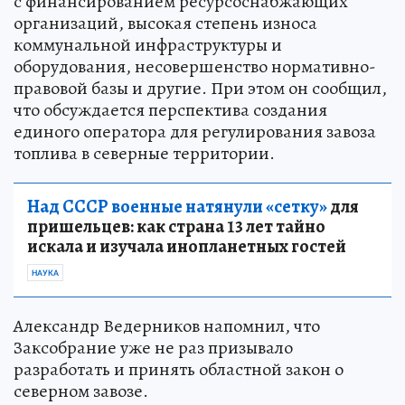
с финансированием ресурсоснабжающих
организаций, высокая степень износа
коммунальной инфраструктуры и
оборудования, несовершенство нормативно-
правовой базы и другие. При этом он сообщил,
что обсуждается перспектива создания
единого оператора для регулирования завоза
топлива в северные территории.
Над СССР военные натянули «сетку»
для
пришельцев: как страна 13 лет тайно
искала и изучала инопланетных гостей
НАУКА
Александр Ведерников напомнил, что
Заксобрание уже не раз призывало
разработать и принять областной закон о
северном завозе.