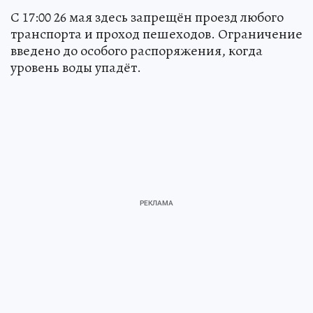
С 17:00 26 мая здесь запрещён проезд любого
транспорта и проход пешеходов. Ограничение
введено до особого распоряжения, когда
уровень воды упадёт.