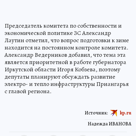
Председатель комитета по собственности и
экономической политике ЗС Александр
Лаутин отметил, что вопрос подготовки к зиме
находится на постоянном контроле комитета.
Александр Ведерников добавил, что тема эта
является приоритетной в работе губернатора
Иркутской области Игоря Кобзева, поэтому
депутаты планируют обсуждать развитие
электро- и тепло инфраструктуры Приангарья
с главой региона.
Источник:
kp.ru
Надежда ИВАНОВА