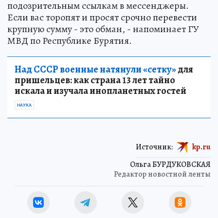
подозрительным ссылкам в мессенджеры.
Если вас торопят и просят срочно перевести
крупную сумму - это обман, - напоминает ГУ
МВД по Республике Бурятия.
Над СССР военные натянули «сетку»
для
пришельцев: как страна 13 лет тайно
искала и изучала инопланетных гостей
НАУКА
Источник:
kp.ru
Ольга БУРДУКОВСКАЯ
Редактор новостной ленты