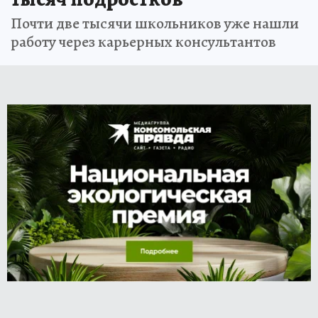
Почти две тысячи школьников уже нашли
работу через карьерных консультантов