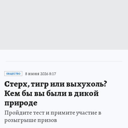
8 июня 2026 8:17
ОБЩЕСТВО
Стерх, тигр или выхухоль?
Кем бы вы были в дикой
природе
Пройдите тест и примите участие в
розыгрыше призов