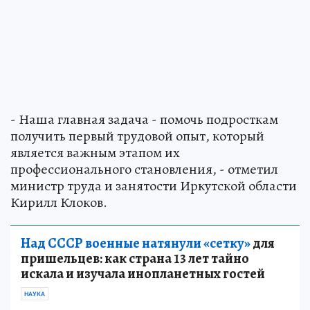
- Наша главная задача - помочь подросткам
получить первый трудовой опыт, который
является важным этапом их
профессионального становления, - отметил
министр труда и занятости Иркутской области
Кирилл Клоков.
Над СССР военные натянули «сетку»
для
пришельцев: как страна 13 лет тайно
искала и изучала инопланетных гостей
НАУКА