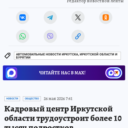
Редактор новостной ленты
АВТОМОБИЛЬНЫЕ НОВОСТИ ИРКУТСКА, ИРКУТСКОЙ ОБЛАСТИ И
БУРЯТИИ
ЧИТАЙТЕ НАС В МАХ!
26 мая 2026 7:41
НОВОСТИ
ОБЩЕСТВО
Кадровый центр Иркутской
области трудоустроит более 10
тысяч подростков