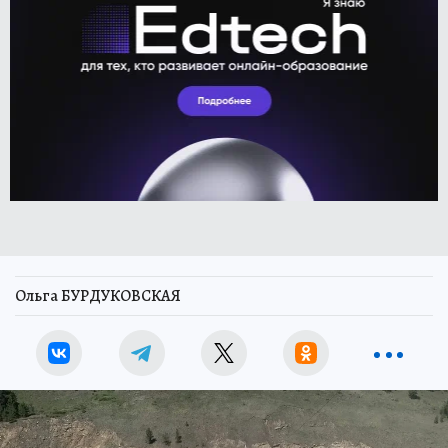
Ольга БУРДУКОВСКАЯ