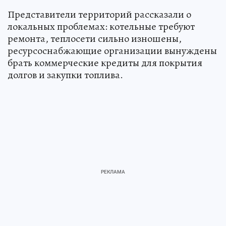
Представители территорий рассказали о
локальных проблемах: котельные требуют
ремонта, теплосети сильно изношены,
ресурсоснабжающие организации вынуждены
брать коммерческие кредиты для покрытия
долгов и закупки топлива.