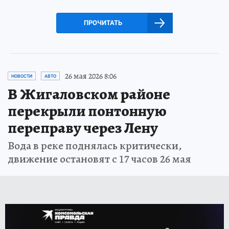
ПРОЧИТАТЬ
26 мая 2026 8:06
НОВОСТИ
АВТО
В Жигаловском районе
перекрыли понтонную
переправу через Лену
Вода в реке поднялась критически,
движение остановят с 17 часов 26 мая