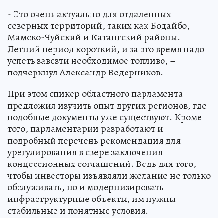
- Это очень актуально для отдаленных
северных территорий, таких как Бодайбо,
Мамско-Чуйский и Катангский районы.
Летний период короткий, и за это время надо
успеть завезти необходимое топливо, –
подчеркнул Александр Ведерников.
При этом спикер областного парламента
предложил изучить опыт других регионов, где
подобные документы уже существуют. Кроме
того, парламентарии разработают и
подробный перечень рекомендация для
урегулирования в свере заключения
концессионных соглашений. Ведь для того,
чтобы инвесторы изъявляли желание не только
обслуживать, но и модернизировать
инфраструктурные объекты, им нужны
стабильные и понятные условия.