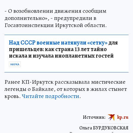
- О возобновлении движения сообщим
дополнительно», - предупредили в
Госавтоинспекции Иркутской области.
Над СССР военные натянули «сетку»
для
пришельцев: как страна 13 лет тайно
искала и изучала инопланетных гостей
НАУКА
Ранее КП-Иркутск рассказывала мистические
легенды о Байкале, от которых в жилах стынет
кровь.
Читайте подробности
.
Источник:
kp.ru
Ольга БУРДУКОВСКАЯ