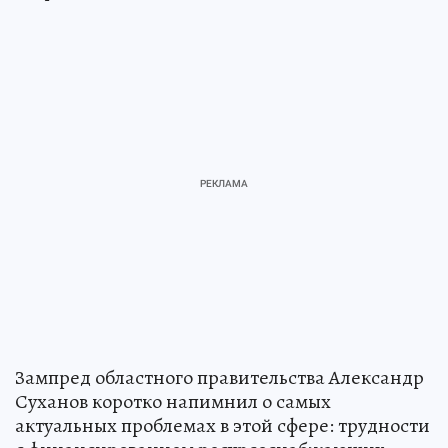
Зампред областного правительства Александр
Суханов коротко напимнил о самых
актуальных проблемах в этой сфере: трудности