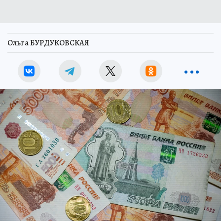
Ольга БУРДУКОВСКАЯ