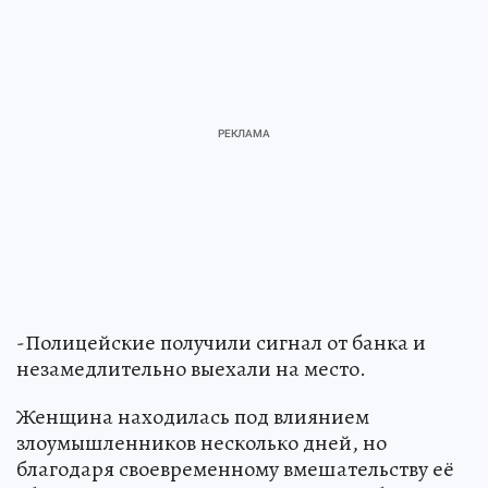
-Полицейские получили сигнал от банка и
незамедлительно выехали на место.
Женщина находилась под влиянием
злоумышленников несколько дней, но
благодаря своевременному вмешательству её