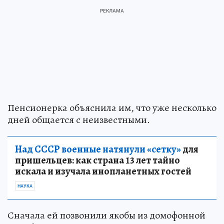
Пенсионерка объяснила им, что уже несколько
дней общается с неизвестными.
Над СССР военные натянули «сетку»
для
пришельцев: как страна 13 лет тайно
искала и изучала инопланетных гостей
НАУКА
Сначала ей позвонили якобы из домофонной