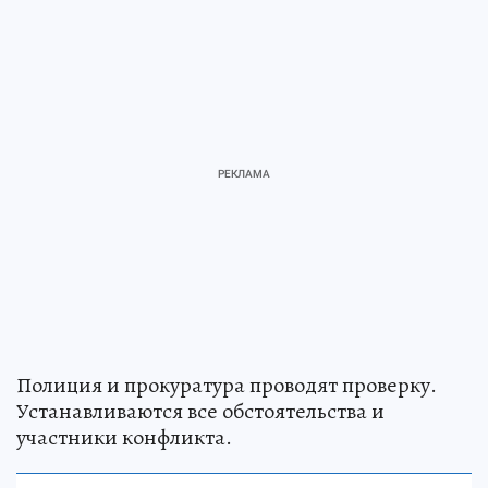
Полиция и прокуратура проводят проверку.
Устанавливаются все обстоятельства и
участники конфликта.