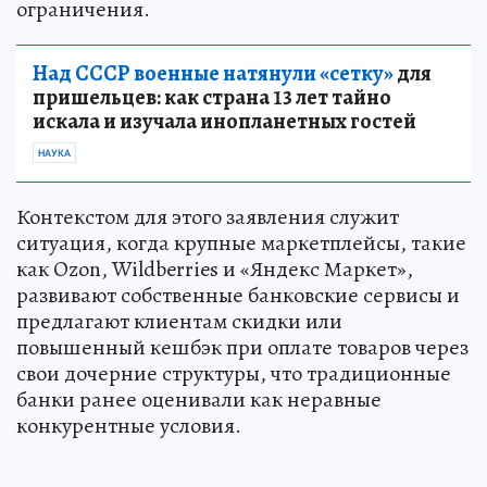
ограничения.
Над СССР военные натянули «сетку»
для
пришельцев: как страна 13 лет тайно
искала и изучала инопланетных гостей
НАУКА
Контекстом для этого заявления служит
ситуация, когда крупные маркетплейсы, такие
как Ozon, Wildberries и «Яндекс Маркет»,
развивают собственные банковские сервисы и
предлагают клиентам скидки или
повышенный кешбэк при оплате товаров через
свои дочерние структуры, что традиционные
банки ранее оценивали как неравные
конкурентные условия.