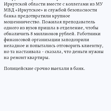
Иркутской области вместе с коллегами из МУ
МВД «Иркутское» и службой безопасности
банка предотвратили крупное
мошенничество. Пожилая преподаватель
одного из вузов пришла в отделение, чтобы
обналичить 8 миллионов рублей. Работники
финансовой организации заподозрили
неладное и попытались отговорить клиентку,
но та настаивала - сказала, что деньги нужны
на ремонт квартиры.
Полицейские срочно выехали в банк.