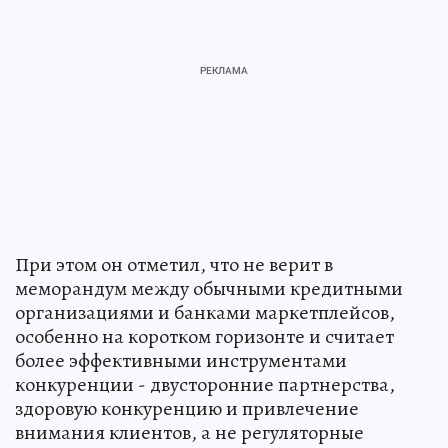
При этом он отметил, что не верит в
меморандум между обычными кредитными
организациями и банками маркетплейсов,
особенно на коротком горизонте и считает
более эффективными инструментами
конкуренции - двусторонние партнерства,
здоровую конкуренцию и привлечение
внимания клиентов, а не регуляторные