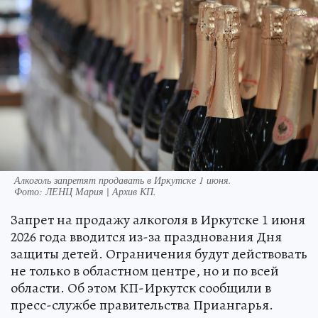
Алкоголь запретят продавать в Иркутске 1 июня.
Фото:
ЛЕНЦ Мария | Архив КП.
Запрет на продажу алкоголя в Иркутске 1 июня
2026 года вводится из-за празднования Дня
защиты детей. Ограничения будут действовать
не только в областном центре, но и по всей
области. Об этом КП-Иркутск сообщили в
пресс-службе правительства Приангарья.