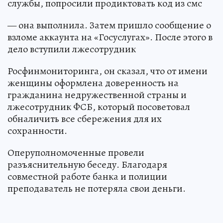
службы, попросили продиктовать код из смс
— она выполнила. Затем пришло сообщение о
взломе аккаунта на «Госуслугах». После этого в
дело вступили лжесотрудник
Росфинмониторинга, он сказал, что от имени
женщины оформлена доверенность на
гражданина недружественной страны и
лжесотрудник ФСБ, который посоветовал
обналичить все сбережения для их
сохранности.
Оперуполномоченные провели
разъяснительную беседу. Благодаря
совместной работе банка и полиции
преподаватель не потеряла свои деньги.