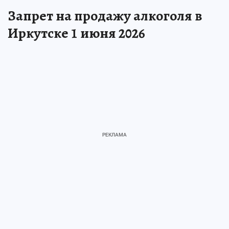
Запрет на продажу алкоголя в
Иркутске 1 июня 2026