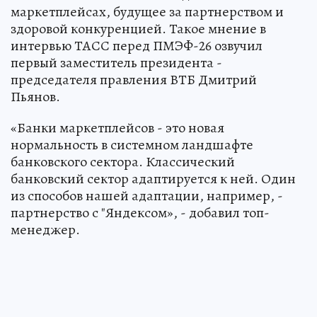
маркетплейсах, будущее за партнерством и
здоровой конкуренцией. Такое мнение в
интервью ТАСС перед ПМЭФ-26 озвучил
первый заместитель президента -
председателя правления ВТБ Дмитрий
Пьянов.
«Банки маркетплейсов - это новая
нормальность в системном ландшафте
банковского сектора. Классический
банковский сектор адаптируется к ней. Один
из способов нашей адаптации, например, -
партнерство с "Яндексом», - добавил топ-
менеджер.