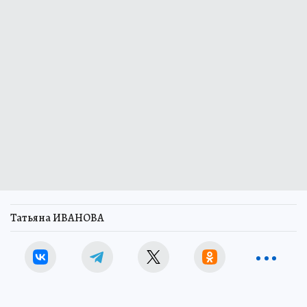
Татьяна ИВАНОВА