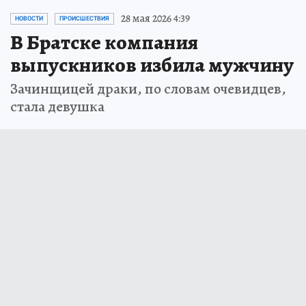
28 мая 2026 4:39
НОВОСТИ
ПРОИСШЕСТВИЯ
В Братске компания
выпускников избила мужчину
Зачинщицей драки, по словам очевидцев,
стала девушка