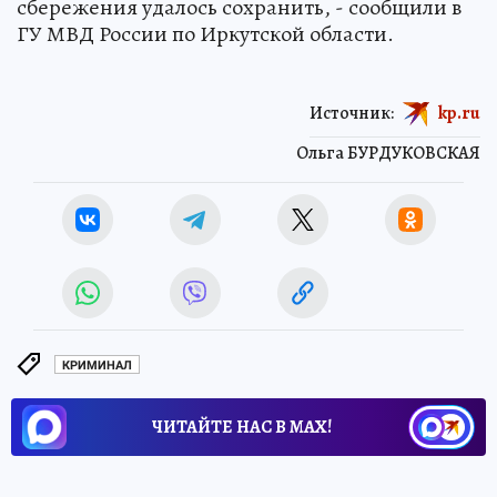
сбережения удалось сохранить, - сообщили в
ГУ МВД России по Иркутской области.
Источник:
kp.ru
Ольга БУРДУКОВСКАЯ
КРИМИНАЛ
ЧИТАЙТЕ НАС В МАХ!