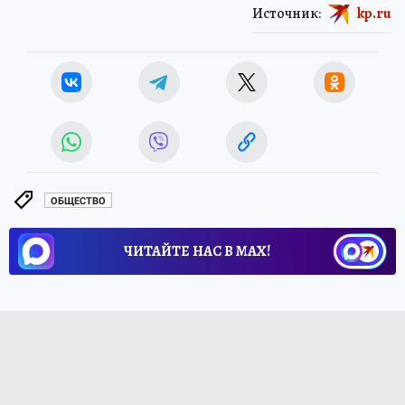
Источник:
kp.ru
ОБЩЕСТВО
ЧИТАЙТЕ НАС В МАХ!