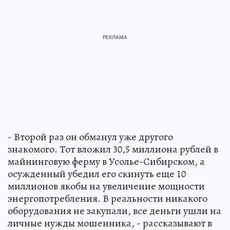
- Второй раз он обманул уже другого
знакомого. Тот вложил 30,5 миллиона рублей в
майнинговую ферму в Усолье-Сибирском, а
осужденный убедил его скинуть еще 10
миллионов якобы на увеличение мощности
энергопотребления. В реальности никакого
оборудования не закупали, все деньги ушли на
личные нужды мошенника, - рассказывают в