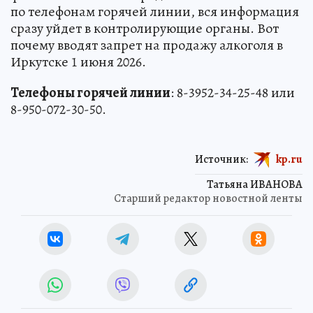
по телефонам горячей линии, вся информация
сразу уйдет в контролирующие органы. Вот
почему вводят запрет на продажу алкоголя в
Иркутске 1 июня 2026.
Телефоны горячей линии
: 8-3952-34-25-48 или
8-950-072-30-50.
Источник:
kp.ru
Татьяна ИВАНОВА
Старший редактор новостной ленты