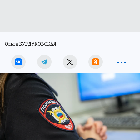
Ольга БУРДУКОВСКАЯ