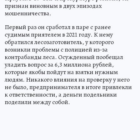
признан виновным в двух эпизодах
мошенничества.
Первый раз он сработал в паре с ранее
судимым приятелем в 2021 году. К нему
обратился лесозаготовитель, у которого
возникли проблемы с полицией из-за
контрабанды леса. Осужденный пообещал
уладить вопрос за 6,3 миллиона рублей,
которые якобы пойдут на взятки нужным
людям. Никакого влияния на проверку у него
не было, предпринимателя в итоге привлекли
к ответственности, а деньги подельники
поделили между собой.