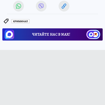
КРИМИНАЛ
ЧИТАЙТЕ НАС В МАХ!