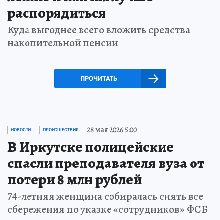
распорядиться
Куда выгоднее всего вложить средства
накопительной пенсии
ПРОЧИТАТЬ
28 мая 2026 5:00
НОВОСТИ
ПРОИСШЕСТВИЯ
В Иркутске полицейские
спасли преподавателя вуза от
потери 8 млн рублей
74-летняя женщина собиралась снять все
сбережения по указке «сотрудников» ФСБ