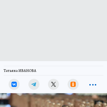
Татьяна ИВАНОВА