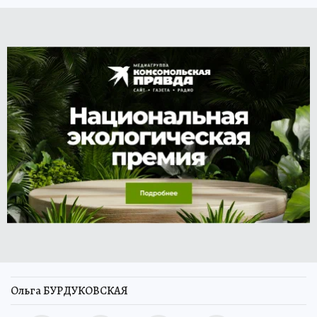
Ольга БУРДУКОВСКАЯ