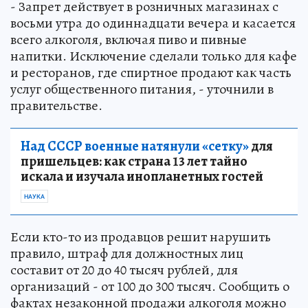
- Запрет действует в розничных магазинах с
восьми утра до одиннадцати вечера и касается
всего алкоголя, включая пиво и пивные
напитки. Исключение сделали только для кафе
и ресторанов, где спиртное продают как часть
услуг общественного питания, - уточнили в
правительстве.
Над СССР военные натянули «сетку»
для
пришельцев: как страна 13 лет тайно
искала и изучала инопланетных гостей
НАУКА
Если кто-то из продавцов решит нарушить
правило, штраф для должностных лиц
составит от 20 до 40 тысяч рублей, для
организаций - от 100 до 300 тысяч. Сообщить о
фактах незаконной продажи алкоголя можно