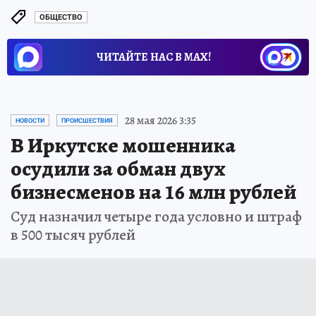
ОБЩЕСТВО
ЧИТАЙТЕ НАС В МАХ!
28 мая 2026 3:35
НОВОСТИ
ПРОИСШЕСТВИЯ
В Иркутске мошенника
осудили за обман двух
бизнесменов на 16 млн рублей
Суд назначил четыре года условно и штраф
в 500 тысяч рублей