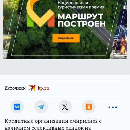
Источник:
kp.ru
Кредитные организации смирились с
наличием селективных скидок на