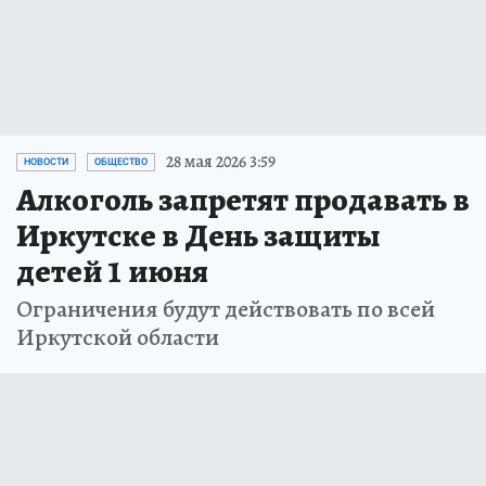
28 мая 2026 3:59
НОВОСТИ
ОБЩЕСТВО
Алкоголь запретят продавать в
Иркутске в День защиты
детей 1 июня
Ограничения будут действовать по всей
Иркутской области