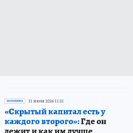
31 июля 2026 11:21
ЭКОНОМИКА
«Скрытый капитал есть у
каждого второго»:
Где он
лежит и как им лучше