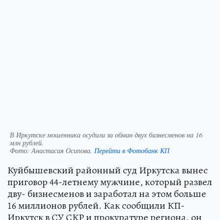
В Иркутске мошенника осудили за обман двух бизнесменов на 16
млн рублей.
Фото:
Анастасия Осипова.
Перейти в Фотобанк КП
Куйбышевский районный суд Иркутска вынес
приговор 44-летнему мужчине, который развел
дву- бизнесменов и заработал на этом больше
16 миллионов рублей. Как сообщили КП-
Иркутск в СУ СКР и прокуратуре региона, он