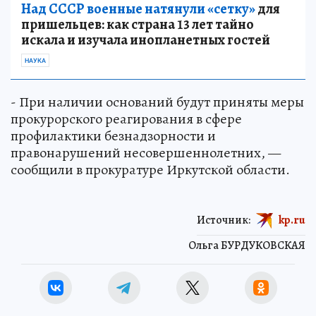
Над СССР военные натянули «сетку»
для
пришельцев: как страна 13 лет тайно
искала и изучала инопланетных гостей
НАУКА
- При наличии оснований будут приняты меры
прокурорского реагирования в сфере
профилактики безнадзорности и
правонарушений несовершеннолетних, —
сообщили в прокуратуре Иркутской области.
Источник:
kp.ru
Ольга БУРДУКОВСКАЯ