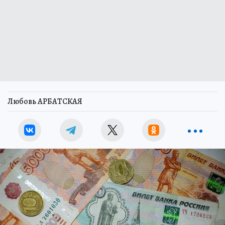
Любовь АРБАТСКАЯ