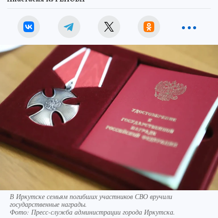
В Иркутске семьям погибших участников СВО вручили
государственные награды.
Фото:
Пресс-служба администрации города Иркутска.