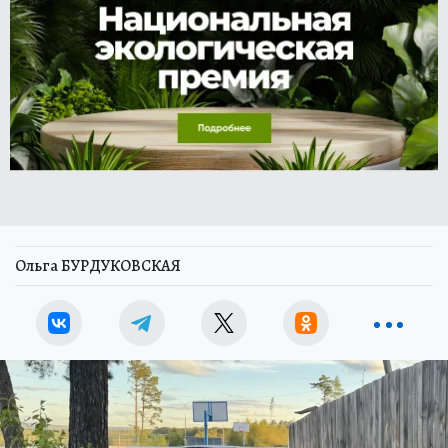
Ольга БУРДУКОВСКАЯ