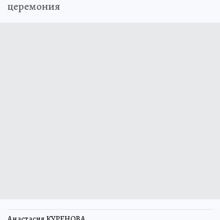
церемония
Анастасия КУРЕНОВА