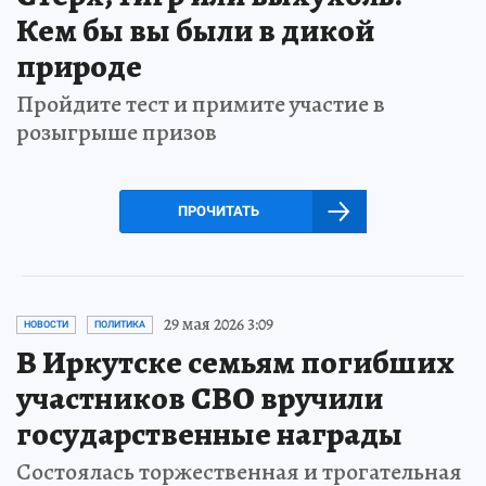
Кем бы вы были в дикой
природе
Пройдите тест и примите участие в
розыгрыше призов
ПРОЧИТАТЬ
29 мая 2026 3:09
НОВОСТИ
ПОЛИТИКА
В Иркутске семьям погибших
участников СВО вручили
государственные награды
Состоялась торжественная и трогательная