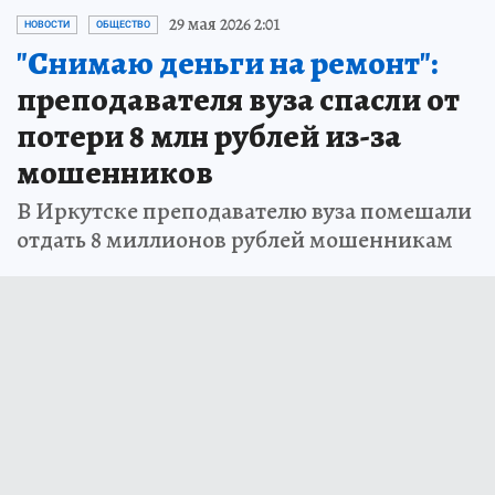
29 мая 2026 2:01
НОВОСТИ
ОБЩЕСТВО
"Снимаю деньги на ремонт":
преподавателя вуза спасли от
потери 8 млн рублей из-за
мошенников
В Иркутске преподавателю вуза помешали
отдать 8 миллионов рублей мошенникам