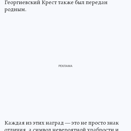
Георгиевский Крест также был передан
родным.
Каждая из этих наград — это не просто знак
отличия, а символ невероятной храбрости и