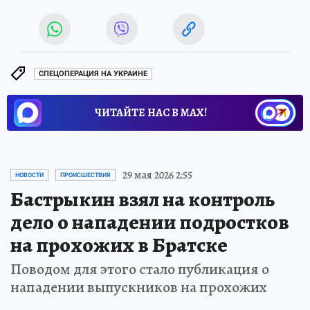
СПЕЦОПЕРАЦИЯ НА УКРАИНЕ
ЧИТАЙТЕ НАС В МАХ!
29 мая 2026 2:55
НОВОСТИ
ПРОИСШЕСТВИЯ
Бастрыкин взял на контроль
дело о нападении подростков
на прохожих в Братске
Поводом для этого стало публикация о
нападении выпускников на прохожих