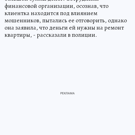
финансовой организации, осознав, что
клиентка находится под влиянием
мошенников, пытались ее отговорить, однако
она заявила, что деньги ей нужны на ремонт
квартиры, - рассказали в полиции.