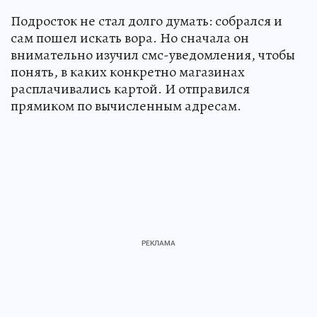
Подросток не стал долго думать: собрался и
сам пошел искать вора. Но сначала он
внимательно изучил смс-уведомления, чтобы
понять, в каких конкретно магазинах
расплачивались картой. И отправился
прямиком по вычисленным адресам.