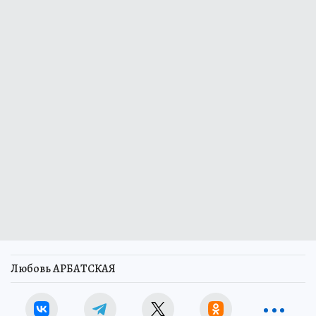
Любовь АРБАТСКАЯ