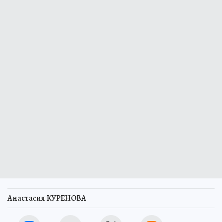
Анастасия КУРЕНОВА