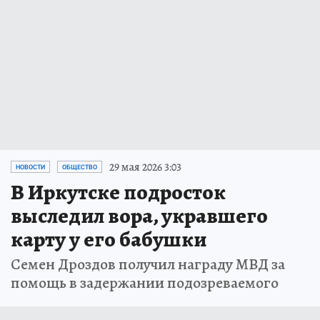
29 мая 2026 3:03
НОВОСТИ
ОБЩЕСТВО
В Иркутске подросток
выследил вора, укравшего
карту у его бабушки
Семен Дроздов получил награду МВД за
помощь в задержании подозреваемого