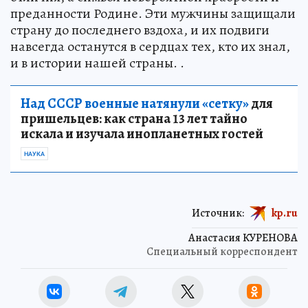
преданности Родине. Эти мужчины защищали
страну до последнего вздоха, и их подвиги
навсегда останутся в сердцах тех, кто их знал,
и в истории нашей страны. .
Над СССР военные натянули «сетку»
для
пришельцев: как страна 13 лет тайно
искала и изучала инопланетных гостей
НАУКА
Источник:
kp.ru
Анастасия КУРЕНОВА
Специальный корреспондент