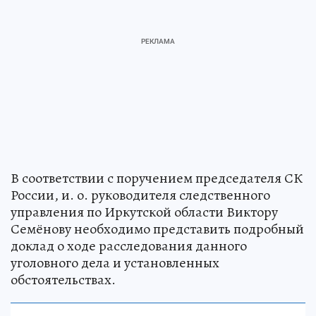
В соответствии с поручением председателя СК
России, и. о. руководителя следственного
управления по Иркутской области Виктору
Семёнову необходимо представить подробный
доклад о ходе расследования данного
уголовного дела и установленных
обстоятельствах.