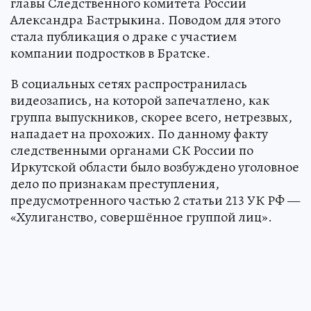
главы Следственного комитета России
Александра Бастрыкина. Поводом для этого
стала публикация о драке с участием
компании подростков в Братске.
В социальных сетях распространилась
видеозапись, на которой запечатлено, как
группа выпускников, скорее всего, нетрезвых,
нападает на прохожих. По данному факту
следственными органами СК России по
Иркутской области было возбуждено уголовное
дело по признакам преступления,
предусмотренного частью 2 статьи 213 УК РФ —
«Хулиганство, совершённое группой лиц».