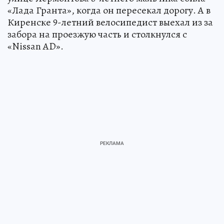
«Лада Гранта», когда он пересекал дорогу. А в
Киренске 9-летний велосипедист выехал из за
забора на проезжую часть и столкнулся с
«Nissan AD».