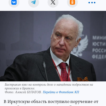
Бастрыкин взял на контроль дело о нападении подростков на
прохожих в Братске.
Фото:
Алексей БУЛАТОВ.
Перейти в Фотобанк КП
В Иркутскую область поступило поручение от