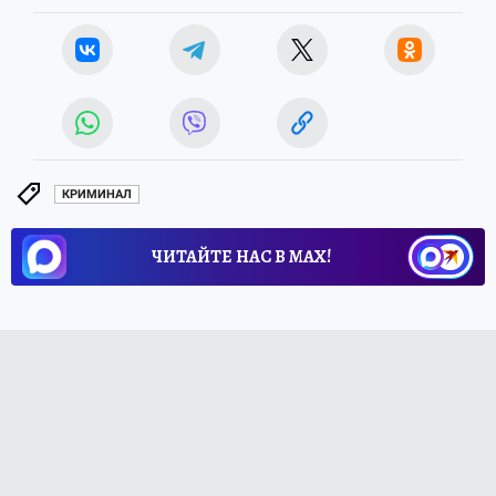
КРИМИНАЛ
ЧИТАЙТЕ НАС В МАХ!