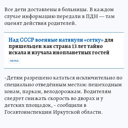
Все дети доставлены в больницы. В каждом
случае информацию передали в ПДН — там
оценят действия родителей.
Над СССР военные натянули «сетку»
для
пришельцев: как страна 13 лет тайно
искала и изучала инопланетных гостей
НАУКА
-Детям разрешено кататься исключительно по
специально отведённым местам: пешеходным
зонам, паркам, велодорожкам. Водителям
следует снижать скорость во дворах и у
детских площадок, - сообщили в
Госавтоинспекции Иркутской области.