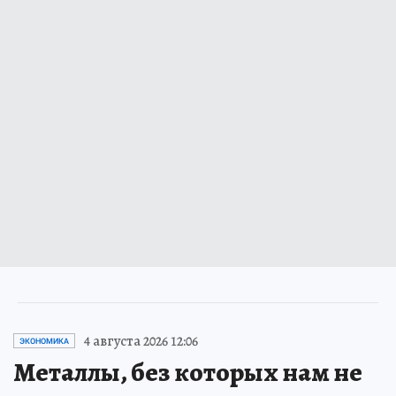
4 августа 2026 12:06
ЭКОНОМИКА
Металлы, без которых нам не