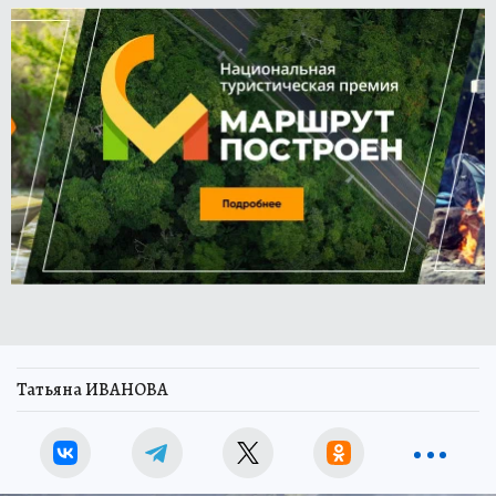
Татьяна ИВАНОВА