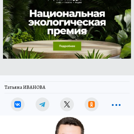
Татьяна ИВАНОВА