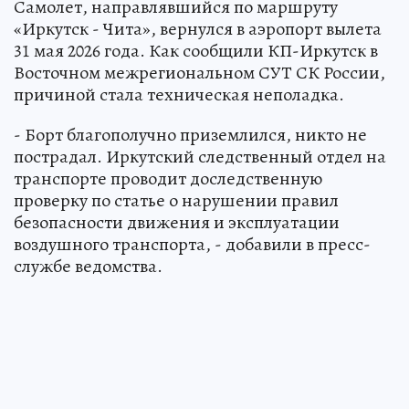
Самолет, направлявшийся по маршруту
«Иркутск - Чита», вернулся в аэропорт вылета
31 мая 2026 года. Как сообщили КП-Иркутск в
Восточном межрегиональном СУТ СК России,
причиной стала техническая неполадка.
- Борт благополучно приземлился, никто не
пострадал. Иркутский следственный отдел на
транспорте проводит доследственную
проверку по статье о нарушении правил
безопасности движения и эксплуатации
воздушного транспорта, - добавили в пресс-
службе ведомства.