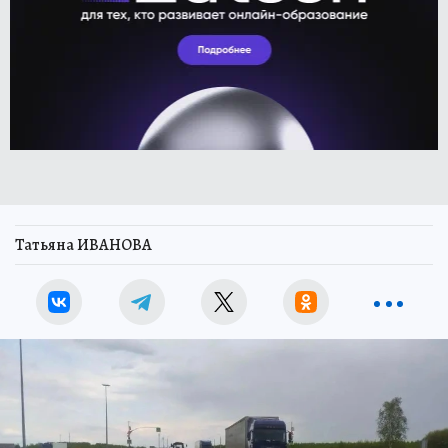
Татьяна ИВАНОВА