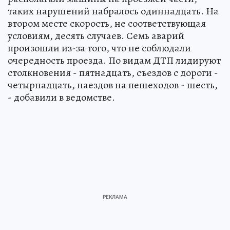
таких нарушений набралось одиннадцать. На
втором месте скорость, не соответствующая
условиям, десять случаев. Семь аварий
произошли из-за того, что не соблюдали
очередность проезда. По видам ДТП лидируют
столкновения - пятнадцать, съездов с дороги -
четырнадцать, наездов на пешеходов - шесть,
- добавили в ведомстве.