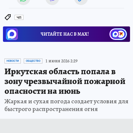
ЧП
ЧИТАЙТЕ НАС В МАХ!
1 июня 2026 2:29
НОВОСТИ
ОБЩЕСТВО
Иркутская область попала в
зону чрезвычайной пожарной
опасности на июнь
Жаркая и сухая погода создает условия для
быстрого распространения огня