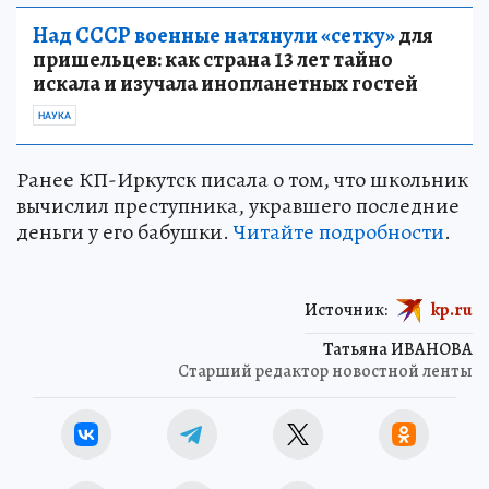
Над СССР военные натянули «сетку»
для
пришельцев: как страна 13 лет тайно
искала и изучала инопланетных гостей
НАУКА
Ранее КП-Иркутск писала о том, что школьник
вычислил преступника, укравшего последние
деньги у его бабушки.
Читайте подробности
.
Источник:
kp.ru
Татьяна ИВАНОВА
Старший редактор новостной ленты