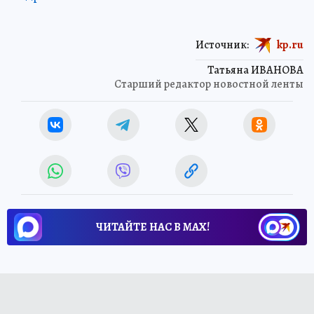
Источник:
kp.ru
Татьяна ИВАНОВА
Старший редактор новостной ленты
ЧИТАЙТЕ НАС В МАХ!