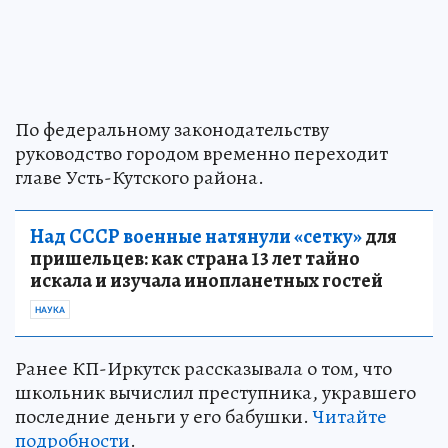
По федеральному законодательству
руководство городом временно переходит
главе Усть-Кутского района.
Над СССР военные натянули «сетку»
для
пришельцев: как страна 13 лет тайно
искала и изучала инопланетных гостей
НАУКА
Ранее КП-Иркутск рассказывала о том, что
школьник вычислил преступника, укравшего
последние деньги у его бабушки.
Читайте
подробности
.