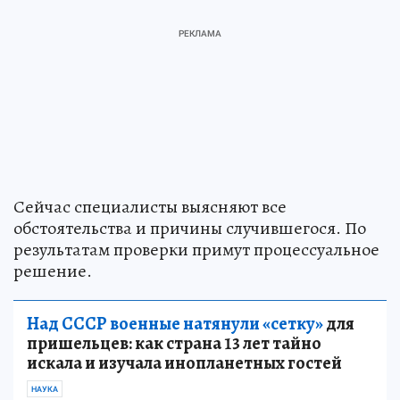
Сейчас специалисты выясняют все
обстоятельства и причины случившегося. По
результатам проверки примут процессуальное
решение.
Над СССР военные натянули «сетку»
для
пришельцев: как страна 13 лет тайно
искала и изучала инопланетных гостей
НАУКА