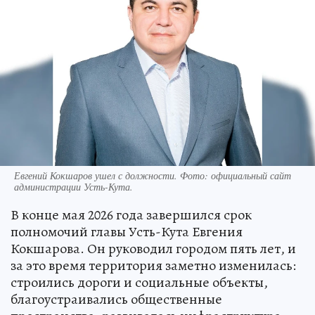
Евгений Кокшаров ушел с должности. Фото: официальный сайт
администрации Усть-Кута.
В конце мая 2026 года завершился срок
полномочий главы Усть-Кута Евгения
Кокшарова. Он руководил городом пять лет, и
за это время территория заметно изменилась:
строились дороги и социальные объекты,
благоустраивались общественные