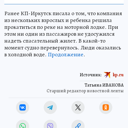
Ранее КП-Иркутск писала о том, что компания
из нескольких взрослых и ребенка решила
прокатиться по реке на моторной лодке. При
этом ни один из пассажиров не удосужился
надеть спасательный жилет. В какой-то
момент судно перевернулось. Люди оказались
в холодной воде.
Продолжение
.
Источник:
kp.ru
Татьяна ИВАНОВА
Старший редактор новостной ленты