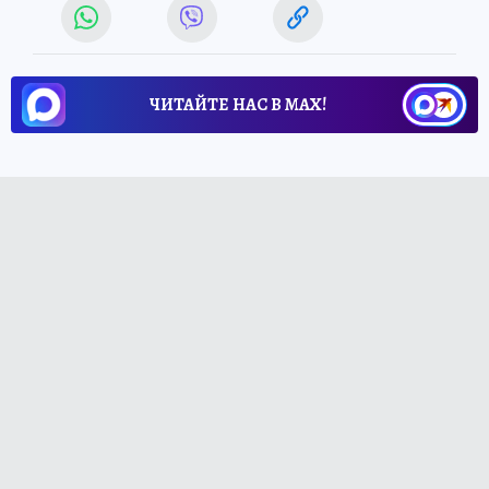
ЧИТАЙТЕ НАС В МАХ!