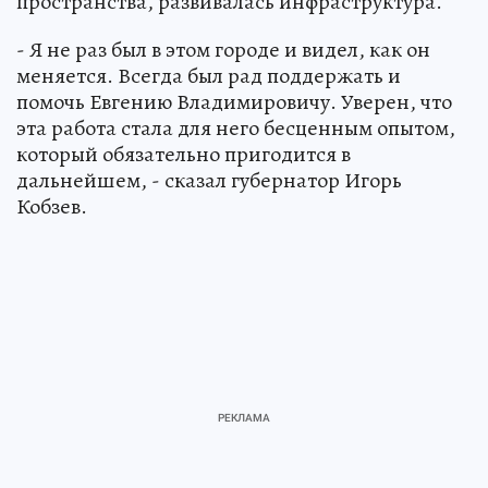
пространства, развивалась инфраструктура.
- Я не раз был в этом городе и видел, как он
меняется. Всегда был рад поддержать и
помочь Евгению Владимировичу. Уверен, что
эта работа стала для него бесценным опытом,
который обязательно пригодится в
дальнейшем, - сказал губернатор Игорь
Кобзев.