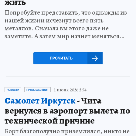
жить
Попробуйте представить, что однажды из
нашей жизни исчезнут всего пять
металлов. Сначала вы этого даже не
заметите. А затем мир начнет меняться…
ПРОЧИТАТЬ
1 июня 2026 2:54
НОВОСТИ
ПРОИСШЕСТВИЯ
Самолет Иркутск
- Чита
вернулся в аэропорт вылета по
технической причине
Борт благополучно приземлился, никто не