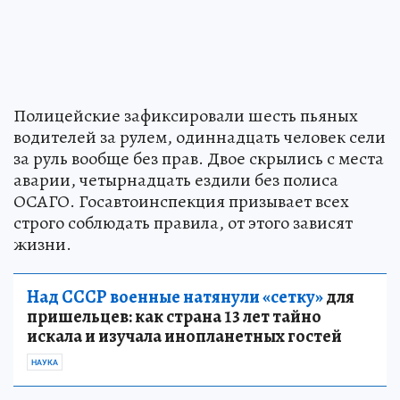
Полицейские зафиксировали шесть пьяных
водителей за рулем, одиннадцать человек сели
за руль вообще без прав. Двое скрылись с места
аварии, четырнадцать ездили без полиса
ОСАГО. Госавтоинспекция призывает всех
строго соблюдать правила, от этого зависят
жизни.
Над СССР военные натянули «сетку»
для
пришельцев: как страна 13 лет тайно
искала и изучала инопланетных гостей
НАУКА