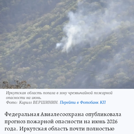
Иркутская область попала в зону чрезвычайной пожарной
опасности на июнь.
Фото:
Кирилл ВЕРШИНИН.
Перейти в Фотобанк КП
Федеральная Авиалесоохрана опубликовала
прогноз пожарной опасности на июнь 2026
года. Иркутская область почти полностью