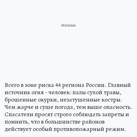
Всего в зоне риска 44 региона России. Главный
источник огня - человек: палы сухой травы,
брошенные окурки, незатушенные костры.
Чем жарче и суше погода, тем выше опасность.
Спасатели просят строго соблюдать запреты и
помнить, что в большинстве районов
действует особый противопожарный режим.