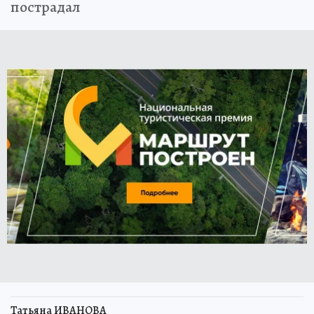
пострадал
Татьяна ИВАНОВА