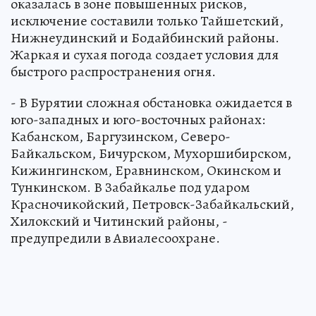
оказалась в зоне повышенных рисков,
исключение составили только Тайшетский,
Нижнеудинский и Бодайбинский районы.
Жаркая и сухая погода создает условия для
быстрого распространения огня.
- В Бурятии сложная обстановка ожидается в
юго-западных и юго-восточных районах:
Кабанском, Баргузинском, Северо-
Байкальском, Бичурском, Мухоршибирском,
Кижингинском, Еравнинском, Окинском и
Тункинском. В Забайкалье под ударом
Красночикойский, Петровск-Забайкальский,
Хилокский и Читинский районы, -
предупредили в Авиалесоохране.