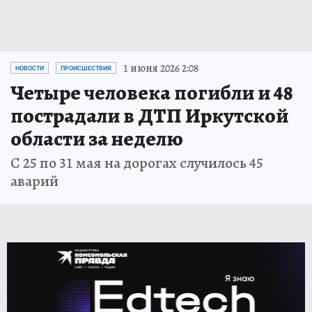
1 июня 2026 2:08
НОВОСТИ
ПРОИСШЕСТВИЯ
Четыре человека погибли и 48
пострадали в ДТП Иркутской
области за неделю
С 25 по 31 мая на дорогах случилось 45
аварий