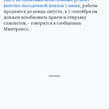
взлетно-посадочной полосы 1 июня
, работы
продлятся до конца августа, к 1 сентября он
должен возобновить прием и отправку
самолетов, - говорится в сообщении
Минтранса.