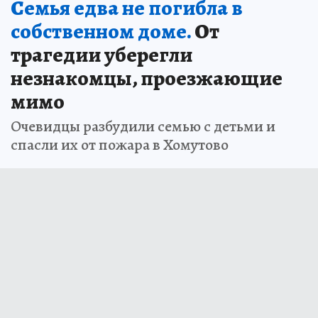
Семья едва не погибла в
собственном доме.
От
трагедии уберегли
незнакомцы, проезжающие
мимо
Очевидцы разбудили семью с детьми и
спасли их от пожара в Хомутово