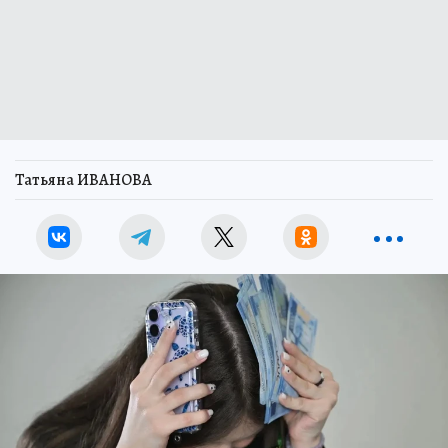
Татьяна ИВАНОВА