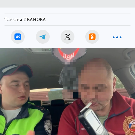
Татьяна ИВАНОВА