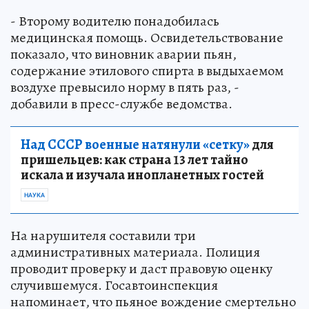
- Второму водителю понадобилась
медицинская помощь. Освидетельствование
показало, что виновник аварии пьян,
содержание этилового спирта в выдыхаемом
воздухе превысило норму в пять раз, -
добавили в пресс-службе ведомства.
Над СССР военные натянули «сетку»
для
пришельцев: как страна 13 лет тайно
искала и изучала инопланетных гостей
НАУКА
На нарушителя составили три
административных материала. Полиция
проводит проверку и даст правовую оценку
случившемуся. Госавтоинспекция
напоминает, что пьяное вождение смертельно