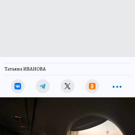
Татьяна ИВАНОВА