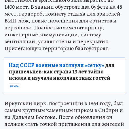
1400 мест. В здании обустроят два буфета на 48
мест, гардероб, комнату отдыха для зрителей
ВИП-лож, новые помещения для артистов и
персонала. Полностью заменят крышу,
инженерные коммуникации, систему
вентиляции, усилят стены и перекрытия.
Прилегающую территорию благоустроят.
Над СССР военные натянули «сетку»
для
пришельцев: как страна 13 лет тайно
искала и изучала инопланетных гостей
НАУКА
Иркутский цирк, построенный в 1964 году, был
самым крупным каменным цирком в Сибири и
на Дальнем Востоке. После обновления он
должен стать точкой притяжения для жителей