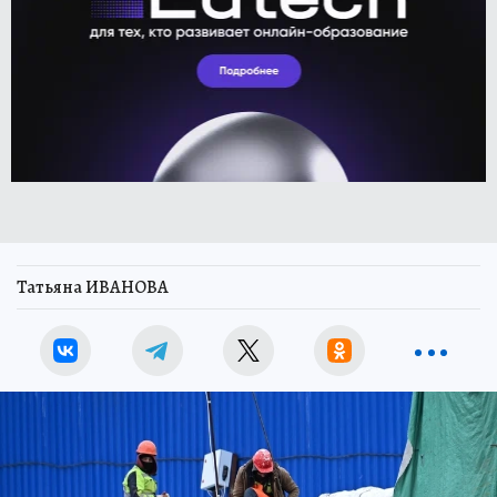
Татьяна ИВАНОВА