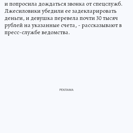
и попросила дождаться звонка от спецслужб.
Лжесиловики убедили ее задекларировать
деньги, и девушка перевела почти 30 тысяч
рублей на указанные счета, - рассказывают в
пресс-службе ведомства.