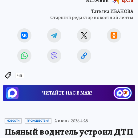
Источник:
kp.ru
Татьяна ИВАНОВА
Старший редактор новостной ленты
ЧП
ЧИТАЙТЕ НАС В МАХ!
2 июня 2026 4:28
НОВОСТИ
ПРОИСШЕСТВИЯ
Пьяный водитель устроил ДТП