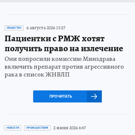
6 августа 2026 13:27
ОБЩЕСТВО
Пациентки с РМЖ хотят
получить право на излечение
Они попросили комиссию Минздрава
включить препарат против агрессивного
рака в список ЖНВЛП
ПРОЧИТАТЬ
2 июня 2026 4:47
НОВОСТИ
ПРОИСШЕСТВИЯ