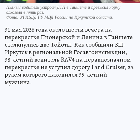
Пьяный водитель устроил ДТП в Тайшете и превысил норму
алкоголя в пять раз.
Фото:
УГИБДД ГУ МВД России по Иркутской области.
31 мая 2026 года около шести вечера на
перекрестке Пионерской и Ленина в Тайшете
столкнулись две Тойоты. Как сообщили КП-
Иркутск в региональной Госавтоинспекции,
38-летний водитель RAV4 на неравнозначном
перекрестке не уступил дорогу Land Cruiser, за
рулем которого находился 35-летний
мужчина.