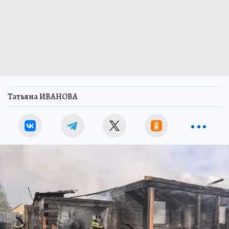
Татьяна ИВАНОВА