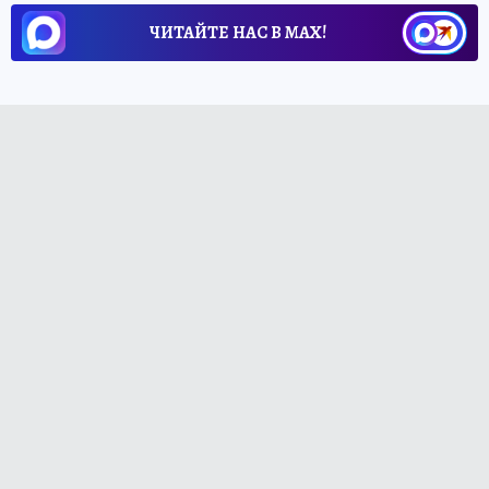
ЧИТАЙТЕ НАС В МАХ!