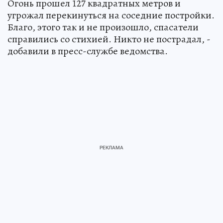
Огонь прошел 127 квадратных метров и
угрожал перекинуться на соседние постройки.
Благо, этого так и не произошло, спасатели
справились со стихией. Никто не пострадал, -
добавили в пресс-службе ведомства.