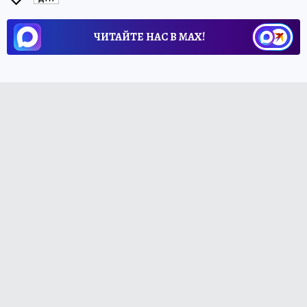
ЧИТАЙТЕ НАС В МАХ!