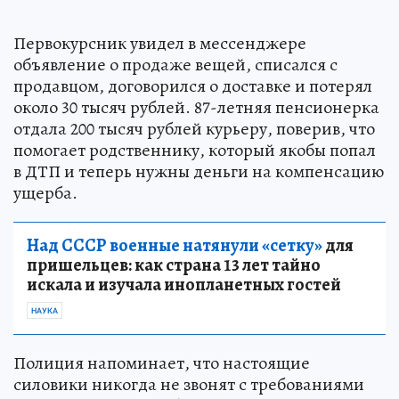
Первокурсник увидел в мессенджере
объявление о продаже вещей, списался с
продавцом, договорился о доставке и потерял
около 30 тысяч рублей. 87-летняя пенсионерка
отдала 200 тысяч рублей курьеру, поверив, что
помогает родственнику, который якобы попал
в ДТП и теперь нужны деньги на компенсацию
ущерба.
Над СССР военные натянули «сетку»
для
пришельцев: как страна 13 лет тайно
искала и изучала инопланетных гостей
НАУКА
Полиция напоминает, что настоящие
силовики никогда не звонят с требованиями