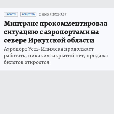
2 июня 2026 3:57
НОВОСТИ
ОБЩЕСТВО
Минтранс прокомментировал
ситуацию с аэропортами на
севере Иркутской области
Аэропорт Усть-Илимска продолжает
работать, никаких закрытий нет, продажа
билетов откроется