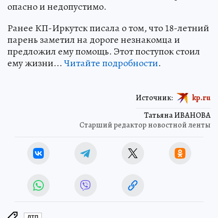
опасно и недопустимо.
Ранее КП-Иркутск писала о том, что 18-летний
парень заметил на дороге незнакомца и
предложил ему помощь. Этот поступок стоил
ему жизни...
Читайте подробности
.
Источник:
kp.ru
Татьяна ИВАНОВА
Старший редактор новостной ленты
ДТП