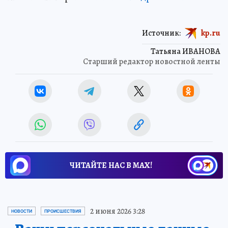
Источник:
kp.ru
Татьяна ИВАНОВА
Старший редактор новостной ленты
ЧИТАЙТЕ НАС В МАХ!
2 июня 2026 3:28
НОВОСТИ
ПРОИСШЕСТВИЯ