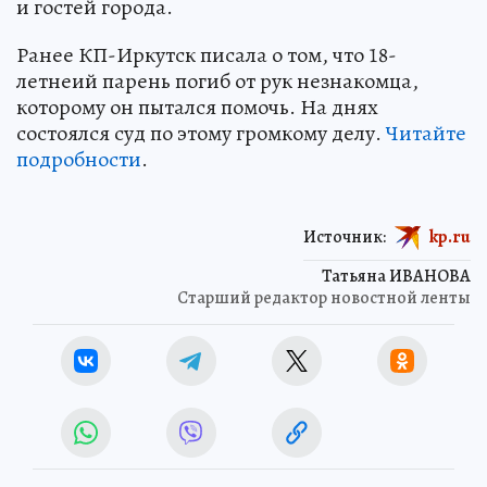
и гостей города.
Ранее КП-Иркутск писала о том, что 18-
летнеий парень погиб от рук незнакомца,
которому он пытался помочь. На днях
состоялся суд по этому громкому делу.
Читайте
подробности
.
Источник:
kp.ru
Татьяна ИВАНОВА
Старший редактор новостной ленты