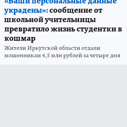
«Ваши персональные данные
украдены»:
сообщение от
школьной учительницы
превратило жизнь студентки в
кошмар
Жители Иркутской области отдали
мошенникам 4,5 млн рублей за четыре дня