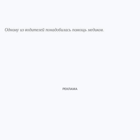
Одному из водителей понадобилась помощь медиков.