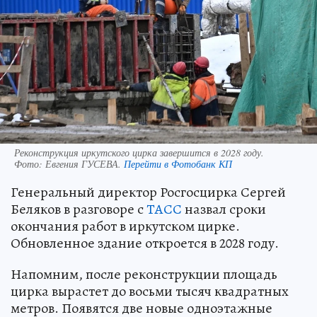
Реконструкция иркутского цирка завершится в 2028 году.
Фото:
Евгения ГУСЕВА.
Перейти в Фотобанк КП
Генеральный директор Росгосцирка Сергей
Беляков в разговоре с
ТАСС
назвал сроки
окончания работ в иркутском цирке.
Обновленное здание откроется в 2028 году.
Напомним, после реконструкции площадь
цирка вырастет до восьми тысяч квадратных
метров. Появятся две новые одноэтажные