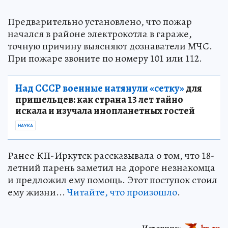
Предварительно установлено, что пожар
начался в районе электрокотла в гараже,
точную причину выясняют дознаватели МЧС.
При пожаре звоните по номеру 101 или 112.
Над СССР военные натянули «сетку»
для
пришельцев: как страна 13 лет тайно
искала и изучала инопланетных гостей
НАУКА
Ранее КП-Иркутск рассказывала о том, что 18-
летний парень заметил на дороге незнакомца
и предложил ему помощь. Этот поступок стоил
ему жизни...
Читайте, что произошло
.