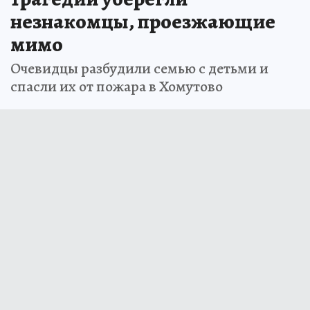
незнакомцы, проезжающие
мимо
Очевидцы разбудили семью с детьми и
спасли их от пожара в Хомутово