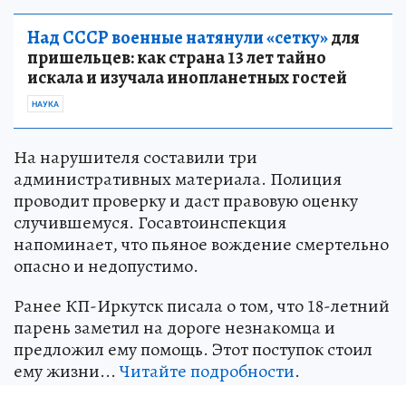
Над СССР военные натянули «сетку»
для
пришельцев: как страна 13 лет тайно
искала и изучала инопланетных гостей
НАУКА
На нарушителя составили три
административных материала. Полиция
проводит проверку и даст правовую оценку
случившемуся. Госавтоинспекция
напоминает, что пьяное вождение смертельно
опасно и недопустимо.
Ранее КП-Иркутск писала о том, что 18-летний
парень заметил на дороге незнакомца и
предложил ему помощь. Этот поступок стоил
ему жизни...
Читайте подробности
.