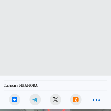
Татьяна ИВАНОВА