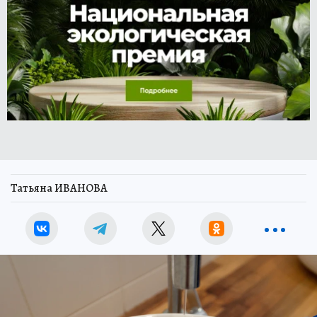
Татьяна ИВАНОВА