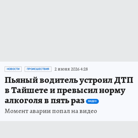
2 июня 2026 4:28
НОВОСТИ
ПРОИСШЕСТВИЯ
Пьяный водитель устроил ДТП
в Тайшете и превысил норму
алкоголя в пять раз
ВИДЕО
Момент аварии попал на видео