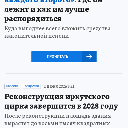
лежит и как им лучше
распорядиться
Куда выгоднее всего вложить средства
накопительной пенсии
ПРОЧИТАТЬ
2 июня 2026 5:21
НОВОСТИ
ОБЩЕСТВО
Реконструкция иркутского
цирка завершится в 2028 году
После реконструкции площадь здания
вырастет до восьми тысяч квадратных