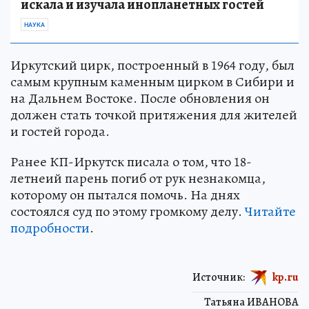
искала и изучала инопланетных гостей
НАУКА
Иркутский цирк, построенный в 1964 году, был
самым крупным каменным цирком в Сибири и
на Дальнем Востоке. После обновления он
должен стать точкой притяжения для жителей
и гостей города.
Ранее КП-Иркутск писала о том, что 18-
летнеий парень погиб от рук незнакомца,
которому он пытался помочь. На днях
состоялся суд по этому громкому делу.
Читайте
подробности
.
Источник:
kp.ru
Татьяна ИВАНОВА