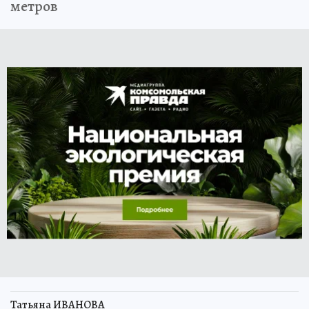
метров
Татьяна ИВАНОВА