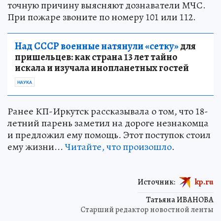
точную причину выясняют дознаватели МЧС.
При пожаре звоните по номеру 101 или 112.
Над СССР военные натянули «сетку»
для
пришельцев: как страна 13 лет тайно
искала и изучала инопланетных гостей
НАУКА
Ранее КП-Иркутск рассказывала о том, что 18-
летний парень заметил на дороге незнакомца
и предложил ему помощь. Этот поступок стоил
ему жизни...
Читайте, что произошло
.
Источник:
kp.ru
Татьяна ИВАНОВА
Старший редактор новостной ленты