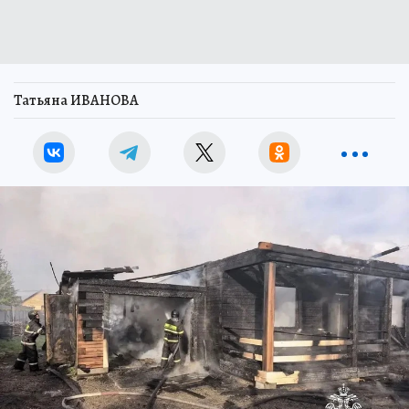
Татьяна ИВАНОВА