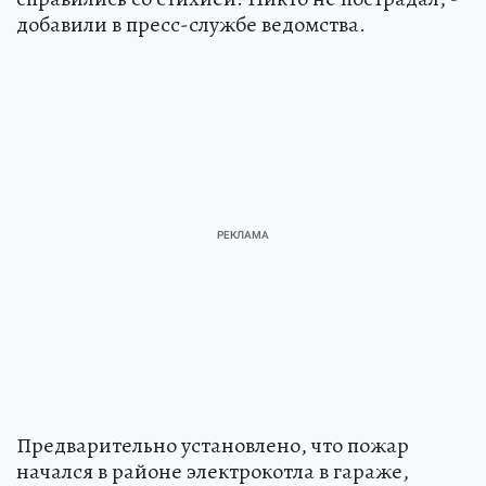
добавили в пресс-службе ведомства.
Предварительно установлено, что пожар
начался в районе электрокотла в гараже,