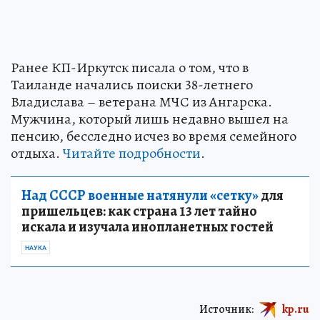
Ранее КП-Иркутск писала о том, что в
Таиланде начались поиски 38-летнего
Владислава – ветерана МЧС из Ангарска.
Мужчина, который лишь недавно вышел на
пенсию, бесследно исчез во время семейного
отдыха.
Читайте подробности
.
Над СССР военные натянули «сетку»
для
пришельцев: как страна 13 лет тайно
искала и изучала инопланетных гостей
НАУКА
Источник:
kp.ru