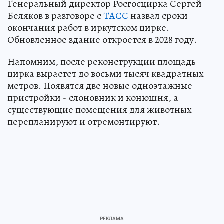
Генеральный директор Росгосцирка Сергей
Беляков в разговоре с
ТАСС
назвал сроки
окончания работ в иркутском цирке.
Обновленное здание откроется в 2028 году.
Напомним, после реконструкции площадь
цирка вырастет до восьми тысяч квадратных
метров. Появятся две новые одноэтажные
пристройки - слоновник и конюшня, а
существующие помещения для животных
перепланируют и отремонтируют.