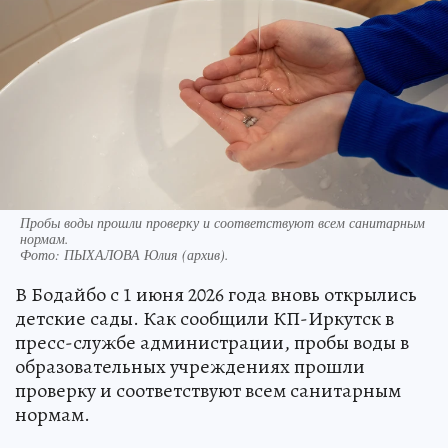
Пробы воды прошли проверку и соответствуют всем санитарным
нормам.
Фото:
ПЫХАЛОВА Юлия (архив).
В Бодайбо с 1 июня 2026 года вновь открылись
детские сады. Как сообщили КП-Иркутск в
пресс-службе администрации, пробы воды в
образовательных учреждениях прошли
проверку и соответствуют всем санитарным
нормам.