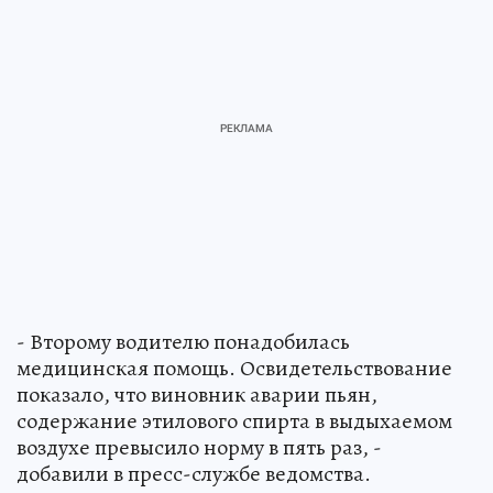
- Второму водителю понадобилась
медицинская помощь. Освидетельствование
показало, что виновник аварии пьян,
содержание этилового спирта в выдыхаемом
воздухе превысило норму в пять раз, -
добавили в пресс-службе ведомства.