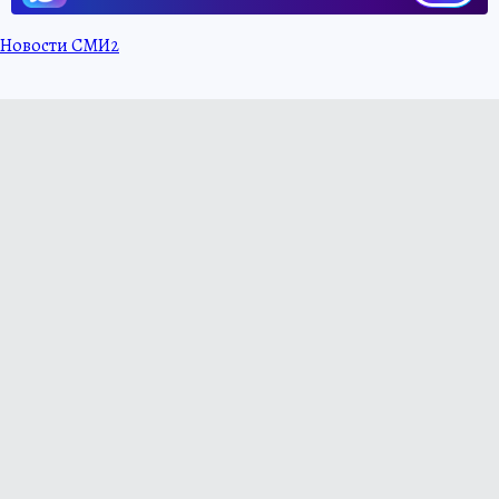
Новости СМИ2