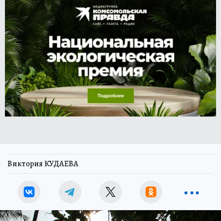
Виктория КУДАЕВА