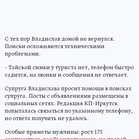
С тех пор Владислав домой не вернулся.
Поиски осложняются техническими
проблемами.
- Тайской симки у туриста нет, телефон быстро
садится, на звонки и сообщения не отвечает.
Супруга Владислава просит помощи в поисках
супруга. Посты с объявлениями размещены в
социальных сетях. Редакция КП-Иркутск
попыталась связаться по указанному телефону,
но ответа получить не удалось.
Особые приметы мужчины: рост 175