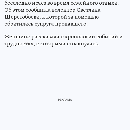
бесследно исчез во время семейного отдыха.
Об этом сообщила волонтер Светлана
Шерстобоева, к которой за помощью
обратилась супруга пропавшего.
Женщина рассказала о хронологии событий и
трудностях, с которыми столкнулась.