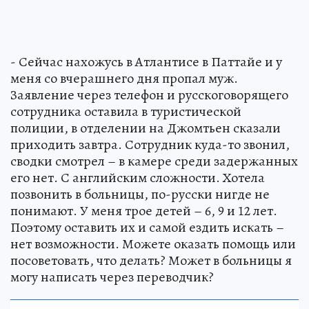
- Сейчас нахожусь в Атлантисе в Паттайе и у
меня со вчерашнего дня пропал муж.
Заявление через телефон и русскоговорящего
сотрудника оставила в туристической
полиции, в отделении на Джомтьен сказали
приходить завтра. Сотрудник куда-то звонил,
сводки смотрел – в камере среди задержанных
его нет. С английским сложности. Хотела
позвонить в больницы, по-русски нигде не
понимают. У меня трое детей – 6, 9 и 12 лет.
Поэтому оставить их и самой ездить искать –
нет возможности. Можете оказать помощь или
посоветовать, что делать? Может в больницы я
могу написать через переводчик?