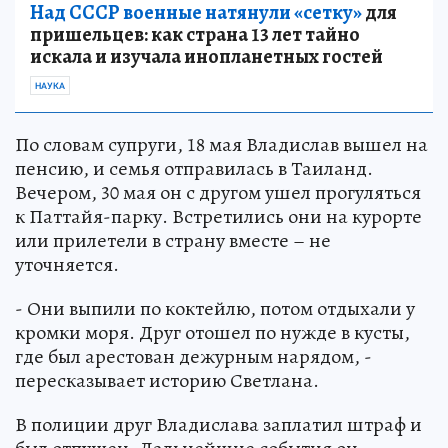
Над СССР военные натянули «сетку»
для
пришельцев: как страна 13 лет тайно
искала и изучала инопланетных гостей
НАУКА
По словам супруги, 18 мая Владислав вышел на
пенсию, и семья отправилась в Таиланд.
Вечером, 30 мая он с другом ушел прогуляться
к Паттайя-парку. Встретились они на курорте
или прилетели в страну вместе – не
уточняется.
- Они выпили по коктейлю, потом отдыхали у
кромки моря. Друг отошел по нужде в кусты,
где был арестован дежурным нарядом, -
пересказывает историю Светлана.
В полиции друг Владислава заплатил штраф и