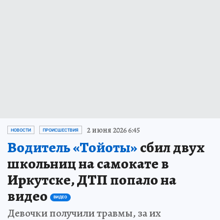
2 июня 2026 6:45
НОВОСТИ
ПРОИСШЕСТВИЯ
Водитель «Тойоты»
сбил двух
школьниц на самокате в
Иркутске, ДТП попало на
видео
ВИДЕО
Девочки получили травмы, за их