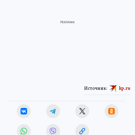
Источник:
kp.ru