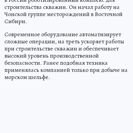
строительства скважин. Он начал работу на
Чонской группе месторождений в Восточной
Сибири.
Современное оборудование автоматизирует
сложные операции, на треть ускоряет работы
при строительстве скважин и обеспечивает
высокий уровень производственной
безопасности. Ранее подобная техника
применялась компанией только при добыче на
морском шельфе.