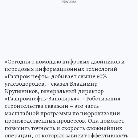
«Сегодня с помощью цифровых двойников и
передовых информационных технологий
«Газпром нефть» добывает свыше 60%
углеводородов, - сказал Владимир
Крупеников, генеральный директор
«Газпромнефть-Заполярья». - Роботизация
строительства скважин – это часть
масштабной программы по цифровизации
производственных процессов. Она поможет
повысить точность и скорость сложнейших
операций, от которых зависит эффективность