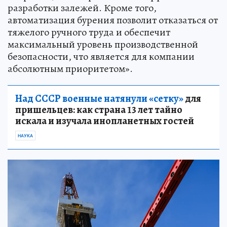
разработки залежей. Кроме того,
автоматизация бурения позволит отказаться от
тяжелого ручного труда и обеспечит
максимальный уровень производственной
безопасности, что является для компании
абсолютным приоритетом».
Над СССР военные натянули «сетку»
для
пришельцев: как страна 13 лет тайно
искала и изучала инопланетных гостей
НАУКА