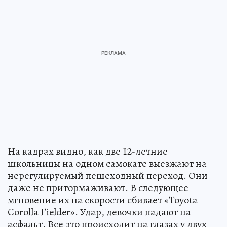
На кадрах видно, как две 12-летние
школьницы на одном самокате выезжают на
нерегулируемый пешеходный переход. Они
даже не притормаживают. В следующее
мгновение их на скорости сбивает «Toyota
Corolla Fielder». Удар, девочки падают на
асфальт. Все это происходит на глазах у двух