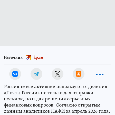
Источник:
kp.ru
Россияне все активнее используют отделения
«Почты России» не только для отправки
посылок, но и для решения серьезных
финансовых вопросов. Согласно открытым
данным аналитиков НАФИ за апрель 2026 года,