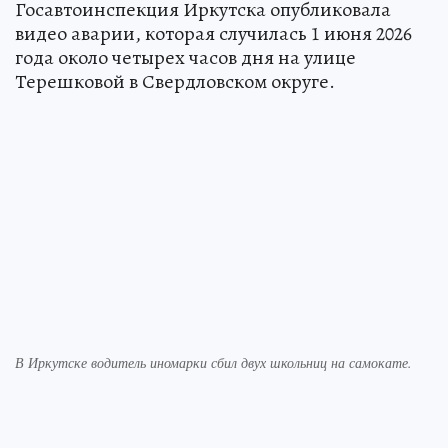
Госавтоинспекция Иркутска опубликовала
видео аварии, которая случилась 1 июня 2026
года около четырех часов дня на улице
Терешковой в Свердловском округе.
В Иркутске водитель иномарки сбил двух школьниц на самокате.