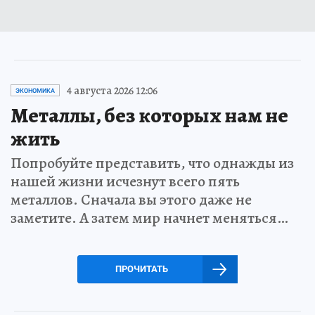
4 августа 2026 12:06
ЭКОНОМИКА
Металлы, без которых нам не
жить
Попробуйте представить, что однажды из
нашей жизни исчезнут всего пять
металлов. Сначала вы этого даже не
заметите. А затем мир начнет меняться…
ПРОЧИТАТЬ