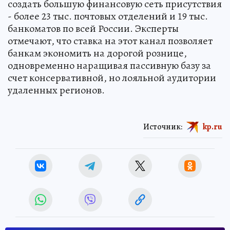
создать большую финансовую сеть присутствия
- более 23 тыс. почтовых отделений и 19 тыс.
банкоматов по всей России. Эксперты
отмечают, что ставка на этот канал позволяет
банкам экономить на дорогой рознице,
одновременно наращивая пассивную базу за
счет консервативной, но лояльной аудитории
удаленных регионов.
Источник:
kp.ru