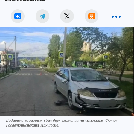
Водитель «Тойоты» сбил двух школьниц на самокате. Фото:
Госавтоинспекция Иркутска.