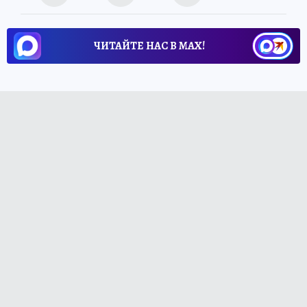
ЧИТАЙТЕ НАС В МАХ!