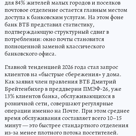
для 84% жителей малых городов и поселков
почтовое отделение остается главным местом
доступа к банковским услугам. На этом фоне
банк ВТБ представил статистику,
подтверждающую структурный сдвиг в
потреблении: окно почты становится
полноценной заменой классического
банковского офиса.
Главной тенденцией 2026 года стал запрос
клиентов на «быстрые сбережения» у дома.
Как заявил член правления ВТБ Дмитрий
Брейтенбихер в преддверии ПМЭФ-26, уже
13% клиентов банка, обслуживающихся в
розничной сети, совершают регулярные
операции именно на Почте. При этом среднее
время обслуживания составляет всего 10–15
минут — это быстрее стандартного отделения
из-за менее плотного потока посетителей.