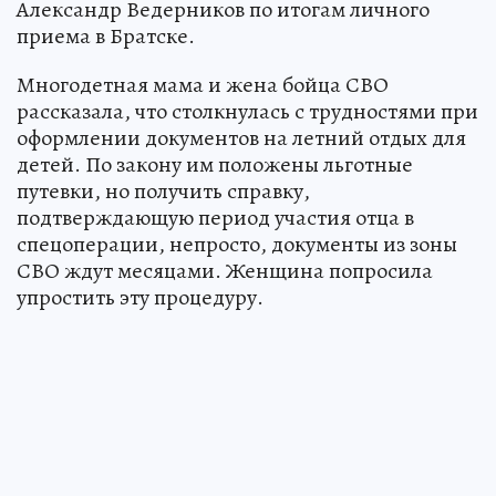
Александр Ведерников по итогам личного
приема в Братске.
Многодетная мама и жена бойца СВО
рассказала, что столкнулась с трудностями при
оформлении документов на летний отдых для
детей. По закону им положены льготные
путевки, но получить справку,
подтверждающую период участия отца в
спецоперации, непросто, документы из зоны
СВО ждут месяцами. Женщина попросила
упростить эту процедуру.