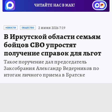
ЧИТАЙТЕ НАС В МАХ!
2 июня 2026 7:19
НОВОСТИ
ОБЩЕСТВО
В Иркутской области семьям
бойцов СВО упростят
получение справок для льгот
Такое поручение дал председатель
Заксобрания Александр Ведерников по
итогам личного приема в Братске