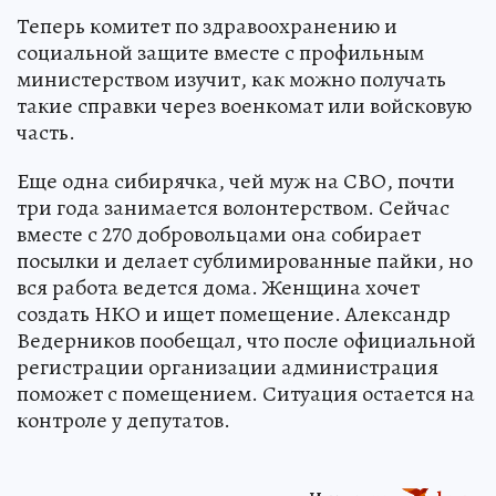
Теперь комитет по здравоохранению и
социальной защите вместе с профильным
министерством изучит, как можно получать
такие справки через военкомат или войсковую
часть.
Еще одна сибирячка, чей муж на СВО, почти
три года занимается волонтерством. Сейчас
вместе с 270 добровольцами она собирает
посылки и делает сублимированные пайки, но
вся работа ведется дома. Женщина хочет
создать НКО и ищет помещение. Александр
Ведерников пообещал, что после официальной
регистрации организации администрация
поможет с помещением. Ситуация остается на
контроле у депутатов.