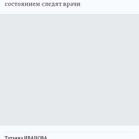
состоянием следят врачи
Татьяна ИВАНОВА