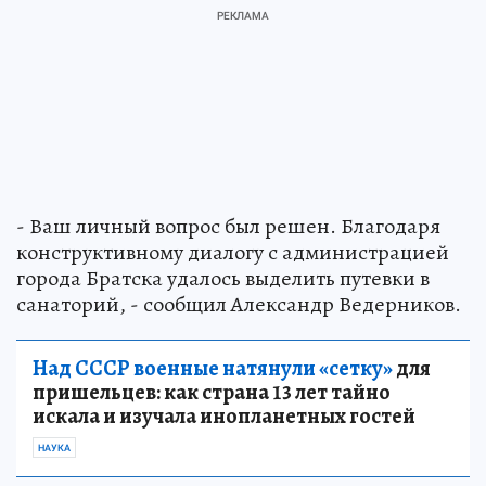
- Ваш личный вопрос был решен. Благодаря
конструктивному диалогу с администрацией
города Братска удалось выделить путевки в
санаторий, - сообщил Александр Ведерников.
Над СССР военные натянули «сетку»
для
пришельцев: как страна 13 лет тайно
искала и изучала инопланетных гостей
НАУКА