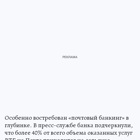
Особенно востребован «почтовый банкинг» в
глубинке. В пресс-службе банка подчеркнули,
что более 40% от всего объема оказанных услуг