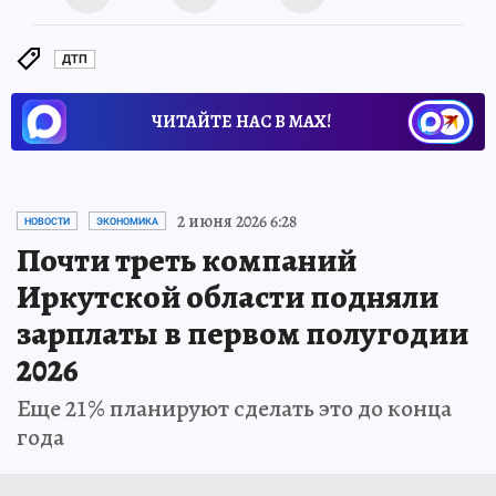
ДТП
ЧИТАЙТЕ НАС В МАХ!
2 июня 2026 6:28
НОВОСТИ
ЭКОНОМИКА
Почти треть компаний
Иркутской области подняли
зарплаты в первом полугодии
2026
Еще 21% планируют сделать это до конца
года