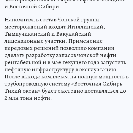
и Восточной Сибири.
Напомним, в состав Чонской группы
месторождений входят Игнялинский,
Тымпучиканский и Вакунайский
лицензионные участки. Применение
передовых решений позволило компании
сделать разработку запасов чонской нефти
рентабельной и в мае текущего года запустить
нефтяную инфраструктуру в эксплуатацию.
После выхода комплекса на полную мощность в
трубопроводную систему «Восточная Сибирь –
Тихий океан» будет ежегодно поставляться до
2 млн тонн нефти.