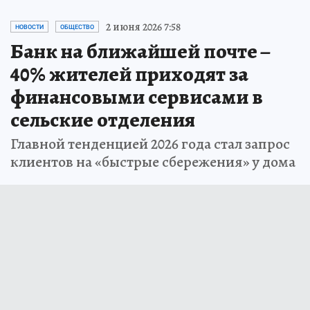
2 июня 2026 7:58
НОВОСТИ
ОБЩЕСТВО
Банк на ближайшей почте –
40% жителей приходят за
финансовыми сервисами в
сельские отделения
Главной тенденцией 2026 года стал запрос
клиентов на «быстрые сбережения» у дома