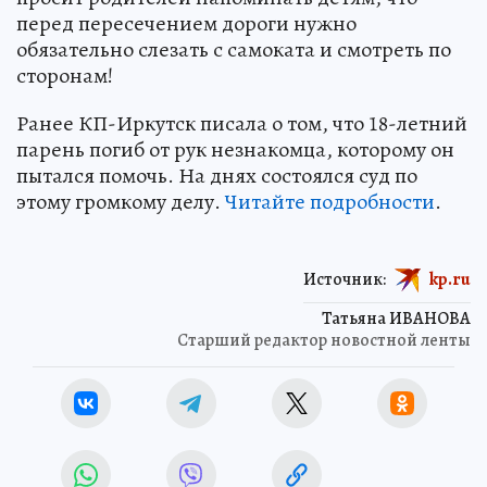
перед пересечением дороги нужно
обязательно слезать с самоката и смотреть по
сторонам!
Ранее КП-Иркутск писала о том, что 18-летний
парень погиб от рук незнакомца, которому он
пытался помочь. На днях состоялся суд по
этому громкому делу.
Читайте подробности
.
Источник:
kp.ru
Татьяна ИВАНОВА
Старший редактор новостной ленты