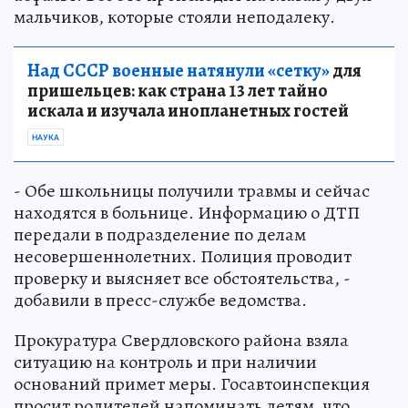
мальчиков, которые стояли неподалеку.
Над СССР военные натянули «сетку»
для
пришельцев: как страна 13 лет тайно
искала и изучала инопланетных гостей
НАУКА
- Обе школьницы получили травмы и сейчас
находятся в больнице. Информацию о ДТП
передали в подразделение по делам
несовершеннолетних. Полиция проводит
проверку и выясняет все обстоятельства, -
добавили в пресс-службе ведомства.
Прокуратура Свердловского района взяла
ситуацию на контроль и при наличии
оснований примет меры. Госавтоинспекция
просит родителей напоминать детям, что