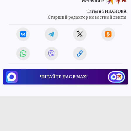
Источник:
kp.ru
Татьяна ИВАНОВА
Старший редактор новостной ленты
ЧИТАЙТЕ НАС В МАХ!