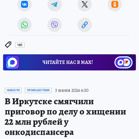
ЧП
ЧИТАЙТЕ НАС В МАХ!
3 июня 2026 6:50
НОВОСТИ
ПРОИСШЕСТВИЯ
В Иркутске смягчили
приговор по делу о хищении
22 млн рублей у
онкодиспансера