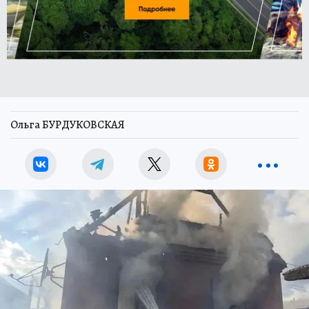
Ольга БУРДУКОВСКАЯ