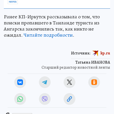
НАУКА
Ранее КП-Иркутск рассказывала о том, что
поиски пропавшего в Таиланде туриста из
Ангарска закончились так, как никто не
ожидал.
Читайте подробности
.
Источник:
kp.ru
Татьяна ИВАНОВА
Старший редактор новостной ленты