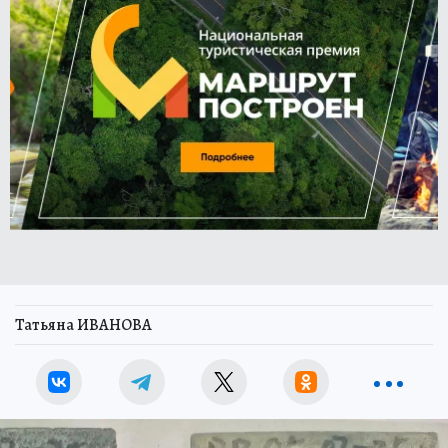
Татьяна ИВАНОВА