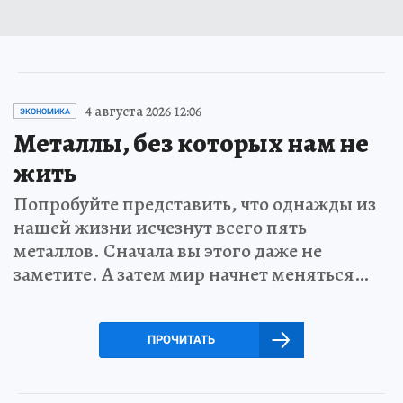
4 августа 2026 12:06
ЭКОНОМИКА
Металлы, без которых нам не
жить
Попробуйте представить, что однажды из
нашей жизни исчезнут всего пять
металлов. Сначала вы этого даже не
заметите. А затем мир начнет меняться…
ПРОЧИТАТЬ