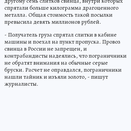
другому семь слитков свинца, внутри которых
спрятали больше килограмма драгоценного
металла. Общая стоимость такой посылки
превысила девять миллионов рублей.
- Получатель груза спрятал слитки в кабине
машины и поехал на пункт пропуска. Провоз
свинца в России не запрещен, и
контрабандисты надеялись, что пограничники
не обратят внимания на обычные серые
бруски. Расчет не оправдался, пограничники
нашли тайник и изъяли золото, - пишут
журналисты.