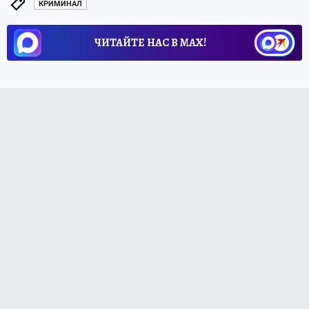
КРИМИНАЛ
ЧИТАЙТЕ НАС В МАХ!