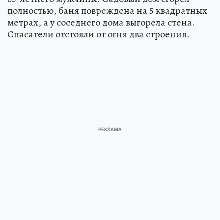
полностью, баня повреждена на 5 квадратных
метрах, а у соседнего дома выгорела стена.
Спасатели отстояли от огня два строения.