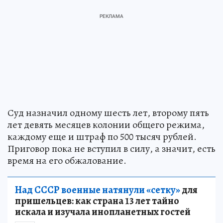
Суд назначил одному шесть лет, второму пять
лет девять месяцев колонии общего режима,
каждому еще и штраф по 500 тысяч рублей.
Приговор пока не вступил в силу, а значит, есть
время на его обжалование.
Над СССР военные натянули «сетку»
для
пришельцев: как страна 13 лет тайно
искала и изучала инопланетных гостей