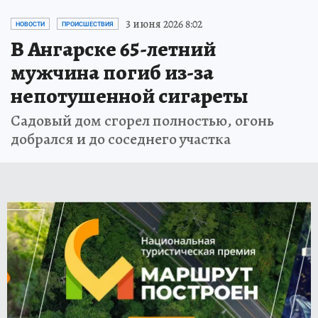
3 июня 2026 8:02
НОВОСТИ
ПРОИСШЕСТВИЯ
В Ангарске 65-летний
мужчина погиб из-за
непотушенной сигареты
Садовый дом сгорел полностью, огонь
добрался и до соседнего участка