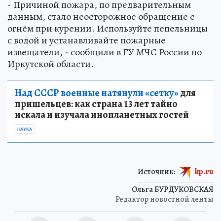
- Причиной пожара, по предварительным
данным, стало неосторожное обращение с
огнём при курении. Используйте пепельницы
с водой и устанавливайте пожарные
извещатели, - сообщили в ГУ МЧС России по
Иркутской области.
Над СССР военные натянули «сетку»
для
пришельцев: как страна 13 лет тайно
искала и изучала инопланетных гостей
НАУКА
Источник:
kp.ru
Ольга БУРДУКОВСКАЯ
Редактор новостной ленты