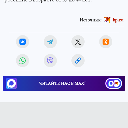
Источник:
kp.ru
ЧИТАЙТЕ НАС В МАХ!