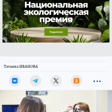
Татьяна ИВАНОВА