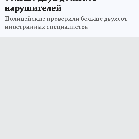
нарушителей
Полицейские проверили больше двухсот
иностранных специалистов