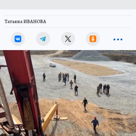
Татьяна ИВАНОВА