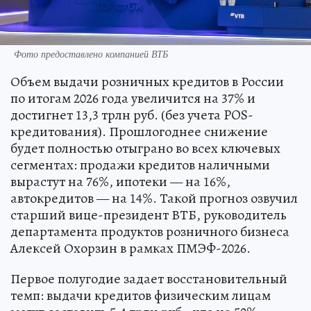
Фото предоставлено компанией ВТБ
Объем выдачи розничных кредитов в России
по итогам 2026 года увеличится на 37% и
достигнет 13,3 трлн руб. (без учета POS-
кредитования). Прошлогоднее снижение
будет полностью отыграно во всех ключевых
сегментах: продажи кредитов наличными
вырастут на 76%, ипотеки — на 16%,
автокредитов — на 14%. Такой прогноз озвучил
старший вице-президент ВТБ, руководитель
департамента продуктов розничного бизнеса
Алексей Охорзин в рамках ПМЭФ-2026.
Первое полугодие задает восстановительный
темп: выдачи кредитов физическим лицам