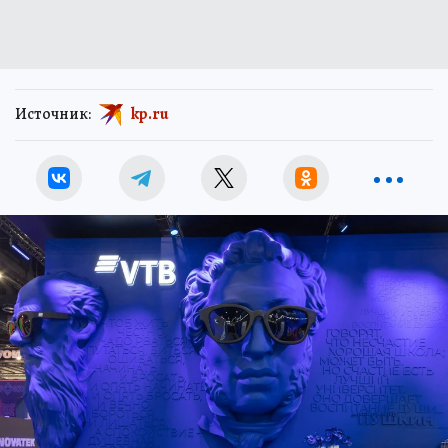
Источник:
kp.ru