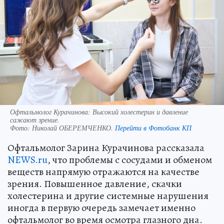
Офтальмолог Курачинова: Высокий холестерин и давление
сажают зрение.
Фото:
Николай ОБЕРЕМЧЕНКО.
Перейти в Фотобанк КП
Офтальмолог Зарина Курачинова рассказала
NEWS.ru
, что проблемы с сосудами и обменом
веществ напрямую отражаются на качестве
зрения. Повышенное давление, скачки
холестерина и другие системные нарушения
иногда в первую очередь замечает именно
офтальмолог во время осмотра глазного дна.