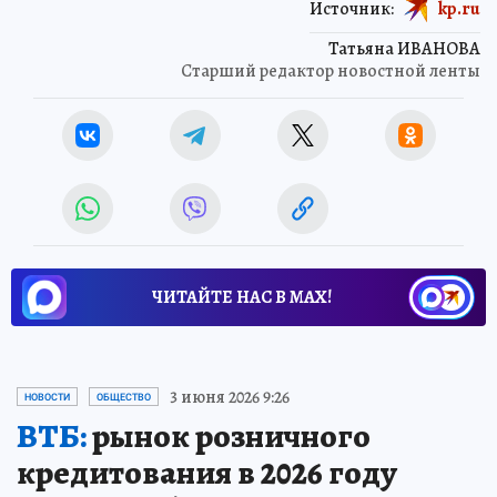
Источник:
kp.ru
Татьяна ИВАНОВА
Старший редактор новостной ленты
ЧИТАЙТЕ НАС В МАХ!
3 июня 2026 9:26
НОВОСТИ
ОБЩЕСТВО
ВТБ:
рынок розничного
кредитования в 2026 году