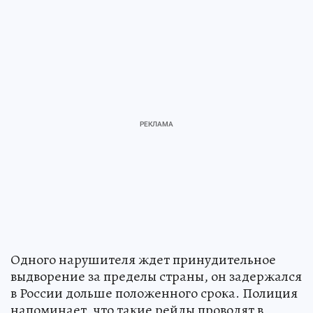
Одного нарушителя ждет принудительное
выдворение за пределы страны, он задержался
в России дольше положенного срока. Полиция
напоминает, что такие рейды проводят в