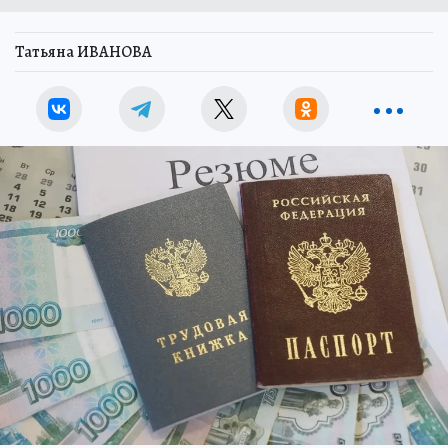
Татьяна ИВАНОВА