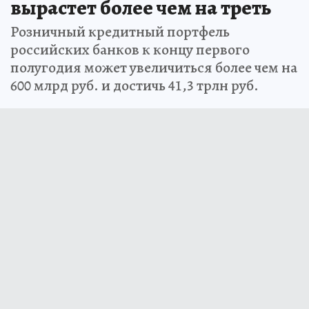
вырастет более чем на треть
Розничный кредитный портфель
российских банков к концу первого
полугодия может увеличиться более чем на
600 млрд руб. и достичь 41,3 трлн руб.