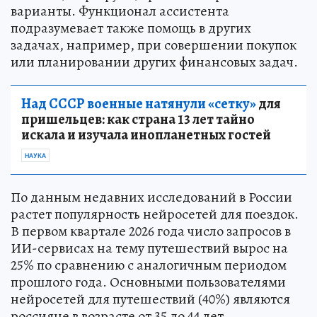
варианты. Функционал ассистента
подразумевает также помощь в других
задачах, например, при совершении покупок
или планировании других финансовых задач.
Над СССР военные натянули «сетку»
для
пришельцев: как страна 13 лет тайно
искала и изучала инопланетных гостей
НАУКА
По данным недавних исследований в России
растет популярность нейросетей для поездок.
В первом квартале 2026 года число запросов в
ИИ-сервисах на тему путешествий вырос на
25% по сравнению с аналогичным периодом
прошлого года. Основными пользователями
нейросетей для путешествий (40%) являются
россияне в возрасте от 35 до 44 лет.