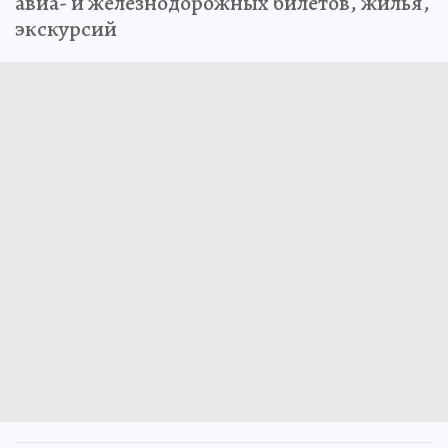
авиа- и железнодорожных билетов, жилья,
экскурсий