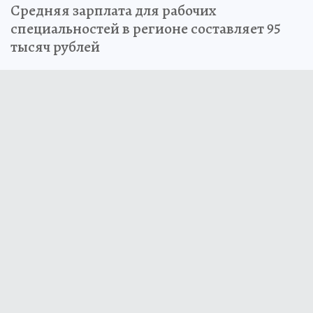
Средняя зарплата для рабочих
специальностей в регионе составляет 95
тысяч рублей