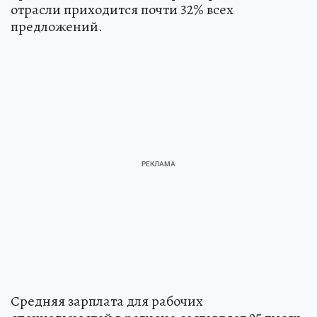
отрасли приходится почти 32% всех
предложений.
Средняя зарплата для рабочих