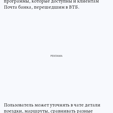
программы, которые доступны и клиентам
Почта банка, перешедшим в ВТБ.
Пользователь может уточнять в чате детали
поездки, маршруты, сравнивать разные