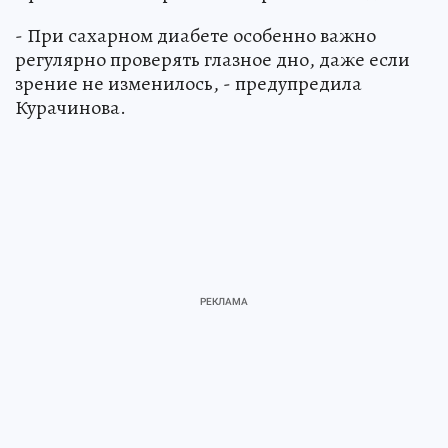
- При сахарном диабете особенно важно
регулярно проверять глазное дно, даже если
зрение не изменилось, - предупредила
Курачинова.