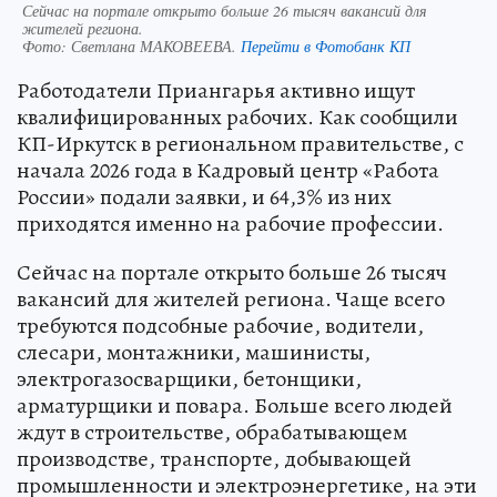
Сейчас на портале открыто больше 26 тысяч вакансий для
жителей региона.
Фото:
Светлана МАКОВЕЕВА.
Перейти в Фотобанк КП
Работодатели Приангарья активно ищут
квалифицированных рабочих. Как сообщили
КП-Иркутск в региональном правительстве, с
начала 2026 года в Кадровый центр «Работа
России» подали заявки, и 64,3% из них
приходятся именно на рабочие профессии.
Сейчас на портале открыто больше 26 тысяч
вакансий для жителей региона. Чаще всего
требуются подсобные рабочие, водители,
слесари, монтажники, машинисты,
электрогазосварщики, бетонщики,
арматурщики и повара. Больше всего людей
ждут в строительстве, обрабатывающем
производстве, транспорте, добывающей
промышленности и электроэнергетике, на эти