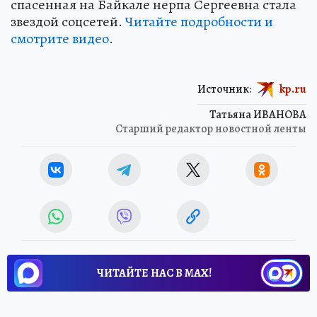
спасенная на Байкале нерпа Сергеевна стала
звездой соцсетей.
Читайте подробности и
смотрите видео
.
Источник:
kp.ru
Татьяна ИВАНОВА
Старший редактор новостной ленты
ЧИТАЙТЕ НАС В МАХ!