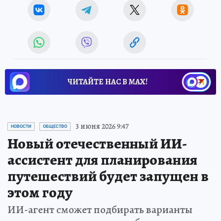
ЧИТАЙТЕ НАС В МАХ!
3 июня 2026 9:47
НОВОСТИ
ОБЩЕСТВО
Новый отечественный ИИ-
ассистент для планирования
путешествий будет запущен в
этом году
ИИ-агент сможет подбирать варианты