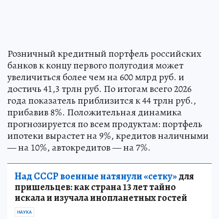
Розничный кредитный портфель российских
банков к концу первого полугодия может
увеличиться более чем на 600 млрд руб. и
достичь 41,3 трлн руб. По итогам всего 2026
года показатель приблизится к 44 трлн руб.,
прибавив 8%. Положительная динамика
прогнозируется по всем продуктам: портфель
ипотеки вырастет на 9%, кредитов наличными
— на 10%, автокредитов — на 7%.
Над СССР военные натянули «сетку»
для
пришельцев: как страна 13 лет тайно
искала и изучала инопланетных гостей
НАУКА