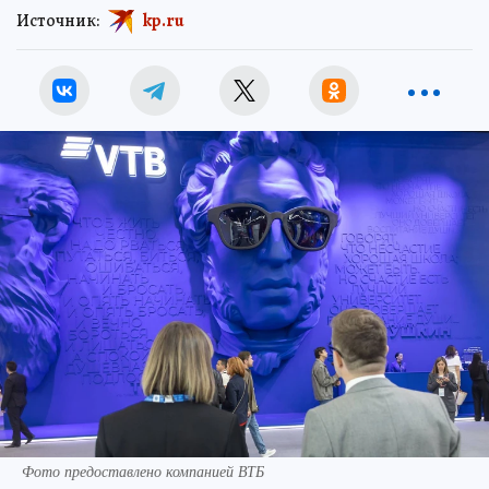
Источник:
kp.ru
Фото предоставлено компанией ВТБ