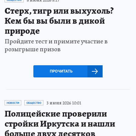
Стерх, тигр или выхухоль?
Кем бы вы были в дикой
природе
Пройдите тест и примите участие в
розыгрыше призов
ПРОЧИТАТЬ
3 июня 2026 10:01
НОВОСТИ
ОБЩЕСТВО
Полицейские проверили
стройки Иркутска и нашли
больше двух десятков