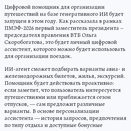
Цифровой помощник для организации
путешествий на базе генеративного ИИ будет
запущен в этом году. Как рассказала в рамках
ПМЭФ-2026 первый заместитель президента –
председателя правления ВТБ Ольга
Скоробогатова, это будет личный цифровой
ассистент, которого можно будет использовать
для организации поездок.
ИИ-агент сможет подбирать варианты авиа- и
железнодорожных билетов, жилья, экскурсий.
Помощник будет действовать проактивно:
если заметит, что пользователь интересуется
путешествиями или приближается сезон
отпусков, — сам предложит различные
варианты. В основе персонализации
ассистента — история запросов, предпочтения
по типу отдыха и доступные бонусные