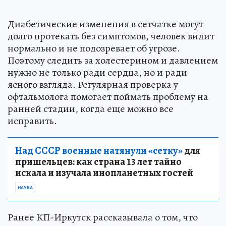
Диабетические изменения в сетчатке могут
долго протекать без симптомов, человек видит
нормально и не подозревает об угрозе.
Поэтому следить за холестерином и давлением
нужно не только ради сердца, но и ради
ясного взгляда. Регулярная проверка у
офтальмолога помогает поймать проблему на
ранней стадии, когда еще можно все
исправить.
Над СССР военные натянули «сетку»
для
пришельцев: как страна 13 лет тайно
искала и изучала инопланетных гостей
НАУКА
Ранее КП-Иркутск рассказывала о том, что