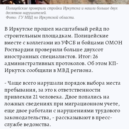
Полицейские проверили стройки Иркутска и нашли больше двух
десятков нарушителей.
Фото:
ГУ МВД по Иркутской области.
В Иркутске прошел масштабный рейд по
строительным площадкам. Полицейские
вместе с коллегами из УФСБ и бойцами ОМОН
Росгвардии проверили больше двухсот
иностранных специалистов. Итог: 26
административных протоколов. Об этом КП-
Иркутск сообщили в МВД региона.
- Чаще всего нарушали порядок выбора места
пребывания, за это к ответственности
привлекли 21 человека. Двое попались на
ложных сведениях при миграционном учете,
еще двое работали с нарушениями трудового
законодательства, - рассказывают в пресс-
службе ведомства.