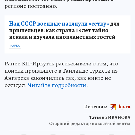
регионе постоянно.
Над СССР военные натянули «сетку»
для
пришельцев: как страна 13 лет тайно
искала и изучала инопланетных гостей
НАУКА
Ранее КП-Иркутск рассказывала о том, что
поиски пропавшего в Таиланде туриста из
Ангарска закончились так, как никто не
ожидал.
Читайте подробности
.
Источник:
kp.ru
Татьяна ИВАНОВА
Старший редактор новостной ленты