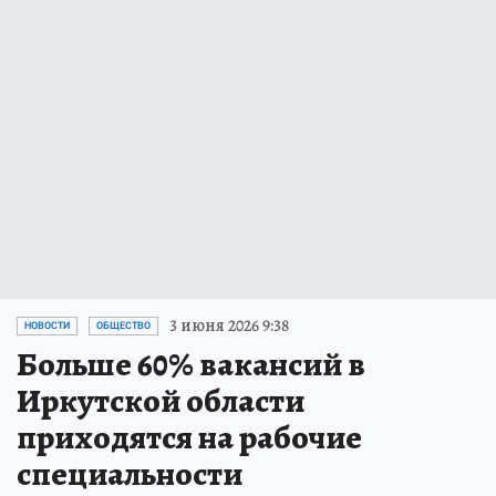
3 июня 2026 9:38
НОВОСТИ
ОБЩЕСТВО
Больше 60% вакансий в
Иркутской области
приходятся на рабочие
специальности