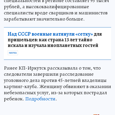
специальностей в регионе составляет 95 тысяч
рублей, а высококвалифицированные
специалисты вроде сварщиков и машинистов
зарабатывают значительно больше.
Над СССР военные натянули «сетку»
для
пришельцев: как страна 13 лет тайно
искала и изучала инопланетных гостей
НАУКА
Ранее КП-Иркутск рассказывала о том, что
следователи завершили расследование
уголовного дела против 45-летней владелицы
картинг-клуба. Женщину обвиняют в оказании
небезопасных услуг, из-за которых пострадал
ребенок.
Подробности
.