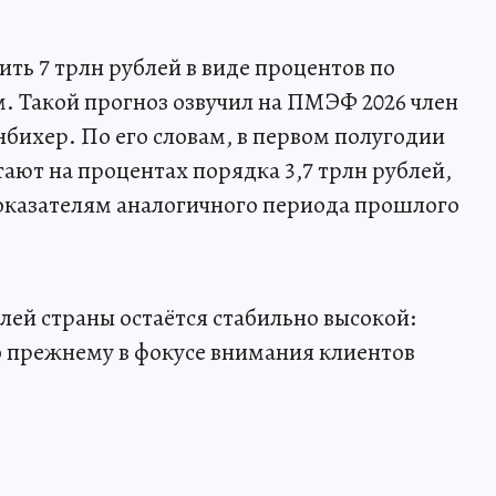
ить 7 трлн рублей в виде процентов по
. Такой прогноз озвучил на ПМЭФ 2026 член
ихер. По его словам, в первом полугодии
ают на процентах порядка 3,7 трлн рублей,
показателям аналогичного периода прошлого
лей страны остаётся стабильно высокой:
о прежнему в фокусе внимания клиентов