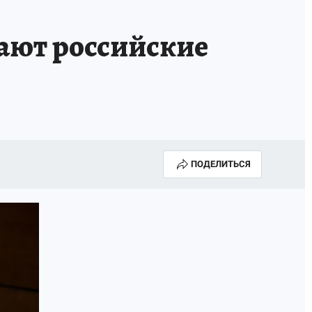
тают российские
ПОДЕЛИТЬСЯ