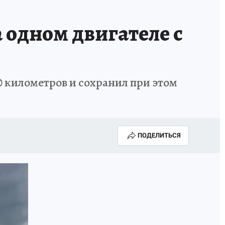
 одном двигателе с
0 километров и сохранил при этом
ПОДЕЛИТЬСЯ