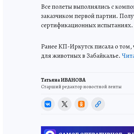
Все полеты выполнялись с компон
заказчиком первой партии. Полу
сертификационных испытаниях.
Ранее КП-Иркутск писала о том,
для животных в Забайкалье.
Чит
Татьяна ИВАНОВА
Старший редактор новостной ленты