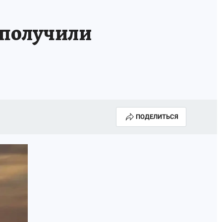
 получили
ПОДЕЛИТЬСЯ