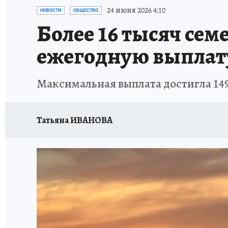
ПРОИСШЕСТВИЯ
АФИША
ИСПЫТАНО Н
24 июня 2026 4:10
НОВОСТИ
ОБЩЕСТВО
Более 16 тысяч сем
ежегодную выплату
Максимальная выплата достигла 14
Татьяна ИВАНОВА