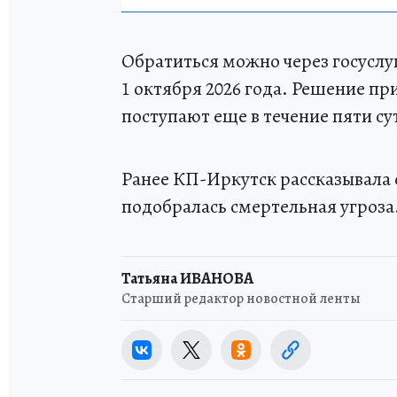
Обратиться можно через госусл
1 октября 2026 года. Решение пр
поступают еще в течение пяти су
Ранее КП-Иркутск рассказывала о 
подобралась смертельная угроза
Татьяна ИВАНОВА
Старший редактор новостной ленты