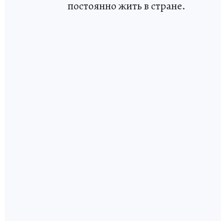
постоянно жить в стране.