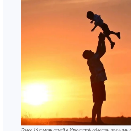
Более 16 тысяч семей в Иркутской области получили