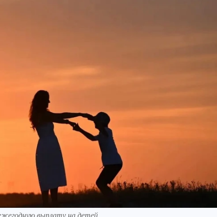
 ежегодную выплату на детей.