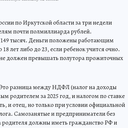
ссии по Иркутской области за три недели
телям почти полмиллиарда рублей.
 149 тысяч. Деньги положены работающим
 18 лет либо до 23, если ребенок учится очно.
 не должен превышать полутора прожиточных
Это разница между НДФЛ (налог на доходы
ым родителем за 2025 год, и налогом по ставке
ть, и отец, но только при условии официальной
лога. Самозанятые и предприниматели без
 родителя должны иметь гражданство РФ и