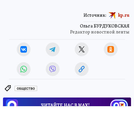
Источник:
kp.ru
Ольга БУРДУКОВСКАЯ
Редактор новостной ленты
ОБЩЕСТВО
ЧИТАЙТЕ НАС В МАХ!