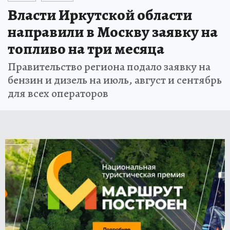
Власти Иркутской области
направили в Москву заявку на
топливо на три месяца
Правительство региона подало заявку на
бензин и дизель на июль, август и сентябрь
для всех операторов