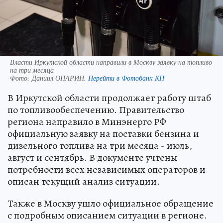
Власти Иркутской области направили в Москву заявку на топливо
на три месяца
Фото:
Даниил ОПАРИН.
Перейти в Фотобанк КП
В Иркутской области продолжает работу штаб
по топливообеспечению. Правительство
региона направило в Минэнерго РФ
официальную заявку на поставки бензина и
дизельного топлива на три месяца - июль,
август и сентябрь. В документе учтены
потребности всех независимых операторов и
описан текущий анализ ситуации.
Также в Москву ушло официальное обращение
с подробным описанием ситуации в регионе.