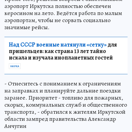
аэропорт Иркутска полностью обеспечен
керосином на лето. Ведётся работа по малым
аэропортам, чтобы не сорвать социально
значимые рейсы.
Над СССР военные натянули «сетку»
для
пришельцев: как страна 13 лет тайно
искала и изучала инопланетных гостей
НАУКА
- Отнеситесь с пониманием к ограничениям
на заправках и планируйте дальние поездки
заранее. Приоритет - топливо для пожарных,
скорых, коммунальных служб и общественного
транспорта, - обратился к жителям Иркутской
области зампред правительства Александр
Анчугин