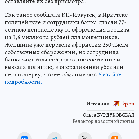
оставляйте их без присмотра.
Как ранее сообщала КП-Иркутск, в Иркутске
полицейские и сотрудники банка спасли 77-
летнюю пенсионерку от оформления кредита
на 1,6 миллиона рублей для мошенников.
Женщина уже перевела аферистам 250 тысяч
собственных сбережений, но сотрудница
банка заметила её тревожное состояние и
вызвала полицию, а оперативники убедили
пенсионерку, что её обманывают.
Читайте
подробности.
Источник:
kp.ru
Ольга БУРДУКОВСКАЯ
Редактор новостной ленты