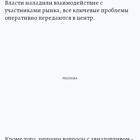
Власти наладили взаимодействие с
участниками рынка, все ключевые проблемы
оперативно передаются в центр.
Кроме того, решены вопросы с авиатопливом -