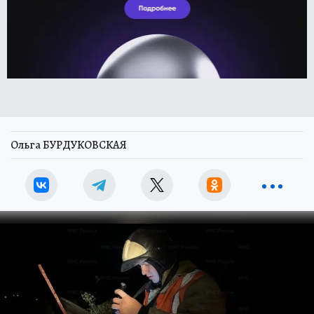
Ольга БУРДУКОВСКАЯ