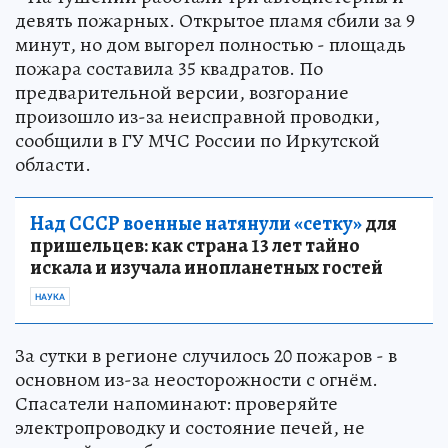
девять пожарных. Открытое пламя сбили за 9
минут, но дом выгорел полностью - площадь
пожара составила 35 квадратов. По
предварительной версии, возгорание
произошло из-за неисправной проводки,
сообщили в ГУ МЧС России по Иркутской
области.
Над СССР военные натянули «сетку»
для
пришельцев: как страна 13 лет тайно
искала и изучала инопланетных гостей
НАУКА
За сутки в регионе случилось 20 пожаров - в
основном из-за неосторожности с огнём.
Спасатели напоминают: проверяйте
электропроводку и состояние печей, не