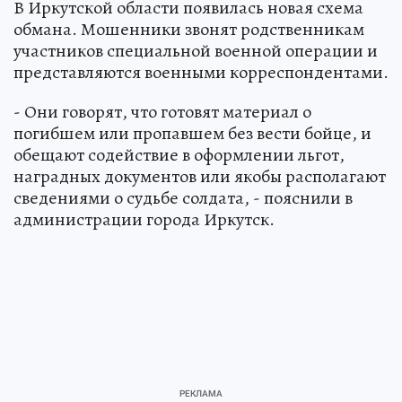
В Иркутской области появилась новая схема
обмана. Мошенники звонят родственникам
участников специальной военной операции и
представляются военными корреспондентами.
- Они говорят, что готовят материал о
погибшем или пропавшем без вести бойце, и
обещают содействие в оформлении льгот,
наградных документов или якобы располагают
сведениями о судьбе солдата, - пояснили в
администрации города Иркутск.