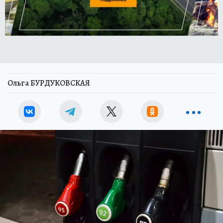
Ольга БУРДУКОВСКАЯ