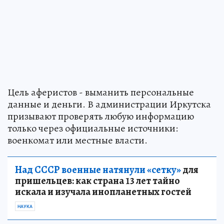
Цель аферистов - выманить персональные
данные и деньги. В администрации Иркутска
призывают проверять любую информацию
только через официальные источники:
военкомат или местные власти.
Над СССР военные натянули «сетку»
для
пришельцев: как страна 13 лет тайно
искала и изучала инопланетных гостей
НАУКА