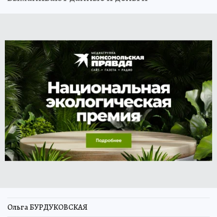
Ольга БУРДУКОВСКАЯ