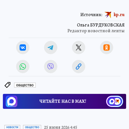
Источник:
kp.ru
Ольга БУРДУКОВСКАЯ
Редактор новостной ленты
ОБЩЕСТВО
ЧИТАЙТЕ НАС В МАХ!
25 июня 2026 4:45
НОВОСТИ
ОБЩЕСТВО