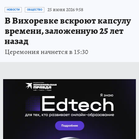
25 июня 2026 9:58
НОВОСТИ
ОБЩЕСТВО
В Вихоревке вскроют капсулу
времени, заложенную 25 лет
назад
Церемония начнется в 15:30