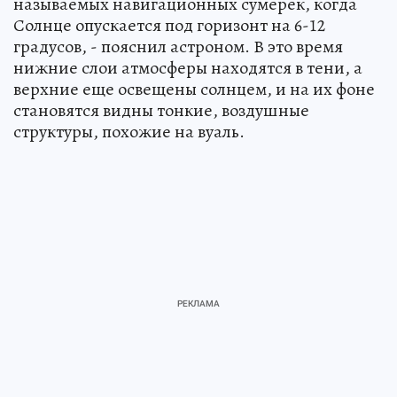
называемых навигационных сумерек, когда
Солнце опускается под горизонт на 6-12
градусов, - пояснил астроном. В это время
нижние слои атмосферы находятся в тени, а
верхние еще освещены солнцем, и на их фоне
становятся видны тонкие, воздушные
структуры, похожие на вуаль.