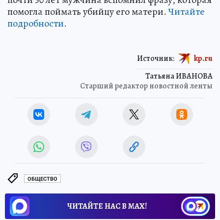
помогла поймать убийцу его матери.
Читайте
подробности
.
Источник:
kp.ru
Татьяна ИВАНОВА
Старший редактор новостной ленты
ОБЩЕСТВО
ЧИТАЙТЕ НАС В МАХ!