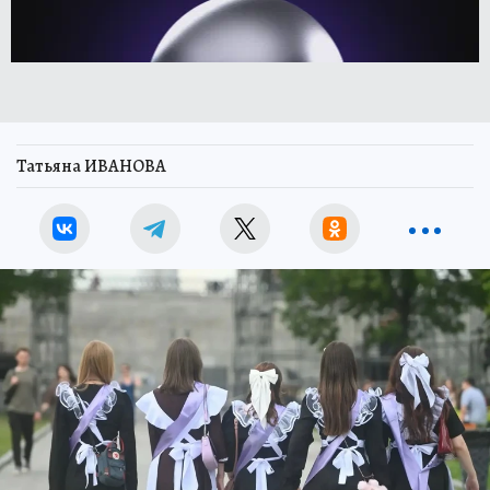
Татьяна ИВАНОВА