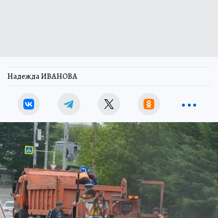
Надежда ИВАНОВА