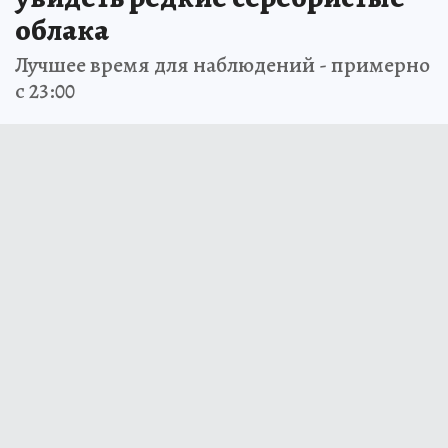
облака
Лучшее время для наблюдений - примерно
с 23:00