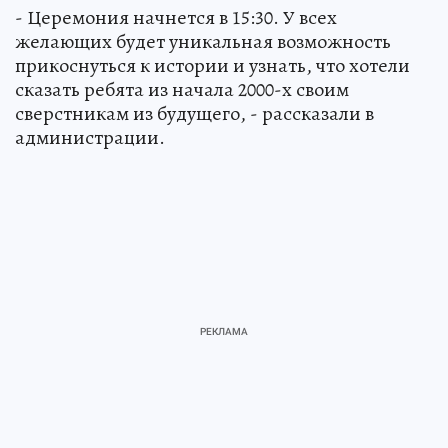
- Церемония начнется в 15:30. У всех
желающих будет уникальная возможность
прикоснуться к истории и узнать, что хотели
сказать ребята из начала 2000-х своим
сверстникам из будущего, - рассказали в
администрации.