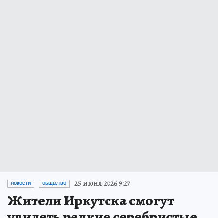
25 июня 2026 9:27
НОВОСТИ
ОБЩЕСТВО
Жители Иркутска смогут
увидеть редкие серебристые