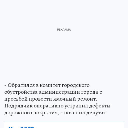
- Обратился в комитет городского
обустройства администрации города с
просьбой провести ямочный ремонт.
Подрядчик оперативно устранил дефекты
дорожного покрытия, - пояснил депутат.