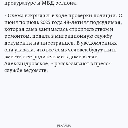
прокуратуре и МВД региона.
- Схема вскрылась в ходе проверки полиции. С
июня по июль 2025 года 48-летняя подсудимая,
которая сама занималась строительством и
ремонтом, подала в миграционную службу
документы на иностранцев. В уведомлениях
она указала, что все семь человек будут жить
вместе с ее родителями в доме в селе
Александровское, - рассказывают в пресс-
службе ведомств.