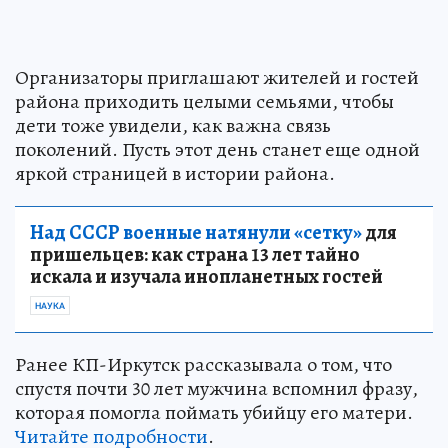
Организаторы приглашают жителей и гостей
района приходить целыми семьями, чтобы
дети тоже увидели, как важна связь
поколений. Пусть этот день станет еще одной
яркой страницей в истории района.
Над СССР военные натянули «сетку»
для
пришельцев: как страна 13 лет тайно
искала и изучала инопланетных гостей
НАУКА
Ранее КП-Иркутск рассказывала о том, что
спустя почти 30 лет мужчина вспомнил фразу,
которая помогла поймать убийцу его матери.
Читайте подробности
.