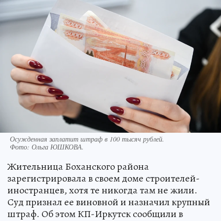
Осужденная заплатит штраф в 100 тысяч рублей.
Фото:
Ольга ЮШКОВА.
Жительница Боханского района
зарегистрировала в своем доме строителей-
иностранцев, хотя те никогда там не жили.
Суд признал ее виновной и назначил крупный
штраф. Об этом КП-Иркутск сообщили в