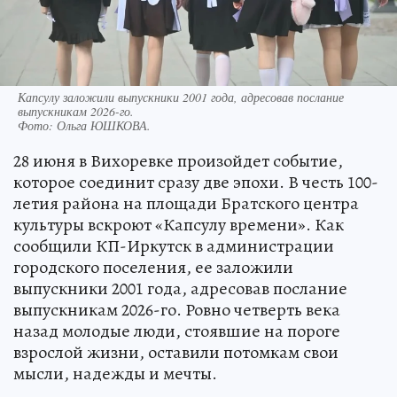
Капсулу заложили выпускники 2001 года, адресовав послание
выпускникам 2026-го.
Фото:
Ольга ЮШКОВА.
28 июня в Вихоревке произойдет событие,
которое соединит сразу две эпохи. В честь 100-
летия района на площади Братского центра
культуры вскроют «Капсулу времени». Как
сообщили КП-Иркутск в администрации
городского поселения, ее заложили
выпускники 2001 года, адресовав послание
выпускникам 2026-го. Ровно четверть века
назад молодые люди, стоявшие на пороге
взрослой жизни, оставили потомкам свои
мысли, надежды и мечты.