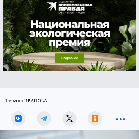
Татьяна ИВАНОВА