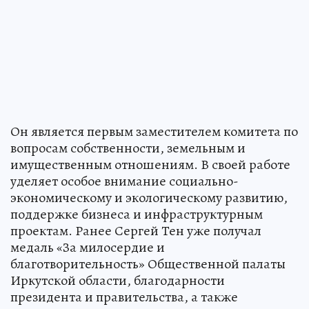
Он является первым заместителем комитета по
вопросам собственности, земельным и
имущественным отношениям. В своей работе
уделяет особое внимание социально-
экономическому и экологическому развитию,
поддержке бизнеса и инфраструктурным
проектам. Ранее Сергей Тен уже получал
медаль «За милосердие и
благотворительность» Общественной палаты
Иркутской области, благодарности
президента и правительства, а также