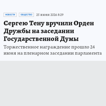
25 июня 2026 8:29
НОВОСТИ
ОБЩЕСТВО
Сергею Тену вручили Орден
Дружбы на заседании
Государственной Думы
Торжественное награждение прошло 24
июня на пленарном заседании парламента