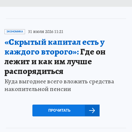
31 июля 2026 11:21
ЭКОНОМИКА
«Скрытый капитал есть у
каждого второго»:
Где он
лежит и как им лучше
распорядиться
Куда выгоднее всего вложить средства
накопительной пенсии
ПРОЧИТАТЬ