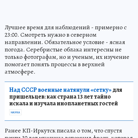
Лучшее время для наблюдений - примерно с
23:00. Смотреть нужно в северном
направлении. Обязательное условие - ясная
погода. Серебристые облака интересны не
только фотографам, но и ученым, их изучение
помогает понять процессы в верхней
атмосфере.
Над СССР военные натянули «сетку»
для
пришельцев: как страна 13 лет тайно
искала и изучала инопланетных гостей
НАУКА
Ранее КП-Иркутск писала о том, что спустя
почти 30 лет мужчина вспомнил фразу, которая