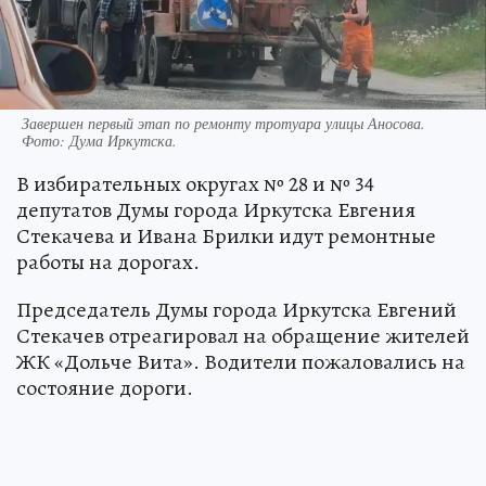
Завершен первый этап по ремонту тротуара улицы Аносова.
Фото:
Дума Иркутска.
В избирательных округах № 28 и № 34
депутатов Думы города Иркутска Евгения
Стекачева и Ивана Брилки идут ремонтные
работы на дорогах.
Председатель Думы города Иркутска Евгений
Стекачев отреагировал на обращение жителей
ЖК «Дольче Вита». Водители пожаловались на
состояние дороги.