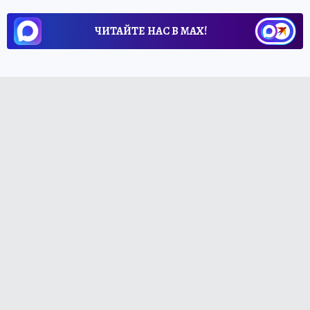
ЧИТАЙТЕ НАС В МАХ!