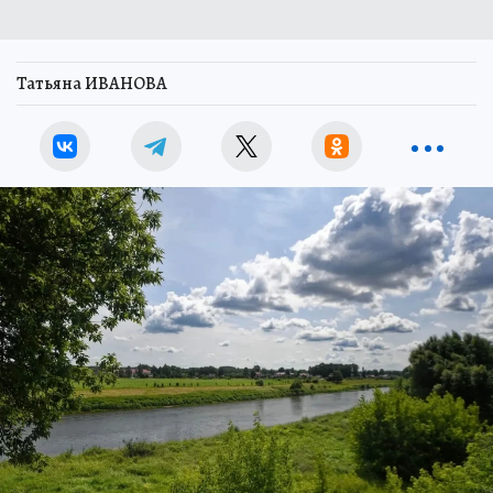
Татьяна ИВАНОВА