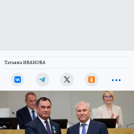
Татьяна ИВАНОВА