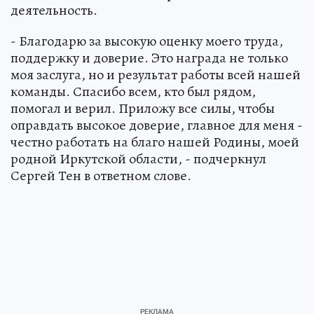
деятельность.
- Благодарю за высокую оценку моего труда,
поддержку и доверие. Это награда не только
моя заслуга, но и результат работы всей нашей
команды. Спасибо всем, кто был рядом,
помогал и верил. Приложу все силы, чтобы
оправдать высокое доверие, главное для меня -
честно работать на благо нашей Родины, моей
родной Иркутской области, - подчеркнул
Сергей Тен в ответном слове.