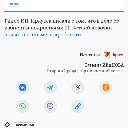
НАУКА
Ранее КП-Иркутск писала о том, что в деле об
избиении подростками 11-летней девочки
появились новые подробности
.
Источник:
kp.ru
Татьяна ИВАНОВА
Старший редактор новостной ленты
КРИМИНАЛ