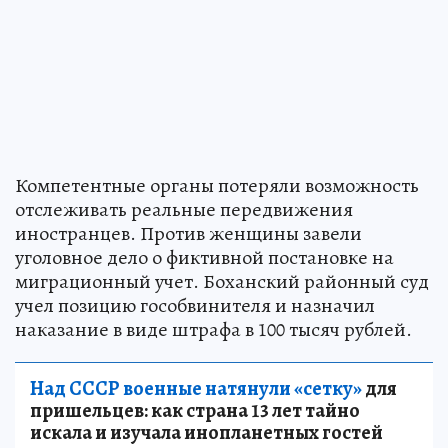
Компетентные органы потеряли возможность
отслеживать реальные передвижения
иностранцев. Против женщины завели
уголовное дело о фиктивной постановке на
миграционный учет. Боханский районный суд
учел позицию гособвинителя и назначил
наказание в виде штрафа в 100 тысяч рублей.
Над СССР военные натянули «сетку»
для
пришельцев: как страна 13 лет тайно
искала и изучала инопланетных гостей