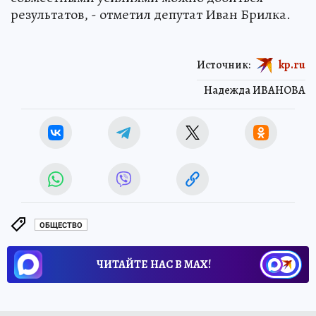
результатов, - отметил депутат Иван Брилка.
Источник:
kp.ru
Надежда ИВАНОВА
ОБЩЕСТВО
ЧИТАЙТЕ НАС В МАХ!