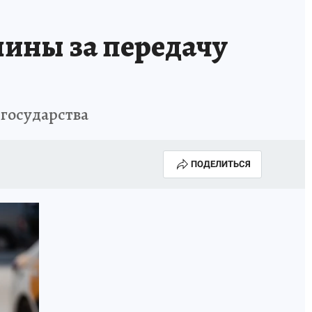
шины за передачу
 государства
ПОДЕЛИТЬСЯ