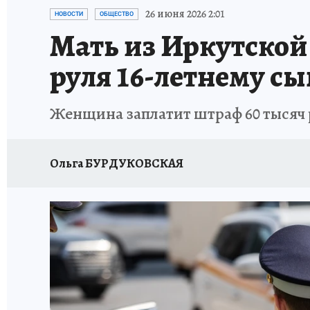
ПРОИСШЕСТВИЯ
АФИША
ИСПЫТАНО Н
26 июня 2026 2:01
НОВОСТИ
ОБЩЕСТВО
Мать из Иркутской
руля 16-летнему с
Женщина заплатит штраф 60 тысяч р
Ольга БУРДУКОВСКАЯ