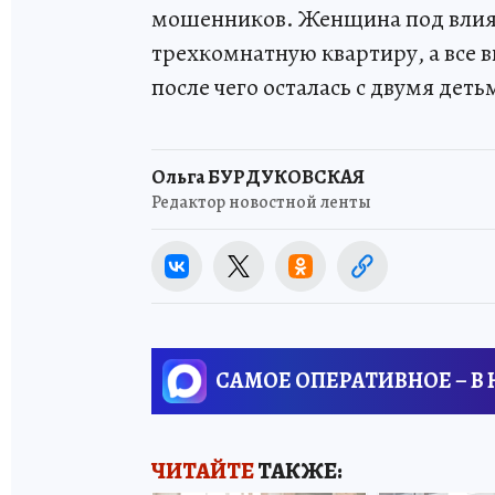
мошенников. Женщина под влия
трехкомнатную квартиру, а все 
после чего осталась с двумя дет
Ольга БУРДУКОВСКАЯ
Редактор новостной ленты
САМОЕ ОПЕРАТИВНОЕ – В
ЧИТАЙТЕ
ТАКЖЕ: