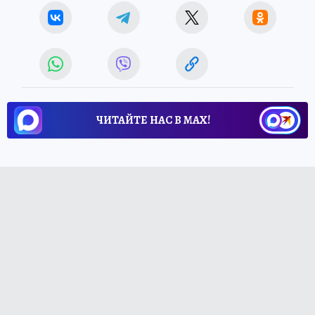
ЧИТАЙТЕ НАС В МАХ!