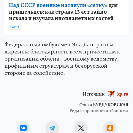
Над СССР военные натянули «сетку»
для
пришельцев: как страна 13 лет тайно
искала и изучала инопланетных гостей
НАУКА
Федеральный омбудсмен Яна Лантратова
выразила благодарность всем причастным к
организации обмена - военному ведомству,
профильным структурам и белорусской
стороне за содействие.
Источник:
kp.ru
Ольга БУРДУКОВСКАЯ
Редактор новостной ленты