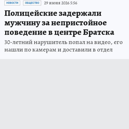
29 июня 2026 5:56
НОВОСТИ
ОБЩЕСТВО
Полицейские задержали
мужчину за непристойное
поведение в центре Братска
30-летний нарушитель попал на видео, его
нашли по камерам и доставили в отдел