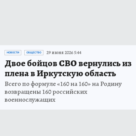
29 июня 2026 5:44
НОВОСТИ
ОБЩЕСТВО
Двое бойцов СВО вернулись из
плена в Иркутскую область
Всего по формуле «160 на 160» на Родину
возвращены 160 российских
военнослужащих