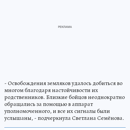
- Освобождения земляков удалось добиться во
многом благодаря настойчивости их
родственников. Близкие бойцов неоднократно
обращались за помощью в аппарат
уполномоченного, и все их сигналы были
услышаны, - подчеркнула Светлана Семёнова.