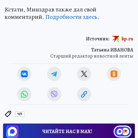
Кстати, Минздрав также дал свой
комментарий.
Подробности здесь
.
Источник:
kp.ru
Татьяна ИВАНОВА
Старший редактор новостной ленты
ЧП
ЧИТАЙТЕ НАС В МАХ!