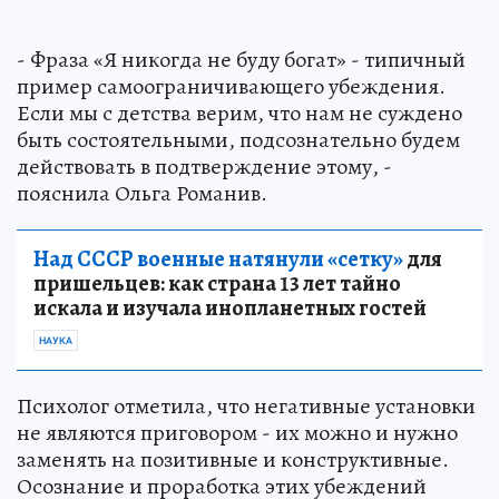
- Фраза «Я никогда не буду богат» - типичный
пример самоограничивающего убеждения.
Если мы с детства верим, что нам не суждено
быть состоятельными, подсознательно будем
действовать в подтверждение этому, -
пояснила Ольга Романив.
Над СССР военные натянули «сетку»
для
пришельцев: как страна 13 лет тайно
искала и изучала инопланетных гостей
НАУКА
Психолог отметила, что негативные установки
не являются приговором - их можно и нужно
заменять на позитивные и конструктивные.
Осознание и проработка этих убеждений