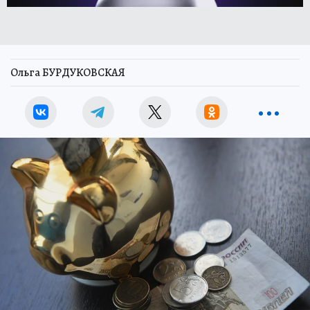
Ольга БУРДУКОВСКАЯ