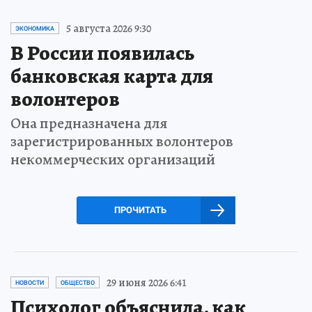
5 августа 2026 9:30
ЭКОНОМИКА
В России появилась
банковская карта для
волонтеров
Она предназначена для
зарегистрированных волонтеров
некоммерческих организаций
ПРОЧИТАТЬ
29 июня 2026 6:41
НОВОСТИ
ОБЩЕСТВО
Психолог объяснила, как