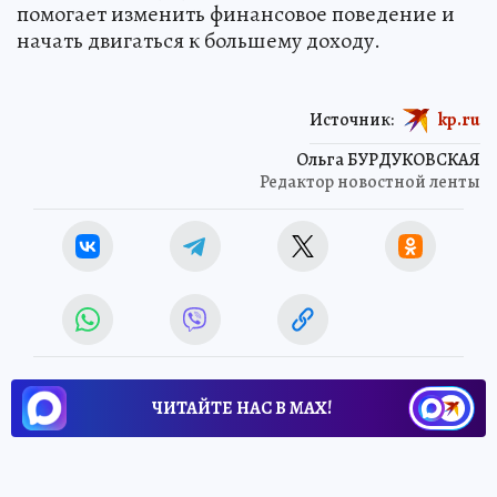
помогает изменить финансовое поведение и
начать двигаться к большему доходу.
Источник:
kp.ru
Ольга БУРДУКОВСКАЯ
Редактор новостной ленты
ЧИТАЙТЕ НАС В МАХ!