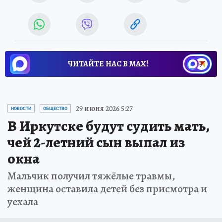
ЧИТАЙТЕ НАС В МАХ!
29 июня 2026 5:27
НОВОСТИ
ОБЩЕСТВО
В Иркутске будут судить мать,
чей 2-летний сын выпал из
окна
Мальчик получил тяжёлые травмы,
женщина оставила детей без присмотра и
уехала