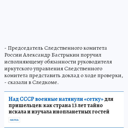
- Председатель Следственного комитета
России Александр Бастрыкин поручил
исполняющему обязанности руководителя
иркутского управления Следственного
комитета представить доклад о ходе проверки,
- сказали в Следкоме.
Над СССР военные натянули «сетку»
для
пришельцев: как страна 13 лет тайно
искала и изучала инопланетных гостей
НАУКА