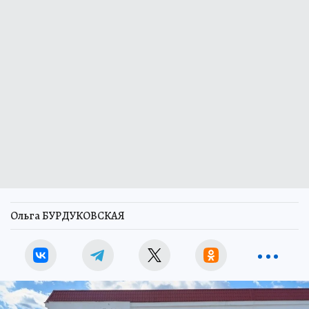
Ольга БУРДУКОВСКАЯ