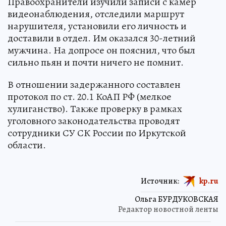
Правоохранители изучили записи с камер
видеонаблюдения, отследили маршрут
нарушителя, установили его личность и
доставили в отдел. Им оказался 30-летний
мужчина. На допросе он пояснил, что был
сильно пьян и почти ничего не помнит.
В отношении задержанного составлен
протокол по ст. 20.1 КоАП РФ (мелкое
хулиганство). Также проверку в рамках
уголовного законодательства проводят
сотрудники СУ СК России по Иркутской
области.
Источник:
kp.ru
Ольга БУРДУКОВСКАЯ
Редактор новостной ленты