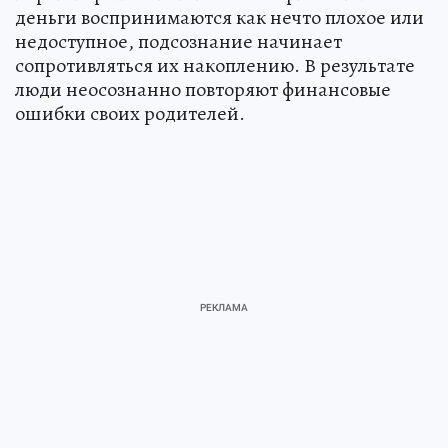
деньги воспринимаются как нечто плохое или
недоступное, подсознание начинает
сопротивляться их накоплению. В результате
люди неосознанно повторяют финансовые
ошибки своих родителей.