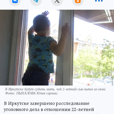
В Иркутске будут судить мать, чей 2-летний сын выпал из окна
Фото:
ПЫХАЛОВА Юлия (архив).
В Иркутске завершено расследование
уголовного дела в отношении 22-летней