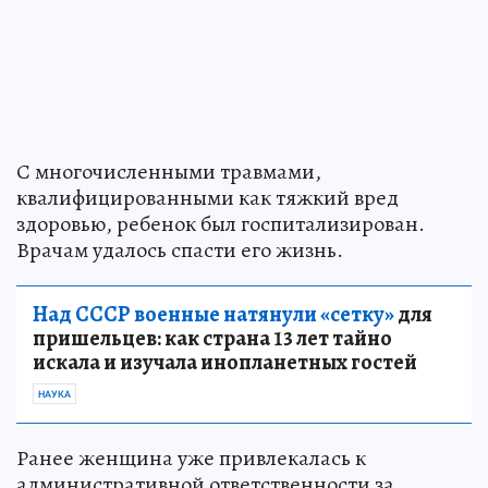
С многочисленными травмами,
квалифицированными как тяжкий вред
здоровью, ребенок был госпитализирован.
Врачам удалось спасти его жизнь.
Над СССР военные натянули «сетку»
для
пришельцев: как страна 13 лет тайно
искала и изучала инопланетных гостей
НАУКА
Ранее женщина уже привлекалась к
административной ответственности за