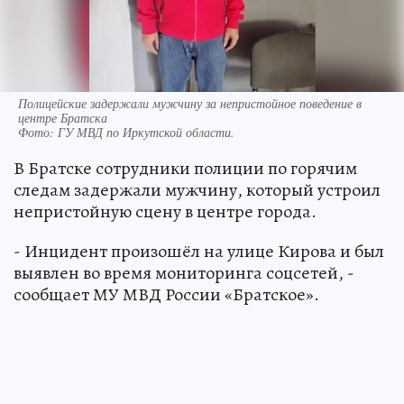
Полицейские задержали мужчину за непристойное поведение в
центре Братска
Фото:
ГУ МВД по Иркутской области.
В Братске сотрудники полиции по горячим
следам задержали мужчину, который устроил
непристойную сцену в центре города.
- Инцидент произошёл на улице Кирова и был
выявлен во время мониторинга соцсетей, -
сообщает МУ МВД России «Братское».