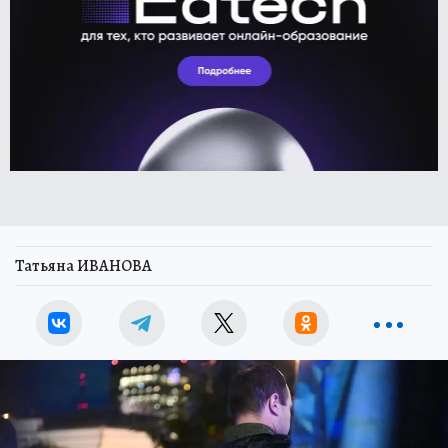
Татьяна ИВАНОВА