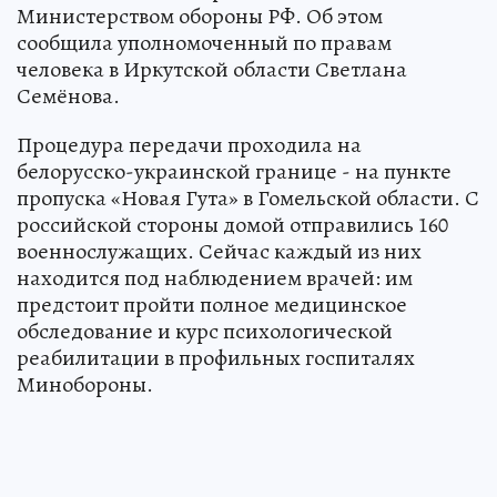
Министерством обороны РФ. Об этом
сообщила уполномоченный по правам
человека в Иркутской области Светлана
Семёнова.
Процедура передачи проходила на
белорусско-украинской границе - на пункте
пропуска «Новая Гута» в Гомельской области. С
российской стороны домой отправились 160
военнослужащих. Сейчас каждый из них
находится под наблюдением врачей: им
предстоит пройти полное медицинское
обследование и курс психологической
реабилитации в профильных госпиталях
Минобороны.