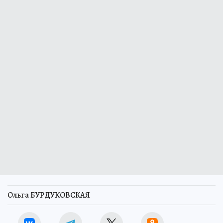
Ольга БУРДУКОВСКАЯ