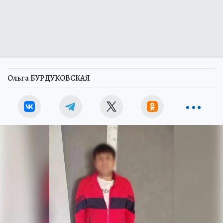
Ольга БУРДУКОВСКАЯ