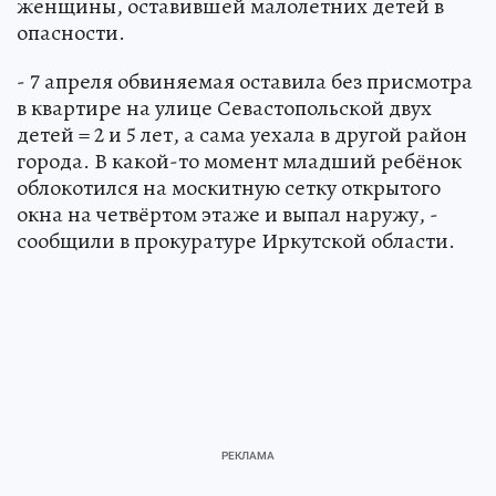
женщины, оставившей малолетних детей в
опасности.
- 7 апреля обвиняемая оставила без присмотра
в квартире на улице Севастопольской двух
детей = 2 и 5 лет, а сама уехала в другой район
города. В какой-то момент младший ребёнок
облокотился на москитную сетку открытого
окна на четвёртом этаже и выпал наружу, -
сообщили в прокуратуре Иркутской области.