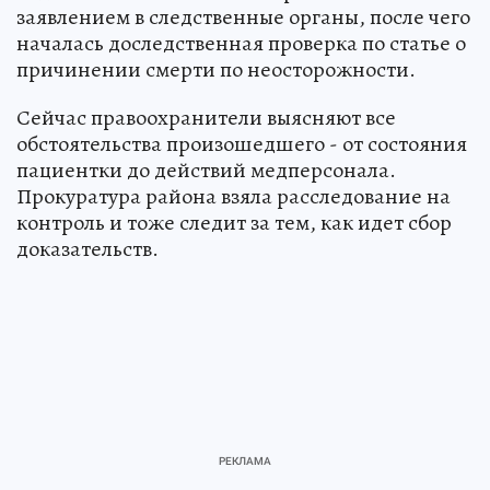
заявлением в следственные органы, после чего
началась доследственная проверка по статье о
причинении смерти по неосторожности.
Сейчас правоохранители выясняют все
обстоятельства произошедшего - от состояния
пациентки до действий медперсонала.
Прокуратура района взяла расследование на
контроль и тоже следит за тем, как идет сбор
доказательств.