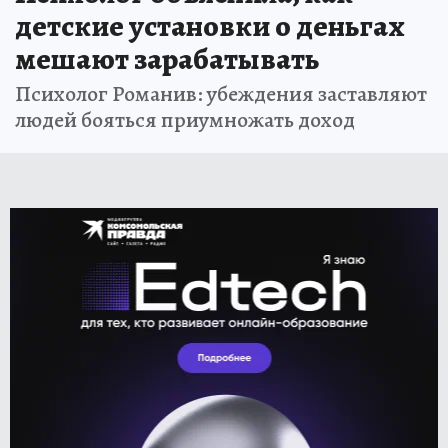
детские установки о деньгах
мешают зарабатывать
Психолог Романив: убеждения заставляют
людей бояться приумножать доход