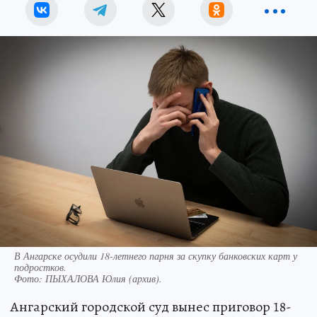
В Ангарске осудили 18-летнего парня за скупку банковских карт у
подростков.
Фото:
ПЫХАЛОВА Юлия (архив).
Ангарский городской суд вынес приговор 18-