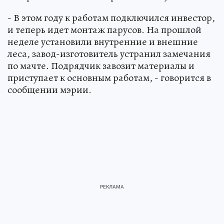
- В этом году к работам подключился инвестор,
и теперь идет монтаж парусов. На прошлой
неделе установили внутренние и внешние
леса, завод-изготовитель устранил замечания
по мачте. Подрядчик завозит материалы и
приступает к основным работам, - говорится в
сообщении мэрии.