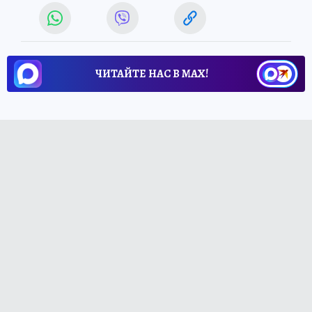
ЧИТАЙТЕ НАС В МАХ!