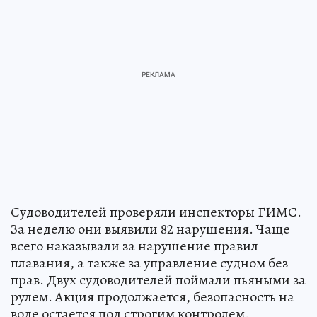
Судоводителей проверяли инспекторы ГИМС.
За неделю они выявили 82 нарушения. Чаще
всего наказывали за нарушение правил
плавания, а также за управление судном без
прав. Двух судоводителей поймали пьяными за
рулем. Акция продолжается, безопасность на
воде остается под строгим контролем.