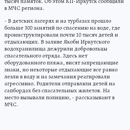
тысяч памяток. Об этом КП-Иркутск сообщили
в МЧС региона.
- В детских лагерях и на турбазах прошло
больше 300 занятий по спасению на воде, где
проинструктировали почти 10 тысяч детей и
отдыхающих. В заливе Якоби Иркутского
водохранилища дежурили добровольцы
спасательного отряда. Здесь нет
оборудованного пляжа, висят запрещающие
знаки, но некоторые отдыхающие все равно
лезли в воду и на замечания реагировали
агрессивно. Родители отправляли детей на
сапбордах без спасательных жилетов. На
место вызывали полицию, - рассказывают в
МЧС.