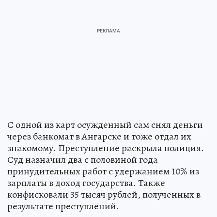
С одной из карт осужденный сам снял деньги
через банкомат в Ангарске и тоже отдал их
знакомому. Преступление раскрыла полиция.
Суд назначил два с половиной года
принудительных работ с удержанием 10% из
зарплаты в доход государства. Также
конфисковали 35 тысяч рублей, полученных в
результате преступлений.