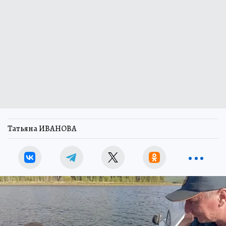
Татьяна ИВАНОВА