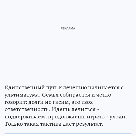
Единственный путь к лечению начинается с
ультиматума. Семья собирается и четко
говорит: долги не гасим, это твоя
ответственность. Идешь лечиться -
поддерживаем, продолжаешь играть - уходи.
Только такая тактика дает результат.