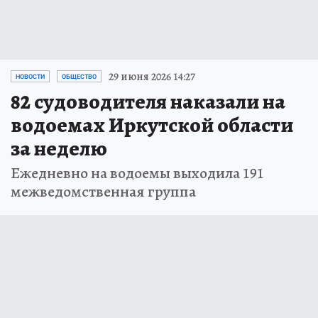
29 июня 2026 14:27
НОВОСТИ
ОБЩЕСТВО
82 судоводителя наказали на
водоемах Иркутской области
за неделю
Ежедневно на водоемы выходила 191
межведомственная группа