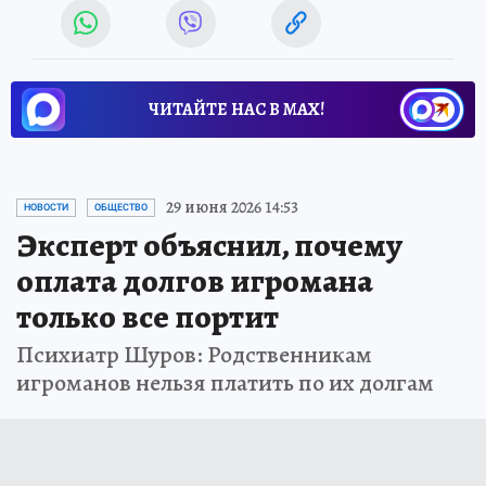
ЧИТАЙТЕ НАС В МАХ!
29 июня 2026 14:53
НОВОСТИ
ОБЩЕСТВО
Эксперт объяснил, почему
оплата долгов игромана
только все портит
Психиатр Шуров: Родственникам
игроманов нельзя платить по их долгам