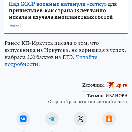
Над СССР военные натянули «сетку»
для
пришельцев: как страна 13 лет тайно
искала и изучала инопланетных гостей
НАУКА
Ранее КП-Иркутск писала о том, что
выпускница из Иркутска, не верившая в успех,
набрала 300 баллов на ЕГЭ.
Читайте
подробности
.
Источник:
kp.ru
Татьяна ИВАНОВА
Старший редактор новостной ленты