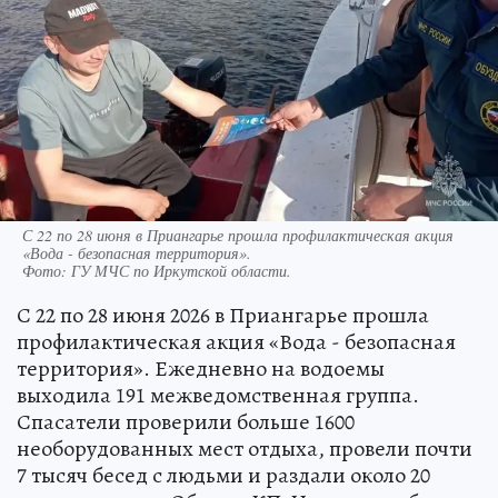
С 22 по 28 июня в Приангарье прошла профилактическая акция
«Вода - безопасная территория».
Фото:
ГУ МЧС по Иркутской области.
С 22 по 28 июня 2026 в Приангарье прошла
профилактическая акция «Вода - безопасная
территория». Ежедневно на водоемы
выходила 191 межведомственная группа.
Спасатели проверили больше 1600
необорудованных мест отдыха, провели почти
7 тысяч бесед с людьми и раздали около 20