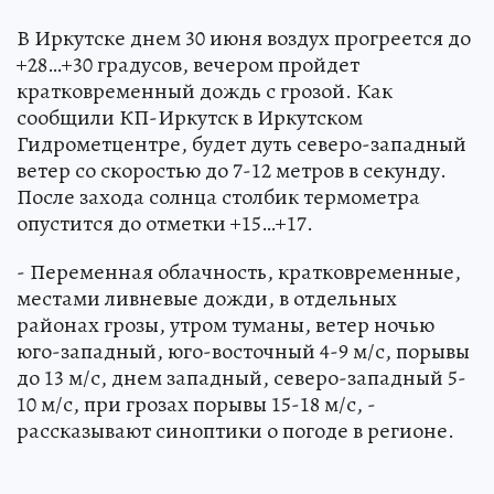
В Иркутске днем 30 июня воздух прогреется до
+28…+30 градусов, вечером пройдет
кратковременный дождь с грозой. Как
сообщили КП-Иркутск в Иркутском
Гидрометцентре, будет дуть северо-западный
ветер со скоростью до 7-12 метров в секунду.
После захода солнца столбик термометра
опустится до отметки +15…+17.
- Переменная облачность, кратковременные,
местами ливневые дожди, в отдельных
районах грозы, утром туманы, ветер ночью
юго-западный, юго-восточный 4-9 м/с, порывы
до 13 м/с, днем западный, северо-западный 5-
10 м/с, при грозах порывы 15-18 м/с, -
рассказывают синоптики о погоде в регионе.