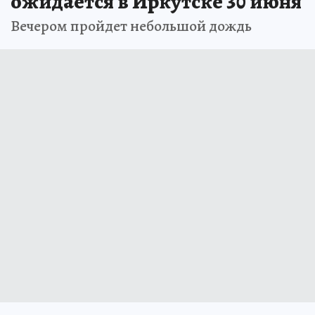
ожидается в Иркутске 30 июня
Вечером пройдет небольшой дождь