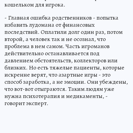
кошельком для игрока.
- Главная ошибка родственников - попытка
избавить лудомана от финансовых
последствий. Оплатили долг один раз, потом
второй, а человек так и не осознал, что
проблема в нем самом. Часть игроманов
действительно останавливается под
давлением обстоятельств, коллекторов или
близких. Но есть тяжелые пациенты, которые
искренне верят, что азартные игры - это
способ заработка, а не эмоции. Они убеждены,
что вот-вот отыграются. Таким людям уже
нужна психотерапия и медикаменты, -
говорит эксперт.