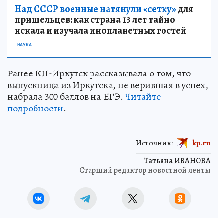
Над СССР военные натянули «сетку»
для
пришельцев: как страна 13 лет тайно
искала и изучала инопланетных гостей
НАУКА
Ранее КП-Иркутск рассказывала о том, что
выпускница из Иркутска, не верившая в успех,
набрала 300 баллов на ЕГЭ.
Читайте
подробности
.
Источник:
kp.ru
Татьяна ИВАНОВА
Старший редактор новостной ленты