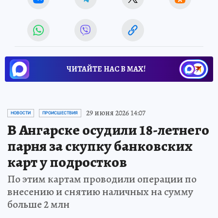
ЧИТАЙТЕ НАС В МАХ!
29 июня 2026 14:07
НОВОСТИ
ПРОИСШЕСТВИЯ
В Ангарске осудили 18-летнего
парня за скупку банковских
карт у подростков
По этим картам проводили операции по
внесению и снятию наличных на сумму
больше 2 млн