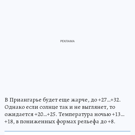
В Приангарье будет еще жарче, до +27…+32.
Однако если солнце так и не выглянет, то
ожидается +20…+25. Температура ночью +13…
+18, в пониженных формах рельефа до +8.