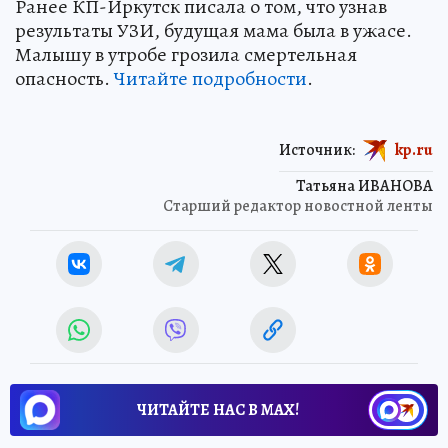
Ранее КП-Иркутск писала о том, что узнав
результаты УЗИ, будущая мама была в ужасе.
Малышу в утробе грозила смертельная
опасность.
Читайте подробности
.
Источник:
kp.ru
Татьяна ИВАНОВА
Старший редактор новостной ленты
ЧИТАЙТЕ НАС В МАХ!