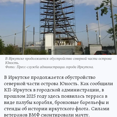
В Иркутске продолжается обустройство северной части острова
Юность.
Фото:
Пресс-служба администрации города Иркутска.
В Иркутске продолжается обустройство
северной части острова Юность. Как сообщили
КП-Иркутск в городской администрации, в
прошлом 2025 году здесь появилась терраса в
виде палубы корабля, бронзовые барельефы и
стенды об истории иркутского флота. Силами
ветеранов ВМФ смонтировали мачту.