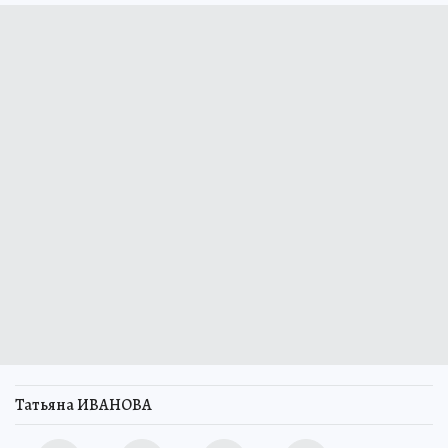
Татьяна ИВАНОВА