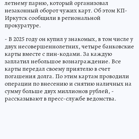
летнему парню, который организовал
незаконный оборот чужих карт. Об этом КП-
Иркутск сообщили в региональной
прокуратуре.
- В 2025 году он купил у знакомых, в том числе у
двух несовершеннолетних, четыре банковские
карты вместе с пин-кодами. За каждую
заплатил небольшое вознаграждение. Все
карты передал своему приятелю в счет
погашения долга. По этим картам проводили
операции по внесению и снятию наличных на
сумму больше двух миллионов рублей, -
рассказывают в пресс-службе ведомства.