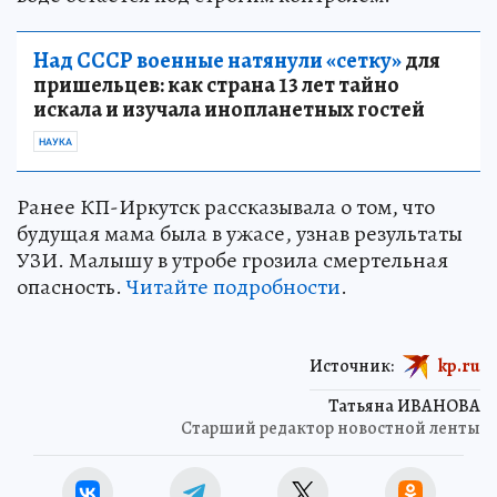
Над СССР военные натянули «сетку»
для
пришельцев: как страна 13 лет тайно
искала и изучала инопланетных гостей
НАУКА
Ранее КП-Иркутск рассказывала о том, что
будущая мама была в ужасе, узнав результаты
УЗИ. Малышу в утробе грозила смертельная
опасность.
Читайте подробности
.
Источник:
kp.ru
Татьяна ИВАНОВА
Старший редактор новостной ленты