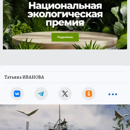
Татьяна ИВАНОВА