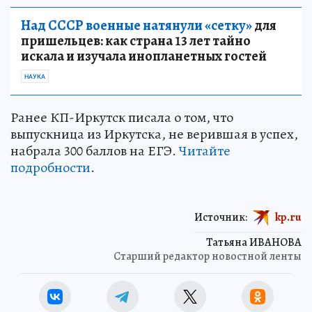
Над СССР военные натянули «сетку»
для
пришельцев: как страна 13 лет тайно
искала и изучала инопланетных гостей
НАУКА
Ранее КП-Иркутск писала о том, что
выпускница из Иркутска, не верившая в успех,
набрала 300 баллов на ЕГЭ.
Читайте
подробности
.
Источник:
kp.ru
Татьяна ИВАНОВА
Старший редактор новостной ленты