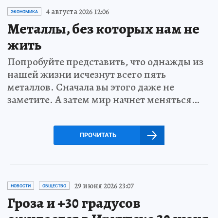
4 августа 2026 12:06
ЭКОНОМИКА
Металлы, без которых нам не
жить
Попробуйте представить, что однажды из
нашей жизни исчезнут всего пять
металлов. Сначала вы этого даже не
заметите. А затем мир начнет меняться…
ПРОЧИТАТЬ
29 июня 2026 23:07
НОВОСТИ
ОБЩЕСТВО
Гроза и +30 градусов