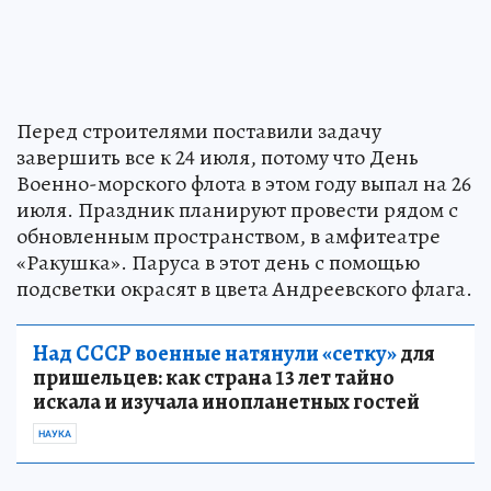
Перед строителями поставили задачу
завершить все к 24 июля, потому что День
Военно-морского флота в этом году выпал на 26
июля. Праздник планируют провести рядом с
обновленным пространством, в амфитеатре
«Ракушка». Паруса в этот день с помощью
подсветки окрасят в цвета Андреевского флага.
Над СССР военные натянули «сетку»
для
пришельцев: как страна 13 лет тайно
искала и изучала инопланетных гостей
НАУКА