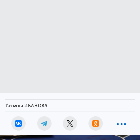
Татьяна ИВАНОВА