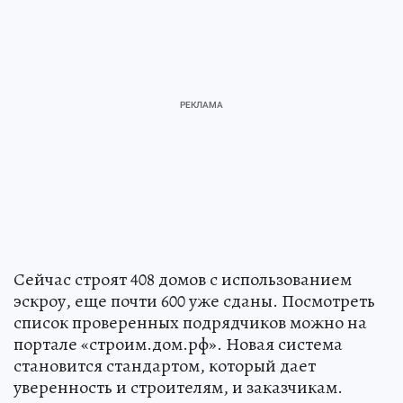
Сейчас строят 408 домов с использованием
эскроу, еще почти 600 уже сданы. Посмотреть
список проверенных подрядчиков можно на
портале «строим.дом.рф». Новая система
становится стандартом, который дает
уверенность и строителям, и заказчикам.