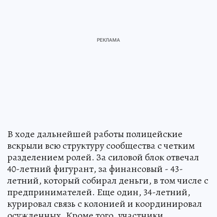
В ходе дальнейшей работы полицейские
вскрыли всю структуру сообщества с четким
разделением ролей. За силовой блок отвечал
40-летний фигурант, за финансовый - 43-
летний, который собирал деньги, в том числе с
предпринимателей. Еще один, 34-летний,
курировал связь с колонией и координировал
осужденных. Кроме того, участники