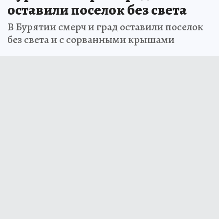
оставили поселок без света
В Бурятии смерч и град оставили поселок
без света и с сорванными крышами