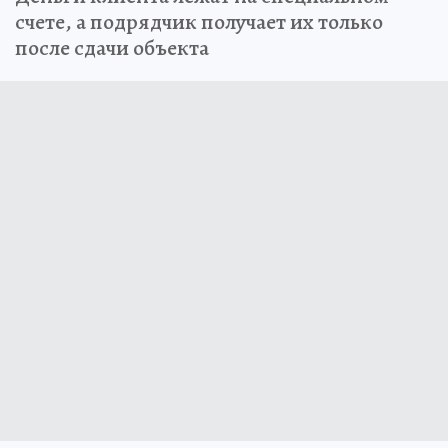
счете, а подрядчик получает их только
после сдачи объекта