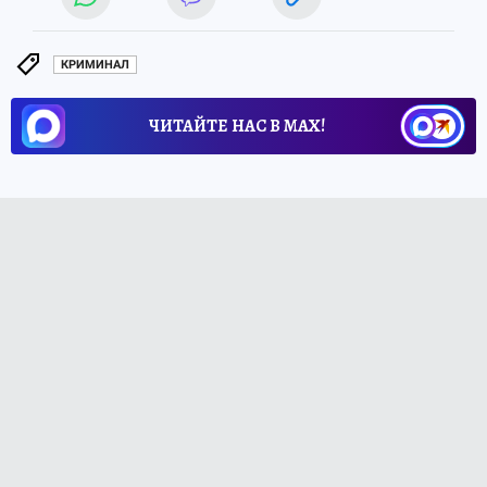
КРИМИНАЛ
ЧИТАЙТЕ НАС В МАХ!