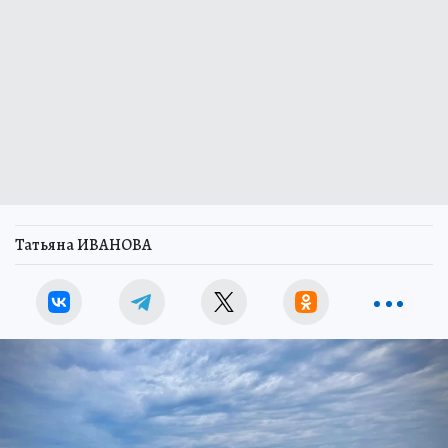
Татьяна ИВАНОВА