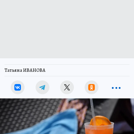
Татьяна ИВАНОВА