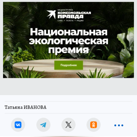
Татьяна ИВАНОВА