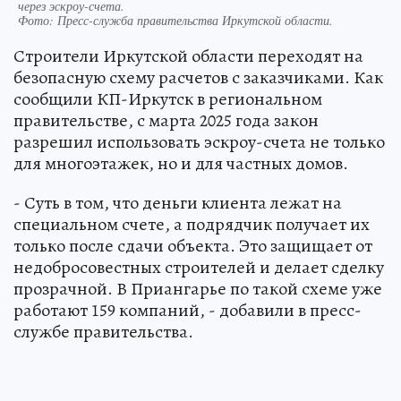
через эскроу-счета.
Фото:
Пресс-служба правительства Иркутской области.
Строители Иркутской области переходят на
безопасную схему расчетов с заказчиками. Как
сообщили КП-Иркутск в региональном
правительстве, с марта 2025 года закон
разрешил использовать эскроу-счета не только
для многоэтажек, но и для частных домов.
- Суть в том, что деньги клиента лежат на
специальном счете, а подрядчик получает их
только после сдачи объекта. Это защищает от
недобросовестных строителей и делает сделку
прозрачной. В Приангарье по такой схеме уже
работают 159 компаний, - добавили в пресс-
службе правительства.