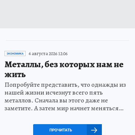
4 августа 2026 12:06
ЭКОНОМИКА
Металлы, без которых нам не
жить
Попробуйте представить, что однажды из
нашей жизни исчезнут всего пять
металлов. Сначала вы этого даже не
заметите. А затем мир начнет меняться…
ПРОЧИТАТЬ