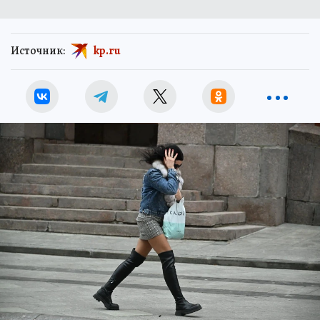
Источник:
kp.ru