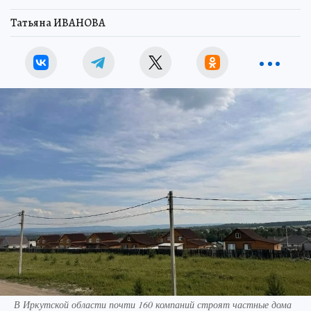
Татьяна ИВАНОВА
В Иркутской области почти 160 компаний строят частные дома