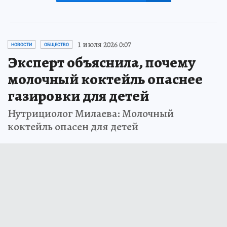
1 июля 2026 0:07
НОВОСТИ
ОБЩЕСТВО
Эксперт объяснила, почему
молочный коктейль опаснее
газировки для детей
Нутрициолог Милаева: Молочный
коктейль опасен для детей