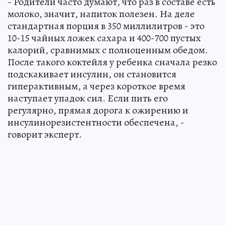
- Родители часто думают, что раз в составе есть
молоко, значит, напиток полезен. На деле
стандартная порция в 350 миллилитров - это
10-15 чайных ложек сахара и 400-700 пустых
калорий, сравнимых с полноценным обедом.
После такого коктейля у ребенка сначала резко
подскакивает инсулин, он становится
гиперактивным, а через короткое время
наступает упадок сил. Если пить его
регулярно, прямая дорога к ожирению и
инсулинорезистентности обеспечена, -
говорит эксперт.