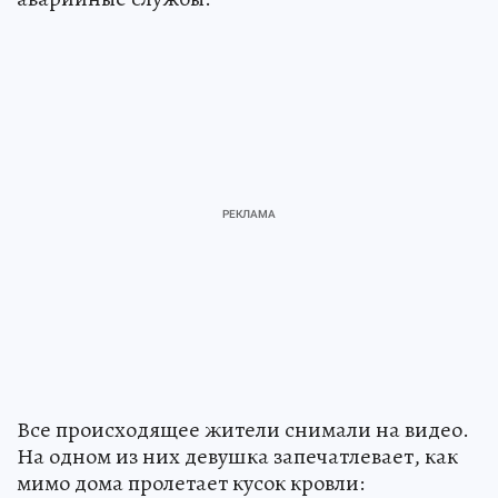
Все происходящее жители снимали на видео.
На одном из них девушка запечатлевает, как
мимо дома пролетает кусок кровли: