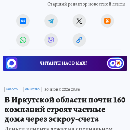
Старший редактор новостной ленты
ЧИТАЙТЕ НАС В МАХ!
30 июня 2026 23:36
НОВОСТИ
ОБЩЕСТВО
В Иркутской области почти 160
компаний строят частные
дома через эскроу-счета
Деньги клиента лежат на специальном