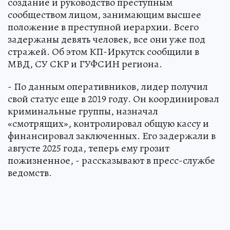
создание и руководство преступным
сообществом лицом, занимающим высшее
положение в преступной иерархии. Всего
задержаны девять человек, все они уже под
стражей. Об этом КП-Иркутск сообщили в
МВД, СУ СКР и ГУФСИН региона.
- По данным оперативников, лидер получил
свой статус еще в 2019 году. Он координировал
криминальные группы, назначал
«смотрящих», контролировал общую кассу и
финансировал заключенных. Его задержали в
августе 2025 года, теперь ему грозит
пожизненное, - рассказывают в пресс-службе
ведомств.