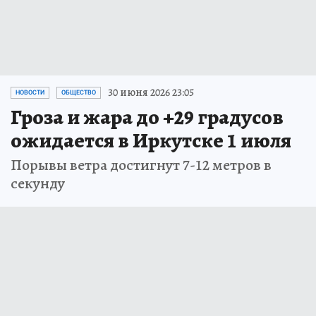
30 июня 2026 23:05
НОВОСТИ
ОБЩЕСТВО
Гроза и жара до +29 градусов
ожидается в Иркутске 1 июля
Порывы ветра достигнут 7-12 метров в
секунду