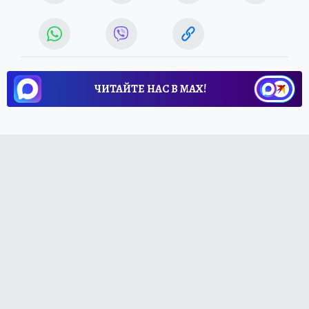
ЧИТАЙТЕ НАС В МАХ!