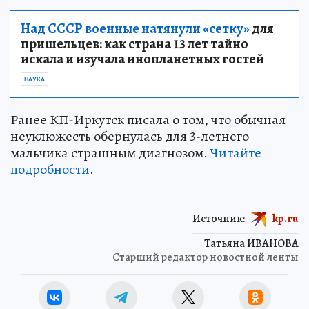
Над СССР военные натянули «сетку»
для
пришельцев: как страна 13 лет тайно
искала и изучала инопланетных гостей
НАУКА
Ранее КП-Иркутск писала о том, что обычная
неуклюжесть обернулась для 3-летнего
мальчика страшным диагнозом.
Читайте
подробности
.
Источник:
kp.ru
Татьяна ИВАНОВА
Старший редактор новостной ленты