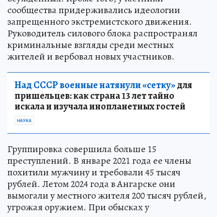
сообщества придерживались идеологии
запрещенного экстремистского движения.
Руководитель силового блока распространял
криминальные взгляды среди местных
жителей и вербовал новых участников.
Над СССР военные натянули «сетку»
для
пришельцев: как страна 13 лет тайно
искала и изучала инопланетных гостей
НАУКА
Группировка совершила больше 15
преступлений. В январе 2021 года ее члены
похитили мужчину и требовали 45 тысяч
рублей. Летом 2024 года в Ангарске они
вымогали у местного жителя 200 тысяч рублей,
угрожая оружием. При обысках у