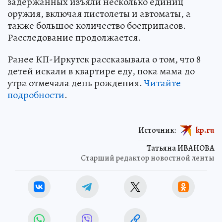
задержанных изъяли несколько единиц
оружия, включая пистолеты и автоматы, а
также большое количество боеприпасов.
Расследование продолжается.
Ранее КП-Иркутск рассказывала о том, что 8
детей искали в квартире еду, пока мама до
утра отмечала день рождения.
Читайте
подробности
.
Источник:
kp.ru
Татьяна ИВАНОВА
Старший редактор новостной ленты