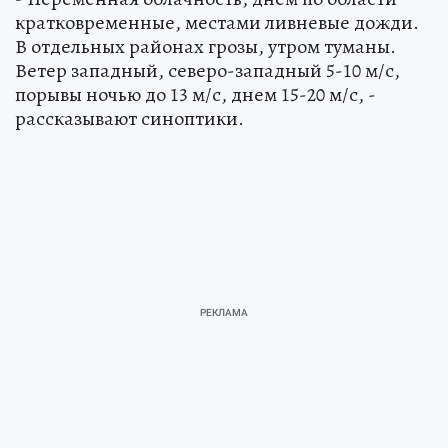
кратковременные, местами ливневые дожди.
В отдельных районах грозы, утром туманы.
Ветер западный, северо-западный 5-10 м/с,
порывы ночью до 13 м/с, днем 15-20 м/с, -
рассказывают синоптики.