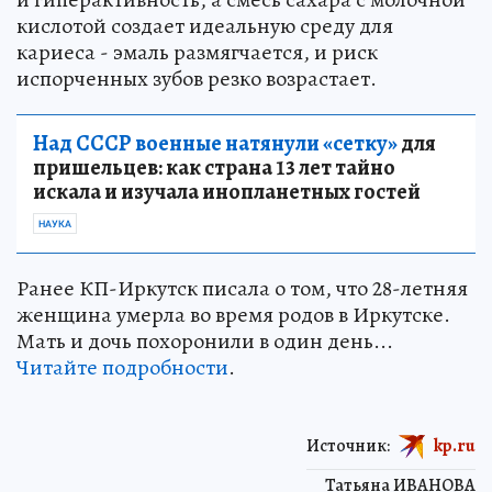
кислотой создает идеальную среду для
кариеса - эмаль размягчается, и риск
испорченных зубов резко возрастает.
Над СССР военные натянули «сетку»
для
пришельцев: как страна 13 лет тайно
искала и изучала инопланетных гостей
НАУКА
Ранее КП-Иркутск писала о том, что 28-летняя
женщина умерла во время родов в Иркутске.
Мать и дочь похоронили в один день...
Читайте подробности
.
Источник:
kp.ru
Татьяна ИВАНОВА