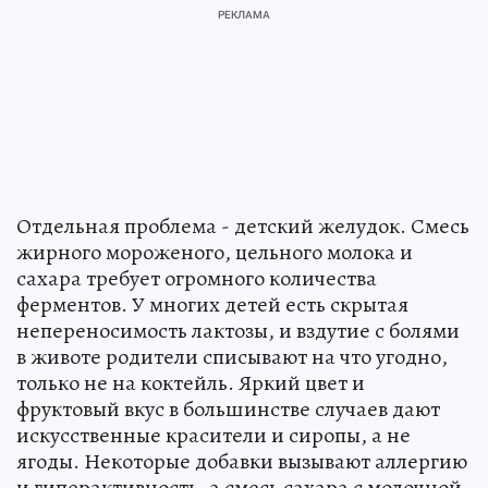
Отдельная проблема - детский желудок. Смесь
жирного мороженого, цельного молока и
сахара требует огромного количества
ферментов. У многих детей есть скрытая
непереносимость лактозы, и вздутие с болями
в животе родители списывают на что угодно,
только не на коктейль. Яркий цвет и
фруктовый вкус в большинстве случаев дают
искусственные красители и сиропы, а не
ягоды. Некоторые добавки вызывают аллергию
и гиперактивность, а смесь сахара с молочной