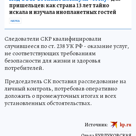
пришельцев: как страна 13 лет тайно
искала и изучала инопланетных гостей
НАУКА
Следователи СКР квалифицировали
случившееся по ст. 238 УК РФ - оказание услуг,
не соответствующих требованиям
безопасности для жизни и здоровья
потребителей.
Председатель СК поставил расследование на
личный контроль, потребовав оперативно
доложить о промежуточных итогах и всех
установленных обстоятельствах.
Источник:
kp.ru
Ольга БУРДУКОВСКАЯ