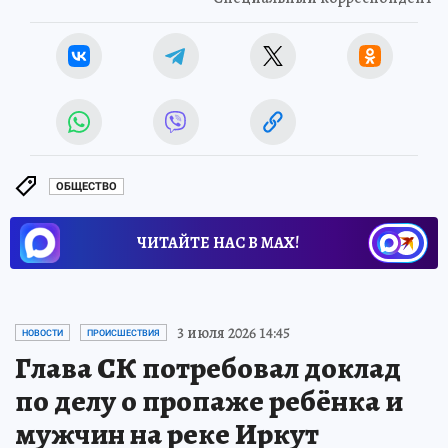
ОБЩЕСТВО
ЧИТАЙТЕ НАС В МАХ!
3 июля 2026 14:45
НОВОСТИ
ПРОИСШЕСТВИЯ
Глава СК потребовал доклад
по делу о пропаже ребёнка и
мужчин на реке Иркут