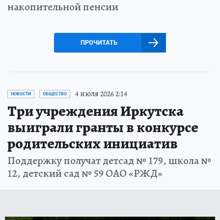
накопительной пенсии
ПРОЧИТАТЬ
4 июля 2026 2:14
НОВОСТИ
ОБЩЕСТВО
Три учреждения Иркутска
выиграли гранты в конкурсе
родительских инициатив
Поддержку получат детсад № 179, школа №
12, детский сад № 59 ОАО «РЖД»