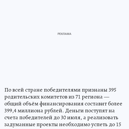
По всей стране победителями признаны 395
родительских комитетов из 71 региона —
общий объём финансирования составит более
399,4 миллиона рублей. Деньги поступят на
счета победителей до 30 июля, а реализовать
задуманные проекты необходимо успеть до 15