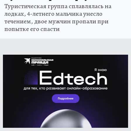
Туристическая группа сплавлялась на
лодках, 4-летнего мальчика унесло
течением, двое мужчин пропали при
попытке его спасти