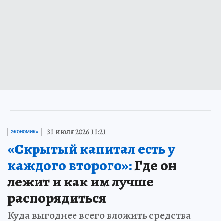
31 июля 2026 11:21
ЭКОНОМИКА
«Скрытый капитал есть у
каждого второго»:
Где он
лежит и как им лучше
распорядиться
Куда выгоднее всего вложить средства