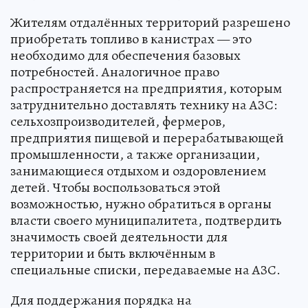
Жителям отдалённых территорий разрешено
приобретать топливо в канистрах — это
необходимо для обеспечения базовых
потребностей. Аналогичное право
распространяется на предприятия, которым
затруднительно доставлять технику на АЗС:
сельхозпроизводителей, фермеров,
предприятия пищевой и перерабатывающей
промышленности, а также организации,
занимающиеся отдыхом и оздоровлением
детей. Чтобы воспользоваться этой
возможностью, нужно обратиться в органы
власти своего муниципалитета, подтвердить
значимость своей деятельности для
территории и быть включённым в
специальные списки, передаваемые на АЗС.
Для поддержания порядка на