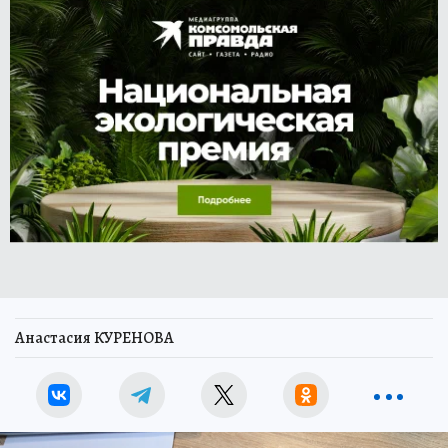
Анастасия КУРЕНОВА