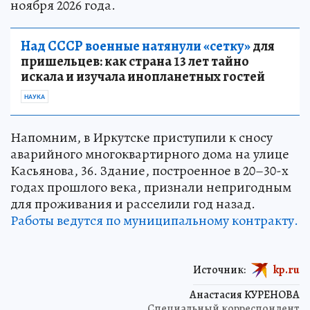
ноября 2026 года.
Над СССР военные натянули «сетку»
для
пришельцев: как страна 13 лет тайно
искала и изучала инопланетных гостей
НАУКА
Напомним, в Иркутске приступили к сносу
аварийного многоквартирного дома на улице
Касьянова, 36. Здание, построенное в 20–30-х
годах прошлого века, признали непригодным
для проживания и расселили год назад.
Работы ведутся по муниципальному контракту.
Источник:
kp.ru
Анастасия КУРЕНОВА
Специальный корреспондент