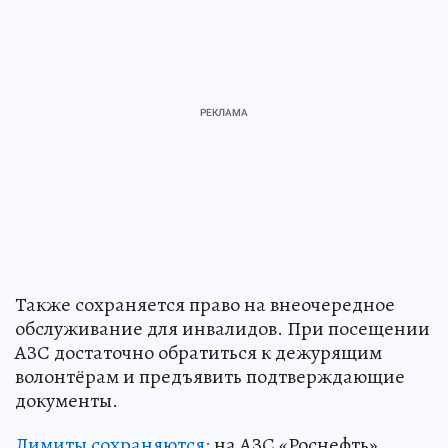
Также сохраняется право на внеочередное
обслуживание для инвалидов. При посещении
АЗС достаточно обратиться к дежурящим
волонтёрам и предъявить подтверждающие
документы.
Лимиты сохраняются:
на АЗС «Роснефть»