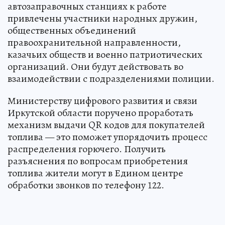
автозаправочных станциях к работе
привлечены участники народных дружин,
общественных объединений
правоохранительной направленности,
казачьих обществ и военно патриотических
организаций. Они будут действовать во
взаимодействии с подразделениями полиции.
Министерству цифрового развития и связи
Иркутской области поручено проработать
механизм выдачи QR кодов для покупателей
топлива — это поможет упорядочить процесс
распределения горючего. Получить
разъяснения по вопросам приобретения
топлива жители могут в Едином центре
обработки звонков по телефону 122.