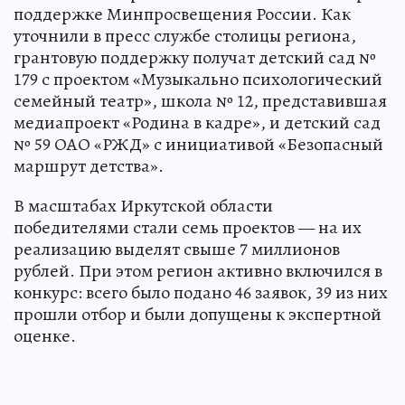
поддержке Минпросвещения России. Как
уточнили в пресс службе столицы региона,
грантовую поддержку получат детский сад №
179 с проектом «Музыкально психологический
семейный театр», школа № 12, представившая
медиапроект «Родина в кадре», и детский сад
№ 59 ОАО «РЖД» с инициативой «Безопасный
маршрут детства».
В масштабах Иркутской области
победителями стали семь проектов — на их
реализацию выделят свыше 7 миллионов
рублей. При этом регион активно включился в
конкурс: всего было подано 46 заявок, 39 из них
прошли отбор и были допущены к экспертной
оценке.