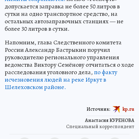
допускается заправка не более 50 литров в
сутки на одно транспортное средство, на
остальных автозаправочных станциях — не
более 30 литров в сутки.
Напомним, глава Следственного комитета
России Александр Бастрыкин поручил
руководителю регионального управления
ведомства Виктору Семёнову отчитаться о ходе
расследования уголовного дела,
по факту
исчезновения людей на реке Иркут в
Шелеховском районе.
Источник:
kp.ru
Анастасия КУРЕНОВА
Специальный корреспондент