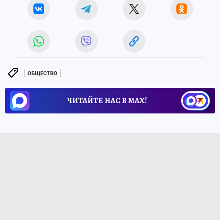
ОБЩЕСТВО
ЧИТАЙТЕ НАС В МАХ!