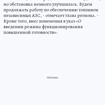
но обстановка немного улучшилась. Будем
продолжать работу по обеспечению топливом
независимых АЗС, - отмечает глава региона. -
Кроме того, внес изменения в указ «О
введении режима функционирования
повышенной готовности».