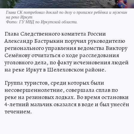
Глава СК потребовал доклад по делу о пропаже ребёнка и мужчин
на реке Иркут
Фото:
ГУ МВД по Иркутской области.
Глава Следственного комитета России
Александр Бастрыкин поручил руководителю
регионального управления ведомства Виктору
Семёнову отчитаться о ходе расследования
уголовного дела, по факту исчезновения людей
на реке Иркут в Шелеховском районе.
Группа туристов, среди которых были
несовершеннолетние, совершала сплав по
реке на резиновых лодках. Во время остановки
4-летний мальчик оказался в воде и был унесён
течением.