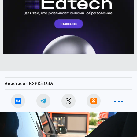
Анастасия КУРЕНОВА