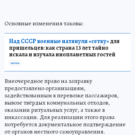
Основные изменения таковы:
Над СССР военные натянули «сетку»
для
пришельцев: как страна 13 лет тайно
искала и изучала инопланетных гостей
НАУКА
Внеочередное право на заправку
предоставлено организациям,
задействованным в перевозке пассажиров,
вывозе твёрдых коммунальных отходов,
оказании ритуальных услуг, а также в
инкассации. Для реализации этого права
потребуется документальное подтверждение
от органов местного самоуправления.