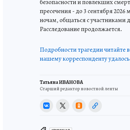
безопасности и повлекших смерть
пресечения - до 3 сентября 2026
ночам, общаться с участниками 
Расследование продолжается.
Подробности трагедии читайте 
нашему корреспонденту удалось
Татьяна ИВАНОВА
Старший редактор новостной ленты