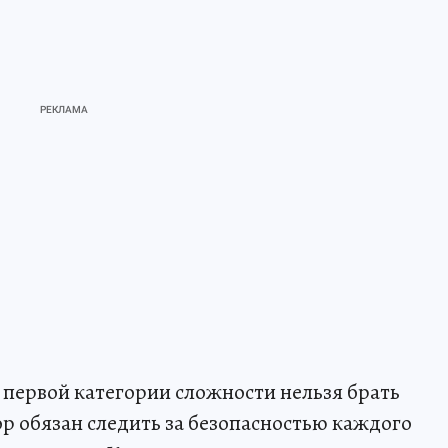
 первой категории сложности нельзя брать
ор обязан следить за безопасностью каждого