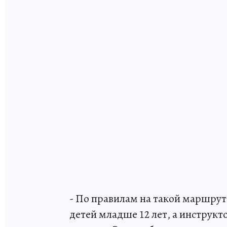
- По правилам на такой маршрут
детей младше 12 лет, а инструкт