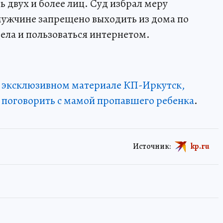
 двух и более лиц. Суд избрал меру
 мужчине запрещено выходить из дома по
дела и пользоваться интернетом.
в эксклюзивном материале КП-Иркутск,
 поговорить с мамой пропавшего ребенка
.
Источник:
kp.ru