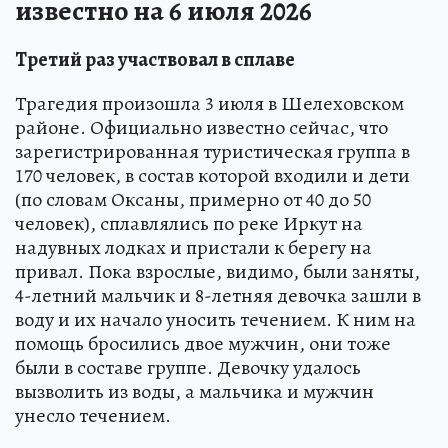
известно на 6 июля 2026
Третий раз участвовал в сплаве
Трагедия произошла 3 июля в Шелеховском
районе. Официально известно сейчас, что
зарегистрированная туристическая группа в
170 человек, в состав которой входили и дети
(по словам Оксаны, примерно от 40 до 50
человек), сплавлялись по реке Иркут на
надувных лодках и пристали к берегу на
привал. Пока взрослые, видимо, были заняты,
4-летний мальчик и 8-летняя девочка зашли в
воду и их начало уносить течением. К ним на
помощь бросились двое мужчин, они тоже
были в составе группе. Девочку удалось
вызволить из воды, а мальчика и мужчин
унесло течением.