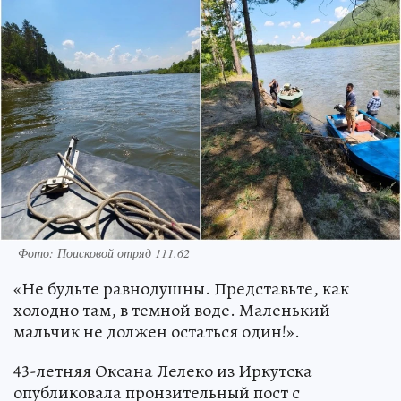
Фото: Поисковой отряд 111.62
«Не будьте равнодушны. Представьте, как
холодно там, в темной воде. Маленький
мальчик не должен остаться один!».
43-летняя Оксана Лелеко из Иркутска
опубликовала пронзительный пост с