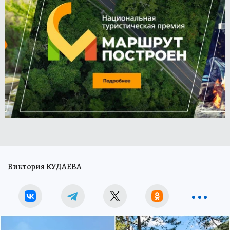
Виктория КУДАЕВА