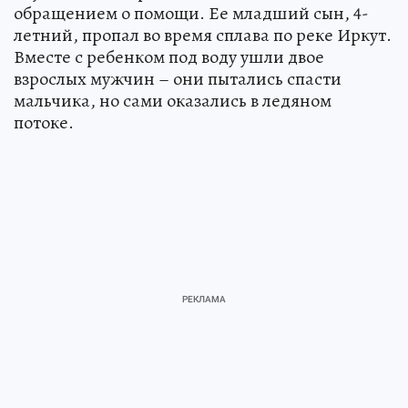
обращением о помощи. Ее младший сын, 4-
летний, пропал во время сплава по реке Иркут.
Вместе с ребенком под воду ушли двое
взрослых мужчин – они пытались спасти
мальчика, но сами оказались в ледяном
потоке.