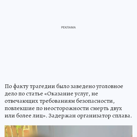
По факту трагедии было заведено уголовное
дело по статье «Оказание услуг, не
отвечающих требованиям безопасности,
повлекшие по неосторожности смерть двух
или более лиц». Задержан организатор сплава.