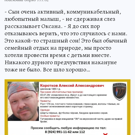
- Сын очень активный, коммуникабельный,
любопытный малыш, - не сдерживая слез
рассказывает Оксана. - Я до сих пор
отказываюсь верить, что это случилось с нами.
Это какой-то страшный сон! Это был обычный
семейный отдых на природе, мы просто
хотели провести время с детьми вместе.
Никакого дурного предчувствия накануне
тоже не было. Все шло хорошо…