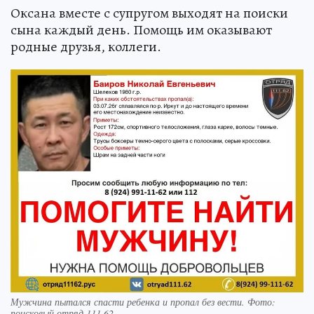
Оксана вместе с супругом выходят на поиски
сына каждый день. Помощь им оказывают
родные друзья, коллеги.
Мужчина пытался спасти ребенка и пропал без вести. Фото:
поисковый отряд 111.62