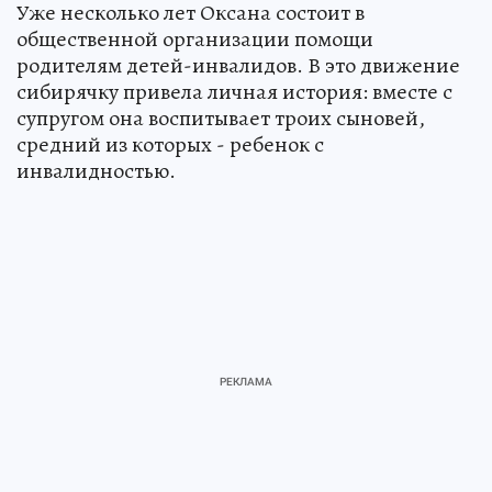
Уже несколько лет Оксана состоит в
общественной организации помощи
родителям детей-инвалидов. В это движение
сибирячку привела личная история: вместе с
супругом она воспитывает троих сыновей,
средний из которых - ребенок с
инвалидностью.