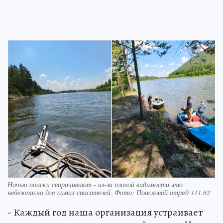
Ночью поиски сворачивают - из-за плохой видимости это
небезопасно для самих спасателей. Фото: Поисковой отряд 111.62
- Каждый год наша организация устраивает