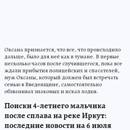
Оксана признается, что все, что происходило
дальше, было для неё как в тумане. В первые
несколько часов после случившегося, пока все
ждали прибытия полицейских и спасателей,
муж Оксаны, который должен был встречать
семью в Введенщине, самостоятельно
обзванивал знакомых и искал лодки.
Поиски 4-летнего мальчика
после сплава на реке Иркут:
последние новости на 6 июля