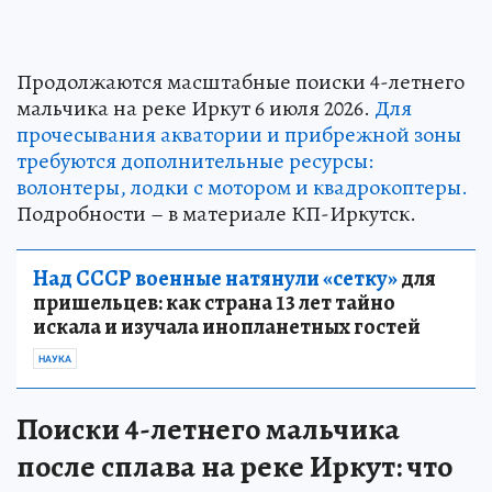
Продолжаются масштабные поиски 4-летнего
мальчика на реке Иркут 6 июля 2026.
Для
прочесывания акватории и прибрежной зоны
требуются дополнительные ресурсы:
волонтеры, лодки с мотором и квадрокоптеры.
Подробности – в материале КП-Иркутск.
Над СССР военные натянули «сетку»
для
пришельцев: как страна 13 лет тайно
искала и изучала инопланетных гостей
НАУКА
Поиски 4-летнего мальчика
после сплава на реке Иркут: что