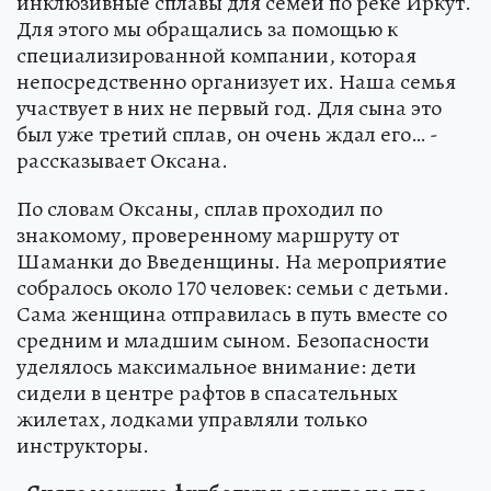
инклюзивные сплавы для семей по реке Иркут.
Для этого мы обращались за помощью к
специализированной компании, которая
непосредственно организует их. Наша семья
участвует в них не первый год. Для сына это
был уже третий сплав, он очень ждал его… -
рассказывает Оксана.
По словам Оксаны, сплав проходил по
знакомому, проверенному маршруту от
Шаманки до Введенщины. На мероприятие
собралось около 170 человек: семьи с детьми.
Сама женщина отправилась в путь вместе со
средним и младшим сыном. Безопасности
уделялось максимальное внимание: дети
сидели в центре рафтов в спасательных
жилетах, лодками управляли только
инструкторы.