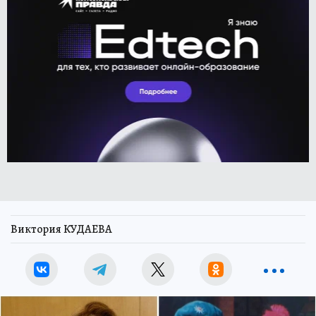
Виктория КУДАЕВА