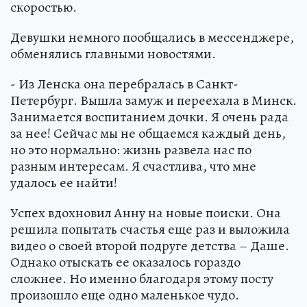
скоростью.
Девушки немного пообщались в мессенджере,
обменялись главными новостями.
- Из Ленска она перебралась в Санкт-
Петербург. Вышла замуж и переехала в Минск.
Занимается воспитанием дочки. Я очень рада
за нее! Сейчас мы не общаемся каждый день,
но это нормально: жизнь развела нас по
разным интересам. Я счастлива, что мне
удалось ее найти!
Успех вдохновил Анну на новые поиски. Она
решила попытать счастья еще раз и выложила
видео о своей второй подруге детства – Даше.
Однако отыскать ее оказалось гораздо
сложнее. Но именно благодаря этому посту
произошло еще одно маленькое чудо.