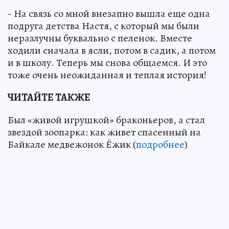
- На связь со мной внезапно вышла еще одна
подруга детства Настя, с который мы были
неразлучны буквально с пеленок. Вместе
ходили сначала в ясли, потом в садик, а потом
и в школу. Теперь мы снова общаемся. И это
тоже очень неожиданная и теплая история!
ЧИТАЙТЕ ТАКЖЕ
Был «живой игрушкой» браконьеров, а стал
звездой зоопарка: как живет спасенный на
Байкале медвежонок Ёжик (
подробнее
)