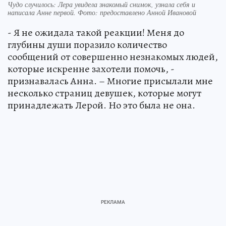
Чудо случилось: Лера увидела знакомый снимок, узнала себя и
написала Анне первой. Фото: предоставлено Анной Ивановой
- Я не ожидала такой реакции! Меня до
глубины души поразило количество
сообщений от совершенно незнакомых людей,
которые искренне захотели помочь, -
признавалась Анна. – Многие присылали мне
несколько страниц девушек, которые могут
принадлежать Лерой. Но это была не она.