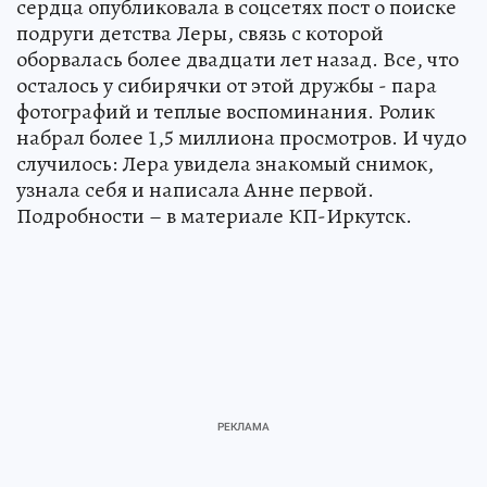
сердца опубликовала в соцсетях пост о поиске
подруги детства Леры, связь с которой
оборвалась более двадцати лет назад. Все, что
осталось у сибирячки от этой дружбы - пара
фотографий и теплые воспоминания. Ролик
набрал более 1,5 миллиона просмотров. И чудо
случилось: Лера увидела знакомый снимок,
узнала себя и написала Анне первой.
Подробности – в материале КП-Иркутск.