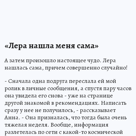
«Лера нашла меня сама»
А затем произошло настоящее чудо. Лера
нашлась сама, причем совершенно случайно!
- Сначала одна подруга переслала ей мой
ролик в личные сообщения, а спустя пару часов
она увидела его снова - уже на странице
другой знакомой в рекомендациях. Написать
сразу у нее не получилось, - рассказывает
Анна. - Она призналась, что тогда была очень
тяжелая неделя. Вообще, информация
разлетелась по сети с какой-то космической