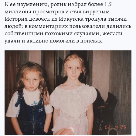
К ее изумлению, ролик набрал более 1,5
миллиона просмотров и стал вирусным.
История девочек из Иркутска тронула тысячи
людей: в комментариях пользователи делились
собственными похожими случаями, желали
удачи и активно помогали в поисках.