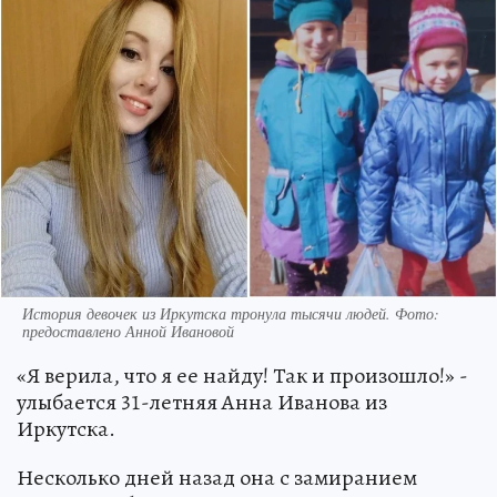
История девочек из Иркутска тронула тысячи людей. Фото:
предоставлено Анной Ивановой
«Я верила, что я ее найду! Так и произошло!» -
улыбается 31-летняя Анна Иванова из
Иркутска.
Несколько дней назад она с замиранием