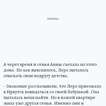
А через время и семья Анны съехала из этого
дома. Но как выяснилось, Лера пыталась
отыскать свою подругу детства.
- Знакомые рассказывали, что Лера приезжала
в Иркутск повидаться со своей бабушкой. Она
пыталась меня найти. Но в нашей квартире
жила уже другая семья. Именно они и