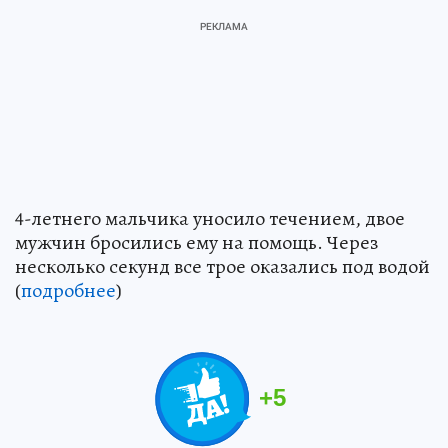
4-летнего мальчика уносило течением, двое
мужчин бросились ему на помощь. Через
несколько секунд все трое оказались под водой
(
подробнее
)
+
5