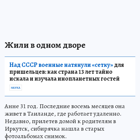
Жили в одном дворе
Над СССР военные натянули «сетку»
для
пришельцев: как страна 13 лет тайно
искала и изучала инопланетных гостей
НАУКА
Анне 31 год. Последние восемь месяцев она
живет в Таиланде, где работает удаленно.
Недавно, прилетев домой к родителям в
Иркутск, сибирячка нашла в старых
фотоальбомах снимок.