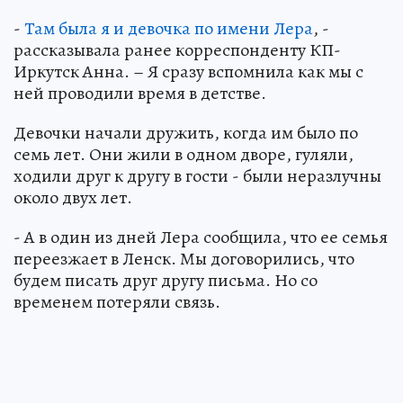
-
Там была я и девочка по имени Лера
, -
рассказывала ранее корреспонденту КП-
Иркутск Анна. – Я сразу вспомнила как мы с
ней проводили время в детстве.
Девочки начали дружить, когда им было по
семь лет. Они жили в одном дворе, гуляли,
ходили друг к другу в гости - были неразлучны
около двух лет.
- А в один из дней Лера сообщила, что ее семья
переезжает в Ленск. Мы договорились, что
будем писать друг другу письма. Но со
временем потеряли связь.