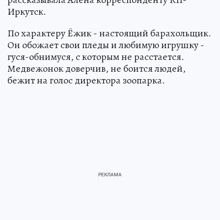
Иркутск.
По характеру Ёжик - настоящий барахольщик.
Он обожает свои пледы и любимую игрушку -
гуся-обнимуся, с которым не расстается.
Медвежонок доверчив, не боится людей,
бежит на голос директора зоопарка.