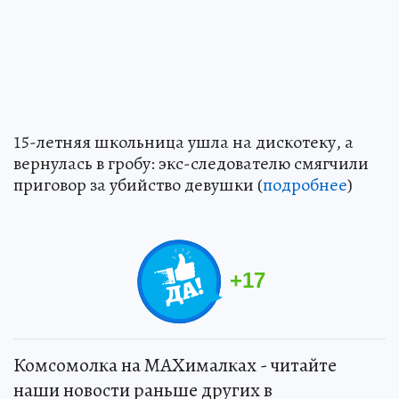
15-летняя школьница ушла на дискотеку, а
вернулась в гробу: экс-следователю смягчили
приговор за убийство девушки (
подробнее
)
+
17
Комсомолка на MAXималках - читайте
наши новости раньше других в