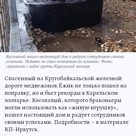
Косолапый нашел настоящий дом и радует сотрудников своими
успехами. Недавно он стал чемпионом по купанию. Фото:
скриншот с видео группы Карельский зоопарк
Спасенный на Кругобайкальской железной
дороге медвежонок Ёжик не только пошел на
поправку, но и бьет рекорды в Карельском
зоопарке. Косолапый, которого браконьеры
могли использовать как «живую игрушку»,
нашел настоящий дом и радует сотрудников
своими успехами. Подробности – в материале
КП-Иркутск.