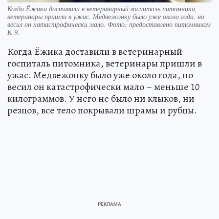
Когда Ёжика доставили в ветеринарный госпиталь питомника,
ветеринары пришли в ужас. Медвежонку было уже около года, но
весил он катастрофически мало. Фото: предоставлено питомником
К-9.
Когда Ёжика доставили в ветеринарный
госпиталь питомника, ветеринары пришли в
ужас. Медвежонку было уже около года, но
весил он катастрофически мало – меньше 10
килограммов. У него не было ни клыков, ни
резцов, все тело покрывали шрамы и рубцы.