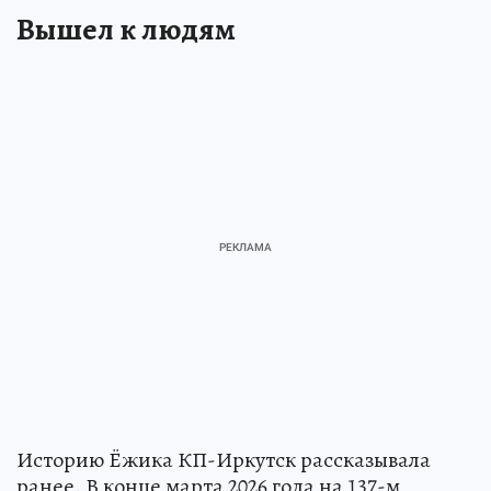
Вышел к людям
Историю Ёжика КП-Иркутск рассказывала
ранее. В конце марта 2026 года на 137-м