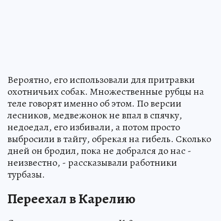
Вероятно, его использовали для притравки
охотничьих собак. Множественные рубцы на
теле говорят именно об этом. По версии
лесников, медвежонок не впал в спячку,
недоедал, его избивали, а потом просто
выбросили в тайгу, обрекая на гибель. Сколько
дней он бродил, пока не добрался до нас -
неизвестно, - рассказывали работники
турбазы.
Переехал в Карелию