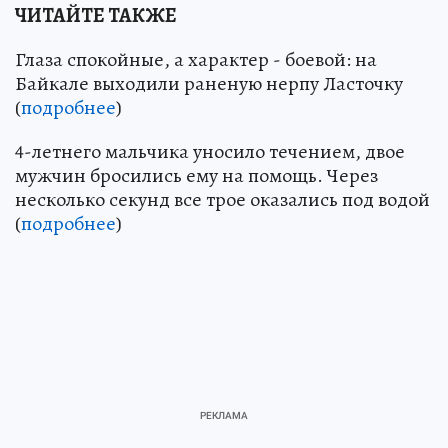
ЧИТАЙТЕ ТАКЖЕ
Глаза спокойные, а характер - боевой: на
Байкале выходили раненую нерпу Ласточку
(
подробнее
)
4-летнего мальчика уносило течением, двое
мужчин бросились ему на помощь. Через
несколько секунд все трое оказались под водой
(
подробнее
)