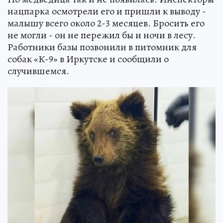
нацпарка осмотрели его и пришли к выводу -
малышу всего около 2-3 месяцев. Бросить его
не могли - он не пережил бы и ночи в лесу.
Работники базы позвонили в питомник для
собак «К-9» в Иркутске и сообщили о
случившемся.