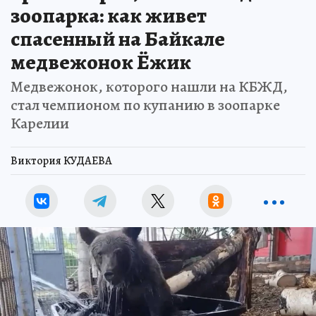
зоопарка: как живет
спасенный на Байкале
медвежонок Ёжик
Медвежонок, которого нашли на КБЖД,
стал чемпионом по купанию в зоопарке
Карелии
Виктория КУДАЕВА