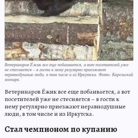
Ветеринаров Ёжик все еще побаивается, а вот посетителей уже
не стесняется – в гости к нему регулярно приезжают
неравнодушные люди, в том числе и из Иркутска. Фото: Карельский
зоопарк.
Ветеринаров Ёжик все еще побаивается, а вот
посетителей уже не стесняется – в гости к
нему регулярно приезжают неравнодушные
люди, в том числе и из Иркутска.
Стал чемпионом по купанию