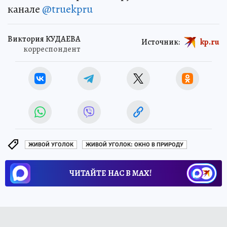
канале
@truekpru
Виктория КУДАЕВА
Источник:
kp.ru
корреспондент
ЖИВОЙ УГОЛОК
ЖИВОЙ УГОЛОК: ОКНО В ПРИРОДУ
ЧИТАЙТЕ НАС В МАХ!