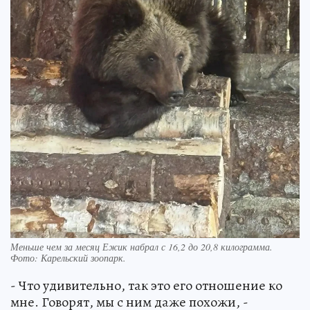
Меньше чем за месяц Ежик набрал с 16,2 до 20,8 килограмма.
Фото: Карельский зоопарк.
- Что удивительно, так это его отношение ко
мне. Говорят, мы с ним даже похожи, -