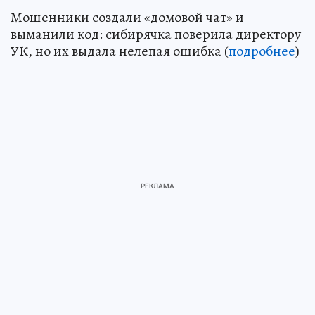
Мошенники создали «домовой чат» и
выманили код: сибирячка поверила директору
УК, но их выдала нелепая ошибка (
подробнее
)