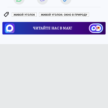
ЖИВОЙ УГОЛОК
ЖИВОЙ УГОЛОК: ОКНО В ПРИРОДУ
ЧИТАЙТЕ НАС В МАХ!