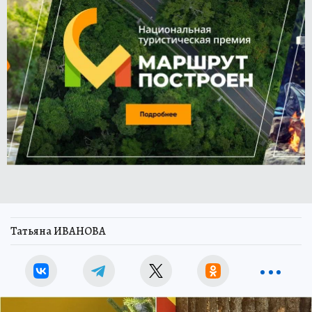
Татьяна ИВАНОВА