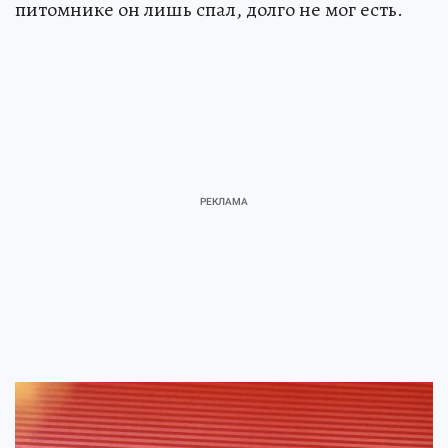
питомнике он лишь спал, долго не мог есть.