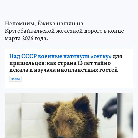
Напомним, Ёжика нашли на
Кругобайкальской железной дороге в конце
марта 2026 года.
Над СССР военные натянули «сетку»
для
пришельцев: как страна 13 лет тайно
искала и изучала инопланетных гостей
НАУКА