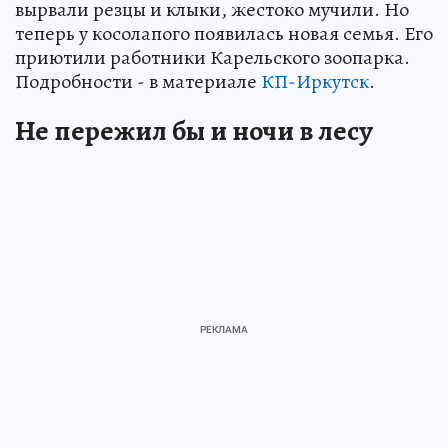
вырвали резцы и клыки, жестоко мучили. Но
теперь у косолапого появилась новая семья. Его
приютили работники Карельского зоопарка.
Подробности - в материале
КП-Иркутск
.
Не пережил бы и ночи в лесу