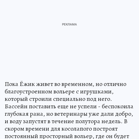
Пока Ёжик живет во временном, но отлично
благоустроенном вольере с игрушками,
который строили специально под него.
Бассейн поставить еще не успели - беспокоила
глубокая рана, но ветеринары уже дали добро,
и воду запустят в течение полутора недель. В
скором времени для косолапого построят
постоянный просторный вольер, где он будет