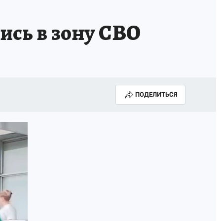
ись в зону СВО
ПОДЕЛИТЬСЯ