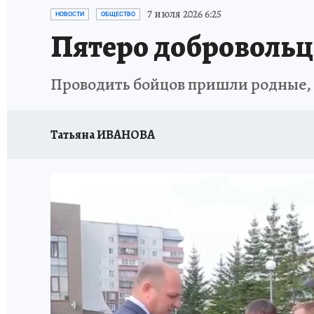
ПРОИСШЕСТВИЯ
АФИША
ИСПЫТАНО Н
7 июля 2026 6:25
НОВОСТИ
ОБЩЕСТВО
Пятеро добровольц
Проводить бойцов пришли родные,
Татьяна ИВАНОВА