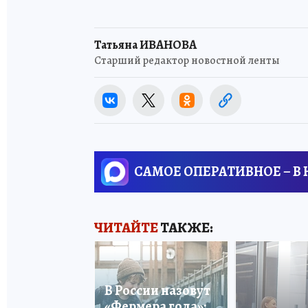
Татьяна ИВАНОВА
Старший редактор новостной ленты
САМОЕ ОПЕРАТИВНОЕ – В
ЧИТАЙТЕ
ТАКЖЕ:
В России назовут
«Фермера года»: