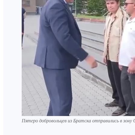
Пятеро добровольцев из Братска отправились в зону