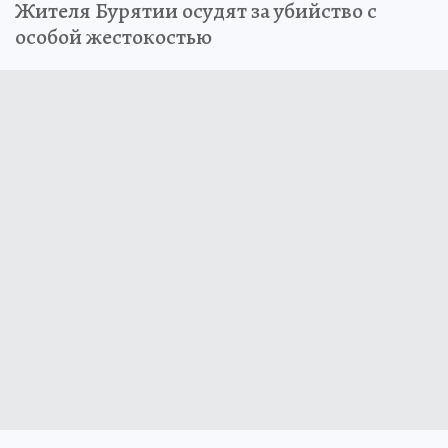
Жителя Бурятии осудят за убийство с
особой жестокостью