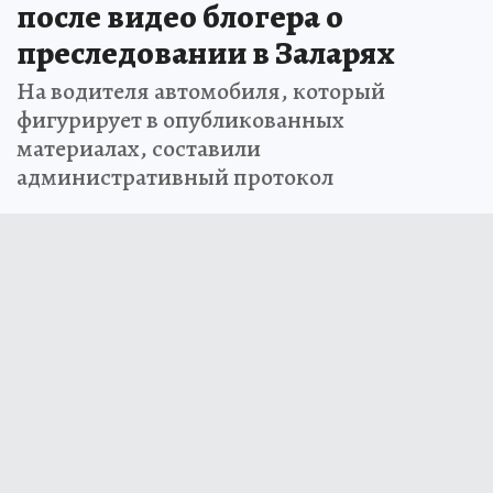
после видео блогера о
преследовании в Заларях
На водителя автомобиля, который
фигурирует в опубликованных
материалах, составили
административный протокол