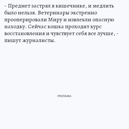
- Предмет застрял в кишечнике, и медлить
было нельзя. Ветеринары экстренно
прооперировали Миру и извлекли опасную
находку. Сейчас кошка проходит курс
восстановления и чувствует себя все лучше, -
пишут журналисты.