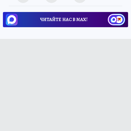
ЧИТАЙТЕ НАС В МАХ!