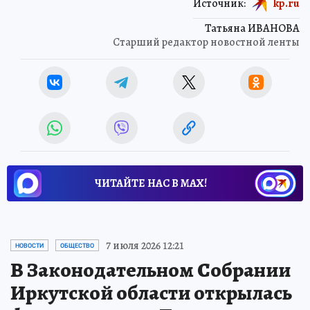
Источник:
kp.ru
Татьяна ИВАНОВА
Старший редактор новостной ленты
ЧИТАЙТЕ НАС В МАХ!
7 июля 2026 12:21
НОВОСТИ
ОБЩЕСТВО
В Законодательном Собрании
Иркутской области открылась