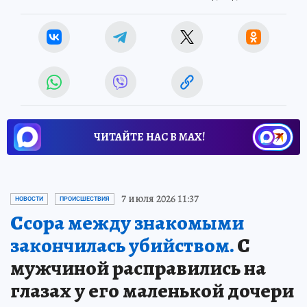
ЧИТАЙТЕ НАС В МАХ!
7 июля 2026 11:37
НОВОСТИ
ПРОИСШЕСТВИЯ
Ссора между знакомыми
закончилась убийством.
С
мужчиной расправились на
глазах у его маленькой дочери