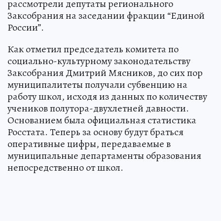
рассмотрели депутаты регионального
Заксобрания на заседании фракции “Единой
России”.
Как отметил председатель комитета по
социально-культурному законодательству
Заксобрания Дмитрий Мясников, до сих пор
муниципалитеты получали субвенцию на
работу школ, исходя из данных по количеству
учеников полутора-двухлетней давности.
Основанием была официальная статистика
Росстата. Теперь за основу будут браться
оперативные цифры, передаваемые в
муниципальные департаменты образования
непосредственно от школ.