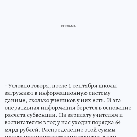
- Условно говоря, после 1 сентября школы
загружают в информационную систему
данные, сколько учеников у них есть. И эта
оперативная информация берется в основание
расчета субвенции. На зарплату учителям и
воспитателям в год у нас уходит порядка 64
млрд рублей. Распределение этой суммы
между муниципалитетами зависит, в том