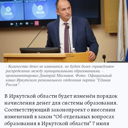
- Количество денег не изменится, но будет более справедливое
распределение между муниципальными образованиями, -
прокомментировал Дмитрий Мясников. Фото: Официальный
канал Иркутского регионального отделения партии "Единая
Россия".
В Иркутской области будет изменён порядок
начисления денег для системы образования.
Соответствующий законопроект о внесении
изменений в закон “Об отдельных вопросах
образования в Иркутской области” 7 июля