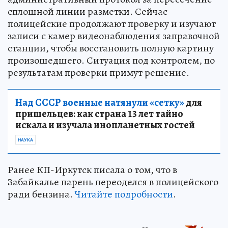
сплошной линии разметки. Сейчас
полицейские продолжают проверку и изучают
записи с камер видеонаблюдения заправочной
станции, чтобы восстановить полную картину
произошедшего. Ситуация под контролем, по
результатам проверки примут решение.
Над СССР военные натянули «сетку»
для
пришельцев: как страна 13 лет тайно
искала и изучала инопланетных гостей
НАУКА
Ранее КП-Иркутск писала о том, что в
Забайкалье парень переоделся в полицейского
ради бензина.
Читайте подробности
.