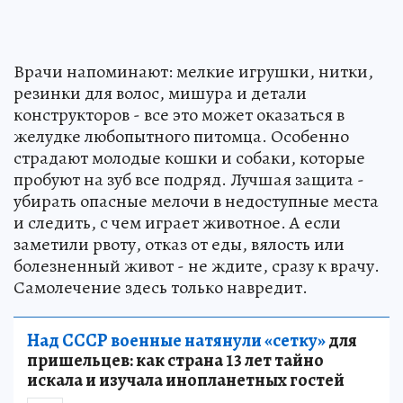
Врачи напоминают: мелкие игрушки, нитки,
резинки для волос, мишура и детали
конструкторов - все это может оказаться в
желудке любопытного питомца. Особенно
страдают молодые кошки и собаки, которые
пробуют на зуб все подряд. Лучшая защита -
убирать опасные мелочи в недоступные места
и следить, с чем играет животное. А если
заметили рвоту, отказ от еды, вялость или
болезненный живот - не ждите, сразу к врачу.
Самолечение здесь только навредит.
Над СССР военные натянули «сетку»
для
пришельцев: как страна 13 лет тайно
искала и изучала инопланетных гостей