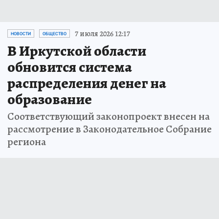
7 июля 2026 12:17
НОВОСТИ
ОБЩЕСТВО
В Иркутской области
обновится система
распределения денег на
образование
Соответствующий законопроект внесен на
рассмотрение в Законодательное Собрание
региона