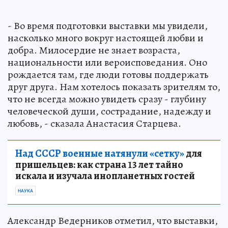
- Во время подготовки выставки мы увидели,
насколько много вокруг настоящей любви и
добра. Милосердие не знает возраста,
национальности или вероисповедания. Оно
рождается там, где люди готовы поддержать
друг друга. Нам хотелось показать зрителям то,
что не всегда можно увидеть сразу - глубину
человеческой души, сострадание, надежду и
любовь, - сказала Анастасия Старцева.
Над СССР военные натянули «сетку»
для
пришельцев: как страна 13 лет тайно
искала и изучала инопланетных гостей
НАУКА
Александр Ведерников отметил, что выставки,