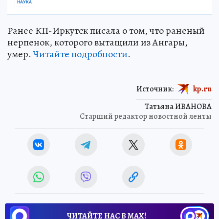
НАУКА
Ранее КП-Иркутск писала о том, что раненый
нерпенок, которого вытащили из Ангары,
умер.
Читайте подробности
.
Источник:
kp.ru
Татьяна ИВАНОВА
Старший редактор новостной ленты
ЧИТАЙТЕ НАС В МАХ!