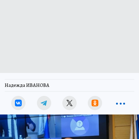
Надежда ИВАНОВА