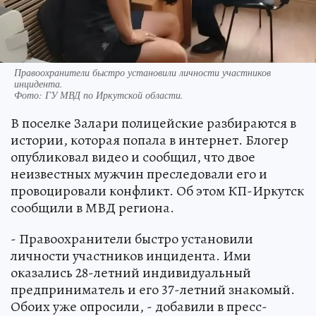
Правоохранители быстро установили личности участников
инцидента.
Фото:
ГУ МВД по Иркутской области.
В поселке Залари полицейские разбираются в
истории, которая попала в интернет. Блогер
опубликовал видео и сообщил, что двое
неизвестных мужчин преследовали его и
провоцировали конфликт. Об этом КП-Иркутск
сообщили в МВД региона.
- Правоохранители быстро установили
личности участников инцидента. Ими
оказались 28-летний индивидуальный
предприниматель и его 37-летний знакомый.
Обоих уже опросили, - добавили в пресс-