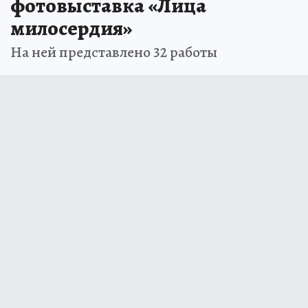
фотовыставка «Лица
милосердия»
На ней представлено 32 работы