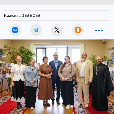
Надежда ИВАНОВА