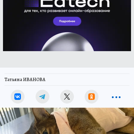
Татьяна ИВАНОВА