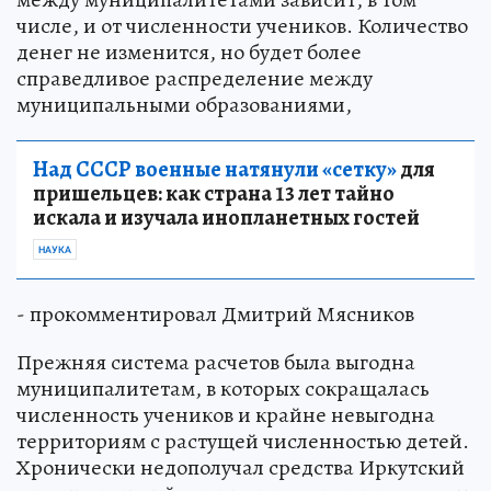
числе, и от численности учеников. Количество
денег не изменится, но будет более
справедливое распределение между
муниципальными образованиями,
Над СССР военные натянули «сетку»
для
пришельцев: как страна 13 лет тайно
искала и изучала инопланетных гостей
НАУКА
- прокомментировал Дмитрий Мясников
Прежняя система расчетов была выгодна
муниципалитетам, в которых сокращалась
численность учеников и крайне невыгодна
территориям с растущей численностью детей.
Хронически недополучал средства Иркутский