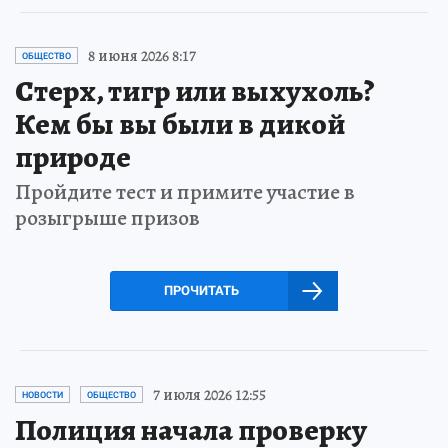
8 июня 2026 8:17
ОБЩЕСТВО
Стерх, тигр или выхухоль?
Кем бы вы были в дикой
природе
Пройдите тест и примите участие в
розыгрыше призов
ПРОЧИТАТЬ
7 июля 2026 12:55
НОВОСТИ
ОБЩЕСТВО
Полиция начала проверку