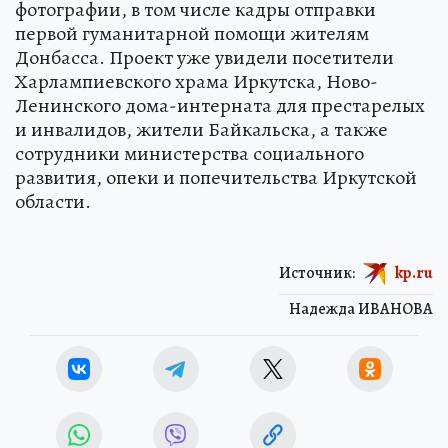
фотографии, в том числе кадры отправки
первой гуманитарной помощи жителям
Донбасса. Проект уже увидели посетители
Харлампиевского храма Иркутска, Ново-
Ленинского дома-интерната для престарелых
и инвалидов, жители Байкальска, а также
сотрудники министерства социального
развития, опеки и попечительства Иркутской
области.
Источник:
kp.ru
Надежда ИВАНОВА