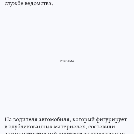
службе ведомства.
На водителя автомобиля, который фигурирует
в опубликованных материалах, составили
административный протокол за пересечение