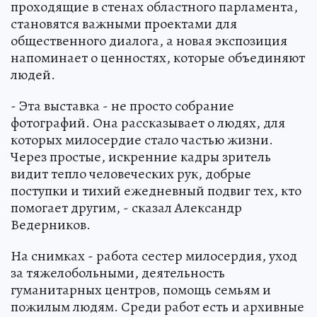
проходящие в стенах областного парламента,
становятся важными проектами для
общественного диалога, а новая экспозиция
напоминает о ценностях, которые объединяют
людей.
- Эта выставка - не просто собрание
фотографий. Она рассказывает о людях, для
которых милосердие стало частью жизни.
Через простые, искренние кадры зритель
видит тепло человеческих рук, добрые
поступки и тихий ежедневный подвиг тех, кто
помогает другим, - сказал Александр
Ведерников.
На снимках - работа сестер милосердия, уход
за тяжелобольными, деятельность
гуманитарных центров, помощь семьям и
пожилым людям. Среди работ есть и архивные