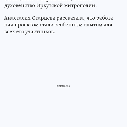
духовенство Иркутской митрополии.
Анастасия Старцева рассказала, что работа
над проектом стала особенным опытом для
всех его участников.