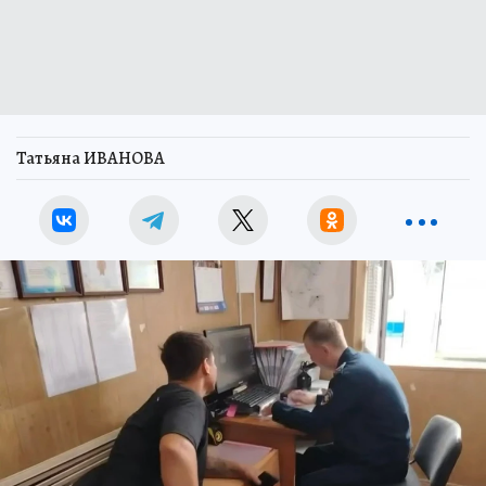
Татьяна ИВАНОВА