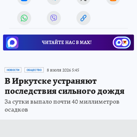
ЧИТАЙТЕ НАС В МАХ!
8 июля 2026 5:45
НОВОСТИ
ОБЩЕСТВО
В Иркутске устраняют
последствия сильного дождя
За сутки выпало почти 40 миллиметров
осадков