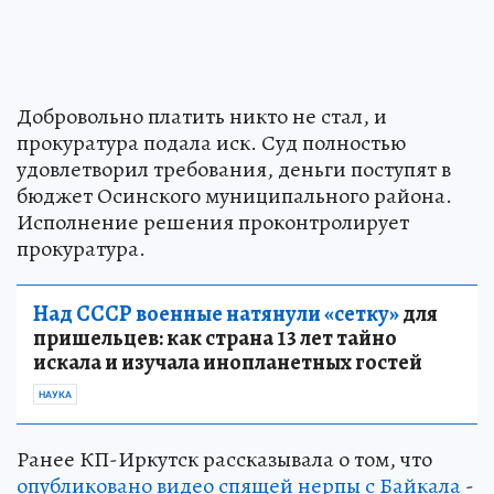
Добровольно платить никто не стал, и
прокуратура подала иск. Суд полностью
удовлетворил требования, деньги поступят в
бюджет Осинского муниципального района.
Исполнение решения проконтролирует
прокуратура.
Над СССР военные натянули «сетку»
для
пришельцев: как страна 13 лет тайно
искала и изучала инопланетных гостей
НАУКА
Ранее КП-Иркутск рассказывала о том, что
опубликовано видео спящей нерпы с Байкала
-