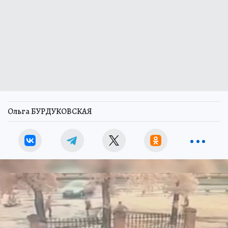
Ольга БУРДУКОВСКАЯ