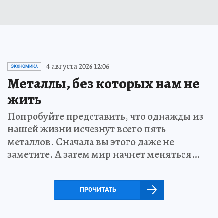
4 августа 2026 12:06
ЭКОНОМИКА
Металлы, без которых нам не
жить
Попробуйте представить, что однажды из
нашей жизни исчезнут всего пять
металлов. Сначала вы этого даже не
заметите. А затем мир начнет меняться…
ПРОЧИТАТЬ