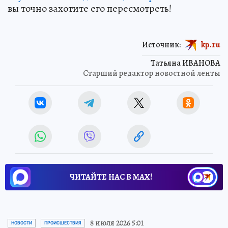
вы точно захотите его пересмотреть!
Источник:
kp.ru
Татьяна ИВАНОВА
Старший редактор новостной ленты
ЧИТАЙТЕ НАС В МАХ!
8 июля 2026 5:01
НОВОСТИ
ПРОИСШЕСТВИЯ