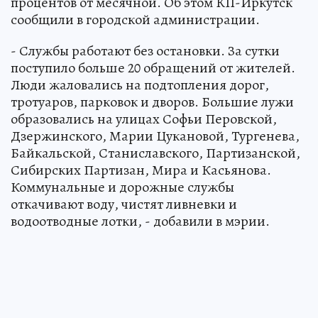
процентов от месячной. Об этом КП-Иркутск
сообщили в городской администрации.
- Службы работают без остановки. За сутки
поступило больше 20 обращений от жителей.
Люди жаловались на подтопления дорог,
тротуаров, парковок и дворов. Большие лужи
образовались на улицах Софьи Перовской,
Дзержинского, Марии Цукановой, Тургенева,
Байкальской, Станиславского, Партизанской,
Сибирских Партизан, Мира и Касьянова.
Коммунальные и дорожные службы
откачивают воду, чистят ливневки и
водоотводные лотки, - добавили в мэрии.