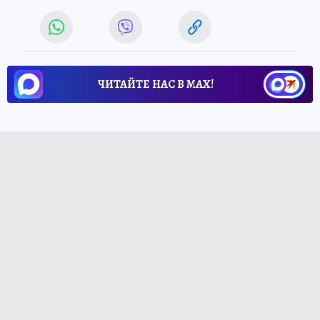
ЧИТАЙТЕ НАС В МАХ!