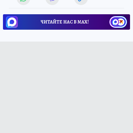
ЧИТАЙТЕ НАС В МАХ!