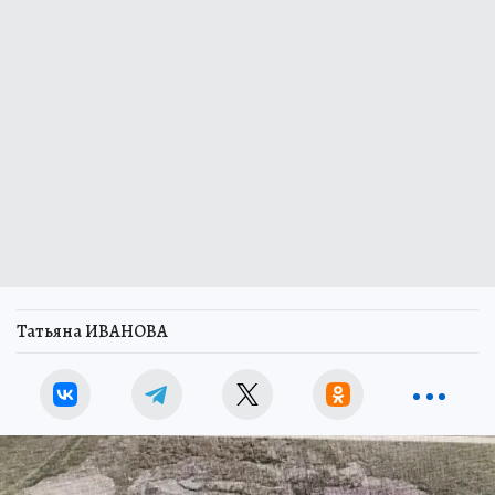
Татьяна ИВАНОВА