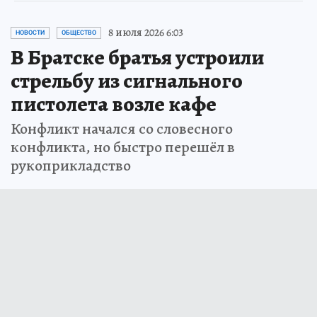
8 июля 2026 6:03
НОВОСТИ
ОБЩЕСТВО
В Братске братья устроили
стрельбу из сигнального
пистолета возле кафе
Конфликт начался со словесного
конфликта, но быстро перешёл в
рукоприкладство