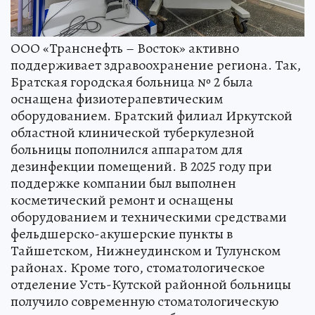
ООО «Транснефть – Восток» активно
поддерживает здравоохранение региона. Так,
Братская городская больница № 2 была
оснащена физиотерапевтическим
оборудованием. Братский филиал Иркутской
областной клинической туберкулезной
больницы пополнился аппаратом для
дезинфекции помещений. В 2025 году при
поддержке компании был выполнен
косметический ремонт и оснащены
оборудованием и техническими средствами
фельдшерско-акушерские пункты в
Тайшетском, Нижнеудинском и Тулунском
районах. Кроме того, стоматологическое
отделение Усть-Кутской районной больницы
получило современную стоматологическую