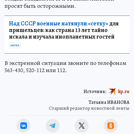
просят быть осторожными.
Над СССР военные натянули «сетку»
для
пришельцев: как страна 13 лет тайно
искала и изучала инопланетных гостей
НАУКА
В экстренной ситуации звоните по телефонам
563-430, 520-112 или 112.
Источник:
kp.ru
Татьяна ИВАНОВА
Старший редактор новостной ленты