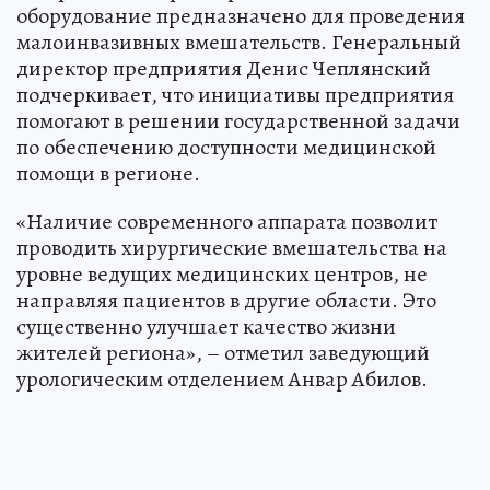
оборудование предназначено для проведения
малоинвазивных вмешательств. Генеральный
директор предприятия Денис Чеплянский
подчеркивает, что инициативы предприятия
помогают в решении государственной задачи
по обеспечению доступности медицинской
помощи в регионе.
«Наличие современного аппарата позволит
проводить хирургические вмешательства на
уровне ведущих медицинских центров, не
направляя пациентов в другие области. Это
существенно улучшает качество жизни
жителей региона», – отметил заведующий
урологическим отделением Анвар Абилов.