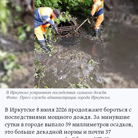
В Иркутске устраняют последствия сильного дождя.
Фото:
Пресс-служба администрации города Иркутска.
В Иркутске 8 июля 2026 продолжают бороться с
последствиями мощного дождя. За минувшие
сутки в городе выпало 39 миллиметров осадков,
это больше декадной нормы и почти 37