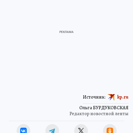
Источник:
kp.ru
Ольга БУРДУКОВСКАЯ
Редактор новостной ленты