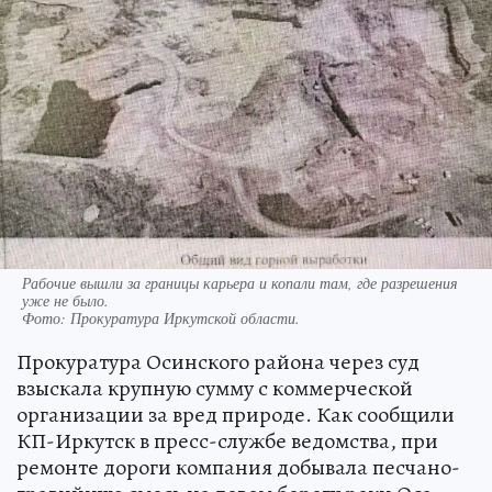
Рабочие вышли за границы карьера и копали там, где разрешения
уже не было.
Фото:
Прокуратура Иркутской области.
Прокуратура Осинского района через суд
взыскала крупную сумму с коммерческой
организации за вред природе. Как сообщили
КП-Иркутск в пресс-службе ведомства, при
ремонте дороги компания добывала песчано-