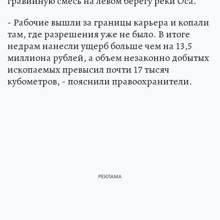
гравийную смесь на левом берегу реки Оса.
- Рабочие вышли за границы карьера и копали
там, где разрешения уже не было. В итоге
недрам нанесли ущерб больше чем на 13,5
миллиона рублей, а объем незаконно добытых
ископаемых превысил почти 17 тысяч
кубометров, - пояснили правоохранители.