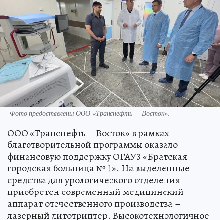
Фото предоставлены ООО «Транснефть — Восток».
ООО «Транснефть – Восток» в рамках
благотворительной программы оказало
финансовую поддержку ОГАУЗ «Братская
городская больница № 1». На выделенные
средства для урологического отделения
приобретен современный медицинский
аппарат отечественного производства –
лазерный литотриптер. Высокотехнологичное