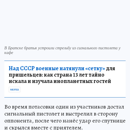
В Братске братья устроили стрельбу из сигнального пистолета у
кафе
Над СССР военные натянули «сетку»
для
пришельцев: как страна 13 лет тайно
искала и изучала инопланетных гостей
НАУКА
Во время потасовки один из участников достал
сигнальный пистолет и выстрелил в сторону
оппонента, после чего нанёс удар его спутнице
и скрылся вместе с приятелем.