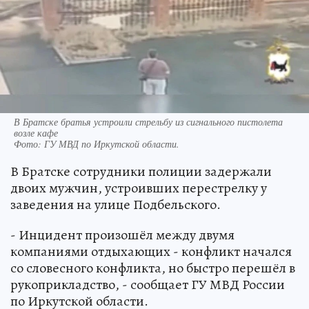
В Братске братья устроили стрельбу из сигнального пистолета
возле кафе
Фото:
ГУ МВД по Иркутской области.
В Братске сотрудники полиции задержали
двоих мужчин, устроивших перестрелку у
заведения на улице Подбельского.
- Инцидент произошёл между двумя
компаниями отдыхающих - конфликт начался
со словесного конфликта, но быстро перешёл в
рукоприкладство, - сообщает ГУ МВД России
по Иркутской области.