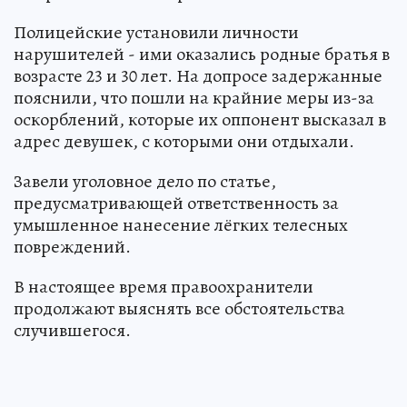
Полицейские установили личности
нарушителей - ими оказались родные братья в
возрасте 23 и 30 лет. На допросе задержанные
пояснили, что пошли на крайние меры из-за
оскорблений, которые их оппонент высказал в
адрес девушек, с которыми они отдыхали.
Завели уголовное дело по статье,
предусматривающей ответственность за
умышленное нанесение лёгких телесных
повреждений.
В настоящее время правоохранители
продолжают выяснять все обстоятельства
случившегося.