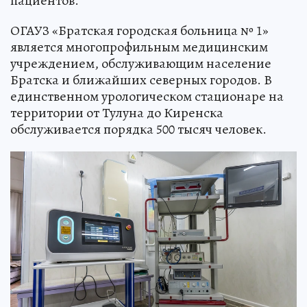
пациентов.
ОГАУЗ «Братская городская больница № 1»
является многопрофильным медицинским
учреждением, обслуживающим население
Братска и ближайших северных городов. В
единственном урологическом стационаре на
территории от Тулуна до Киренска
обслуживается порядка 500 тысяч человек.