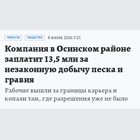
8 июля 2026 5:21
НОВОСТИ
ОБЩЕСТВО
Компания в Осинском районе
заплатит 13,5 млн за
незаконную добычу песка и
гравия
Рабочие вышли за границы карьера и
копали там, где разрешения уже не было