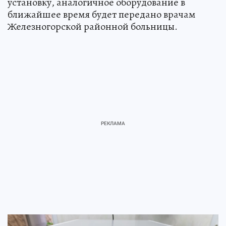
установку, аналогичное оборудование в
ближайшее время будет передано врачам
Железногорской районной больницы.