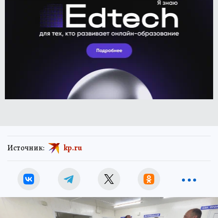
Источник:
kp.ru