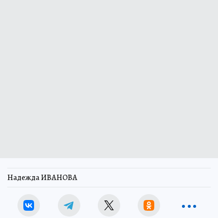
Надежда ИВАНОВА