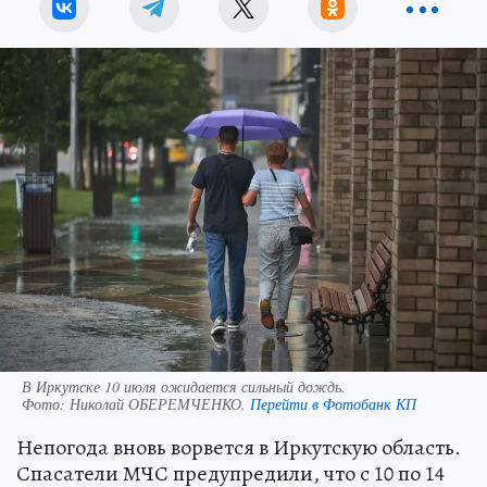
В Иркутске 10 июля ожидается сильный дождь.
Фото:
Николай ОБЕРЕМЧЕНКО.
Перейти в Фотобанк КП
Непогода вновь ворвется в Иркутскую область.
Спасатели МЧС предупредили, что с 10 по 14