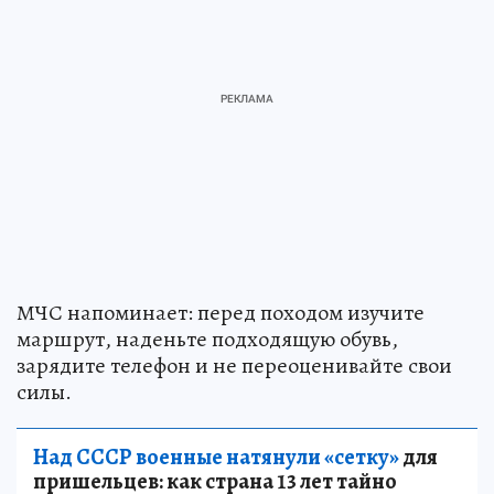
МЧС напоминает: перед походом изучите
маршрут, наденьте подходящую обувь,
зарядите телефон и не переоценивайте свои
силы.
Над СССР военные натянули «сетку»
для
пришельцев: как страна 13 лет тайно