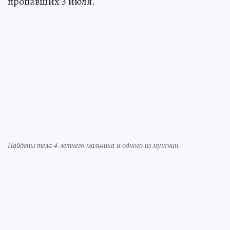
пропавших 3 июля.
Найдены тела 4-летнего мальчика и одного из мужчин.