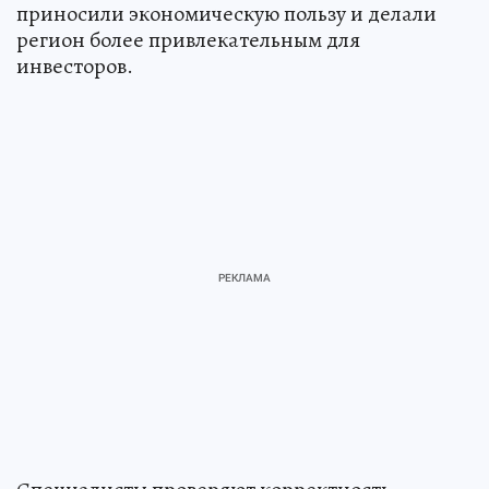
приносили экономическую пользу и делали
регион более привлекательным для
инвесторов.