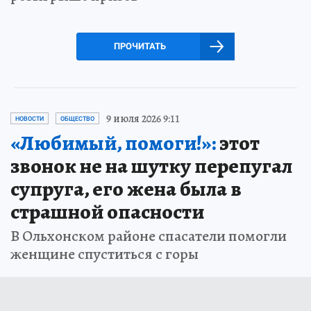
ПРОЧИТАТЬ
9 июля 2026 9:11
НОВОСТИ
ОБЩЕСТВО
«Любимый, помоги!»:
этот
звонок не на шутку перепугал
супруга, его жена была в
страшной опасности
В Ольхонском районе спасатели помогли
женщине спуститься с горы