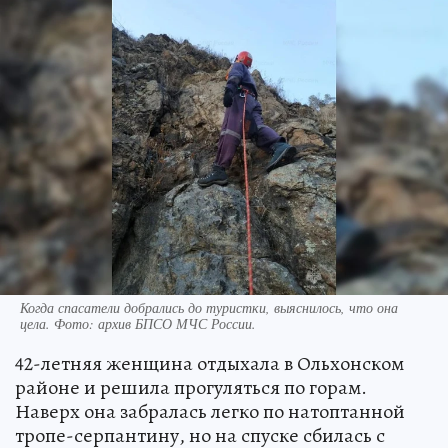
Когда спасатели добрались до туристки, выяснилось, что она
цела. Фото: архив БПСО МЧС России.
42-летняя женщина отдыхала в Ольхонском
районе и решила прогуляться по горам.
Наверх она забралась легко по натоптанной
тропе-серпантину, но на спуске сбилась с