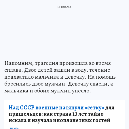
Напомним, трагедия произошла во время
сплава. Двое детей зашли в воду, течение
подхватило мальчика и девочку. На помощь
бросились двое мужчин. Девочку спасли, а
мальчика и обоих мужчин унесло.
Над СССР военные натянули «сетку»
для
пришельцев: как страна 13 лет тайно
искала и изучала инопланетных гостей
НАУКА