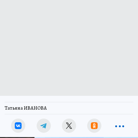
Татьяна ИВАНОВА