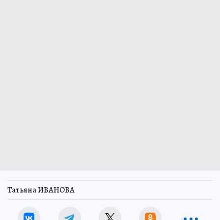
Татьяна ИВАНОВА