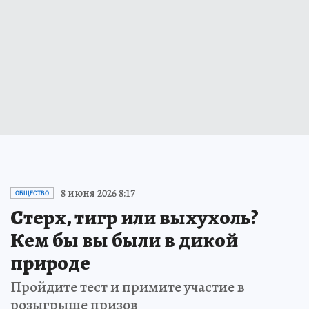
8 июня 2026 8:17
ОБЩЕСТВО
Стерх, тигр или выхухоль?
Кем бы вы были в дикой
природе
Пройдите тест и примите участие в
розыгрыше призов