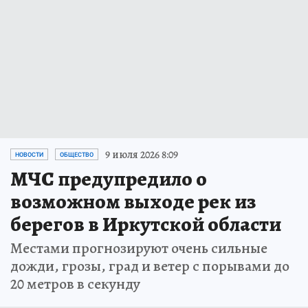
9 июля 2026 8:09
НОВОСТИ
ОБЩЕСТВО
МЧС предупредило о
возможном выходе рек из
берегов в Иркутской области
Местами прогнозируют очень сильные
дожди, грозы, град и ветер с порывами до
20 метров в секунду