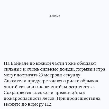
На Байкале по южной части тоже обещают
сильные и очень сильные дожди, порывы ветра
могут достигать 23 метров в секунду.
Спасатели предупреждают о риске обрывов
линий связи и отключений электричества.
Сохраняется высокая и чрезвычайная
пожароопасность лесов. При происшествиях
звоните по номеру 112.