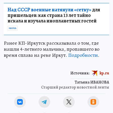
Над СССР военные натянули «сетку»
для
пришельцев: как страна 13 лет тайно
искала и изучала инопланетных гостей
НАУКА
Ранее КП-Иркутск рассказывала о том, где
нашли 4-летнего мальчика, пропавшего во
время сплава на реке Иркут.
Подробности
.
Источник:
kp.ru
Татьяна ИВАНОВА
Старший редактор новостной ленты