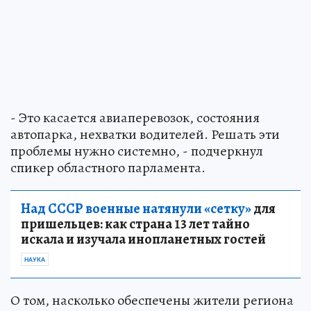
- Это касается авиаперевозок, состояния
автопарка, нехватки водителей. Решать эти
проблемы нужно системно, - подчеркнул
спикер областного парламента.
Над СССР военные натянули «сетку»
для
пришельцев: как страна 13 лет тайно
искала и изучала инопланетных гостей
НАУКА
О том, насколько обеспечены жители региона