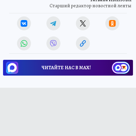
Старший редактор новостной ленты
ЧИТАЙТЕ НАС В МАХ!