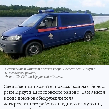
Следственный комитет показал кадры с берега реки Иркут в
Шелеховском районе.
Фото:
СУ СКР по Иркутской области.
Следственный комитет показал кадры с берега
реки Иркут в Шелеховском районе. Там 9 июля
в ходе поисков обнаружили тела
четырехлетнего ребенка и одного из мужчин,