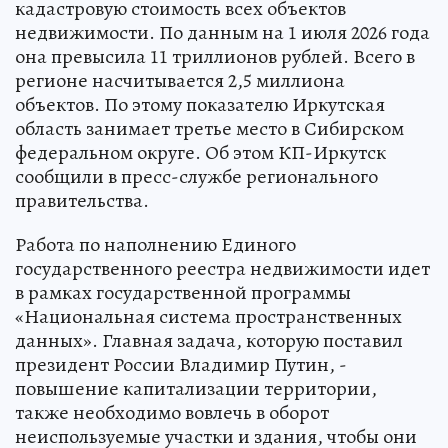
кадастровую стоимость всех объектов
недвижимости. По данным на 1 июля 2026 года
она превысила 11 триллионов рублей. Всего в
регионе насчитывается 2,5 миллиона
объектов. По этому показателю Иркутская
область занимает третье место в Сибирском
федеральном округе. Об этом КП-Иркутск
сообщили в пресс-службе регионального
правительства.
Работа по наполнению Единого
государственного реестра недвижимости идет
в рамках государственной программы
«Национальная система пространственных
данных». Главная задача, которую поставил
президент России Владимир Путин, -
повышение капитализации территории,
также необходимо вовлечь в оборот
неиспользуемые участки и здания, чтобы они