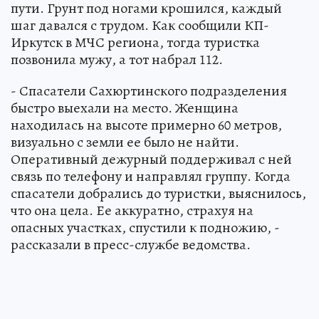
пути. Грунт под ногами крошился, каждый
шаг давался с трудом. Как сообщили КП-
Иркутск в МЧС региона, тогда туристка
позвонила мужу, а тот набрал 112.
- Спасатели Сахюртинского подразделения
быстро выехали на место. Женщина
находилась на высоте примерно 60 метров,
визуально с земли ее было не найти.
Оперативный дежурный поддерживал с ней
связь по телефону и направлял группу. Когда
спасатели добрались до туристки, выяснилось,
что она цела. Ее аккуратно, страхуя на
опасных участках, спустили к подножию, -
рассказали в пресс-службе ведомства.