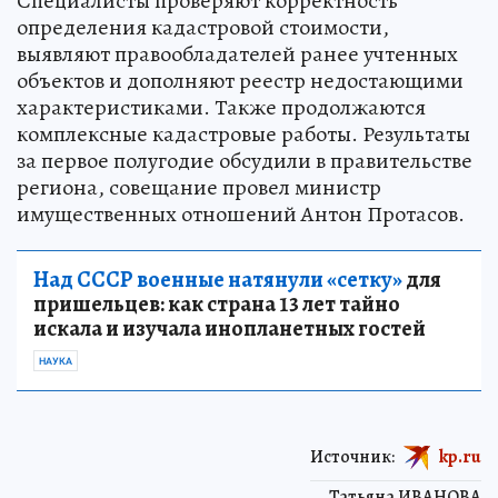
Специалисты проверяют корректность
определения кадастровой стоимости,
выявляют правообладателей ранее учтенных
объектов и дополняют реестр недостающими
характеристиками. Также продолжаются
комплексные кадастровые работы. Результаты
за первое полугодие обсудили в правительстве
региона, совещание провел министр
имущественных отношений Антон Протасов.
Над СССР военные натянули «сетку»
для
пришельцев: как страна 13 лет тайно
искала и изучала инопланетных гостей
НАУКА
Источник:
kp.ru
Татьяна ИВАНОВА