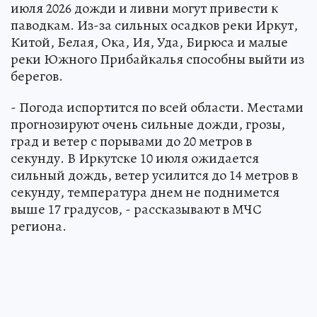
июля 2026 дожди и ливни могут привести к
паводкам. Из-за сильных осадков реки Иркут,
Китой, Белая, Ока, Ия, Уда, Бирюса и малые
реки Южного Прибайкалья способны выйти из
берегов.
- Погода испортится по всей области. Местами
прогнозируют очень сильные дожди, грозы,
град и ветер с порывами до 20 метров в
секунду. В Иркутске 10 июля ожидается
сильный дождь, ветер усилится до 14 метров в
секунду, температура днем не поднимется
выше 17 градусов, - рассказывают в МЧС
региона.