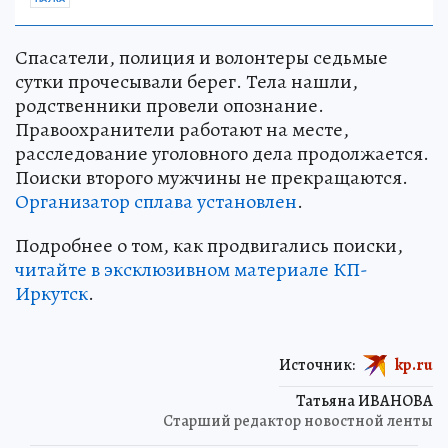
Спасатели, полиция и волонтеры седьмые
сутки прочесывали берег. Тела нашли,
родственники провели опознание.
Правоохранители работают на месте,
расследование уголовного дела продолжается.
Поиски второго мужчины не прекращаются.
Организатор сплава установлен
.
Подробнее о том, как продвигались поиски,
читайте в эксклюзивном материале КП-
Иркутск
.
Источник:
kp.ru
Татьяна ИВАНОВА
Старший редактор новостной ленты