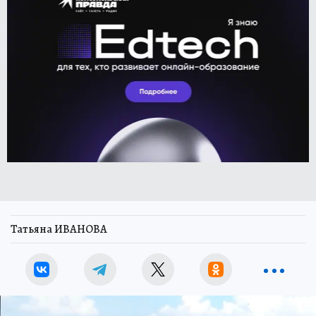
Татьяна ИВАНОВА