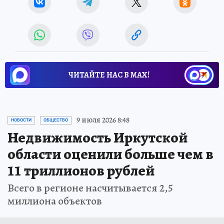
ЧИТАЙТЕ НАС В МАХ!
9 июля 2026 8:48
НОВОСТИ
ОБЩЕСТВО
Недвижимость Иркутской
области оценили больше чем в
11 триллионов рублей
Всего в регионе насчитывается 2,5
миллиона объектов