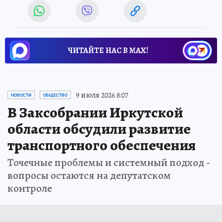
ЧИТАЙТЕ НАС В МАХ!
9 июля 2026 8:07
НОВОСТИ
ОБЩЕСТВО
В Заксобрании Иркутской
области обсудили развитие
транспортного обеспечения
Точечные проблемы и системный подход -
вопросы остаются на депутатском
контроле