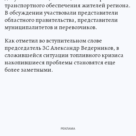
транспортного обеспечения жителей региона.
В обсуждении участвовали представители
областного правительства, представители
муниципалитетов и перевозчиков.
Как отметил во вступительном слове
председатель ЗС Александр Ведерников, в
сложившейся ситуации топливного кризиса
накопившиеся проблемы становятся еще
более заметными.