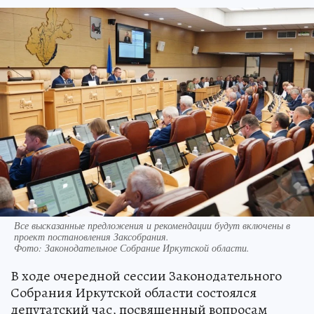
Все высказанные предложения и рекомендации будут включены в
проект постановления Заксобрания.
Фото:
Законодательное Собрание Иркутской области.
В ходе очередной сессии Законодательного
Собрания Иркутской области состоялся
депутатский час, посвященный вопросам