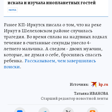
искала и изучала инопланетных гостей
НАУКА
Ранее КП-Иркутск писала о том, что на реке
Иркут в Шелеховском районе случилась
трагедия. Во время сплава на надувных лодках
течение в считанные секунды унесло 4-
летнего мальчика. А следом - двоих мужчин,
которые, не думая о себе, бросились спасать
ребенка.
Рассказываем, чем завершились
поиски
.
Источник:
kp.ru
Татьяна ИВАНОВА
Старший редактор новостной ленты