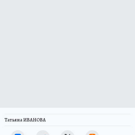
Татьяна ИВАНОВА