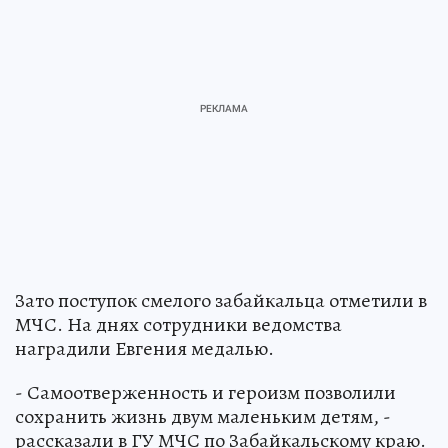
Зато поступок смелого забайкальца отметили в
МЧС. На днях сотрудники ведомства
наградили Евгения медалью.
- Самоотверженность и героизм позволили
сохранить жизнь двум маленьким детям, -
рассказали в ГУ МЧС по Забайкальскому краю.