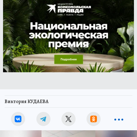
Виктория КУДАЕВА