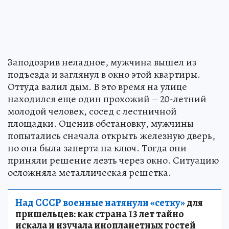
Заподозрив неладное, мужчина вышел из
подъезда и заглянул в окно этой квартиры.
Оттуда валил дым. В это время на улице
находился еще один прохожий – 20-летний
молодой человек, сосед с лестничной
площадки. Оценив обстановку, мужчины
попытались сначала открыть железную дверь,
но она была заперта на ключ. Тогда они
приняли решение лезть через окно. Ситуацию
осложняла металлическая решетка.
Над СССР военные натянули «сетку»
для
пришельцев: как страна 13 лет тайно
искала и изучала инопланетных гостей