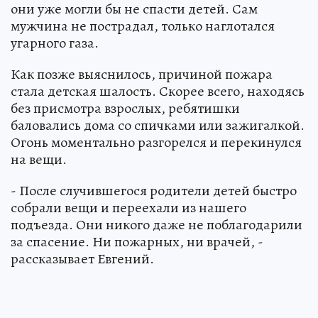
они уже могли бы не спасти детей. Сам
мужчина не пострадал, только наглотался
угарного газа.
Как позже выяснилось, причиной пожара
стала детская шалость. Скорее всего, находясь
без присмотра взрослых, ребятишки
баловались дома со спичками или зажигалкой.
Огонь моментально разгорелся и перекинулся
на вещи.
- После случившегося родители детей быстро
собрали вещи и переехали из нашего
подъезда. Они никого даже не поблагодарили
за спасение. Ни пожарных, ни врачей, -
рассказывает Евгений.