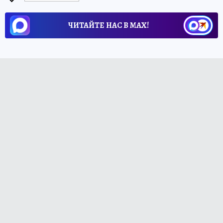
ЧИТАЙТЕ НАС В МАХ!