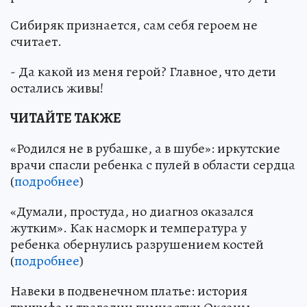
Сибиряк признается, сам себя героем не
считает.
- Да какой из меня герой? Главное, что дети
остались живы!
ЧИТАЙТЕ ТАКЖЕ
«Родился не в рубашке, а в шубе»: иркутские
врачи спасли ребенка с пулей в области сердца
(
подробнее
)
«Думали, простуда, но диагноз оказался
жутким». Как насморк и температура у
ребенка обернулись разрушением костей
(
подробнее
)
Навеки в подвенечном платье: история