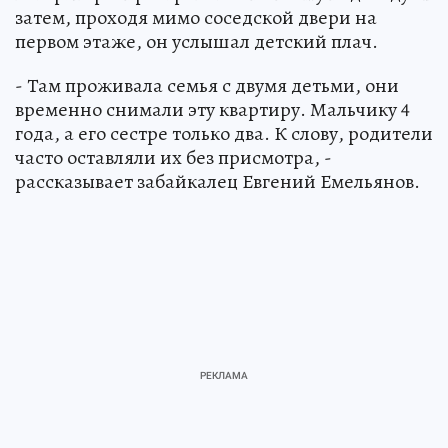
затем, проходя мимо соседской двери на
первом этаже, он услышал детский плач.
- Там проживала семья с двумя детьми, они
временно снимали эту квартиру. Мальчику 4
года, а его сестре только два. К слову, родители
часто оставляли их без присмотра, -
рассказывает забайкалец Евгений Емельянов.