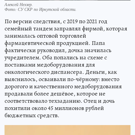
Алексей Нехзер.
Фото:
СУ СКР по Иркутской области.
По версии следствия, с 2019 по 2021 год
семейный тандем заправлял фирмой, которая
занималась оптовой торговлей
фармацевтической продукцией. Папа
фактически руководил, дочка значилась
учредителем. Оба попались на схеме с
поставками медоборудования для
онкологического диспансера. Деньги, как
выяснилось, осваивали по-чёрному: вместо
дорогого и качественного медоборудования
продавали более дешёвое, которое не
соответствовало техзаданию. Отец и дочь
похитили около 45 миллионов рублей
бюджетных средств.