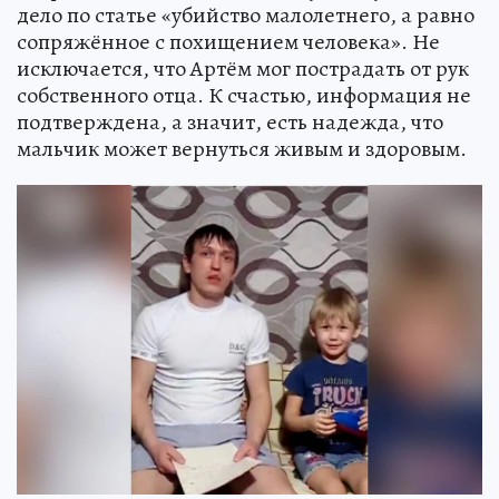
дело по статье «убийство малолетнего, а равно
сопряжённое с похищением человека». Не
исключается, что Артём мог пострадать от рук
собственного отца. К счастью, информация не
подтверждена, а значит, есть надежда, что
мальчик может вернуться живым и здоровым.