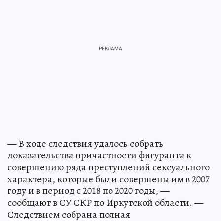
— В ходе следствия удалось собрать
доказательства причастности фигуранта к
совершению ряда преступлений сексуального
характера, которые были совершены им в 2007
году и в период с 2018 по 2020 годы, —
сообщают в СУ СКР по Иркутской области. —
Следствием собрана полная