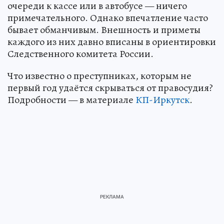
очереди к кассе или в автобусе — ничего
примечательного. Однако впечатление часто
бывает обманчивым. Внешность и приметы
каждого из них давно вписаны в ориентировки
Следственного комитета России.
Что известно о преступниках, которым не
первый год удаётся скрываться от правосудия?
Подробности — в материале
КП-Иркутск
.