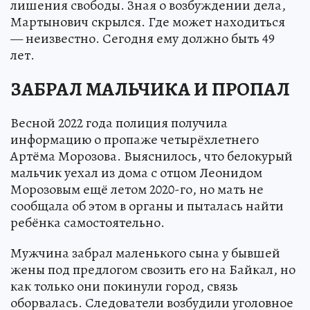
лишения свободы. Зная о возбуждении дела,
Мартынович скрылся. Где может находиться
— неизвестно. Сегодня ему должно быть 49
лет.
ЗАБРАЛ МАЛЬЧИКА И ПРОПАЛ
Весной 2022 года полиция получила
информацию о пропаже четырёхлетнего
Артёма Морозова. Выяснилось, что белокурый
мальчик уехал из дома с отцом Леонидом
Морозовым ещё летом 2020-го, но мать не
сообщала об этом в органы и пыталась найти
ребёнка самостоятельно.
Мужчина забрал маленького сына у бывшей
жены под предлогом свозить его на Байкал, но
как только они покинули город, связь
оборвалась. Следователи возбудили уголовное