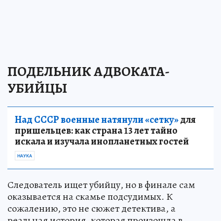
ПОДЕЛЬНИК АДВОКАТА-
УБИЙЦЫ
Над СССР военные натянули «сетку»
для
пришельцев: как страна 13 лет тайно
искала и изучала инопланетных гостей
НАУКА
Следователь ищет убийцу, но в финале сам
оказывается на скамье подсудимых. К
сожалению, это не сюжет детектива, а
реальная история, которая произошла в