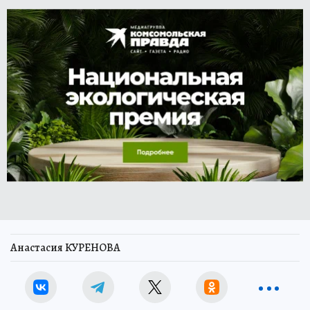
Анастасия КУРЕНОВА