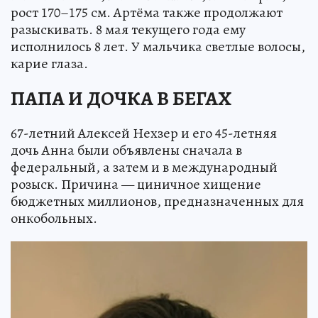
рост 170–175 см. Артёма также продолжают
разыскивать. 8 мая текущего года ему
исполнилось 8 лет. У мальчика светлые волосы,
карие глаза.
ПАПА И ДОЧКА В БЕГАХ
67-летний Алексей Нехзер и его 45-летняя
дочь Анна были объявлены сначала в
федеральный, а затем и в международный
розыск. Причина — циничное хищение
бюджетных миллионов, предназначенных для
онкобольных.