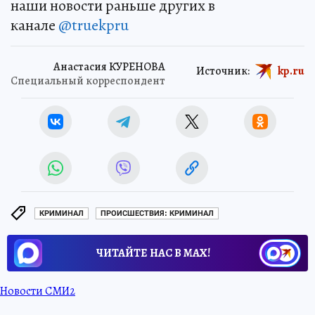
наши новости раньше других в
канале
@truekpru
Анастасия КУРЕНОВА
Источник:
kp.ru
Специальный корреспондент
КРИМИНАЛ
ПРОИСШЕСТВИЯ: КРИМИНАЛ
ЧИТАЙТЕ НАС В МАХ!
Новости СМИ2