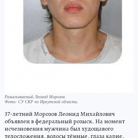
Разыскиваемый Леонид Морозов.
Фото:
СУ СКР по Иркутской области.
37-летний Морозов Леонид Михайлович
объявлен в федеральный розыск. На момент
исчезновения мужчина был худощавого
телосложения, волосы тёмные, глаза карие,