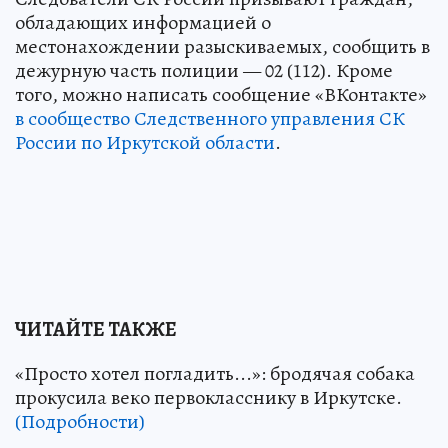
обладающих информацией о
местонахождении разыскиваемых, сообщить в
дежурную часть полиции — 02 (112). Кроме
того, можно написать сообщение «ВКонтакте»
в сообщество Следственного управления СК
России по Иркутской области
.
ЧИТАЙТЕ ТАКЖЕ
«Просто хотел погладить...»: бродячая собака
прокусила веко первокласснику в Иркутске.
(Подробности)