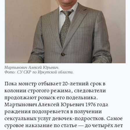
Мартынович Алексей Юрьевич.
Фото:
СУ СКР по Иркутской области.
Пока монстр отбывает 20-летний срок в
колонии строгого режима, следователи
продолжают розыск его подельника.
Мартынович Алексей Юрьевич 1976 года
рождения подозревается в получении
сексуальных услуг девочек-подростков. Самое
суровое наказание по статье — до четырёх лет