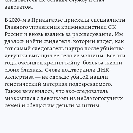
адвокатом.
В 2020-м в Приангарье приехали специалисты
Главного управления криминалистики СК
России и вновь взялись за расследование. Им
удалось найти свидетеля, который видел, как
тот самый следователь наутро после убийства
девушки вытащил её тело из машины. Все эти
годы очевидец хранил тайну, боясь за жизни
своих близких. Слова подтвердила ДНК-
экспертиза — на одежде убитой нашли
генетический материал подозреваемого.
Также выяснилось, что экс-следователь
знакомился с девочками из неблагополучных
семей и обещал им деньги за интим.