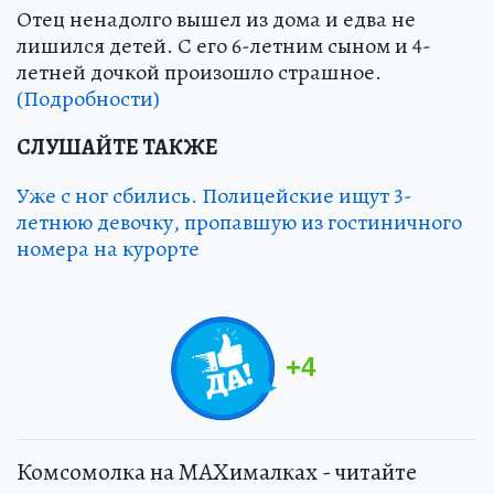
Отец ненадолго вышел из дома и едва не
лишился детей. С его 6-летним сыном и 4-
летней дочкой произошло страшное.
(Подробности)
СЛУШАЙТЕ ТАКЖЕ
Уже с ног сбились. Полицейские ищут 3-
летнюю девочку, пропавшую из гостиничного
номера на курорте
+
4
Комсомолка на MAXималках - читайте