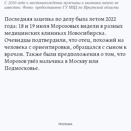
С 2020 года о местонахождении мужчины и мальчика ничего не
известно. Фото: предоставлено ГУ МВД по Иркутской области
Последняя зацепка по делу была летом 2022
года: 18 и 19 июля Морозовых видели в разных
медицинских клиниках Новосибирска.
Очевидцы подтвердили, что отец, похожий на
человека с ориентировки, обращался с сыном к
врачам. Также были предположения о том, что
Морозов увёз мальчика в Москву или
Подмосковье.