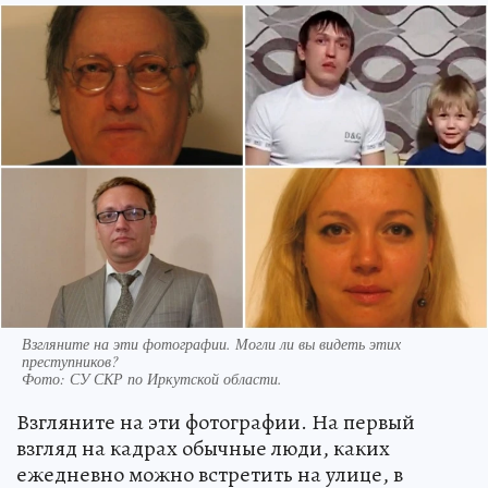
Взгляните на эти фотографии. Могли ли вы видеть этих
преступников?
Фото:
СУ СКР по Иркутской области.
Взгляните на эти фотографии. На первый
взгляд на кадрах обычные люди, каких
ежедневно можно встретить на улице, в