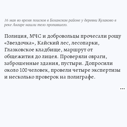
16 мая во время поисков в Боханском районе у деревни Кулаково в
реке Ангаре нашли тело пропавшего.
Полиция, МЧС и добровольцы прочесали рощу
«Звездочка», Кайский лес, лесопарки,
Глазковское кладбище, маршрут от
общежития до лицея. Проверяли овраги,
заброшенные здания, пустыри. Допросили
около 100 человек, провели четыре экспертизы
и несколько проверок на полиграфе.