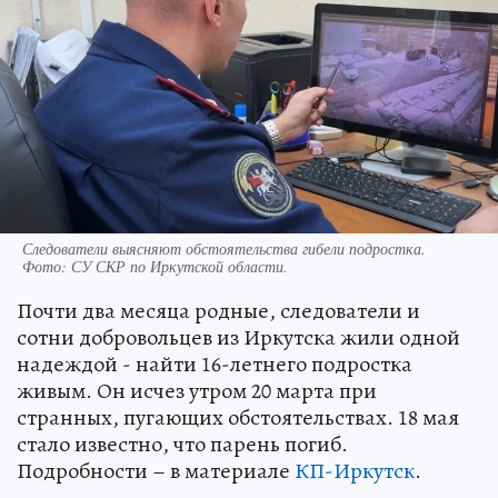
Следователи выясняют обстоятельства гибели подростка.
Фото:
СУ СКР по Иркутской области.
Почти два месяца родные, следователи и
сотни добровольцев из Иркутска жили одной
надеждой - найти 16-летнего подростка
живым. Он исчез утром 20 марта при
странных, пугающих обстоятельствах. 18 мая
стало известно, что парень погиб.
Подробности – в материале
КП-Иркутск
.