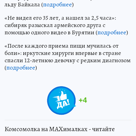
льду Байкала (
подробнее
)
«Не видел его 35 лет, а нашел за 2,5 часа»:
сибиряк разыскал армейского друга с
помощью одного видео в Бурятии (
подробнее
)
«После каждого приема пищи мучилась от
боли»: иркутские хирурги впервые в стране
спасли 12-летнюю девочку с редким диагнозом
(
подробнее
)
+
4
Комсомолка на MAXималках - читайте