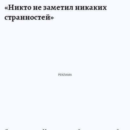
«Никто не заметил никаких
странностей»