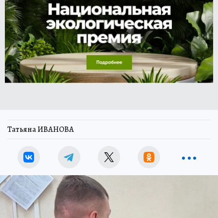
Татьяна ИВАНОВА