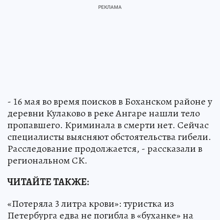
- 16 мая во время поисков в Боханском районе у
деревни Кулаково в реке Ангаре нашли тело
пропавшего. Криминала в смерти нет. Сейчас
специалисты выясняют обстоятельства гибели.
Расследование продолжается, - рассказали в
региональном СК.
ЧИТАЙТЕ ТАКЖЕ:
«Потеряла 3 литра крови»: туристка из
Петербурга едва не погибла в «буханке» на