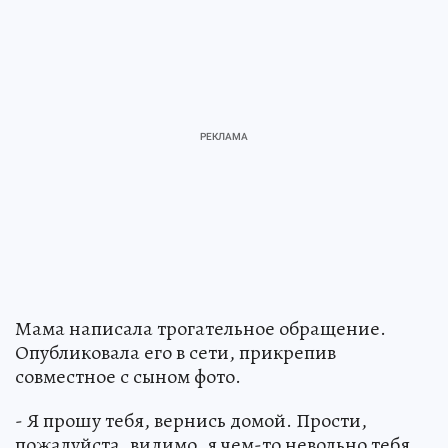
Мама написала трогательное обращение.
Опубликовала его в сети, прикрепив
совместное с сыном фото.
- Я прошу тебя, вернись домой. Прости,
пожалуйста, видимо, я чем-то невольно тебя