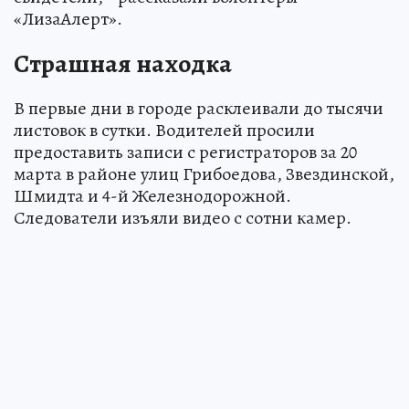
«ЛизаАлерт».
Страшная находка
В первые дни в городе расклеивали до тысячи
листовок в сутки. Водителей просили
предоставить записи с регистраторов за 20
марта в районе улиц Грибоедова, Звездинской,
Шмидта и 4-й Железнодорожной.
Следователи изъяли видео с сотни камер.