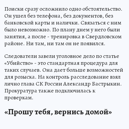
Поиски сразу осложнило одно обстоятельство.
Он ушел без телефона, без документов, без
банковской карты и налички. Связаться с ним
было невозможно. По плану днем у него были
занятия, а после - тренировка в Свердловском
районе. Ни там, ни там он не появился.
Следователи завели уголовное дело по статье
«Убийство» - это стандартная процедура для
таких случаев. Она дает больше возможностей
для розыска. На контроль расследование взял
лично глава СК России Александр Бастрыкин.
Прокуратура также подключилась к
проверкам.
«Прошу тебя, вернись домой»