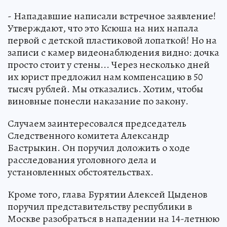
- Нападавшие написали встречное заявление!
Утверждают, что это Ксюша на них напала
первой с детской пластиковой лопаткой! Но на
записи с камер видеонаблюдения видно: дочка
просто стоит у стены... Через несколько дней
их юрист предложил нам компенсацию в 50
тысяч рублей. Мы отказались. Хотим, чтобы
виновные понесли наказание по закону.
Случаем заинтересовался председатель
Следственного комитета Александр
Бастрыкин. Он поручил доложить о ходе
расследования уголовного дела и
установленных обстоятельствах.
Кроме того, глава Бурятии Алексей Цыденов
поручил представительству республики в
Москве разобраться в нападении на 14-летнюю