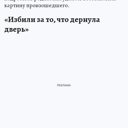
картину произошедшего.
«Избили за то, что дернула
дверь»