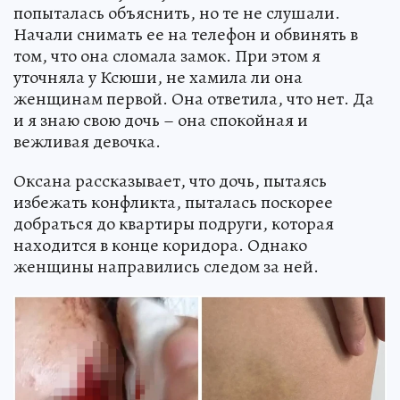
попыталась объяснить, но те не слушали.
Начали снимать ее на телефон и обвинять в
том, что она сломала замок. При этом я
уточняла у Ксюши, не хамила ли она
женщинам первой. Она ответила, что нет. Да
и я знаю свою дочь – она спокойная и
вежливая девочка.
Оксана рассказывает, что дочь, пытаясь
избежать конфликта, пыталась поскорее
добраться до квартиры подруги, которая
находится в конце коридора. Однако
женщины направились следом за ней.