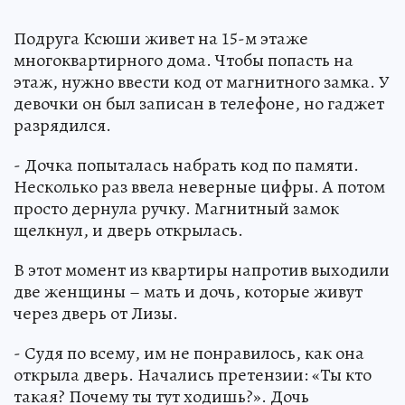
Подруга Ксюши живет на 15-м этаже
многоквартирного дома. Чтобы попасть на
этаж, нужно ввести код от магнитного замка. У
девочки он был записан в телефоне, но гаджет
разрядился.
- Дочка попыталась набрать код по памяти.
Несколько раз ввела неверные цифры. А потом
просто дернула ручку. Магнитный замок
щелкнул, и дверь открылась.
В этот момент из квартиры напротив выходили
две женщины – мать и дочь, которые живут
через дверь от Лизы.
- Судя по всему, им не понравилось, как она
открыла дверь. Начались претензии: «Ты кто
такая? Почему ты тут ходишь?». Дочь