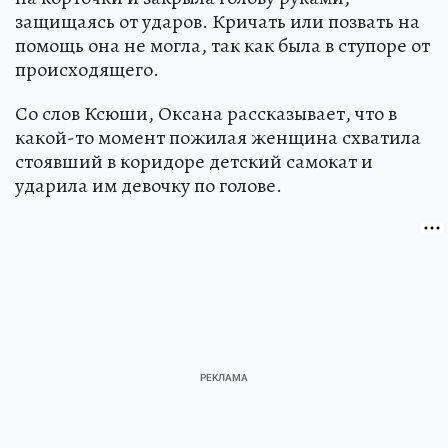
защищаясь от ударов. Кричать или позвать на
помощь она не могла, так как была в ступоре от
происходящего.
Со слов Ксюши, Оксана рассказывает, что в
какой-то момент пожилая женщина схватила
стоявший в коридоре детский самокат и
ударила им девочку по голове.