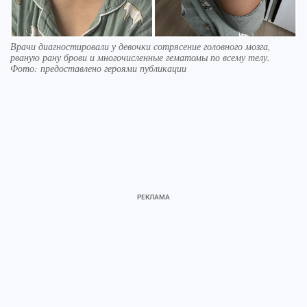
Врачи диагностировали у девочки сотрясение головного мозга,
рваную рану брови и многочисленные гематомы по всему телу.
Фото: предоставлено героями публикации