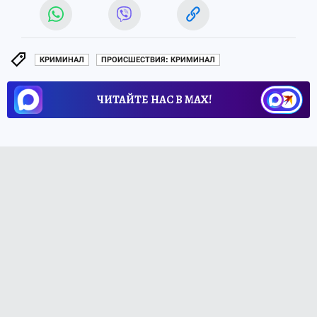
КРИМИНАЛ
ПРОИСШЕСТВИЯ: КРИМИНАЛ
ЧИТАЙТЕ НАС В МАХ!