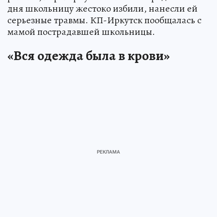
дня школьницу жестоко избили, нанесли ей
серьезные травмы. КП-Иркутск пообщалась с
мамой пострадавшей школьницы.
«Вся одежда была в крови»