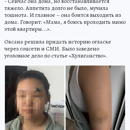
- Сейчас она дома, но восстанавливается
тяжело. Аппетита долго не было, мучила
тошнота. И главное – она боится выходить из
дома. Говорит: «Мама, я боюсь проходить мимо
этой квартиры...».
Оксана решила придать историю огласке
через соцсети и СМИ. Было заведено
уголовное дело по статье «Хулиганство».