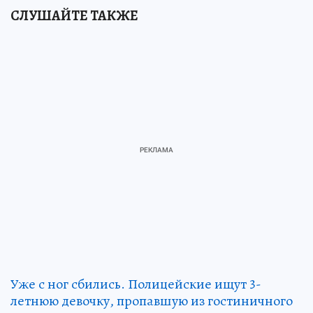
СЛУШАЙТЕ ТАКЖЕ
Уже с ног сбились. Полицейские ищут 3-
летнюю девочку, пропавшую из гостиничного