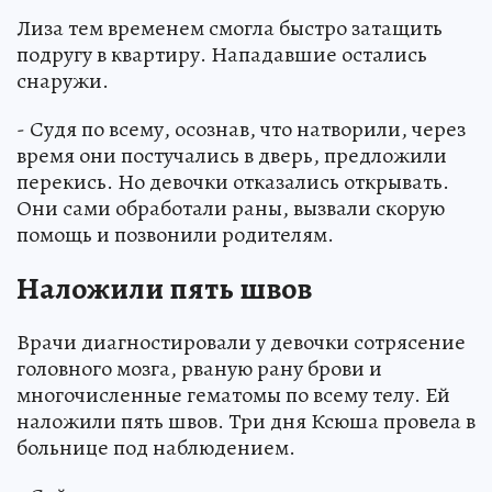
Лиза тем временем смогла быстро затащить
подругу в квартиру. Нападавшие остались
снаружи.
- Судя по всему, осознав, что натворили, через
время они постучались в дверь, предложили
перекись. Но девочки отказались открывать.
Они сами обработали раны, вызвали скорую
помощь и позвонили родителям.
Наложили пять швов
Врачи диагностировали у девочки сотрясение
головного мозга, рваную рану брови и
многочисленные гематомы по всему телу. Ей
наложили пять швов. Три дня Ксюша провела в
больнице под наблюдением.