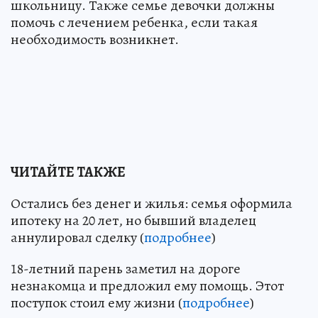
школьницу. Также семье девочки должны
помочь с лечением ребенка, если такая
необходимость возникнет.
ЧИТАЙТЕ ТАКЖЕ
Остались без денег и жилья: семья оформила
ипотеку на 20 лет, но бывший владелец
аннулировал сделку (
подробнее
)
18-летний парень заметил на дороге
незнакомца и предложил ему помощь. Этот
поступок стоил ему жизни (
подробнее
)