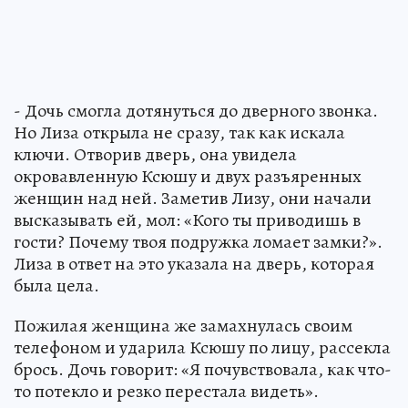
- Дочь смогла дотянуться до дверного звонка.
Но Лиза открыла не сразу, так как искала
ключи. Отворив дверь, она увидела
окровавленную Ксюшу и двух разъяренных
женщин над ней. Заметив Лизу, они начали
высказывать ей, мол: «Кого ты приводишь в
гости? Почему твоя подружка ломает замки?».
Лиза в ответ на это указала на дверь, которая
была цела.
Пожилая женщина же замахнулась своим
телефоном и ударила Ксюшу по лицу, рассекла
брось. Дочь говорит: «Я почувствовала, как что-
то потекло и резко перестала видеть».