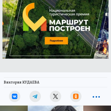
Виктория КУДАЕВА