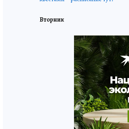
Вторник