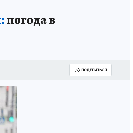
:
погода в
ПОДЕЛИТЬСЯ