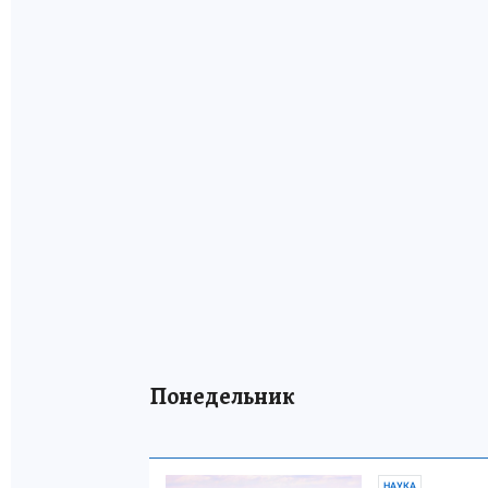
Понедельник
НАУКА