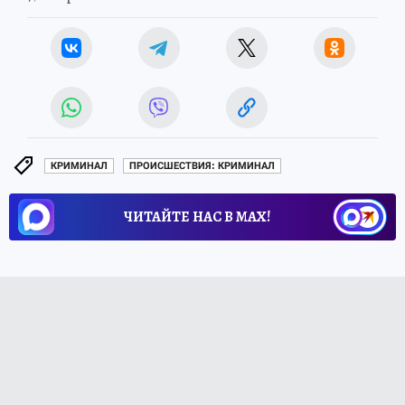
КРИМИНАЛ
ПРОИСШЕСТВИЯ: КРИМИНАЛ
ЧИТАЙТЕ НАС В МАХ!