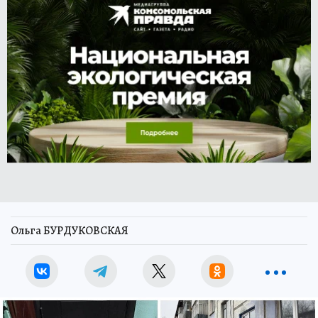
Ольга БУРДУКОВСКАЯ