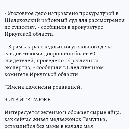
- Уголовное дело направлено прокуратурой в
Шелеховский районный суд для рассмотрения
по существу, - сообщили в прокуратуре
Иркутской области.
- В рамках расследования уголовного дела
следователями допрошено более 60
свидетелей, проведено 15 различных
экспертиз, - сообщили в Следственном
комитете Иркутской области.
*Имена изменены редакцией.
ЧИТАЙТЕ ТАКЖЕ
Интересуется зеленью и обожает сырые яйца:
как сейчас живет медвежонок Темушка,
оставшийся без мамы в начале мая