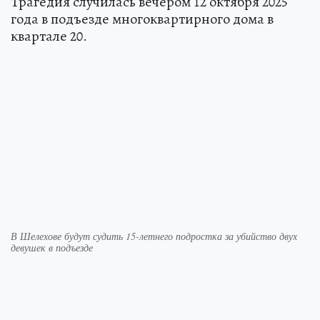
Трагедия случилась вечером 12 октября 2025
года в подъезде многоквартирного дома в
квартале 20.
В Шелехове будут судить 15-летнего подростка за убийство двух
девушек в подъезде