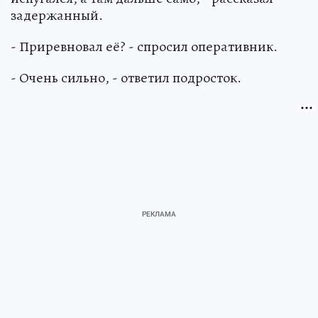
задержанный.
- Приревновал её? - спросил оперативник.
- Очень сильно, - ответил подросток.