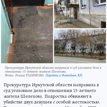
Прокуратура Иркутской области направила в суд уголовное дело в
отношении 15-летнего жителя Шелехова.
Фото:
Регина РАХИМОВА.
Перейти в Фотобанк КП
Прокуратура Иркутской области направила в
суд уголовное дело в отношении 15-летнего
жителя Шелехова. Подростка обвиняют в
убийстве двух девушек с особой жестокостью.