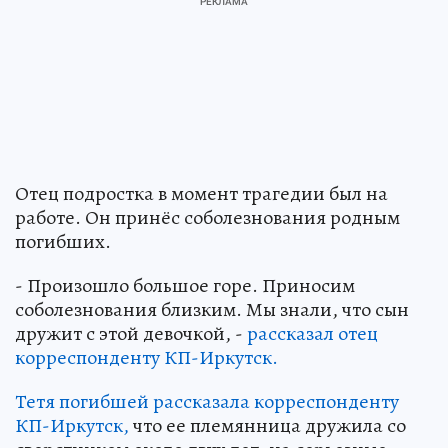
Отец подростка в момент трагедии был на
работе. Он принёс соболезнования родным
погибших.
- Произошло большое горе. Приносим
соболезнования близким. Мы знали, что сын
дружит с этой девочкой, -
рассказал отец
корреспонденту КП-Иркутск.
Тетя погибшей рассказала корреспонденту
КП-Иркутск,
что ее племянница дружила со