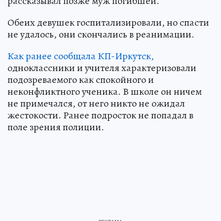
рассказывал позже муж погибшей.
Обеих девушек госпитализировали, но спасти
не удалось, они скончались в реанимации.
Как ранее сообщала КП-Иркутск,
одноклассники и учителя характеризовали
подозреваемого как спокойного и
неконфликтного ученика. В школе он ничем
не примечался, от него никто не ожидал
жестокости. Ранее подросток не попадал в
поле зрения полиции.