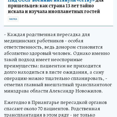
пришельцев: как страна 13 лет тайно
искала и изучала инопланетных гостей
НАУКА
- Каждая родственная пересадка для
медицинских работников - особая
ответственность, ведь донором становится
абсолютно здоровый человек. Однако именно
такой подход имеет неоспоримые
преимущества: пациентам не приходится
долго находиться в листе ожидания, а саму
операцию можно тщательно спланировать, -
отметил главный внештатный трансплантолог
минздрава области Александр Новожилов.
Ежегодно в Приангарье пересадкой органов
спасают около 70 пациентов. Родственная
трансплантация в этом ряду - не только