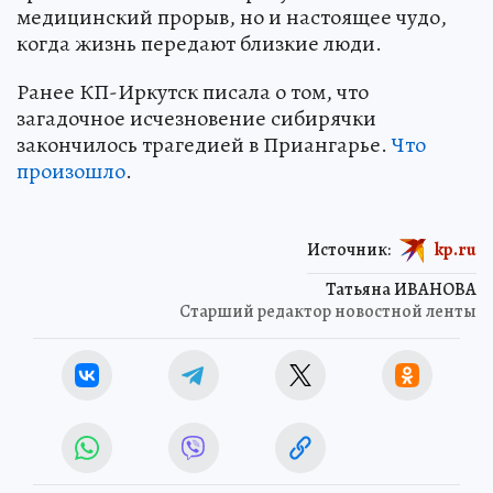
медицинский прорыв, но и настоящее чудо,
когда жизнь передают близкие люди.
Ранее КП-Иркутск писала о том, что
загадочное исчезновение сибирячки
закончилось трагедией в Приангарье.
Что
произошло
.
Источник:
kp.ru
Татьяна ИВАНОВА
Старший редактор новостной ленты