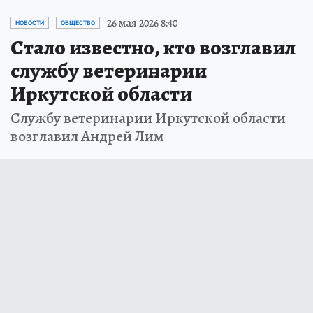
26 мая 2026 8:40
НОВОСТИ
ОБЩЕСТВО
Стало известно, кто возглавил
службу ветеринарии
Иркутской области
Службу ветеринарии Иркутской области
возглавил Андрей Лим