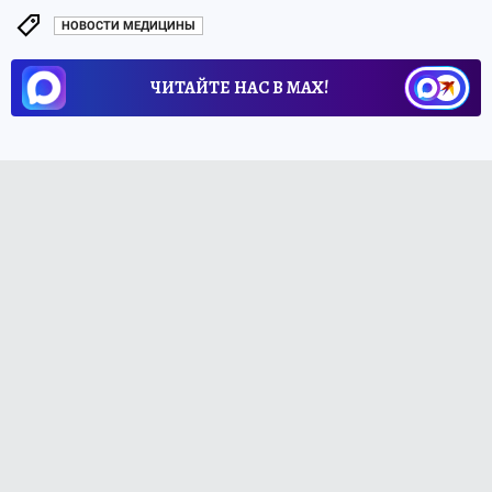
НОВОСТИ МЕДИЦИНЫ
ЧИТАЙТЕ НАС В МАХ!