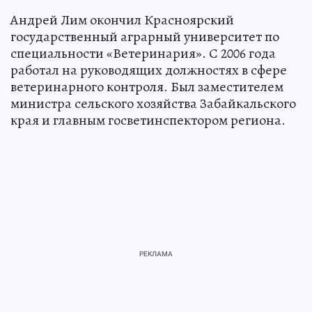
Андрей Лим окончил Красноярский
государственный аграрный университет по
специальности «Ветеринария». С 2006 года
работал на руководящих должностях в сфере
ветеринарного контроля. Был заместителем
министра сельского хозяйства Забайкальского
края и главным госветинспектором региона.