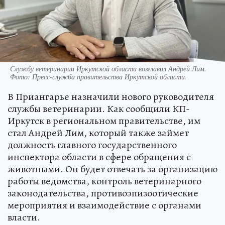
Службу ветеринарии Иркутской области возглавил Андрей Лим.
Фото:
Пресс-служба правительства Иркутской области.
В Приангарье назначили нового руководителя
службы ветеринарии. Как сообщили КП-
Иркутск в региональном правительстве, им
стал Андрей Лим, который также займет
должность главного государственного
инспектора области в сфере обращения с
животными. Он будет отвечать за организацию
работы ведомства, контроль ветеринарного
законодательства, противоэпизоотические
мероприятия и взаимодействие с органами
власти.