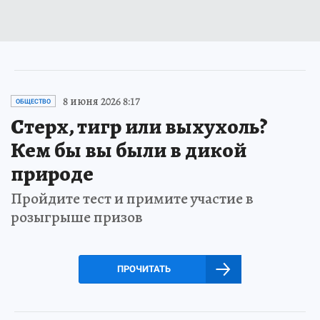
8 июня 2026 8:17
ОБЩЕСТВО
Стерх, тигр или выхухоль?
Кем бы вы были в дикой
природе
Пройдите тест и примите участие в
розыгрыше призов
ПРОЧИТАТЬ