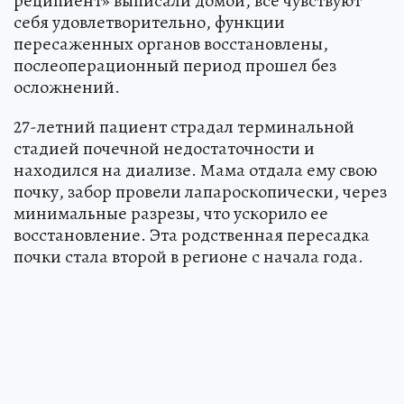
реципиент» выписали домой, все чувствуют
себя удовлетворительно, функции
пересаженных органов восстановлены,
послеоперационный период прошел без
осложнений.
27-летний пациент страдал терминальной
стадией почечной недостаточности и
находился на диализе. Мама отдала ему свою
почку, забор провели лапароскопически, через
минимальные разрезы, что ускорило ее
восстановление. Эта родственная пересадка
почки стала второй в регионе с начала года.