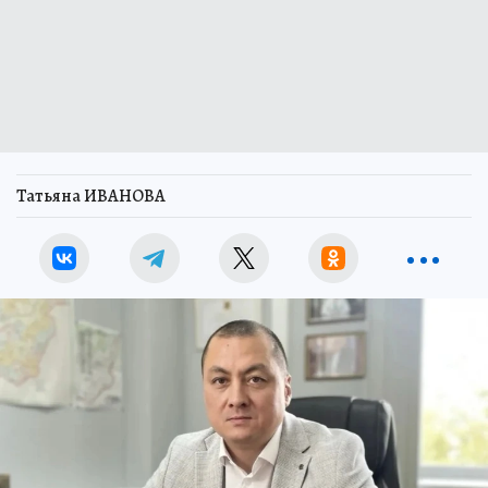
Татьяна ИВАНОВА