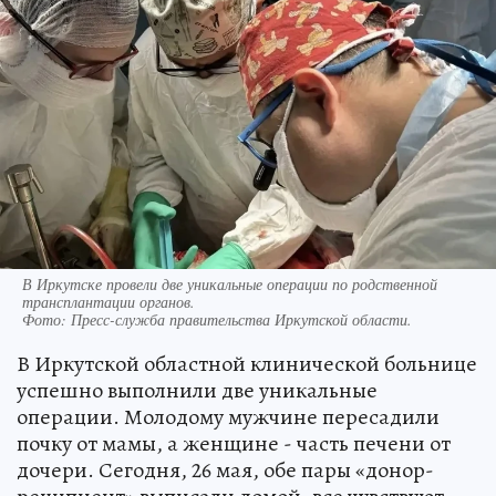
В Иркутске провели две уникальные операции по родственной
трансплантации органов.
Фото:
Пресс-служба правительства Иркутской области.
В Иркутской областной клинической больнице
успешно выполнили две уникальные
операции. Молодому мужчине пересадили
почку от мамы, а женщине - часть печени от
дочери. Сегодня, 26 мая, обе пары «донор-