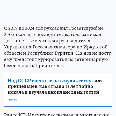
С 2019 по 2024 год руководил Госветслужбой
Забайкалья, а последние два года занимал
должность заместителя руководителя
Управления Россельхознадзора по Иркутской
области и Республике Бурятия. На новом посту
ему предстоит курировать всю ветеринарную
безопасность Приангарья.
Над СССР военные натянули «сетку»
для
пришельцев: как страна 13 лет тайно
искала и изучала инопланетных гостей
НАУКА
Ранее КП-Иркутск рассказывала мистические