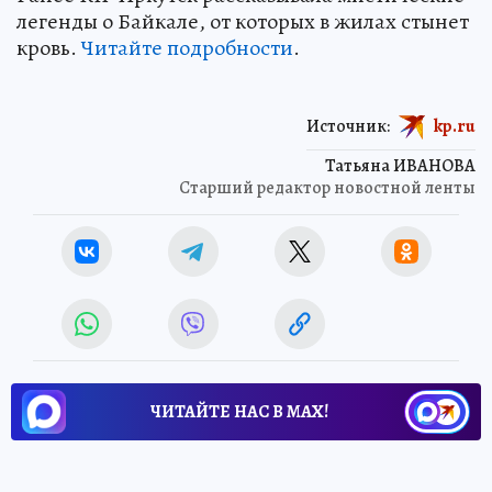
легенды о Байкале, от которых в жилах стынет
кровь.
Читайте подробности
.
Источник:
kp.ru
Татьяна ИВАНОВА
Старший редактор новостной ленты
ЧИТАЙТЕ НАС В МАХ!