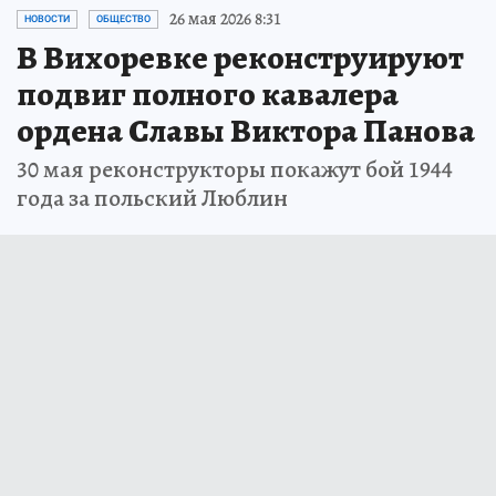
26 мая 2026 8:31
НОВОСТИ
ОБЩЕСТВО
В Вихоревке реконструируют
подвиг полного кавалера
ордена Славы Виктора Панова
30 мая реконструкторы покажут бой 1944
года за польский Люблин