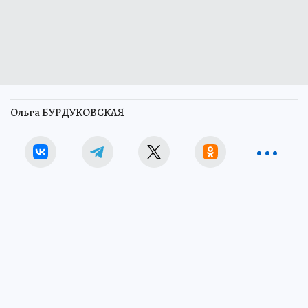
Ольга БУРДУКОВСКАЯ