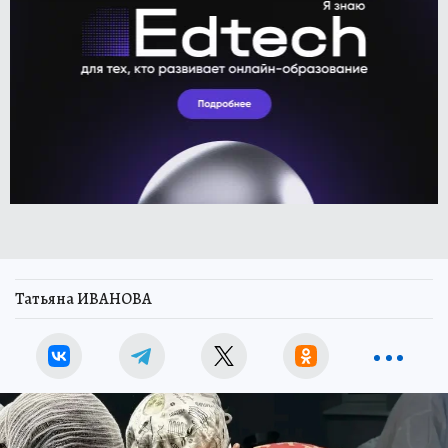
Татьяна ИВАНОВА