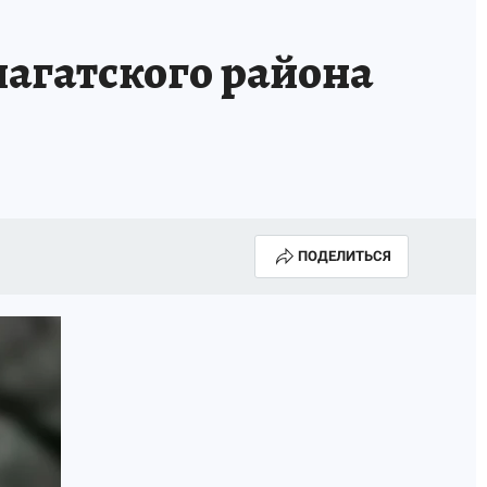
агатского района
ПОДЕЛИТЬСЯ