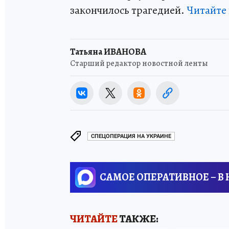
закончилось трагедией.
Читайте
Татьяна ИВАНОВА
Старший редактор новостной ленты
СПЕЦОПЕРАЦИЯ НА УКРАИНЕ
САМОЕ ОПЕРАТИВНОЕ – В
ЧИТАЙТЕ
ТАКЖЕ: