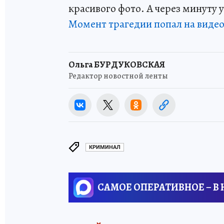
красивого фото. А через минуту 
Момент трагедии попал на виде
Ольга БУРДУКОВСКАЯ
Редактор новостной ленты
КРИМИНАЛ
САМОЕ ОПЕРАТИВНОЕ – В