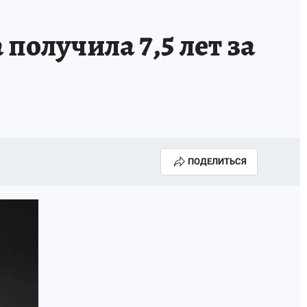
олучила 7,5 лет за
ПОДЕЛИТЬСЯ