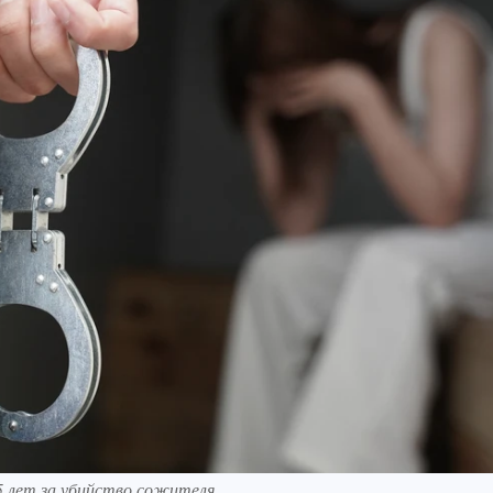
5 лет за убийство сожителя.