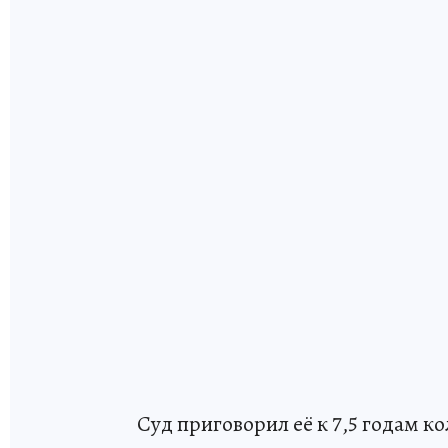
Суд приговорил её к 7,5 годам 