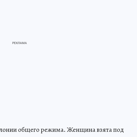
колонии общего режима. Женщина взята под