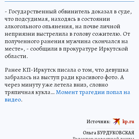
- Государственный обвинитель доказал в суде,
что подсудимая, находясь в состоянии
алкогольного опьянения, на почве личной
неприязни выстрелила в голову сожителю. От
полученного ранения мужчина скончался на
месте», - сообщили в прокуратуре Иркутской
области.
Ранее КП-Иркутск писала о том, что девушка
забралась на выступ ради красивого фото. А
через минуту уже летела вниз, словно
тряпичная кукла…
Момент трагедии попал на
видео
.
Источник:
kp.ru
Ольга БУРДУКОВСКАЯ
Редактор новостной ленты