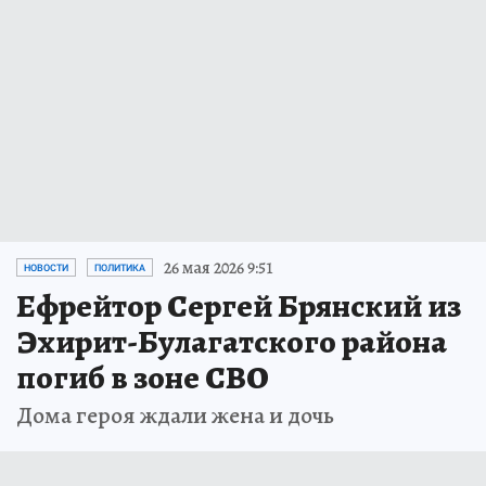
26 мая 2026 9:51
НОВОСТИ
ПОЛИТИКА
Ефрейтор Сергей Брянский из
Эхирит-Булагатского района
погиб в зоне СВО
Дома героя ждали жена и дочь