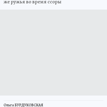
же ружья во время ссоры
Ольга БУРДУКОВСКАЯ