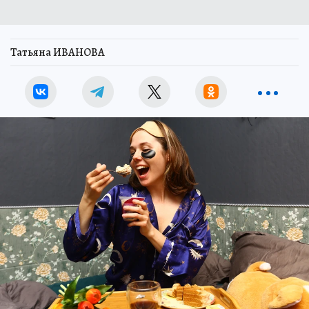
Татьяна ИВАНОВА