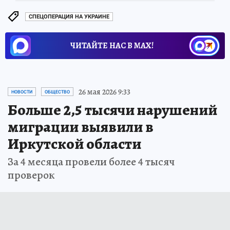
СПЕЦОПЕРАЦИЯ НА УКРАИНЕ
ЧИТАЙТЕ НАС В МАХ!
26 мая 2026 9:33
НОВОСТИ
ОБЩЕСТВО
Больше 2,5 тысячи нарушений
миграции выявили в
Иркутской области
За 4 месяца провели более 4 тысяч
проверок