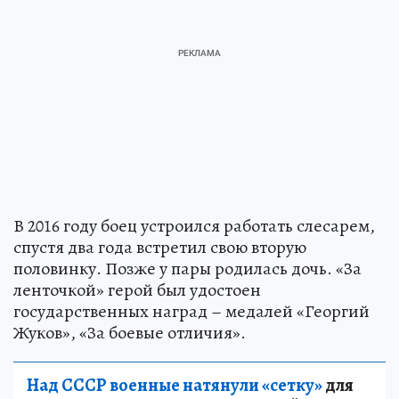
В 2016 году боец устроился работать слесарем,
спустя два года встретил свою вторую
половинку. Позже у пары родилась дочь. «За
ленточкой» герой был удостоен
государственных наград – медалей «Георгий
Жуков», «За боевые отличия».
Над СССР военные натянули «сетку»
для