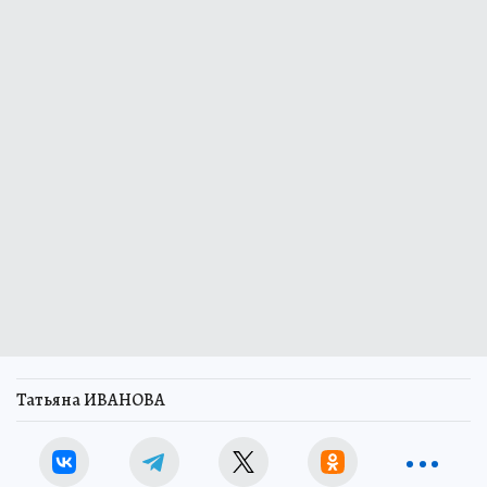
Татьяна ИВАНОВА