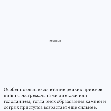
Особенно опасно сочетание редких приемов
пищи с экстремальными диетами или
голоданием, тогда риск образования камней и
острых приступов возрастает еще сильнее.