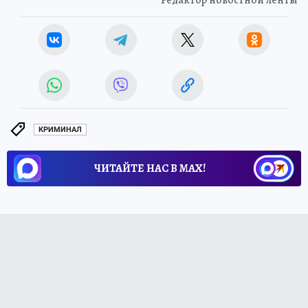
КРИМИНАЛ
ЧИТАЙТЕ НАС В МАХ!