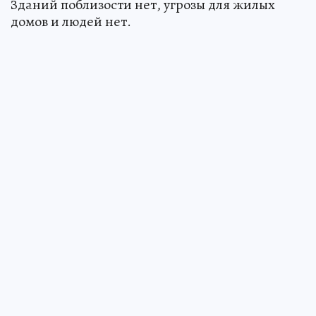
Зданий поблизости нет, угрозы для жилых
домов и людей нет.