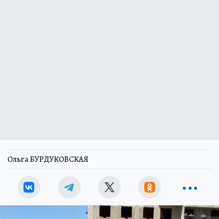
Ольга БУРДУКОВСКАЯ