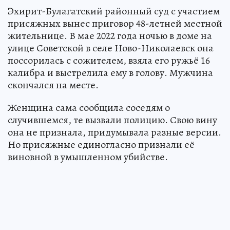
Эхирит-Булагатский районный суд с участием
присяжных вынес приговор 48-летней местной
жительнице. В мае 2022 года ночью в доме на
улице Советской в селе Ново-Николаевск она
поссорилась с сожителем, взяла его ружьё 16
калибра и выстрелила ему в голову. Мужчина
скончался на месте.
Женщина сама сообщила соседям о
случившемся, те вызвали полицию. Свою вину
она не признала, придумывала разные версии.
Но присяжные единогласно признали её
виновной в умышленном убийстве.