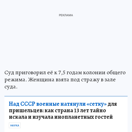
Суд приговорил её к 7,5 годам колонии общего
режима. Женщина взята под стражу в зале
суда.
Над СССР военные натянули «сетку»
для
пришельцев: как страна 13 лет тайно
искала и изучала инопланетных гостей
НАУКА