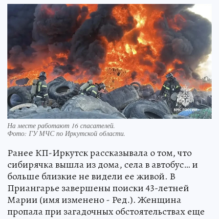
На месте работают 16 спасателей.
Фото:
ГУ МЧС по Иркутской области.
Ранее КП-Иркутск рассказывала о том, что
сибирячка вышла из дома, села в автобус… и
больше близкие не видели ее живой. В
Приангарье завершены поиски 43-летней
Марии (имя изменено - Ред.). Женщина
пропала при загадочных обстоятельствах еще