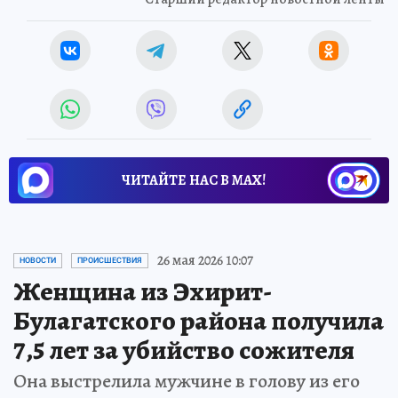
ЧИТАЙТЕ НАС В МАХ!
26 мая 2026 10:07
НОВОСТИ
ПРОИСШЕСТВИЯ
Женщина из Эхирит-
Булагатского района получила
7,5 лет за убийство сожителя
Она выстрелила мужчине в голову из его