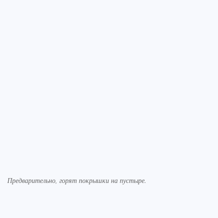
Предварительно, горят покрышки на пустыре.