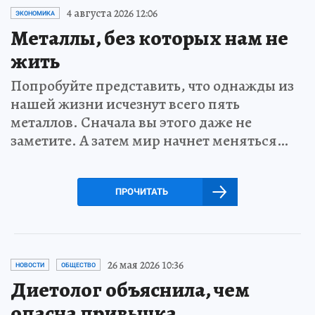
4 августа 2026 12:06
ЭКОНОМИКА
Металлы, без которых нам не
жить
Попробуйте представить, что однажды из
нашей жизни исчезнут всего пять
металлов. Сначала вы этого даже не
заметите. А затем мир начнет меняться…
ПРОЧИТАТЬ
26 мая 2026 10:36
НОВОСТИ
ОБЩЕСТВО
Диетолог объяснила, чем
опасна привычка