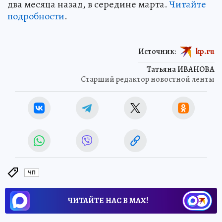
два месяца назад, в середине марта.
Читайте
подробности
.
Источник:
kp.ru
Татьяна ИВАНОВА
Старший редактор новостной ленты
ЧП
ЧИТАЙТЕ НАС В МАХ!