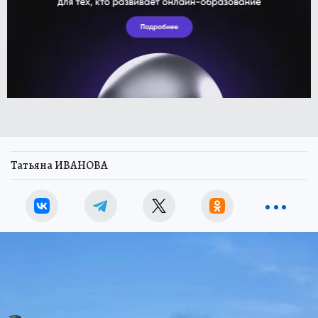
Татьяна ИВАНОВА