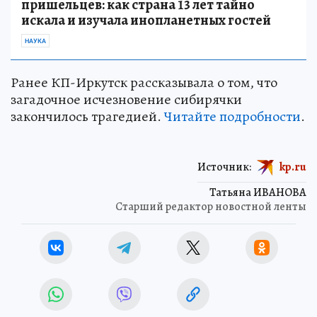
пришельцев: как страна 13 лет тайно
искала и изучала инопланетных гостей
НАУКА
Ранее КП-Иркутск рассказывала о том, что
загадочное исчезновение сибирячки
закончилось трагедией.
Читайте подробности
.
Источник:
kp.ru
Татьяна ИВАНОВА
Старший редактор новостной ленты