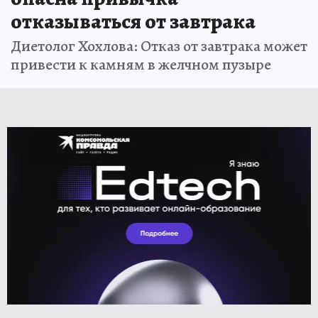
отказываться от завтрака
Диетолог Хохлова: Отказ от завтрака может
привести к камням в желчном пузыре