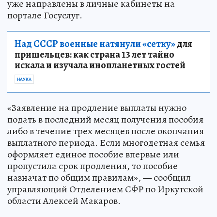
уже направлены в личные кабинеты на
портале Госуслуг.
Над СССР военные натянули «сетку»
для
пришельцев: как страна 13 лет тайно
искала и изучала инопланетных гостей
НАУКА
«Заявление на продление выплаты нужно
подать в последний месяц получения пособия
либо в течение трех месяцев после окончания
выплатного периода. Если многодетная семья
оформляет единое пособие впервые или
пропустила срок продления, то пособие
назначат по общим правилам», — сообщил
управляющий Отделением СФР по Иркутской
области Алексей Макаров.