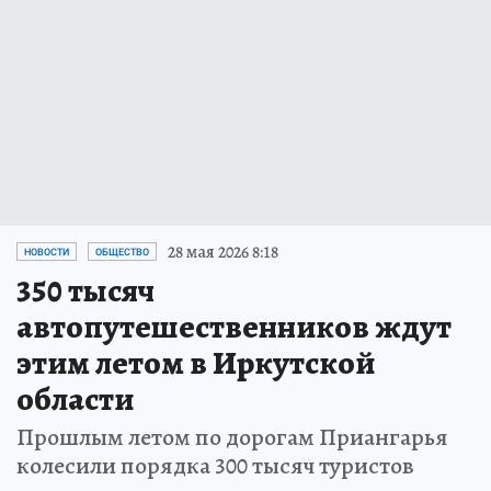
28 мая 2026 8:18
НОВОСТИ
ОБЩЕСТВО
350 тысяч
автопутешественников ждут
этим летом в Иркутской
области
Прошлым летом по дорогам Приангарья
колесили порядка 300 тысяч туристов