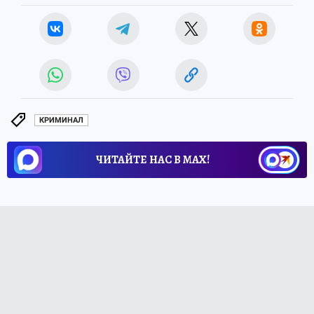
КРИМИНАЛ
ЧИТАЙТЕ НАС В МАХ!