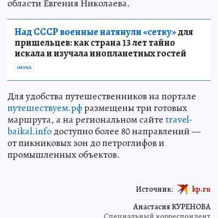
области Евгения Николаева.
Над СССР военные натянули «сетку»
для
пришельцев: как страна 13 лет тайно
искала и изучала инопланетных гостей
НАУКА
Для удобства путешественников на портале
путешествуем.рф
размещены три готовых
маршрута, а на региональном сайте
travel-
baikal.info
доступно более 80 направлений —
от пикниковых зон до петроглифов и
промышленных объектов.
Источник:
kp.ru
Анастасия КУРЕНОВА
Специальный корреспондент