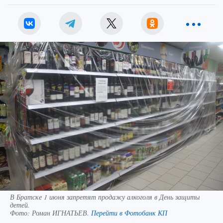
В Братске 1 июня запретят продажу алкоголя в День защиты
детей.
Фото:
Роман ИГНАТЬЕВ.
Перейти в Фотобанк КП