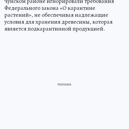
Чунском районе игнорировали требования
Федерального закона «О карантине
растений», не обеспечивая надлежащие
условия для хранения древесины, которая
является подкарантинной продукцией.