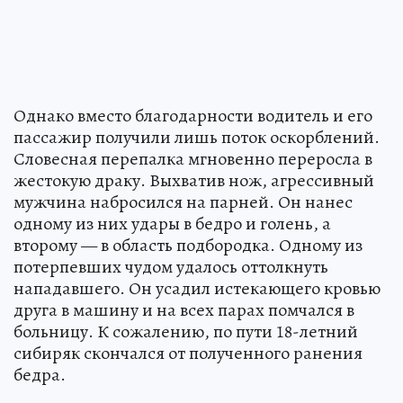
Однако вместо благодарности водитель и его
пассажир получили лишь поток оскорблений.
Словесная перепалка мгновенно переросла в
жестокую драку. Выхватив нож, агрессивный
мужчина набросился на парней. Он нанес
одному из них удары в бедро и голень, а
второму — в область подбородка. Одному из
потерпевших чудом удалось оттолкнуть
нападавшего. Он усадил истекающего кровью
друга в машину и на всех парах помчался в
больницу. К сожалению, по пути 18-летний
сибиряк скончался от полученного ранения
бедра.