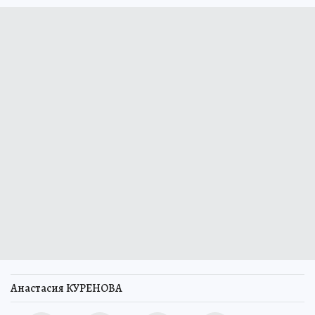
Анастасия КУРЕНОВА