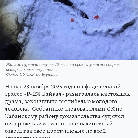
Житель Бурятии получил 12-летний срок за убийство парня,
который хотел ему помочь.
Фото:
СУ СКР по Бурятии.
Ночью 23 ноября 2025 года на федеральной
трассе «Р-258 Байкал» разыгралась настоящая
драма, закончившаяся гибелью молодого
человека. Собранные следователями СК по
Кабанскому району доказательства суд счел
неопровержимыми, и теперь виновный
ответит за свое преступление по всей