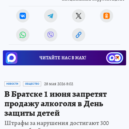
ЧИТАЙТЕ НАС В МАХ!
28 мая 2026 8:02
НОВОСТИ
ОБЩЕСТВО
В Братске 1 июня запретят
продажу алкоголя в День
защиты детей
Штрафы за нарушения достигают 300