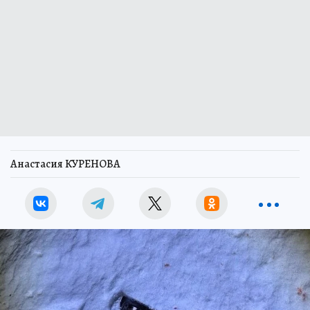
Анастасия КУРЕНОВА