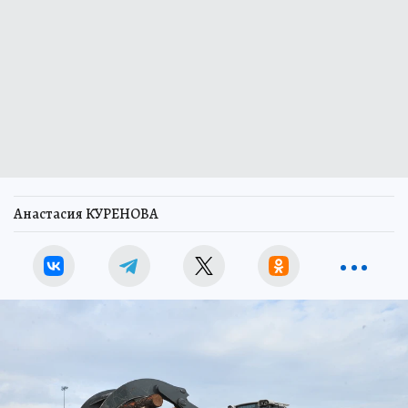
Анастасия КУРЕНОВА