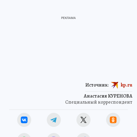
Источник:
kp.ru
Анастасия КУРЕНОВА
Специальный корреспондент