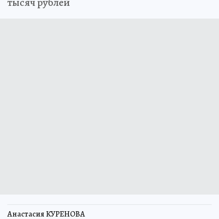
тысяч рублей
Анастасия КУРЕНОВА