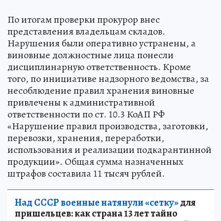
По итогам проверки прокурор внес
представления владельцам складов.
Нарушения были оперативно устранены, а
виновные должностные лица понесли
дисциплинарную ответственность. Кроме
того, по инициативе надзорного ведомства, за
несоблюдение правил хранения виновные
привлечены к административной
ответственности по ст. 10.3 КоАП РФ
«Нарушение правил производства, заготовки,
перевозки, хранения, переработки,
использования и реализации подкарантинной
продукции». Общая сумма назначенных
штрафов составила 11 тысяч рублей.
Над СССР военные натянули «сетку»
для
пришельцев: как страна 13 лет тайно