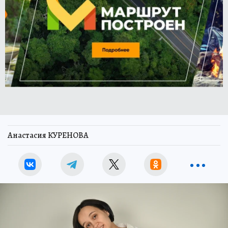
Анастасия КУРЕНОВА