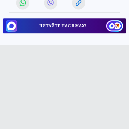
ЧИТАЙТЕ НАС В МАХ!