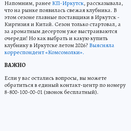
Напомним, ранее
КП-Иркутск
, рассказывала,
что на рынке появилась свежая клубника. В
этом сезоне главные поставщики в Иркутск -
Киргизия и Китай. Сезон только стартовал, а
за ароматным десертом уже выстраиваются
очереди! Но как выбрать и какую купить
клубнику в Иркутске летом 2026?
Выясняла
корреспондент «Комсомолки».
ВАЖНО
Если у вас остались вопросы, вы можете
обратиться в единый контакт-центр по номеру
8-800-100-00-01 (звонок бесплатный).