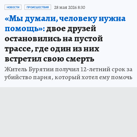
28 мая 2026 8:30
НОВОСТИ
ПРОИСШЕСТВИЯ
«Мы думали, человеку нужна
помощь»:
двое друзей
остановились на пустой
трассе, где один из них
встретил свою смерть
Житель Бурятии получил 12-летний срок за
убийство парня, который хотел ему помочь