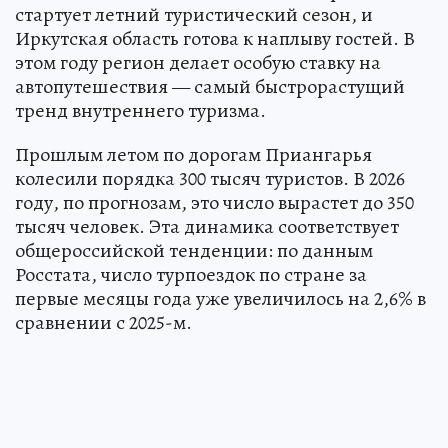
стартует летний туристический сезон, и
Иркутская область готова к наплыву гостей. В
этом году регион делает особую ставку на
автопутешествия — самый быстрорастущий
тренд внутреннего туризма.
Прошлым летом по дорогам Приангарья
колесили порядка 300 тысяч туристов. В 2026
году, по прогнозам, это число вырастет до 350
тысяч человек. Эта динамика соответствует
общероссийской тенденции: по данным
Росстата, число турпоездок по стране за
первые месяцы года уже увеличилось на 2,6% в
сравнении с 2025-м.