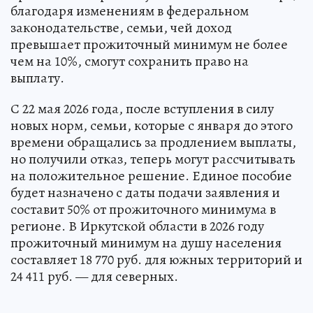
благодаря изменениям в федеральном
законодательстве, семьи, чей доход
превышает прожиточный минимум не более
чем на 10%, смогут сохранить право на
выплату.
С 22 мая 2026 года, после вступления в силу
новых норм, семьи, которые с января до этого
времени обращались за продлением выплаты,
но получили отказ, теперь могут рассчитывать
на положительное решение. Единое пособие
будет назначено с даты подачи заявления и
составит 50% от прожиточного минимума в
регионе. В Иркутской области в 2026 году
прожиточный минимум на душу населения
составляет 18 770 руб. для южных территорий и
24 411 руб. — для северных.