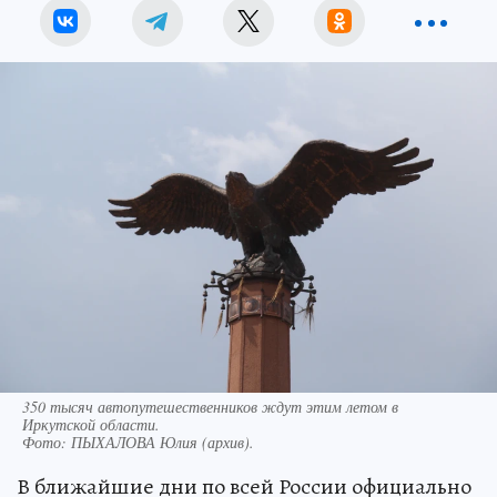
350 тысяч автопутешественников ждут этим летом в
Иркутской области.
Фото:
ПЫХАЛОВА Юлия (архив).
В ближайшие дни по всей России официально