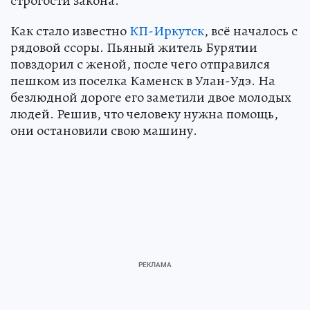
строгости закона.
Как стало известно
КП-Иркутск
, всё началось с
рядовой ссоры. Пьяный житель Бурятии
повздорил с женой, после чего отправился
пешком из поселка Каменск в Улан-Удэ. На
безлюдной дороге его заметили двое молодых
людей. Решив, что человеку нужна помощь,
они остановили свою машину.