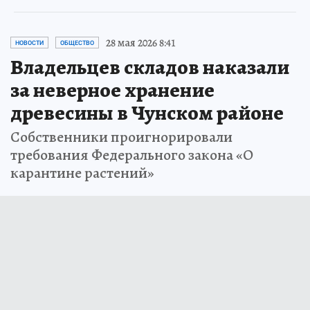
28 мая 2026 8:41
НОВОСТИ
ОБЩЕСТВО
Владельцев складов наказали
за неверное хранение
древесины в Чунском районе
Собственники проигнорировали
требования Федерального закона «О
карантине растений»