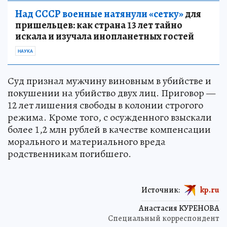
Над СССР военные натянули «сетку»
для
пришельцев: как страна 13 лет тайно
искала и изучала инопланетных гостей
НАУКА
Суд признал мужчину виновным в убийстве и
покушении на убийство двух лиц. Приговор —
12 лет лишения свободы в колонии строгого
режима. Кроме того, с осужденного взыскали
более 1,2 млн рублей в качестве компенсации
морального и материального вреда
родственникам погибшего.
Источник:
kp.ru
Анастасия КУРЕНОВА
Специальный корреспондент