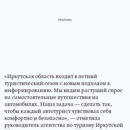
«Иркутская область входит в летний
туристический сезон с новым подходом к
информированию. Мы видим растущий спрос
на самостоятельные путешествия на
автомобилях. Наша задача — сделать так,
чтобы каждый автотурист чувствовал себя
комфортно и безопасно», — отметила
руководитель агентства по туризму Иркутской