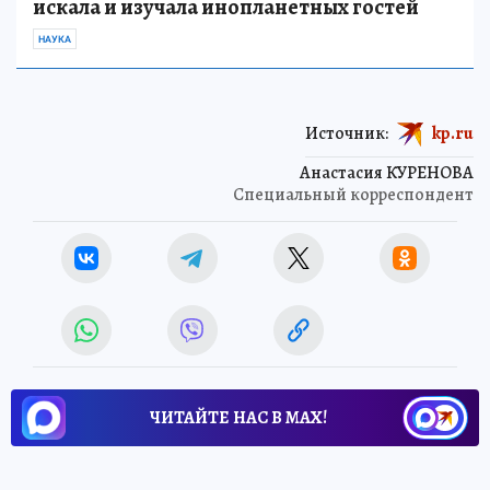
искала и изучала инопланетных гостей
НАУКА
Источник:
kp.ru
Анастасия КУРЕНОВА
Специальный корреспондент
ЧИТАЙТЕ НАС В МАХ!