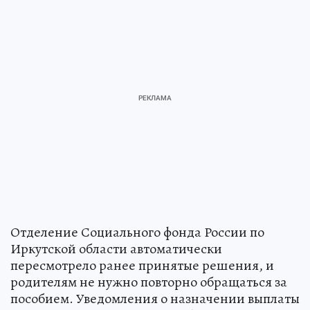
Отделение Социального фонда России по
Иркутской области автоматически
пересмотрело ранее принятые решения, и
родителям не нужно повторно обращаться за
пособием. Уведомления о назначении выплаты