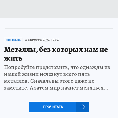
4 августа 2026 12:06
ЭКОНОМИКА
Металлы, без которых нам не
жить
Попробуйте представить, что однажды из
нашей жизни исчезнут всего пять
металлов. Сначала вы этого даже не
заметите. А затем мир начнет меняться…
ПРОЧИТАТЬ