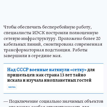
Чтобы обеспечить бесперебойную работу,
специалисты ИЭСК построили полноценную
сетевую инфраструктуру. Проложено более 20
кабельных линий, смонтирована современная
трансформаторная подстанция. Работы
завершили в середине мая.
Над СССР военные натянули «сетку»
для
пришельцев: как страна 13 лет тайно
искала и изучала инопланетных гостей
НАУКА
— Подключение социально значимых объектов
— это всегда особая ответственность для