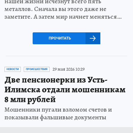
нашей жизни исчезнут всего пять
металлов. Сначала вы этого даже не
заметите. А затем мир начнет меняться…
ПРОЧИТАТЬ
29 мая 2026 10:29
НОВОСТИ
ПРОИСШЕСТВИЯ
Две пенсионерки из Усть-
Илимска отдали мошенникам
8 млн рублей
Мошенники пугали взломом счетов и
показывали фальшивые документы