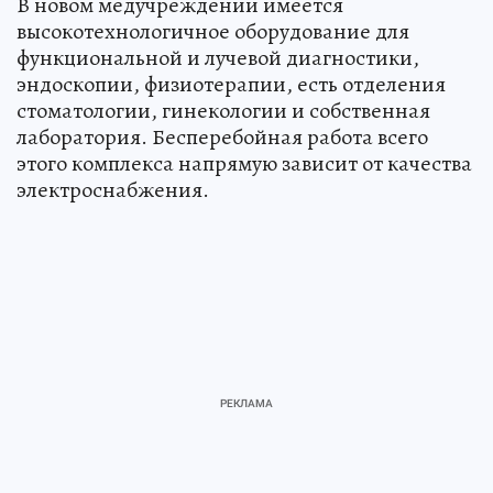
В новом медучреждении имеется
высокотехнологичное оборудование для
функциональной и лучевой диагностики,
эндоскопии, физиотерапии, есть отделения
стоматологии, гинекологии и собственная
лаборатория. Бесперебойная работа всего
этого комплекса напрямую зависит от качества
электроснабжения.