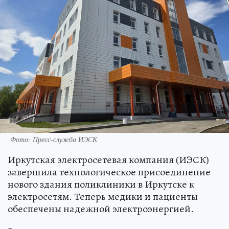
Фото: Пресс-служба ИЭСК
Иркутская электросетевая компания (ИЭСК)
завершила технологическое присоединение
нового здания поликлиники в Иркутске к
электросетям. Теперь медики и пациенты
обеспечены надежной электроэнергией.