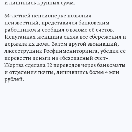
и лишились крупных сумм.
64-летней пенсионерке позвонил
неизвестный, представился банковским
работником и сообщил о взломе её счетов.
Испуганная женщина сняла все сбережения и
держала их дома. Затем другой звонивший,
лжесотрудник Росфинмониторинга, убедил её
перевести деньги на «безопасный счёт».
Жертва сделала 12 переводов через банкоматы
и отделения почты, лишившись более 4 млн
рублей.