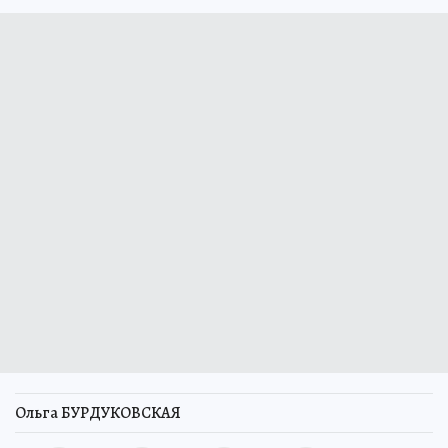
Ольга БУРДУКОВСКАЯ