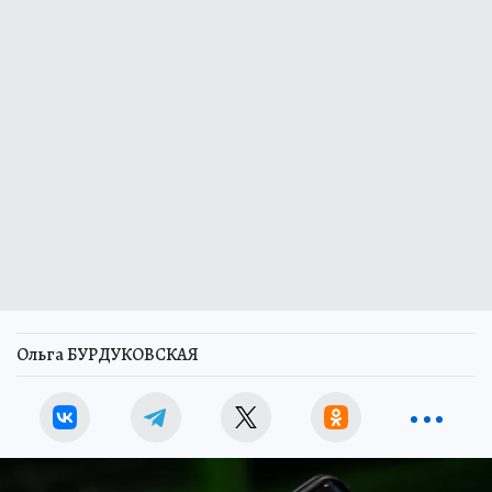
Ольга БУРДУКОВСКАЯ