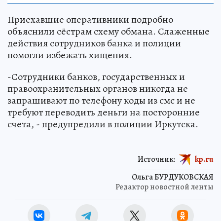
Приехавшие оперативники подробно
объяснили сёстрам схему обмана. Слаженные
действия сотрудников банка и полиции
помогли избежать хищения.
-Сотрудники банков, государственных и
правоохранительных органов никогда не
запрашивают по телефону коды из смс и не
требуют переводить деньги на посторонние
счета, - предупредили в полиции Иркутска.
Источник:
kp.ru
Ольга БУРДУКОВСКАЯ
Редактор новостной ленты