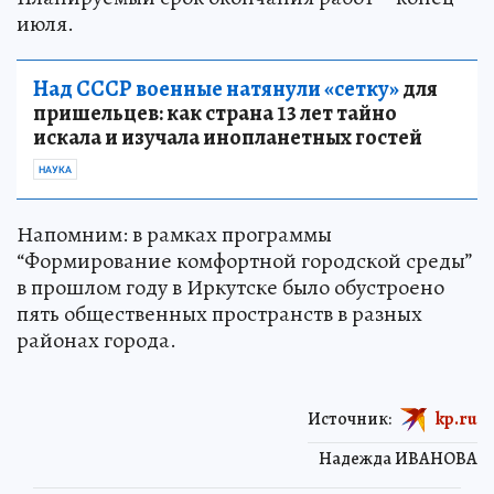
июля.
Над СССР военные натянули «сетку»
для
пришельцев: как страна 13 лет тайно
искала и изучала инопланетных гостей
НАУКА
Напомним: в рамках программы
“Формирование комфортной городской среды”
в прошлом году в Иркутске было обустроено
пять общественных пространств в разных
районах города.
Источник:
kp.ru
Надежда ИВАНОВА