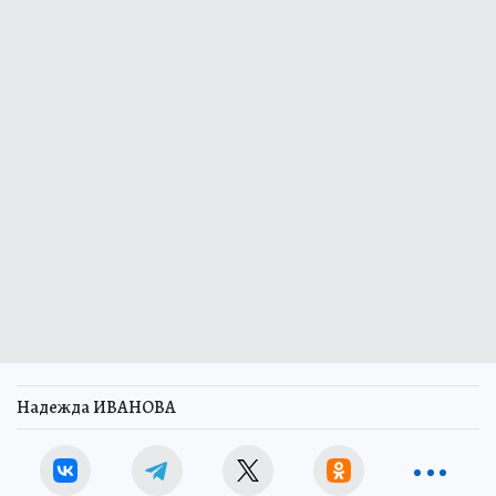
Надежда ИВАНОВА