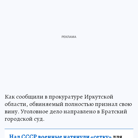
Как сообщили в прокуратуре Иркутской
области, обвиняемый полностью признал свою
вину. Уголовное дело направлено в Братский
городской суд.
Над СССР военные натянули «сетку»
для