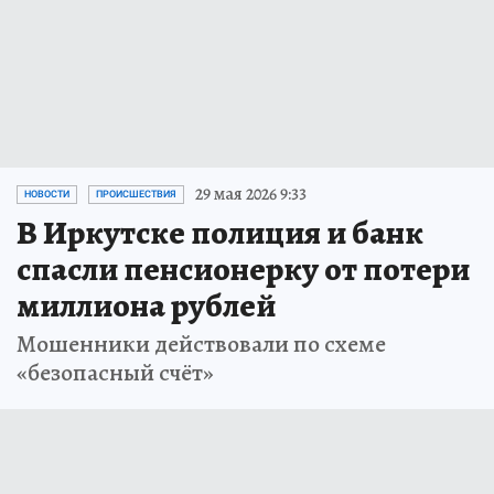
29 мая 2026 9:33
НОВОСТИ
ПРОИСШЕСТВИЯ
В Иркутске полиция и банк
спасли пенсионерку от потери
миллиона рублей
Мошенники действовали по схеме
«безопасный счёт»