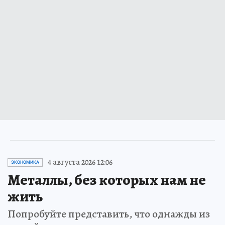
4 августа 2026 12:06
ЭКОНОМИКА
Металлы, без которых нам не
жить
Попробуйте представить, что однажды из