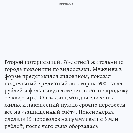
Второй потерпевшей, 76-летней жительнице
города позвонили по видеосвязи. Мужчина в
форме представился силовиком, показал
поддельный кредитный договор на 900 тысяч
рублей и фальшивую доверенность на продажу
её квартиры. Он заявил, что для спасения
жилья и накоплений нужно срочно перевести
всё на «защищённый счёт». Пенсионерка
сделала 15 переводов на сумму свыше 3 млн
рублей, после чего связь оборвалась.