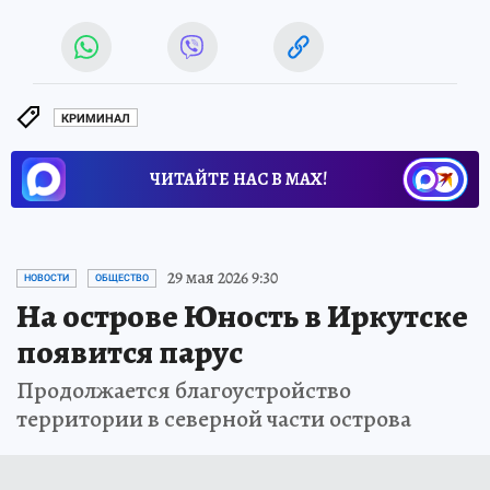
КРИМИНАЛ
ЧИТАЙТЕ НАС В МАХ!
29 мая 2026 9:30
НОВОСТИ
ОБЩЕСТВО
На острове Юность в Иркутске
появится парус
Продолжается благоустройство
территории в северной части острова