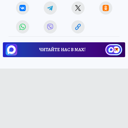
ЧИТАЙТЕ НАС В МАХ!