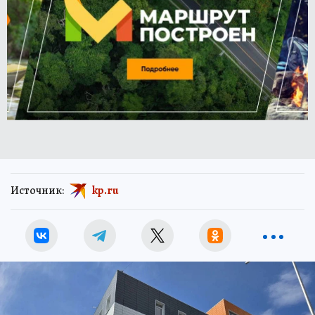
Источник:
kp.ru