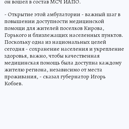
он вошел в состав МСЧ ИАПО.
- Открытие этой амбулатории - важный шаг в
повышении доступности медицинской
помощи для жителей поселков Кирова,
Горького и близлежащих населенных пунктов.
Поскольку одна из национальных целей
сегодня - сохранение населения и укрепление
здоровья, важно, чтобы качественная
медицинская помощь была доступна каждому
жителю региона, независимо от места
проживания, - сказал губернатор Игорь
Кобзев.