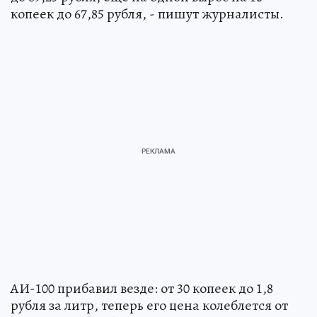
копеек до 67,85 рубля, - пишут журналисты.
АИ-100 прибавил везде: от 30 копеек до 1,8
рубля за литр, теперь его цена колеблется от