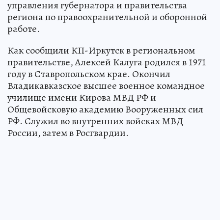
управления губернатора и правительства
региона по правоохранительной и оборонной
работе.
Как сообщили КП-Иркутск в региональном
правительстве, Алексей Калуга родился в 1971
году в Ставропольском крае. Окончил
Владикавказское высшее военное командное
училище имени Кирова МВД РФ и
Общевойсковую академию Вооруженных сил
РФ. Служил во внутренних войсках МВД
России, затем в Росгвардии.