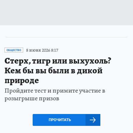
8 июня 2026 8:17
ОБЩЕСТВО
Стерх, тигр или выхухоль?
Кем бы вы были в дикой
природе
Пройдите тест и примите участие в
розыгрыше призов
ПРОЧИТАТЬ