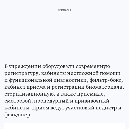
В учреждении оборудовали современную
регистратуру, кабинеты неотложной помощи
и функциональной диагностики, фильтр-бокс,
кабинет приема и регистрации биоматериала,
стерилизационную, а также приемные,
смотровой, процедурный и прививочный
кабинеты. Прием ведут участковый педиатр и
фельдшер.