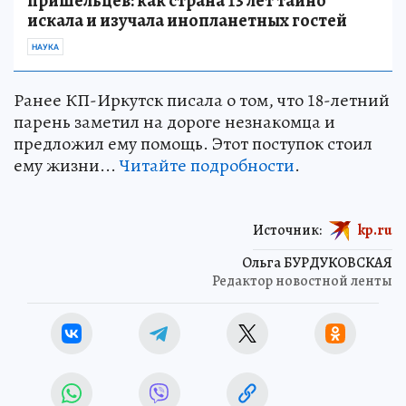
пришельцев: как страна 13 лет тайно
искала и изучала инопланетных гостей
НАУКА
Ранее КП-Иркутск писала о том, что 18-летний
парень заметил на дороге незнакомца и
предложил ему помощь. Этот поступок стоил
ему жизни...
Читайте подробности
.
Источник:
kp.ru
Ольга БУРДУКОВСКАЯ
Редактор новостной ленты