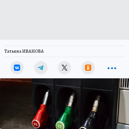
Татьяна ИВАНОВА