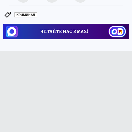
КРИМИНАЛ
ЧИТАЙТЕ НАС В МАХ!