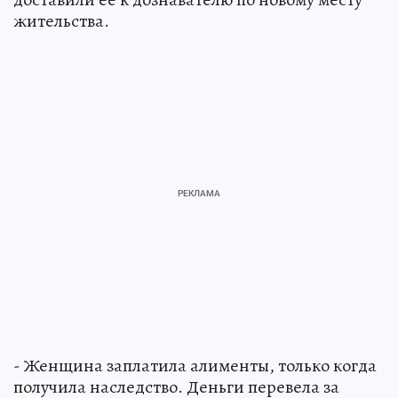
жительства.
- Женщина заплатила алименты, только когда
получила наследство. Деньги перевела за