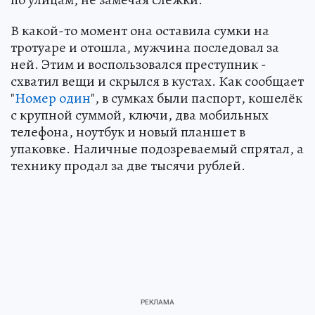
В какой-то момент она оставила сумки на
тротуаре и отошла, мужчина последовал за
ней. Этим и воспользовался преступник -
схватил вещи и скрылся в кустах. Как сообщает
"
Номер один
", в сумках были паспорт, кошелёк
с крупной суммой, ключи, два мобильных
телефона, ноутбук и новый планшет в
упаковке. Наличные подозреваемый спрятал, а
технику продал за две тысячи рублей.