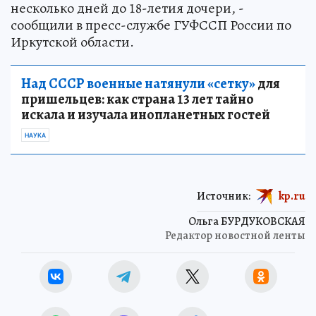
несколько дней до 18-летия дочери, -
сообщили в пресс-службе ГУФССП России по
Иркутской области.
Над СССР военные натянули «сетку»
для
пришельцев: как страна 13 лет тайно
искала и изучала инопланетных гостей
НАУКА
Источник:
kp.ru
Ольга БУРДУКОВСКАЯ
Редактор новостной ленты