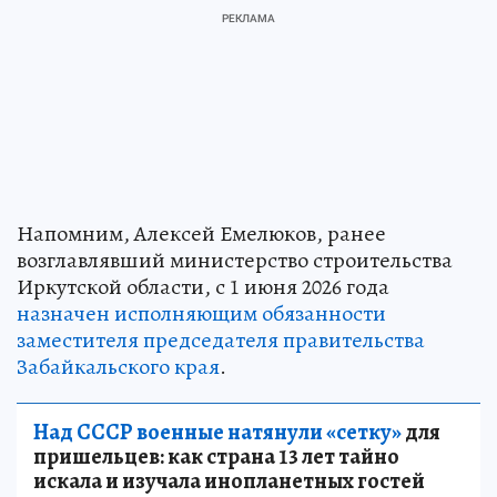
Напомним, Алексей Емелюков, ранее
возглавлявший министерство строительства
Иркутской области, с 1 июня 2026 года
назначен исполняющим обязанности
заместителя председателя правительства
Забайкальского края
.
Над СССР военные натянули «сетку»
для
пришельцев: как страна 13 лет тайно
искала и изучала инопланетных гостей