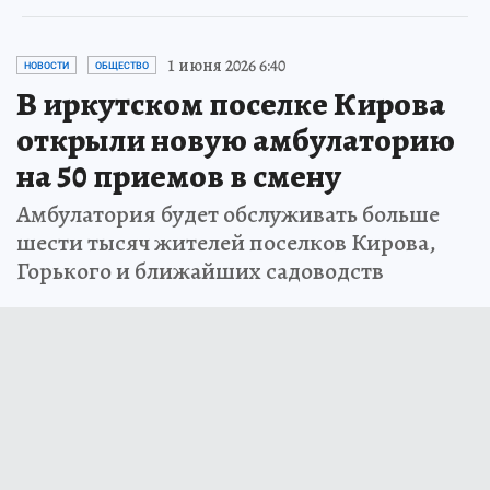
1 июня 2026 6:40
НОВОСТИ
ОБЩЕСТВО
В иркутском поселке Кирова
открыли новую амбулаторию
на 50 приемов в смену
Амбулатория будет обслуживать больше
шести тысяч жителей поселков Кирова,
Горького и ближайших садоводств