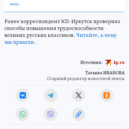
НАУКА
Ранее корреспондент КП-Иркутск проверила
способы повышения трудоспособности
великих русских классиков.
Читайте, к чему
мы пришли
.
Источник:
kp.ru
Татьяна ИВАНОВА
Старший редактор новостной ленты