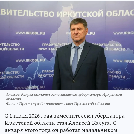
Алексей Калуга назначен заместителем губернатора Иркутской
области.
Фото:
Пресс-служба правительства Иркутской области.
С 1 июня 2026 года заместителем губернатора
Иркутской области стал Алексей Калуга. С
января этого года он работал начальником