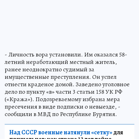
- Личность вора установили. Им оказался 58-
летний неработающий местный житель,
ранее неоднократно судимый за
имущественные преступления. Он успел
отнести краденое домой. Заведено уголовное
дело по пункту «в» части 3 статьи 158 УК РФ
(«Кража»). Подозреваемому избрана мера
пресечения в виде подписки о невыезде, -
сообщили в МВД по Республике Бурятия.
Над СССР военные натянули «сетку»
для