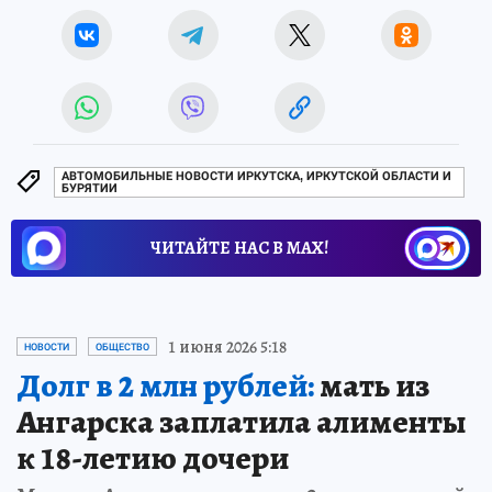
АВТОМОБИЛЬНЫЕ НОВОСТИ ИРКУТСКА, ИРКУТСКОЙ ОБЛАСТИ И
БУРЯТИИ
ЧИТАЙТЕ НАС В МАХ!
1 июня 2026 5:18
НОВОСТИ
ОБЩЕСТВО
Долг в 2 млн рублей:
мать из
Ангарска заплатила алименты
к 18-летию дочери