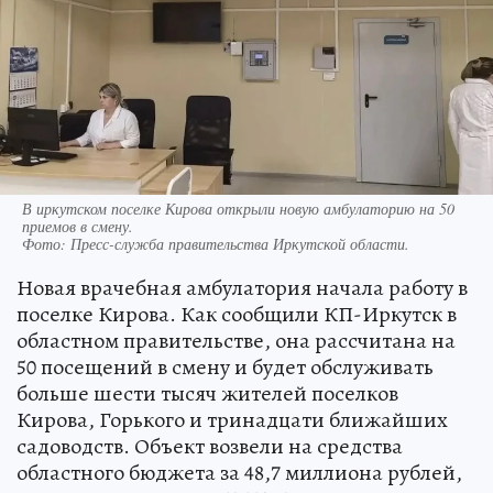
В иркутском поселке Кирова открыли новую амбулаторию на 50
приемов в смену.
Фото:
Пресс-служба правительства Иркутской области.
Новая врачебная амбулатория начала работу в
поселке Кирова. Как сообщили КП-Иркутск в
областном правительстве, она рассчитана на
50 посещений в смену и будет обслуживать
больше шести тысяч жителей поселков
Кирова, Горького и тринадцати ближайших
садоводств. Объект возвели на средства
областного бюджета за 48,7 миллиона рублей,