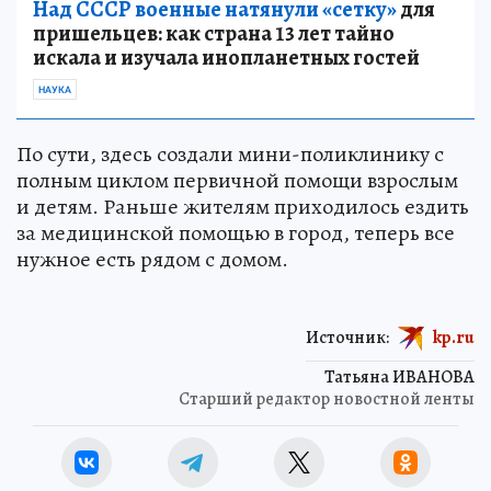
Над СССР военные натянули «сетку»
для
пришельцев: как страна 13 лет тайно
искала и изучала инопланетных гостей
НАУКА
По сути, здесь создали мини-поликлинику с
полным циклом первичной помощи взрослым
и детям. Раньше жителям приходилось ездить
за медицинской помощью в город, теперь все
нужное есть рядом с домом.
Источник:
kp.ru
Татьяна ИВАНОВА
Старший редактор новостной ленты