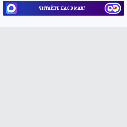
ЧИТАЙТЕ НАС В МАХ!