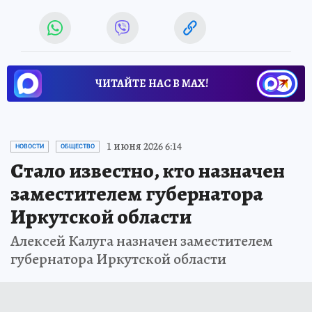
ЧИТАЙТЕ НАС В МАХ!
1 июня 2026 6:14
НОВОСТИ
ОБЩЕСТВО
Стало известно, кто назначен
заместителем губернатора
Иркутской области
Алексей Калуга назначен заместителем
губернатора Иркутской области