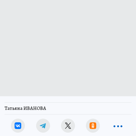
Татьяна ИВАНОВА