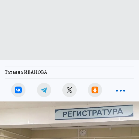
Татьяна ИВАНОВА