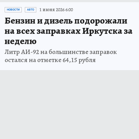
1 июня 2026 6:00
НОВОСТИ
АВТО
Бензин и дизель подорожали
на всех заправках Иркутска за
неделю
Литр АИ-92 на большинстве заправок
остался на отметке 64,15 рубля