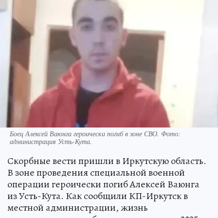
Боец Алексей Ваюнга героически погиб в зоне СВО. Фото:
администрация Усть-Кута.
Скорбные вести пришли в Иркутскую область.
В зоне проведения специальной военной
операции героически погиб Алексей Ваюнга
из Усть-Кута. Как сообщили КП-Иркутск в
местной администрации, жизнь