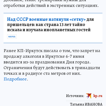
отработки действий в экстренных ситуациях.
Над СССР военные натянули «сетку»
для
пришельцев: как страна 13 лет тайно
искала и изучала инопланетных гостей
НАУКА
Ранее КП-Иркутск писала о том, что запрет на
продажу алкоголя в Иркутске 6-7 июня
вводится из-за празднования Дня города.
Ограничения будут действовать в тринадцати
точках и в радиусе ста метров от них.
Подробнее
.
Источник:
kp.ru
Татьяна ИВАНОВА