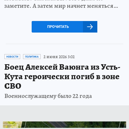
заметите. А затем мир начнет меняться…
ПРОЧИТАТЬ
2 июня 2026 3:02
НОВОСТИ
ПОЛИТИКА
Боец Алексей Ваюнга из Усть-
Кута героически погиб в зоне
СВО
Военнослужащему было 22 года