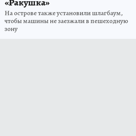
«Ракушка»
На острове также установили шлагбаум,
чтобы машины не заезжали в пешеходную
зону