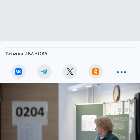
Татьяна ИВАНОВА