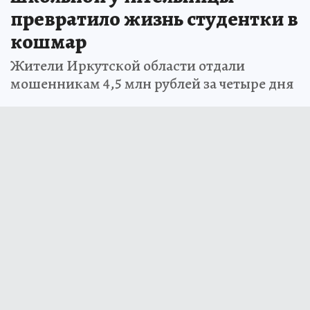
превратило жизнь студентки в
кошмар
Жители Иркутской области отдали
мошенникам 4,5 млн рублей за четыре дня