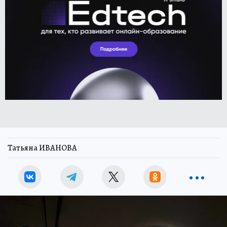
Татьяна ИВАНОВА