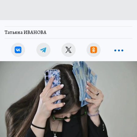
Татьяна ИВАНОВА