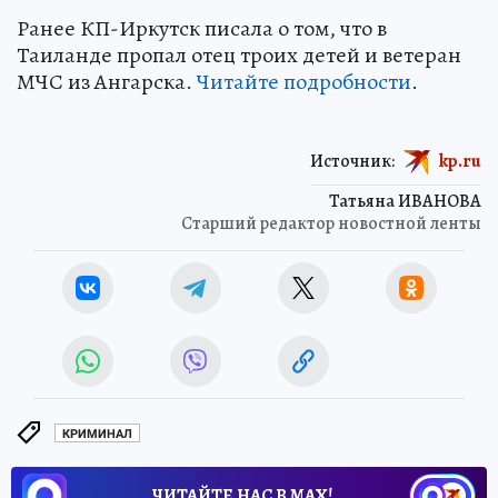
Ранее КП-Иркутск писала о том, что в
Таиланде пропал отец троих детей и ветеран
МЧС из Ангарска.
Читайте подробности
.
Источник:
kp.ru
Татьяна ИВАНОВА
Старший редактор новостной ленты
КРИМИНАЛ
ЧИТАЙТЕ НАС В МАХ!