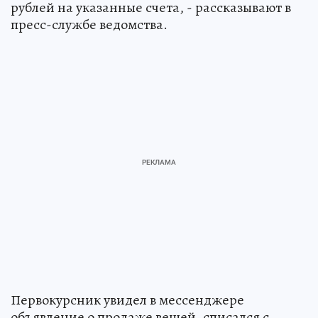
рублей на указанные счета, - рассказывают в
пресс-службе ведомства.
Первокурсник увидел в мессенджере
объявление о продаже вещей, списался с