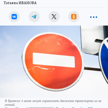
Татьяна ИВАНОВА
В Братске 4 июня могут ограничить движение транспорта из-за
учений.