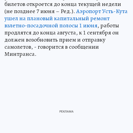
билетов откроется до конца текущей недели
(не позднее 7 июня – Ред.).
Аэропорт Усть-Кута
ушел на плановый капитальный ремонт
взлетно-посадочной полосы 1 июня
, работы
продлятся до конца августа, к 1 сентября он
должен возобновить прием и отправку
самолетов, - говорится в сообщении
Минтранса.