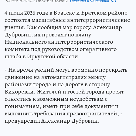
Фото:
Николай ОБЕРЕМЧЕНКО.
Перейти в Фотобанк КП
4 июня 2026 года в Братске и Братском районе
состоятся масштабные антитеррористические
учения. Как сообщил мэр города Александр
Дубровин, их проводят по плану
Национального антитеррористического
комитета под руководством оперативного
штаба в Иркутской области.
- На время учений могут временно перекрыть
движение на автомагистралях между
районами города и на дороге в сторону
Вихоревки. Жителей и гостей города просят
отнестись к возможным неудобствам с
пониманием, иметь при себе документы и
выполнять требования правоохранителей, -
предупредил Александр Дубровин.