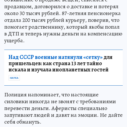
продавцом, договорился о доставке и потерял
около 30 тысяч рублей. 87-летняя пенсионерка
отдала 200 тысяч рублей курьеру, поверив, что
помогает родственнику, который якобы попал
в ДТП и теперь нужны деньги на компенсацию
ущерба.
Над СССР военные натянули «сетку»
для
пришельцев: как страна 13 лет тайно
искала и изучала инопланетных гостей
НАУКА
Полиция напоминает, что настоящие
силовики никогда не звонят с требованиями
перевести деньги. Аферисты специально
запугивают людей и давят на эмоции. Не дайте
себя обмануть.