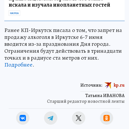
искала и изучала инопланетных гостей
НАУКА
Ранее КП-Иркутск писала о том, что запрет на
продажу алкоголя в Иркутске 6-7 июня
вводится из-за празднования Дня города.
Ограничения будут действовать в тринадцати
точках и в радиусе ста метров от них.
Подробнее
.
Источник:
kp.ru
Татьяна ИВАНОВА
Старший редактор новостной ленты