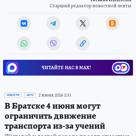
Старший редактор новостной ленты
ЧИТАЙТЕ НАС В МАХ!
2 июня 2026 2:31
НОВОСТИ
АВТО
В Братске 4 июня могут
ограничить движение
транспорта из-за учений