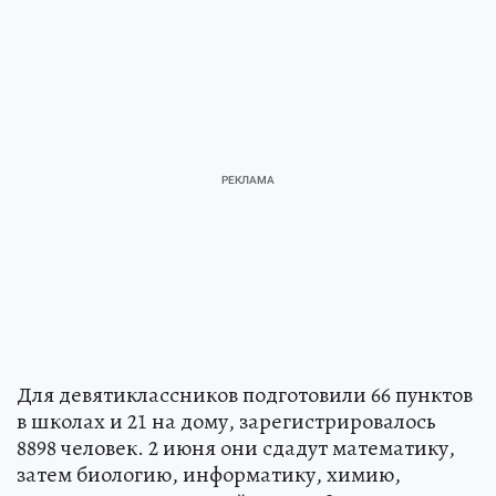
Для девятиклассников подготовили 66 пунктов
в школах и 21 на дому, зарегистрировалось
8898 человек. 2 июня они сдадут математику,
затем биологию, информатику, химию,