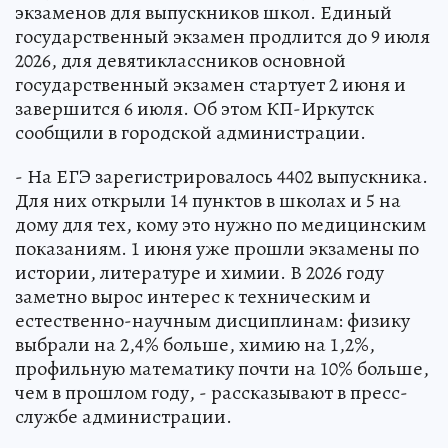
экзаменов для выпускников школ. Единый
государственный экзамен продлится до 9 июля
2026, для девятиклассников основной
государственный экзамен стартует 2 июня и
завершится 6 июля. Об этом КП-Иркутск
сообщили в городской администрации.
- На ЕГЭ зарегистрировалось 4402 выпускника.
Для них открыли 14 пунктов в школах и 5 на
дому для тех, кому это нужно по медицинским
показаниям. 1 июня уже прошли экзамены по
истории, литературе и химии. В 2026 году
заметно вырос интерес к техническим и
естественно-научным дисциплинам: физику
выбрали на 2,4% больше, химию на 1,2%,
профильную математику почти на 10% больше,
чем в прошлом году, - рассказывают в пресс-
службе администрации.