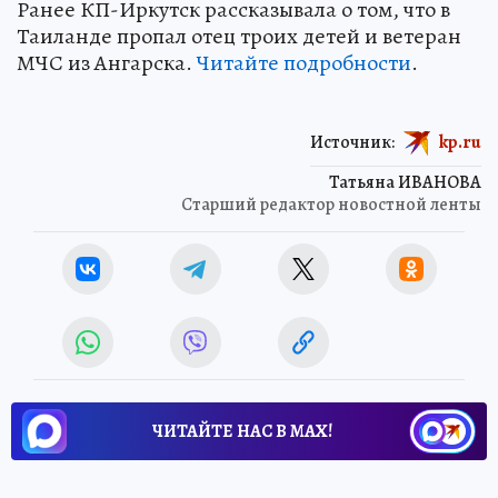
Ранее КП-Иркутск рассказывала о том, что в
Таиланде пропал отец троих детей и ветеран
МЧС из Ангарска.
Читайте подробности
.
Источник:
kp.ru
Татьяна ИВАНОВА
Старший редактор новостной ленты
ЧИТАЙТЕ НАС В МАХ!