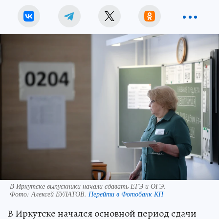
В Иркутске выпускники начали сдавать ЕГЭ и ОГЭ.
Фото:
Алексей БУЛАТОВ.
Перейти в Фотобанк КП
В Иркутске начался основной период сдачи