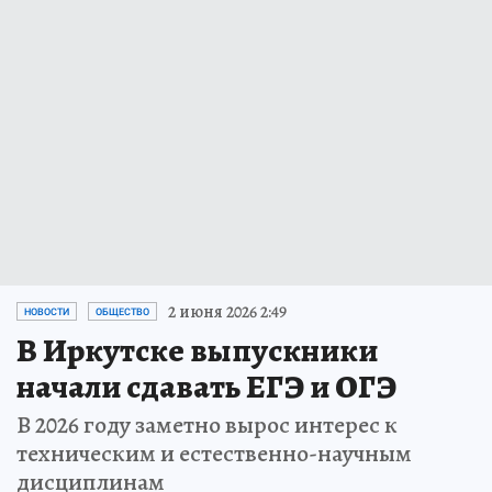
2 июня 2026 2:49
НОВОСТИ
ОБЩЕСТВО
В Иркутске выпускники
начали сдавать ЕГЭ и ОГЭ
В 2026 году заметно вырос интерес к
техническим и естественно-научным
дисциплинам