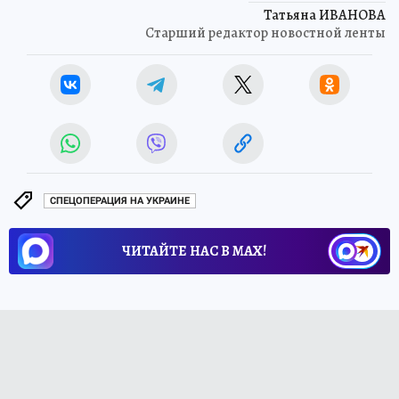
Татьяна ИВАНОВА
Старший редактор новостной ленты
СПЕЦОПЕРАЦИЯ НА УКРАИНЕ
ЧИТАЙТЕ НАС В МАХ!