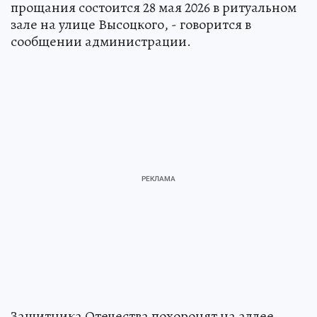
прощания состоится 28 мая 2026 в ритуальном
зале на улице Высоцкого, - говорится в
сообщении администрации.
Защитника Отечества похоронят на аллее