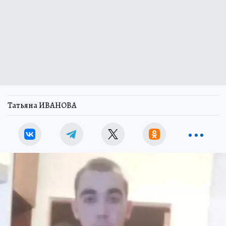
Татьяна ИВАНОВА