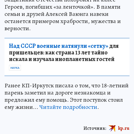
Героев, погибших «за ленточкой». В памяти
семьи и друзей Алексей Ваюнга навеки
останется примером храбрости, мужества и
верности.
Над СССР военные натянули «сетку»
для
пришельцев: как страна 13 лет тайно
искала и изучала инопланетных гостей
НАУКА
Ранее КП-Иркутск писала о том, что 18-летний
парень заметил на дороге незнакомца и
предложил ему помощь. Этот поступок стоил
ему жизни...
Читайте подробности
.
Источник:
kp.ru