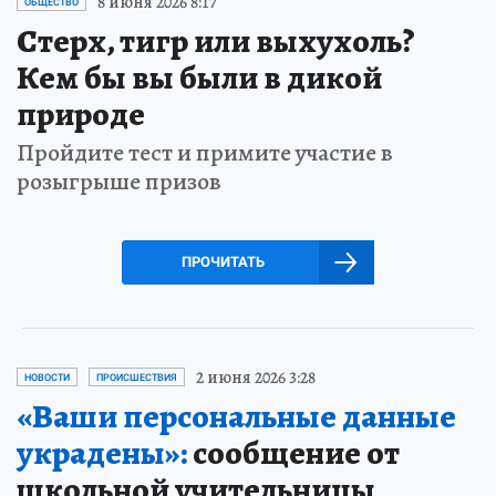
8 июня 2026 8:17
ОБЩЕСТВО
Стерх, тигр или выхухоль?
Кем бы вы были в дикой
природе
Пройдите тест и примите участие в
розыгрыше призов
ПРОЧИТАТЬ
2 июня 2026 3:28
НОВОСТИ
ПРОИСШЕСТВИЯ
«Ваши персональные данные
украдены»:
сообщение от
школьной учительницы