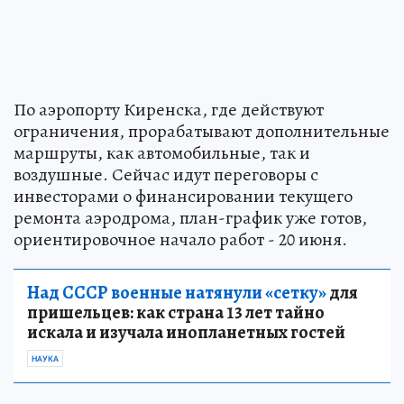
По аэропорту Киренска, где действуют
ограничения, прорабатывают дополнительные
маршруты, как автомобильные, так и
воздушные. Сейчас идут переговоры с
инвесторами о финансировании текущего
ремонта аэродрома, план-график уже готов,
ориентировочное начало работ - 20 июня.
Над СССР военные натянули «сетку»
для
пришельцев: как страна 13 лет тайно
искала и изучала инопланетных гостей
НАУКА