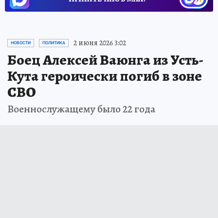
2 июня 2026 3:02
НОВОСТИ
ПОЛИТИКА
Боец Алексей Ваюнга из Усть-
Кута героически погиб в зоне
СВО
Военнослужащему было 22 года