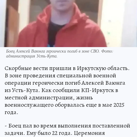
Боец Алексей Ваюнга героически погиб в зоне СВО. Фото:
администрация Усть-Кута.
Скорбные вести пришли в Иркутскую область.
В зоне проведения специальной военной
операции героически погиб Алексей Ваюнга
из Усть-Кута. Как сообщили КП-Иркутск в
местной администрации, жизнь
военнослужащего оборвалась еще в мае 2025
года.
- Боец пал во время выполнения поставленной
задачи. Ему было 22 года. Церемония