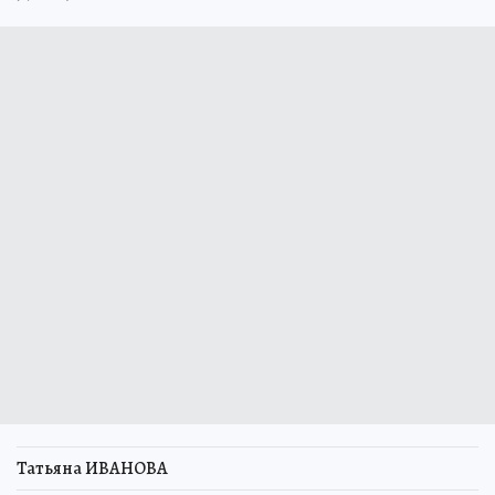
Татьяна ИВАНОВА