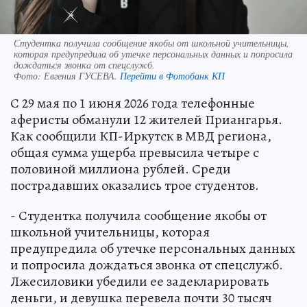
Студентка получила сообщение якобы от школьной учительницы,
которая предупредила об утечке персональных данных и попросила
дождаться звонка от спецслужб.
Фото:
Евгения ГУСЕВА.
Перейти в Фотобанк КП
С 29 мая по 1 июня 2026 года телефонные
аферисты обманули 12 жителей Приангарья.
Как сообщили КП-Иркутск в МВД региона,
общая сумма ущерба превысила четыре с
половиной миллиона рублей. Среди
пострадавших оказались трое студентов.
- Студентка получила сообщение якобы от
школьной учительницы, которая
предупредила об утечке персональных данных
и попросила дождаться звонка от спецслужб.
Лжесиловики убедили ее задекларировать
деньги, и девушка перевела почти 30 тысяч