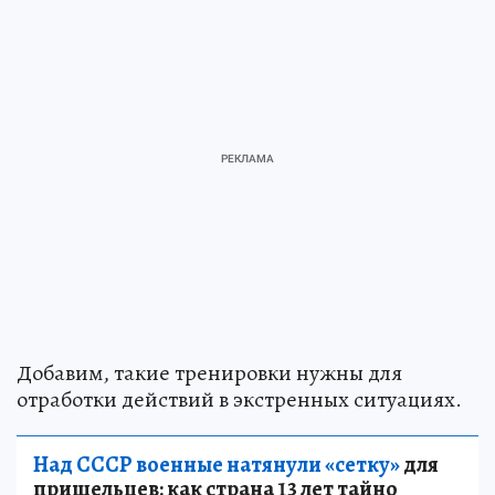
Добавим, такие тренировки нужны для
отработки действий в экстренных ситуациях.
Над СССР военные натянули «сетку»
для
пришельцев: как страна 13 лет тайно